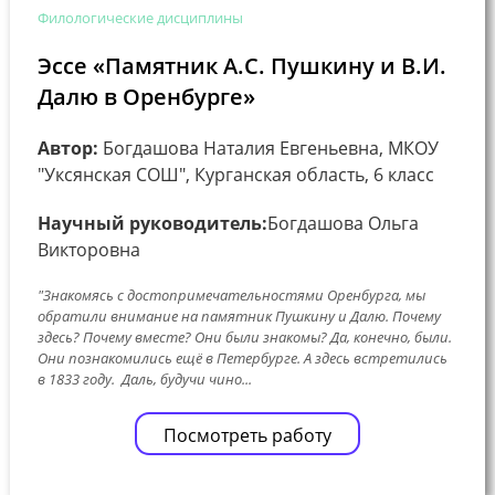
Филологические дисциплины
Эссе «Памятник А.С. Пушкину и В.И.
Далю в Оренбурге»
Автор:
Богдашова Наталия Евгеньевна, МКОУ
"Уксянская СОШ", Курганская область, 6 класс
Научный руководитель:
Богдашова Ольга
Викторовна
"Знакомясь с достопримечательностями Оренбурга, мы
обратили внимание на памятник Пушкину и Далю. Почему
здесь? Почему вместе? Они были знакомы? Да, конечно, были.
Они познакомились ещё в Петербурге. А здесь встретились
в 1833 году. Даль, будучи чино...
Посмотреть работу