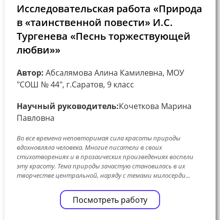
Исследовательская работа «Природа
в «таинственной повести» И.С.
Тургенева «Песнь торжествующей
любви»»
Автор:
Абсалямова Алина Камилевна, МОУ
"СОШ № 44", г.Саратов, 9 класс
Научный руководитель:
Кочеткова Марина
Павловна
Во все времена неповторимая сила красоты природы
вдохновляла человека. Многие писатели в своих
стихотворениях и в прозаических произведениях воспели
эту красоту. Тема природы зачастую становилась в их
творчестве центральной, наряду с темами милосерди...
Посмотреть работу