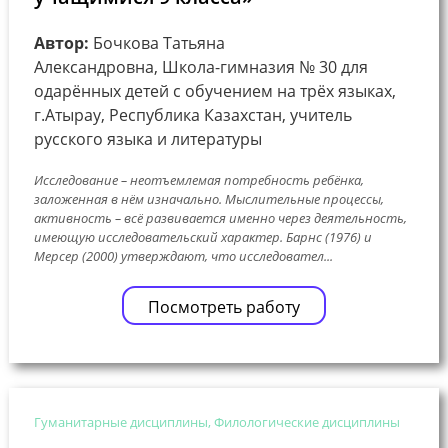
Автор:
Бочкова Татьяна
Александровна, Школа-гимназия № 30 для
одарённых детей с обучением на трёх языках,
г.Атырау, Республика Казахстан, учитель
русского языка и литературы
Исследование – неотъемлемая потребность ребёнка,
заложенная в нём изначально. Мыслительные процессы,
активность – всё развивается именно через деятельность,
имеющую исследовательский характер. Барнс (1976) и
Мерсер (2000) утверждают, что исследовател...
Посмотреть работу
Гуманитарные дисциплины, Филологические дисциплины