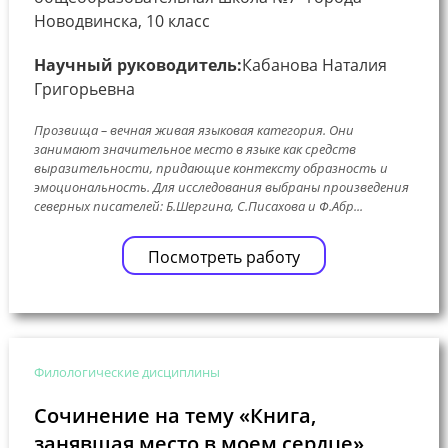
Новодвинска, 10 класс
Научный руководитель:
Кабанова Наталия
Григорьевна
Прозвища – вечная живая языковая категория. Они
занимают значительное место в языке как средств
выразительности, придающие контексту образность и
эмоциональность. Для исследования выбраны произведения
северных писателей: Б.Шергина, С.Писахова и Ф.Абр...
Посмотреть работу
Филологические дисциплины
Сочинение на тему «Книга,
занявшая место в моем сердце»