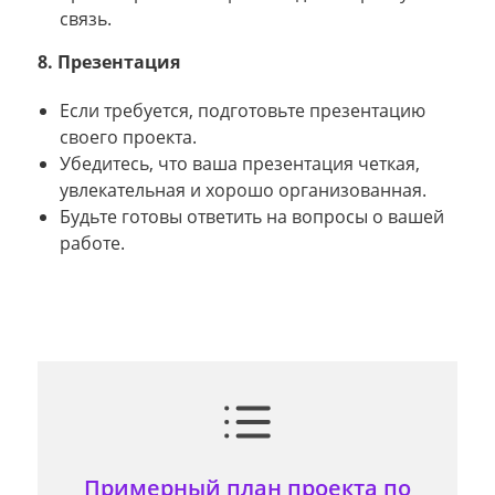
связь.
8. Презентация
Если требуется, подготовьте презентацию
своего проекта.
Убедитесь, что ваша презентация четкая,
увлекательная и хорошо организованная.
Будьте готовы ответить на вопросы о вашей
работе.
Примерный план проекта по