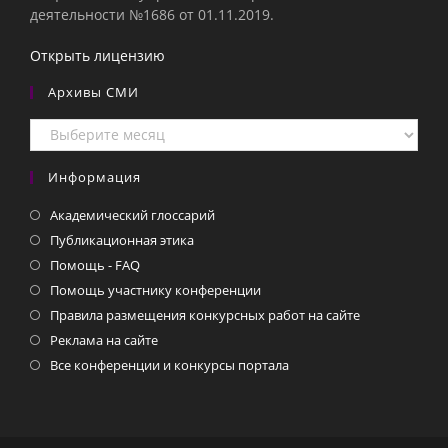
деятельности №1686 от 01.11.2019.
Открыть лицензию
Архивы СМИ
Архивы
СМИ
Информация
Академический глоссарий
Публикационная этика
Помощь - FAQ
Помощь участнику конференции
Правила размещения конкурсных работ на сайте
Реклама на сайте
Все конференции и конкурсы портала