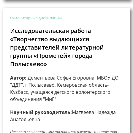
Гуманитарные дисциплины
Исследовательская работа
«Творчество выдающихся
представителей литературной
группы «Прометей» города
Полысаево»
Автор:
Дементьева Софья Егоровна, МБОУ ДО
"ДДТ", г.Полысаево, Кемеровская область-
Кузбасс, учащаяся детского волонтерского
объединения "МиГ"
Научный руководитель:
Матвеева Надежда
Анатольевна
Целью исследования мы поставили: изучение творчества