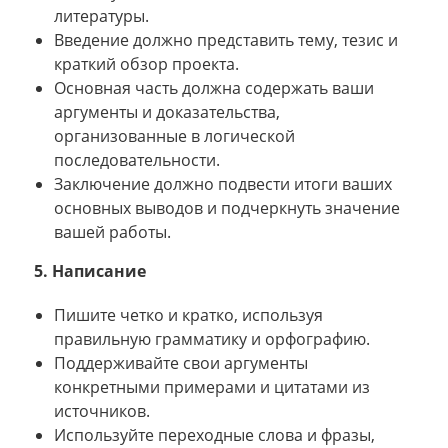
литературы.
Введение должно представить тему, тезис и
краткий обзор проекта.
Основная часть должна содержать ваши
аргументы и доказательства,
организованные в логической
последовательности.
Заключение должно подвести итоги ваших
основных выводов и подчеркнуть значение
вашей работы.
5. Написание
Пишите четко и кратко, используя
правильную грамматику и орфографию.
Поддерживайте свои аргументы
конкретными примерами и цитатами из
источников.
Используйте переходные слова и фразы,