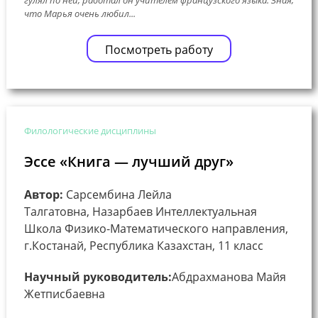
что Марья очень любил...
Посмотреть работу
Филологические дисциплины
Эссе «Книга — лучший друг»
Автор:
Сарсембина Лейла
Талгатовна, Назарбаев Интеллектуальная
Школа Физико-Математического направления,
г.Костанай, Республика Казахстан, 11 класс
Научный руководитель:
Абдрахманова Майя
Жетписбаевна