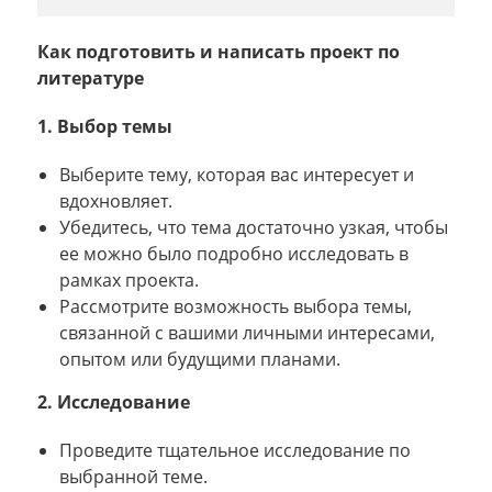
Как подготовить и написать проект по
литературе
1. Выбор темы
Выберите тему, которая вас интересует и
вдохновляет.
Убедитесь, что тема достаточно узкая, чтобы
ее можно было подробно исследовать в
рамках проекта.
Рассмотрите возможность выбора темы,
связанной с вашими личными интересами,
опытом или будущими планами.
2. Исследование
Проведите тщательное исследование по
выбранной теме.