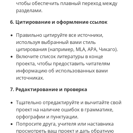
чтобы обеспечить плавный переход между
разделами.
6. Цитирование и оформление ссылок
Правильно цитируйте все источники,
используя выбранный вами стиль
цитирования (например, MLA, APA, Чикаго).
Включите список литературы в конце
проекта, чтобы предоставить читателям
информацию об использованных вами
источниках.
7. Редактирование и проверка
Тщательно отредактируйте и вычитайте свой
проект на наличие ошибок в грамматике,
орфографии и пунктуации.
Попросите друга, учителя или наставника
просмотреть ваш проект и дать обратную