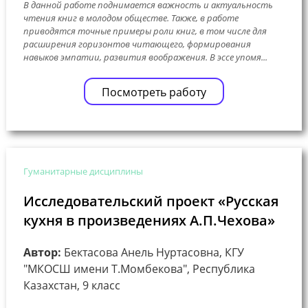
В данной работе поднимается важность и актуальность
чтения книг в молодом обществе. Также, в работе
приводятся точные примеры роли книг, в том числе для
расширения горизонтов читающего, формирования
навыков эмпатии, развития воображения. В эссе упомя...
Посмотреть работу
Гуманитарные дисциплины
Исследовательский проект «Русская
кухня в произведениях А.П.Чехова»
Автор:
Бектасова Анель Нуртасовна, КГУ
"МКОСШ имени Т.Момбекова", Республика
Казахстан, 9 класс