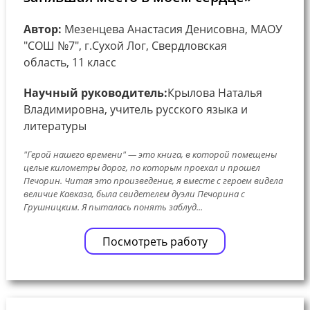
Автор:
Мезенцева Анастасия Денисовна, МАОУ
"СОШ №7", г.Сухой Лог, Свердловская
область, 11 класс
Научный руководитель:
Крылова Наталья
Владимировна, учитель русского языка и
литературы
"Герой нашего времени" — это книга, в которой помещены
целые километры дорог, по которым проехал и прошел
Печорин. Читая это произведение, я вместе с героем видела
величие Кавказа, была свидетелем дуэли Печорина с
Грушницким. Я пыталась понять заблуд...
Посмотреть работу