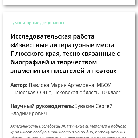
Гуманитарные дисциплины
Исследовательская работа
«Известные литературные места
Плюсского края, тесно связанные с
биографией и творчеством
знаменитых писателей и поэтов»
Автор:
Павлова Мария Артёмовна, МБОУ
"Плюсская СОШ", Псковская область, 10 класс
Научный руководитель:
Бувакин Сергей
Владимирович
Актуальность исследования. Изучение литературы родного
края имеет особую значимость в наши дни, потому что мы
обязаны знать не только русскую классическую литературу,