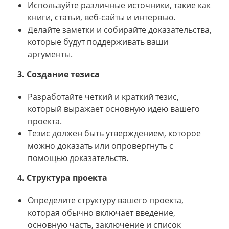
Используйте различные источники, такие как
книги, статьи, веб-сайты и интервью.
Делайте заметки и собирайте доказательства,
которые будут поддерживать ваши
аргументы.
3. Создание тезиса
Разработайте четкий и краткий тезис,
который выражает основную идею вашего
проекта.
Тезис должен быть утверждением, которое
можно доказать или опровергнуть с
помощью доказательств.
4. Структура проекта
Определите структуру вашего проекта,
которая обычно включает введение,
основную часть, заключение и список