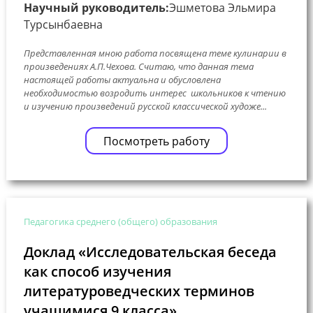
Научный руководитель:
Эшметова Эльмира
Турсынбаевна
Представленная мною работа посвящена теме кулинарии в
произведениях А.П.Чехова. Считаю, что данная тема
настоящей работы актуальна и обусловлена
необходимостью возродить интерес школьников к чтению
и изучению произведений русской классической художе...
Посмотреть работу
Педагогика среднего (общего) образования
Доклад «Исследовательская беседа
как способ изучения
литературоведческих терминов
учащимися 9 класса»