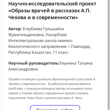
Научно-исследовательский проект
«Образы врачей в рассказах А.П.
Чехова и в современности»
Автор:
Егеубаева Гульшайза
Жумагельдиновна, Назарбаев
Интеллектуальная школа химико-
биологического направления, г.Павлодар,
Республика Казахстан, 11 класс
Научный руководитель:
Хлынина Татьяна
Александровна
Проект посвящен изучению образов врачей в рассказах А.
Чехова и современности. В работе рассматривается
средства, с помощью которых автор описывает своих
героев, а также образы современных врачей глазами
пациентов. Нами были изучены рассказы А. Чехо...