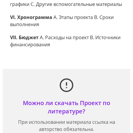
графики C. Другие вспомогательные материалы
VI. Хронограмма
A. Этапы проекта B. Сроки
выполнения
VII. Бюджет
A. Расходы на проект B. Источники
финансирования
Можно ли скачать Проект по
литературе?
При использовании материала ссылка на
авторство обязательна.