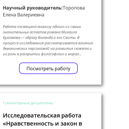
Научный руководитель:
Торопова
Елена Валериевна
Работа посвящена анализу одного из самых
значительных аспектов романа Михаила
Булгакова — образу Воланда и его Свиты. В
процессе исследования рассматривается влияние
демонических персонажей на развитие сюжета и
их роль в раскрытии философских и морал...
Посмотреть работу
Гуманитарные дисциплины
Исследовательская работа
«Нравственность и закон в