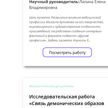
Научный руководитель:
Лапина Елена
Владимировна
Цель проекта: Раскрытие влияния медицинской
профессии Михаила Булгакова на его творчество,
мировоззрение и художественные особенности
произведений посредством создания интервью-
фантазий в формате подкаста «Другая
профессия». Задачи проекта: Изучить б...
Посмотреть работу
Филологические дисциплины
Исследовательская работа
«Связь демонических образов