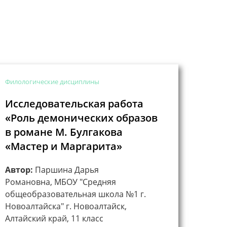
Филологические дисциплины
Исследовательская работа
«Роль демонических образов
в романе М. Булгакова
«Мастер и Маргарита»
Автор:
Паршина Дарья
Романовна, МБОУ "Средняя
общеобразовательная школа №1 г.
Новоалтайска" г. Новоалтайск,
Алтайский край, 11 класс