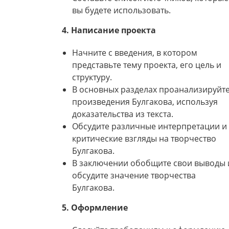
вы будете использовать.
4. Написание проекта
Начните с введения, в котором
представьте тему проекта, его цель и
структуру.
В основных разделах проанализируйт
произведения Булгакова, используя
доказательства из текста.
Обсудите различные интерпретации и
критические взгляды на творчество
Булгакова.
В заключении обобщите свои выводы 
обсудите значение творчества
Булгакова.
5. Оформление