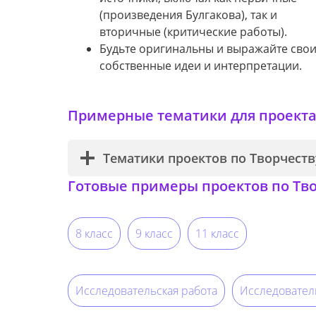
(произведения Булгакова), так и
вторичные (критические работы).
Будьте оригинальны и выражайте сво
собственные идеи и интерпретации.
Примерные тематики для проекта 
Тематики проектов по Творчеств
Готовые примеры проектов по Тво
8 класс
9 класс
11 класс
Исследовательская работа
Исследовател