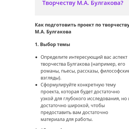
Творчеству М.А. Булгакова?
Как подготовить проект по творчеств
М.А. Булгакова
1. Выбор темы
Определите интересующий вас аспект
творчества Булгакова (например, его
романы, пьесы, рассказы, философски
взгляды).
Сформулируйте конкретную тему
проекта, которая будет достаточно
узкой для глубокого исследования, но 
достаточно широкой, чтобы
предоставить вам достаточно
материала для работы.