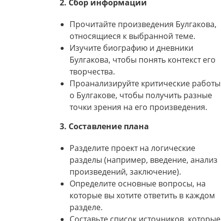
2. Сбор информации
Прочитайте произведения Булгакова,
относящиеся к выбранной теме.
Изучите биографию и дневники
Булгакова, чтобы понять контекст его
творчества.
Проанализируйте критические работы
о Булгакове, чтобы получить разные
точки зрения на его произведения.
3. Составление плана
Разделите проект на логические
разделы (например, введение, анализ
произведений, заключение).
Определите основные вопросы, на
которые вы хотите ответить в каждом
разделе.
Составьте список источников, которые