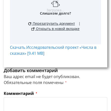
Загрузка...
Слишком долго?
Перезагрузить документ
|
Открыть в новой вкладке
Скачать Исследовательский проект «Числа в
сказках» [9.41 MB]
Добавить комментарий
Ваш адрес email не будет опубликован.
Обязательные поля помечены
*
Комментарий
*