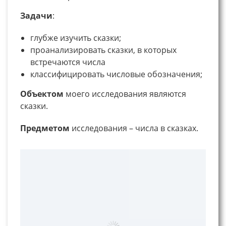
Задачи
:
глубже изучить сказки;
проанализировать сказки, в которых
встречаются числа
классифицировать числовые обозначения;
Объектом
моего исследования являются
сказки.
Предметом
исследования – числа в сказках.