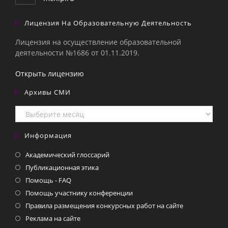
Лицензия На Образовательную Деятельность
Лицензия на осуществление образовательной
деятельности №1686 от 01.11.2019.
Открыть лицензию
Архивы СМИ
Архивы
СМИ
Информация
Академический глоссарий
Публикационная этика
Помощь - FAQ
Помощь участнику конференции
Правила размещения конкурсных работ на сайте
Реклама на сайте