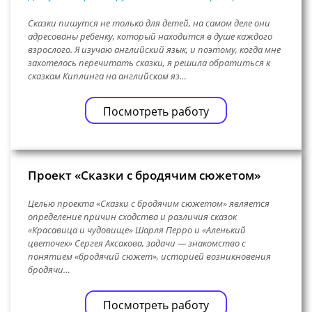
Сказки пишутся не только для детей, на самом деле они
адресованы ребенку, который находится в душе каждого
взрослого. Я изучаю английский язык, и поэтому, когда мне
захотелось перечитать сказки, я решила обратиться к
сказкам Киплинга на английском яз…
Посмотреть работу
Проект «Сказки с бродячим сюжетом»
Целью проекта «Сказки с бродячим сюжетом» является
определение причин сходства и различия сказок
«Красавица и чудовище» Шарля Перро и «Аленький
цветочек» Сергея Аксакова, задачи — знакомство с
понятием «бродячий сюжет», историей возникновения
бродячи…
Посмотреть работу