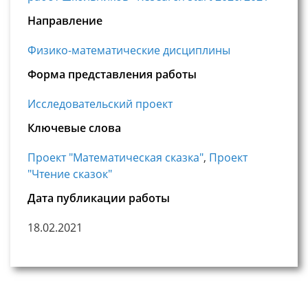
Направление
Физико-математические дисциплины
Форма представления работы
Исследовательский проект
Ключевые слова
Проект "Математическая сказка"
,
Проект
"Чтение сказок"
Дата публикации работы
18.02.2021