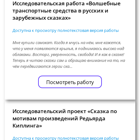
Исследовательская работа «Волшебные
транспортные средства в русских и
зарубежных сказках»
Доступна к просмотру полнотекстовая версия работы
Мне купили самокат. Когда я мчусь на нём, мне кажется,
что у меня появляются крылья, я поднимаюсь высоко над
облаками. Восторг, уверенность, свобода! И я как в сказке!
Теперь я читаю сказки сам и обращаю внимание на то, на
чём передвигаются герои ска…
Посмотреть работу
Исследовательский проект «Сказка по
мотивам произведений Редьярда
Киплинга»
Доступна к просмотру полнотекстовая версия работы