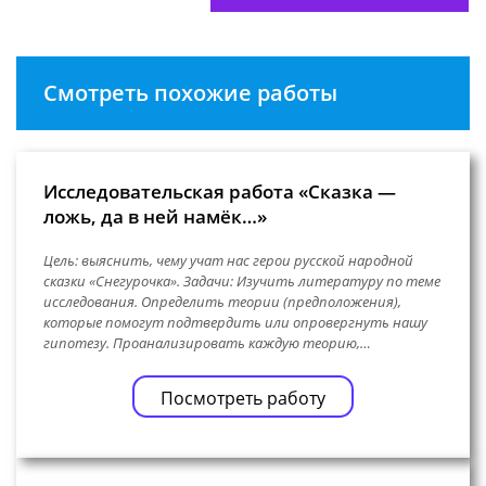
Смотреть похожие работы
Исследовательская работа «Сказка —
ложь, да в ней намёк…»
Цель: выяснить, чему учат нас герои русской народной
сказки «Снегурочка». Задачи: Изучить литературу по теме
исследования. Определить теории (предположения),
которые помогут подтвердить или опровергнуть нашу
гипотезу. Проанализировать каждую теорию,…
Посмотреть работу