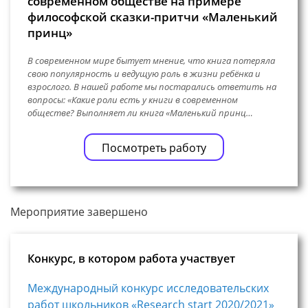
современном обществе на примере
философской сказки-притчи «Маленький
принц»
В современном мире бытует мнение, что книга потеряла
свою популярность и ведущую роль в жизни ребёнка и
взрослого. В нашей работе мы постарались ответить на
вопросы: «Какие роли есть у книги в современном
обществе? Выполняет ли книга «Маленький принц…
Посмотреть работу
Мероприятие завершено
Конкурс, в котором работа участвует
Международный конкурс исследовательских
работ школьников «Research start 2020/2021»