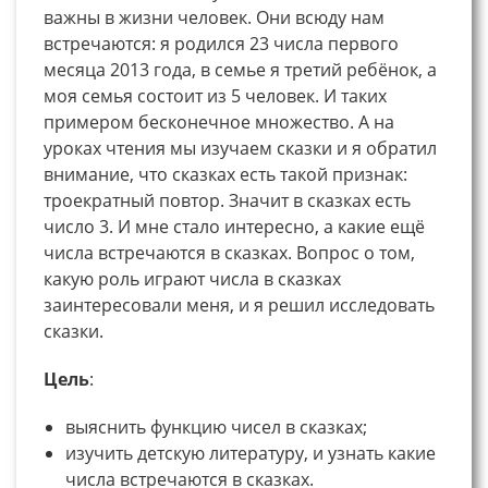
важны в жизни человек. Они всюду нам
встречаются: я родился 23 числа первого
месяца 2013 года, в семье я третий ребёнок, а
моя семья состоит из 5 человек. И таких
примером бесконечное множество. А на
уроках чтения мы изучаем сказки и я обратил
внимание, что сказках есть такой признак:
троекратный повтор. Значит в сказках есть
число 3. И мне стало интересно, а какие ещё
числа встречаются в сказках. Вопрос о том,
какую роль играют числа в сказках
заинтересовали меня, и я решил исследовать
сказки.
Цель
:
выяснить функцию чисел в сказках;
изучить детскую литературу, и узнать какие
числа встречаются в сказках.