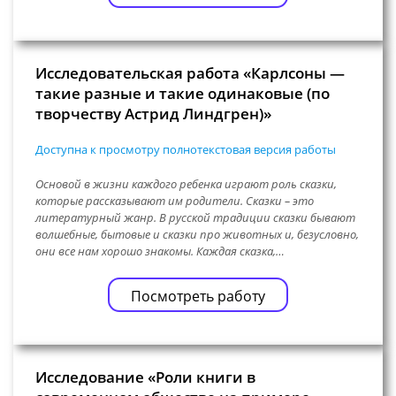
Исследовательская работа «Карлсоны —
такие разные и такие одинаковые (по
творчеству Астрид Линдгрен)»
Доступна к просмотру полнотекстовая версия работы
Основой в жизни каждого ребенка играют роль сказки,
которые рассказывают им родители. Сказки – это
литературный жанр. В русской традиции сказки бывают
волшебные, бытовые и сказки про животных и, безусловно,
они все нам хорошо знакомы. Каждая сказка,…
Посмотреть работу
Исследование «Роли книги в