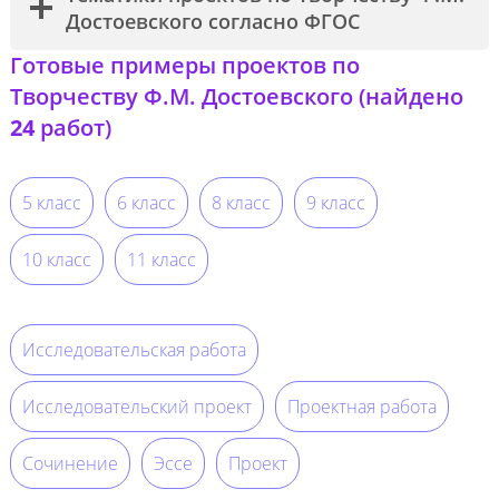
Достоевского согласно ФГОС
Готовые примеры проектов по
Творчеству Ф.М. Достоевского (найдено
24
работ)
5 класс
6 класс
8 класс
9 класс
10 класс
11 класс
Исследовательская работа
Исследовательский проект
Проектная работа
Сочинение
Эссе
Проект