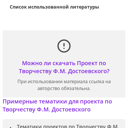
Список использованной литературы
Можно ли скачать Проект по
Творчеству Ф.М. Достоевского?
При использовании материала ссылка на
авторство обязательна.
Примерные тематики для проекта по
Творчеству Ф.М. Достоевского
Тематики проектов по Творчеству Ф.М.