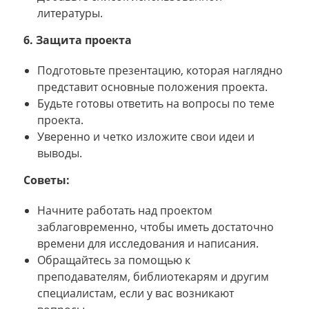
литературы.
6. Защита проекта
Подготовьте презентацию, которая наглядно
представит основные положения проекта.
Будьте готовы ответить на вопросы по теме
проекта.
Уверенно и четко изложите свои идеи и
выводы.
Советы:
Начните работать над проектом
заблаговременно, чтобы иметь достаточно
времени для исследования и написания.
Обращайтесь за помощью к
преподавателям, библиотекарям и другим
специалистам, если у вас возникают