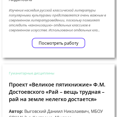
Изучение наследия русской классической литературы
популярными культурами представляется очень важным в
современном литературоведении, поскольку позволяет
отследить «канонизацию» отдельных классиков в
современном искусстве. Использование отдельных кла...
Посмотреть работу
Гуманитарные дисциплины
Проект «Великое пятикнижие» Ф.М.
Достоевского «Рай – вещь трудная –
рай на земле нелегко достается»
Автор:
Выговский Даниил Николаевич, МБОУ