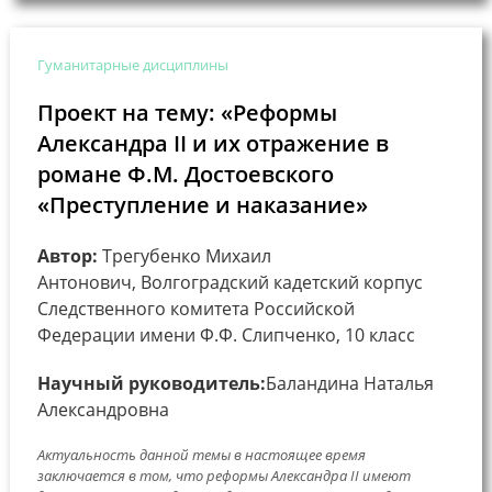
Гуманитарные дисциплины
Проект на тему: «Реформы
Александра II и их отражение в
романе Ф.М. Достоевского
«Преступление и наказание»
Автор:
Трегубенко Михаил
Антонович, Волгоградский кадетский корпус
Следственного комитета Российской
Федерации имени Ф.Ф. Слипченко, 10 класс
Научный руководитель:
Баландина Наталья
Александровна
Актуальность данной темы в настоящее время
заключается в том, что реформы Александра II имеют