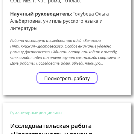
СОШ №3, г. Кострома, 10 класс
Научный руководитель:
Голубева Ольга
Альбертовна, учитель русского языка и
литературы
Работа посвящена исследованию идей «Великого
Пятикнижия» Достоевского. Особое внимание уделено
роману Достоевского «Идиот». Автор приходит к выводу,
что сегодня идеи писателя звучат как никогда современно.
Цель работы: исследовать идею, объединяющую...
Посмотреть работу
Гуманитарные дисциплины
Исследовательская работа