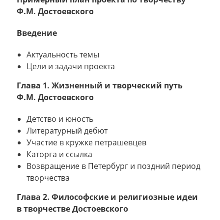
Ф.М. Достоевского
Введение
Актуальность темы
Цели и задачи проекта
Глава 1. Жизненный и творческий путь
Ф.М. Достоевского
Детство и юность
Литературный дебют
Участие в кружке петрашевцев
Каторга и ссылка
Возвращение в Петербург и поздний период
творчества
Глава 2. Философские и религиозные идеи
в творчестве Достоевского