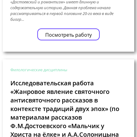
«Достоевский и романтизм» имеет длинную и
содержательную историю. Данная проблема начала
рассматриваться в первой половине 20-го века в виде
биогр...
Посмотреть работу
Филологические дисциплины
Исследовательская работа
«Жанровое явление святочного
антисвяточного рассказов в
контексте традиций двух эпох» (по
материалам рассказов
Ф.М.Достоевского «Мальчик у
Христа на ёлке» и А.А.Солоницына