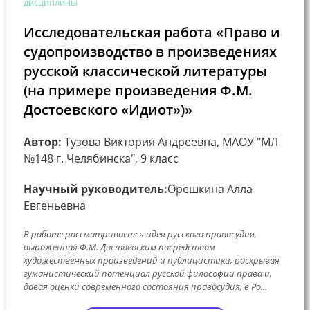
дисциплины
Исследовательская работа «Право и
судопроизводство в произведениях
русской классической литературы
(на примере произведения Ф.М.
Достоевского «Идиот»)»
Автор:
Тузова Виктория Андреевна, МАОУ "МЛ
№148 г. Челябинска", 9 класс
Научный руководитель:
Орешкина Алла
Евгеньевна
В работе рассматривается идея русского правосудия,
выраженная Ф.М. Достоевским посредством
художественных произведений и публицистики, раскрывая
гуманистический потенциал русской философии права и,
давая оценки современного состояния правосудия, в Ро...