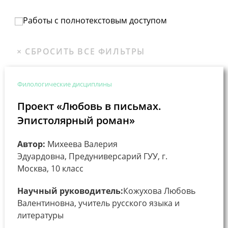
Работы с полнотекстовым доступом
Филологические дисциплины
Проект «Любовь в письмах.
Эпистолярный роман»
Автор:
Михеева Валерия
Эдуардовна, Предуниверсарий ГУУ, г.
Москва, 10 класс
Научный руководитель:
Кожухова Любовь
Валентиновна, учитель русского языка и
литературы