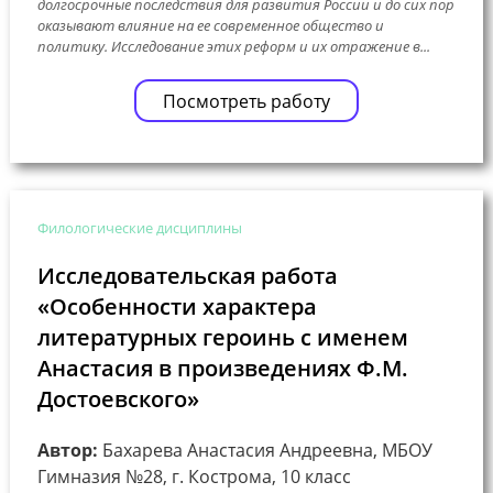
долгосрочные последствия для развития России и до сих пор
оказывают влияние на ее современное общество и
политику. Исследование этих реформ и их отражение в...
Посмотреть работу
Филологические дисциплины
Исследовательская работа
«Особенности характера
литературных героинь с именем
Анастасия в произведениях Ф.М.
Достоевского»
Автор:
Бахарева Анастасия Андреевна, МБОУ
Гимназия №28, г. Кострома, 10 класс