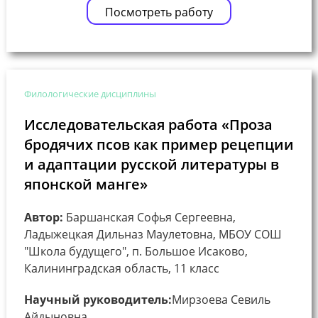
Посмотреть работу
Филологические дисциплины
Исследовательская работа «Проза
бродячих псов как пример рецепции
и адаптации русской литературы в
японской манге»
Автор:
Баршанская Софья Сергеевна,
Ладыжецкая Дильназ Маулетовна, МБОУ СОШ
"Школа будущего", п. Большое Исаково,
Калининградская область, 11 класс
Научный руководитель:
Мирзоева Севиль
Айдыновна