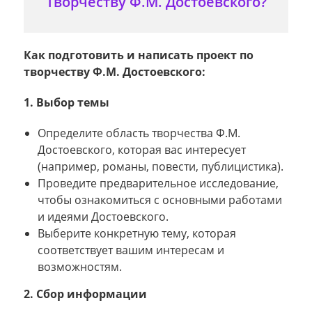
Творчеству Ф.М. Достоевского?
Как подготовить и написать проект по
творчеству Ф.М. Достоевского:
1. Выбор темы
Определите область творчества Ф.М.
Достоевского, которая вас интересует
(например, романы, повести, публицистика).
Проведите предварительное исследование,
чтобы ознакомиться с основными работами
и идеями Достоевского.
Выберите конкретную тему, которая
соответствует вашим интересам и
возможностям.
2. Сбор информации