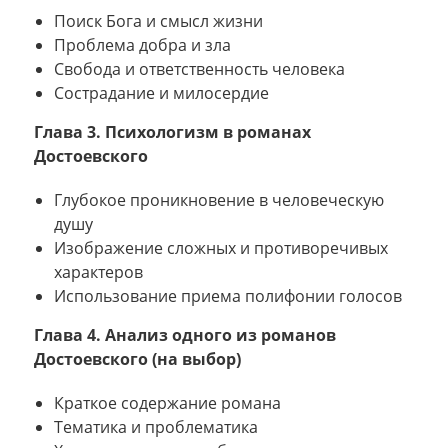
Поиск Бога и смысл жизни
Проблема добра и зла
Свобода и ответственность человека
Сострадание и милосердие
Глава 3. Психологизм в романах
Достоевского
Глубокое проникновение в человеческую
душу
Изображение сложных и противоречивых
характеров
Использование приема полифонии голосов
Глава 4. Анализ одного из романов
Достоевского (на выбор)
Краткое содержание романа
Тематика и проблематика