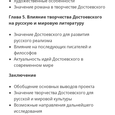
Художественные особенности
Значение романа в творчестве Достоевского
Глава 5. Влияние творчества Достоевского
на русскую и мировую литературу
Значение Достоевского для развития
русского реализма
Влияние на последующих писателей и
философов
Актуальность идей Достоевского в
современном мире
Заключение
Обобщение основных выводов проекта
Значение творчества Достоевского для
русской и мировой культуры
Возможные направления дальнейшего
исследования