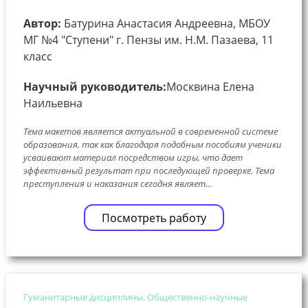
Автор:
Батурина Анастасия Андреевна, МБОУ
МГ №4 "Ступени" г. Пензы им. Н.М. Пазаева, 11
класс
Научный руководитель:
Москвина Елена
Наильевна
Тема макетов является актуальной в современной системе
образования, так как благодаря подобным пособиям ученики
усваивают материал посредством игры, что дает
эффективный результат при последующей проверке. Тема
преступления и наказания сегодня являет...
Посмотреть работу
Гуманитарные дисциплины, Общественно-научные