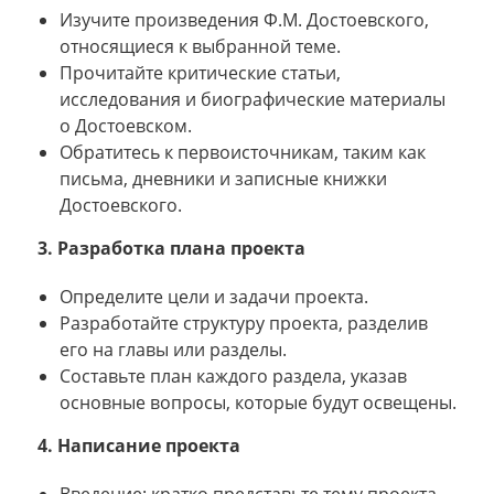
Изучите произведения Ф.М. Достоевского,
относящиеся к выбранной теме.
Прочитайте критические статьи,
исследования и биографические материалы
о Достоевском.
Обратитесь к первоисточникам, таким как
письма, дневники и записные книжки
Достоевского.
3. Разработка плана проекта
Определите цели и задачи проекта.
Разработайте структуру проекта, разделив
его на главы или разделы.
Составьте план каждого раздела, указав
основные вопросы, которые будут освещены.
4. Написание проекта
Введение: кратко представьте тему проекта,