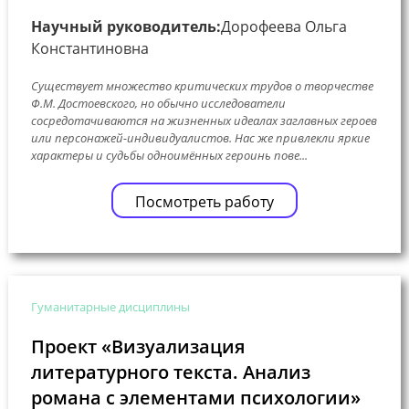
Научный руководитель:
Дорофеева Ольга
Константиновна
Существует множество критических трудов о творчестве
Ф.М. Достоевского, но обычно исследователи
сосредотачиваются на жизненных идеалах заглавных героев
или персонажей-индивидуалистов. Нас же привлекли яркие
характеры и судьбы одноимённых героинь пове...
Посмотреть работу
Гуманитарные дисциплины
Проект «Визуализация
литературного текста. Анализ
романа с элементами психологии»