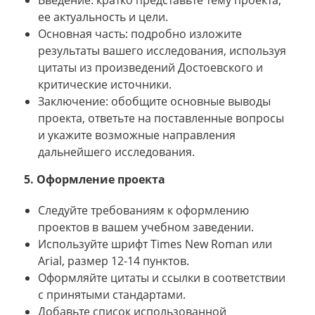
ее актуальность и цели.
Основная часть: подробно изложите
результаты вашего исследования, используя
цитаты из произведений Достоевского и
критические источники.
Заключение: обобщите основные выводы
проекта, ответьте на поставленные вопросы
и укажите возможные направления
дальнейшего исследования.
5. Оформление проекта
Следуйте требованиям к оформлению
проектов в вашем учебном заведении.
Используйте шрифт Times New Roman или
Arial, размер 12-14 пунктов.
Оформляйте цитаты и ссылки в соответствии
с принятыми стандартами.
Добавьте список использованной