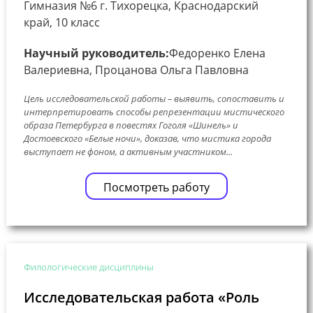
Гимназия №6 г. Тихорецка, Краснодарский
край, 10 класс
Научный руководитель:
Федоренко Елена
Валериевна, Процанова Ольга Павловна
Цель исследовательской работы – выявить, сопоставить и
интерпретировать способы репрезентации мистического
образа Петербурга в повестях Гоголя «Шинель» и
Достоевского «Белые ночи», доказав, что мистика города
выступает не фоном, а активным участником...
Посмотреть работу
Филологические дисциплины
Исследовательская работа «Роль