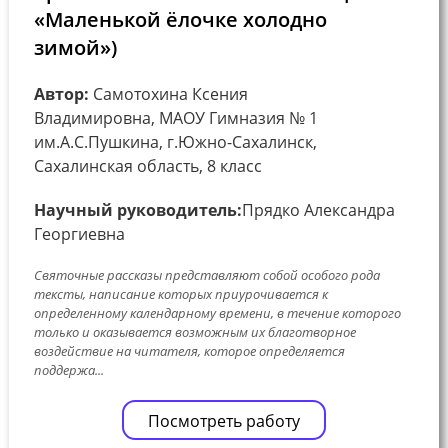
«Маленькой ёлочке холодно
зимой»)
Автор:
Самотохина Ксения
Владимировна, МАОУ Гимназия № 1
им.А.С.Пушкина, г.Южно-Сахалинск,
Сахалинская область, 8 класс
Научный руководитель:
Прядко Александра
Георгиевна
Святочные рассказы представляют собой особого рода
тексты, написание которых приурочивается к
определенному календарному времени, в течение которого
только и оказывается возможным их благотворное
воздействие на читателя, которое определяется
поддержа...
Посмотреть работу