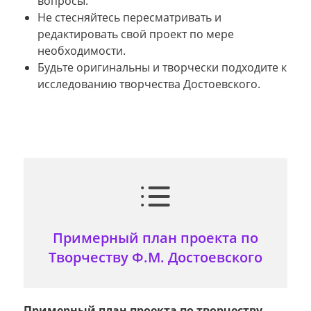
вопросы.
Не стесняйтесь пересматривать и
редактировать свой проект по мере
необходимости.
Будьте оригинальны и творчески подходите к
исследованию творчества Достоевского.
Примерный план проекта по
Творчеству Ф.М. Достоевского
Примерный план проекта по творчеству