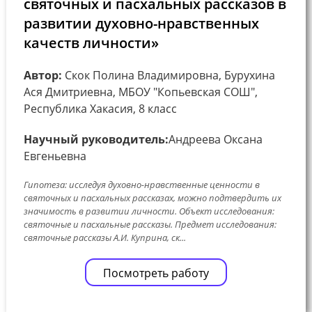
святочных и пасхальных рассказов в
развитии духовно-нравственных
качеств личности»
Автор:
Скок Полина Владимировна, Бурухина
Ася Дмитриевна, МБОУ "Копьевская СОШ",
Республика Хакасия, 8 класс
Научный руководитель:
Андреева Оксана
Евгеньевна
Гипотеза: исследуя духовно-нравственные ценности в
святочных и пасхальных рассказах, можно подтвердить их
значимость в развитии личности. Объект исследования:
святочные и пасхальные рассказы. Предмет исследования:
святочные рассказы А.И. Куприна, ск...
Посмотреть работу