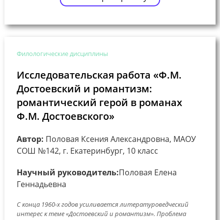
Филологические дисциплины
Исследовательская работа «Ф.М.
Достоевский и романтизм:
романтический герой в романах
Ф.М. Достоевского»
Автор:
Половая Ксения Александровна, МАОУ
СОШ №142, г. Екатеринбург, 10 класс
Научный руководитель:
Половая Елена
Геннадьевна
С конца 1960-х годов усиливается литературоведческий
интерес к теме «Достоевский и романтизм». Проблема