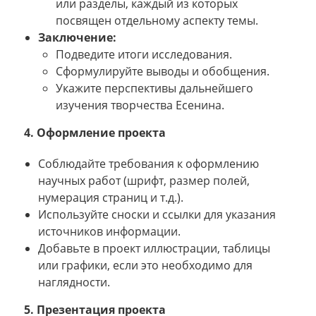
или разделы, каждый из которых
посвящен отдельному аспекту темы.
Заключение:
Подведите итоги исследования.
Сформулируйте выводы и обобщения.
Укажите перспективы дальнейшего
изучения творчества Есенина.
4. Оформление проекта
Соблюдайте требования к оформлению
научных работ (шрифт, размер полей,
нумерация страниц и т.д.).
Используйте сноски и ссылки для указания
источников информации.
Добавьте в проект иллюстрации, таблицы
или графики, если это необходимо для
наглядности.
5. Презентация проекта