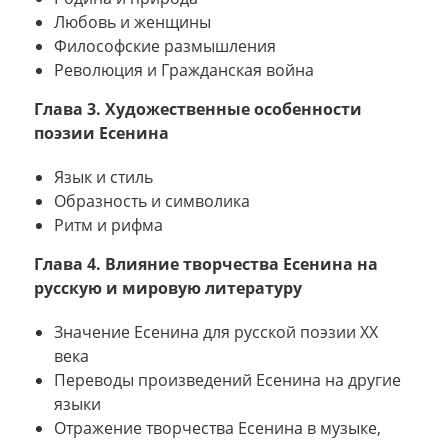
Любовь и женщины
Философские размышления
Революция и Гражданская война
Глава 3. Художественные особенности
поэзии Есенина
Язык и стиль
Образность и символика
Ритм и рифма
Глава 4. Влияние творчества Есенина на
русскую и мировую литературу
Значение Есенина для русской поэзии XX
века
Переводы произведений Есенина на другие
языки
Отражение творчества Есенина в музыке,