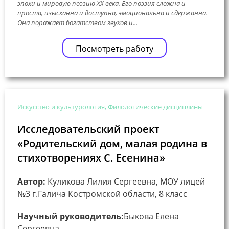
эпохи и мировую поэзию XX века. Его поэзия сложна и
проста, изысканна и доступна, эмоциональна и сдержанна.
Она поражает богатством звуков и...
Посмотреть работу
Искусство и культурология, Филологические дисциплины
Исследовательский проект
«Родительский дом, малая родина в
стихотворениях С. Есенина»
Автор:
Куликова Лилия Сергеевна, МОУ лицей
№3 г.Галича Костромской области, 8 класс
Научный руководитель:
Быкова Елена
Сергеевна