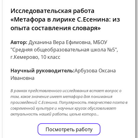
Исследовательская работа
«Метафора в лирике С.Есенина: из
опыта составления словаря»
Автор:
Духанина Вера Ефимовна, МБОУ
"Средняя общеобразовательная школа №5",
г.Кемерово, 10 класс
Научный руководитель:
Арбузова Оксана
Ивановна
В рамках представленного исследования встает вопрос о
том, какое значение имеет метафора для понимания
произведений С.Есенина. Популярность творчества поэта в
современной культуре и научных кругах обусловливает
актуальность нашей работы, целью которо...
Посмотреть работу