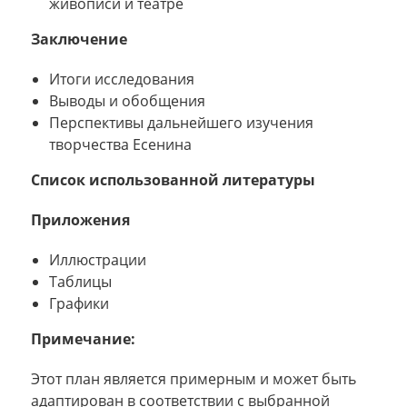
живописи и театре
Заключение
Итоги исследования
Выводы и обобщения
Перспективы дальнейшего изучения
творчества Есенина
Список использованной литературы
Приложения
Иллюстрации
Таблицы
Графики
Примечание:
Этот план является примерным и может быть
адаптирован в соответствии с выбранной