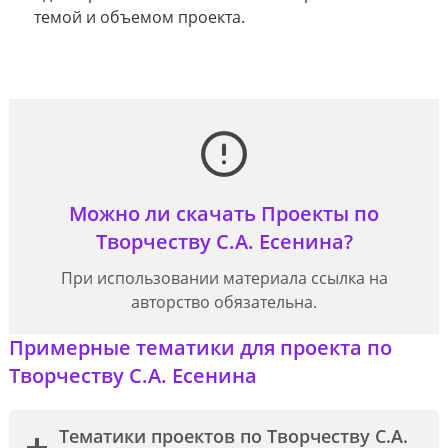
темой и объемом проекта.
Можно ли скачать Проекты по
Творчеству С.А. Есенина?
При использовании материала ссылка на
авторство обязательна.
Примерные тематики для проекта по
Творчеству С.А. Есенина
Тематики проектов по Творчеству С.А.