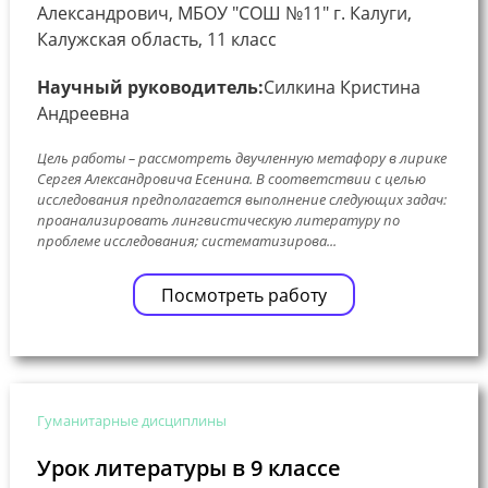
Александрович, МБОУ "СОШ №11" г. Калуги,
Калужская область, 11 класс
Научный руководитель:
Силкина Кристина
Андреевна
Цель работы – рассмотреть двучленную метафору в лирике
Сергея Александровича Есенина. В соответствии с целью
исследования предполагается выполнение следующих задач:
проанализировать лингвистическую литературу по
проблеме исследования; систематизирова...
Посмотреть работу
Гуманитарные дисциплины
Урок литературы в 9 классе