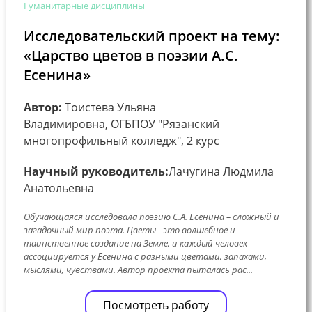
Гуманитарные дисциплины
Исследовательский проект на тему:
«Царство цветов в поэзии А.С.
Есенина»
Автор:
Тоистева Ульяна
Владимировна, ОГБПОУ "Рязанский
многопрофильный колледж", 2 курс
Научный руководитель:
Лачугина Людмила
Анатольевна
Обучающаяся исследовала поэзию С.А. Есенина – сложный и
загадочный мир поэта. Цветы - это волшебное и
таинственное создание на Земле, и каждый человек
ассоциируется у Есенина с разными цветами, запахами,
мыслями, чувствами. Автор проекта пыталась рас...
Посмотреть работу