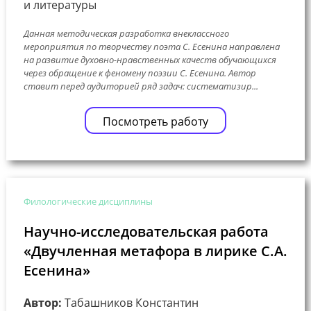
и литературы
Данная методическая разработка внеклассного
мероприятия по творчеству поэта С. Есенина направлена
на развитие духовно-нравственных качеств обучающихся
через обращение к феномену поэзии С. Есенина. Автор
ставит перед аудиторией ряд задач: систематизир...
Посмотреть работу
Филологические дисциплины
Научно-исследовательская работа
«Двучленная метафора в лирике С.А.
Есенина»
Автор:
Табашников Константин