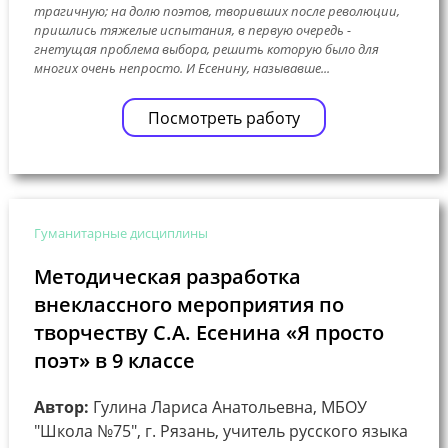
трагичную; на долю поэтов, творивших после революции,
пришлись тяжелые испытания, в первую очередь -
гнетущая проблема выбора, решить которую было для
многих очень непросто. И Есенину, называвше...
Посмотреть работу
Гуманитарные дисциплины
Методическая разработка
внеклассного мероприятия по
творчеству С.А. Есенина «Я просто
поэт» в 9 классе
Автор:
Гулина Лариса Анатольевна, МБОУ
"Школа №75", г. Рязань, учитель русского языка