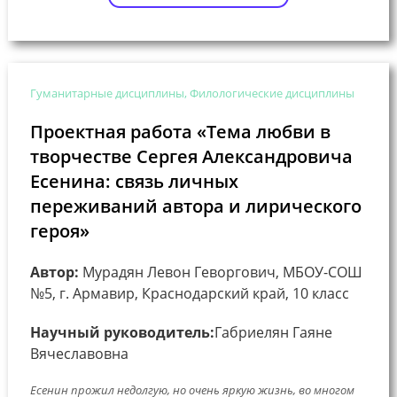
Гуманитарные дисциплины, Филологические дисциплины
Проектная работа «Тема любви в
творчестве Сергея Александровича
Есенина: связь личных
переживаний автора и лирического
героя»
Автор:
Мурадян Левон Геворгович, МБОУ-СОШ
№5, г. Армавир, Краснодарский край, 10 класс
Научный руководитель:
Габриелян Гаяне
Вячеславовна
Есенин прожил недолгую, но очень яркую жизнь, во многом