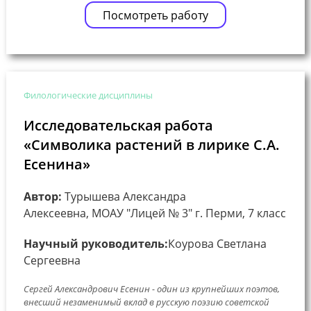
Посмотреть работу
Филологические дисциплины
Исследовательская работа
«Символика растений в лирике С.А.
Есенина»
Автор:
Турышева Александра
Алексеевна, МОАУ "Лицей № 3" г. Перми, 7 класс
Научный руководитель:
Коурова Светлана
Сергеевна
Сергей Александрович Есенин - один из крупнейших поэтов,
внесший незаменимый вклад в русскую поэзию советской