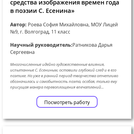
средства изображения времен года
в поэзии С. Есенина»
Автор:
Роева София Михайловна, МОУ Лицей
№9, г. Волгоград, 11 класс
Научный руководитель:
Ратникова Дарья
Сергеевна
Многочисленные идейно художественные влияния,
испытанные С. Есениным, оставили глубокий след и в его
поэтике. Но уже в ранний период творчества отчетливо
обозначилась и самобытность поэта, особая, только ему
присущая манера перевоплощения впечатлений...
Посмотреть работу