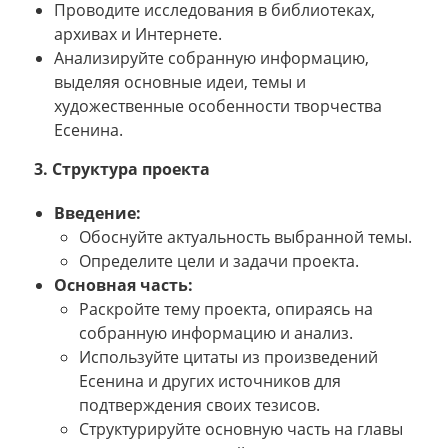
Проводите исследования в библиотеках,
архивах и Интернете.
Анализируйте собранную информацию,
выделяя основные идеи, темы и
художественные особенности творчества
Есенина.
3. Структура проекта
Введение:
Обоснуйте актуальность выбранной темы.
Определите цели и задачи проекта.
Основная часть:
Раскройте тему проекта, опираясь на
собранную информацию и анализ.
Используйте цитаты из произведений
Есенина и других источников для
подтверждения своих тезисов.
Структурируйте основную часть на главы