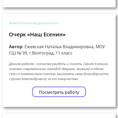
Филологические дисциплины
Очерк «Наш Есенин»
Автор:
Ежевская Наталья Владимировна, МОУ
СШ № 99, г.Волгоград, 11 класс
Данная работа - попытка увидеть и понять Сергея Есенина
глазами современника: молодой девушки, жившей в одном
селе со знаменитым поэтом, высказать свою благодарность
Сергею Александровичу за его творчество.
Посмотреть работу