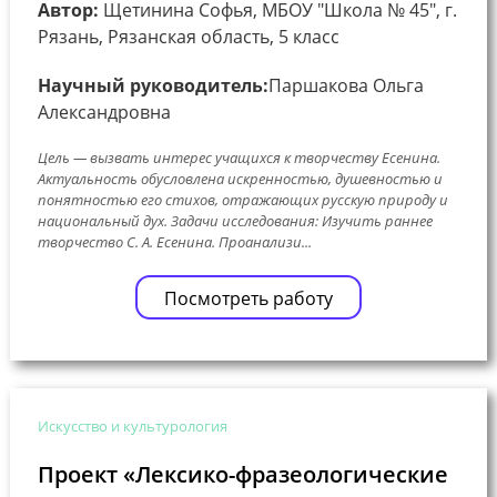
Автор:
Щетинина Софья, МБОУ "Школа № 45", г.
Рязань, Рязанская область, 5 класс
Научный руководитель:
Паршакова Ольга
Александровна
Цель — вызвать интерес учащихся к творчеству Есенина.
Актуальность обусловлена искренностью, душевностью и
понятностью его стихов, отражающих русскую природу и
национальный дух. Задачи исследования: Изучить раннее
творчество С. А. Есенина. Проанализи...
Посмотреть работу
Искусство и культурология
Проект «Лексико-фразеологические