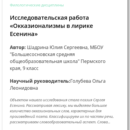
Филологические дисциплины
Исследовательская работа
«Окказионализмы в лирике
Есенина»
Автор:
Шадрина Юлия Сергеевна, МБОУ
"Большесосновская средняя
общеобразовательная школа" Пермского
края, 9 класс
Научный руководитель:
Голубева Ольга
Леонидовна
Объектом нашего исследования стала поэзия Сергея
Есенина. Рассматривая лексику, мы выделяем большое
количество окказиональных слов, характерных для
произведений поэта. Классифицируем их по частям речи,
рассматриваем словообразовательный аспект. Слова...