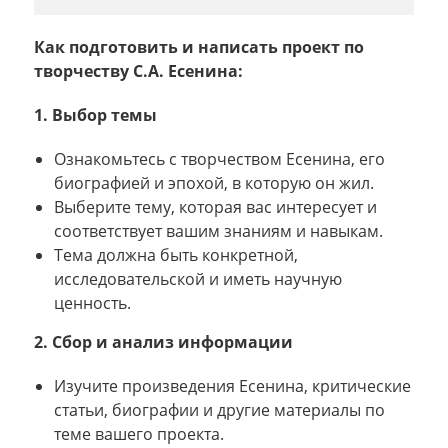
Как подготовить и написать проект по
творчеству С.А. Есенина:
1. Выбор темы
Ознакомьтесь с творчеством Есенина, его
биографией и эпохой, в которую он жил.
Выберите тему, которая вас интересует и
соответствует вашим знаниям и навыкам.
Тема должна быть конкретной,
исследовательской и иметь научную
ценность.
2. Сбор и анализ информации
Изучите произведения Есенина, критические
статьи, биографии и другие материалы по
теме вашего проекта.