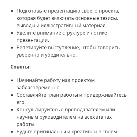
Подготовьте презентацию своего проекта,
которая будет включать основные тезисы,
выводы и иллюстративный материал.
Уделите внимание структуре и логике
презентации.
Репетируйте выступление, чтобы говорить
уверенно и убедительно.
Советы:
Начинайте работу над проектом
заблаговременно.
Составляйте план работы и придерживайтесь
его.
Консультируйтесь с преподавателем или
научным руководителем на всех этапах
работы.
Будьте оригинальны и креативны в своем