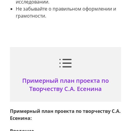
исследовании.
Не забывайте о правильном оформлении и
грамотности.
Примерный план проекта по
Творчеству С.А. Есенина
Примерный план проекта по творчеству С.А.
Есенина:
Введение