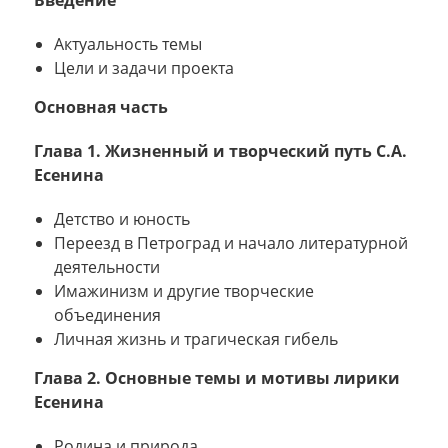
Актуальность темы
Цели и задачи проекта
Основная часть
Глава 1. Жизненный и творческий путь С.А.
Есенина
Детство и юность
Переезд в Петроград и начало литературной
деятельности
Имажинизм и другие творческие
объединения
Личная жизнь и трагическая гибель
Глава 2. Основные темы и мотивы лирики
Есенина
Родина и природа