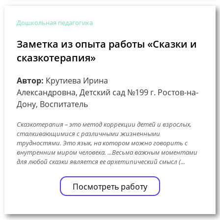
Дошкольная педагогика
Заметка из опыта работы «Сказки и
сказкотерапия»
Автор:
Крутиева Ирина
Александровна, Детский сад №199 г. Ростов-на-
Дону, Воспитатель
Сказкотерапия – это метод коррекции детей и взрослых,
сталкивающимися с различными жизненными
трудностями. Это язык, на котором можно говорить с
внутренним миром человека. ...Весьма важным моментами
для любой сказки является ее архетипический смысл (...
Посмотреть работу