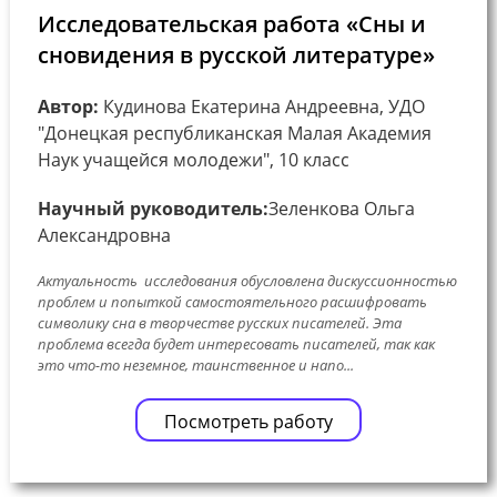
Исследовательская работа «Сны и
сновидения в русской литературе»
Автор:
Кудинова Екатерина Андреевна, УДО
"Донецкая республиканская Малая Академия
Наук учащейся молодежи", 10 класс
Научный руководитель:
Зеленкова Ольга
Александровна
Актуальность исследования обусловлена дискуссионностью
проблем и попыткой самостоятельного расшифровать
символику сна в творчестве русских писателей. Эта
проблема всегда будет интересовать писателей, так как
это что-то неземное, таинственное и напо...
Посмотреть работу