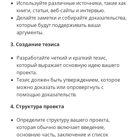
Используйте различные источники, такие как
книги, статьи, веб-сайты и интервью.
Делайте заметки и собирайте доказательства,
которые будут поддерживать ваши
аргументы.
3. Создание тезиса
Разработайте четкий и краткий тезис,
который выражает основную идею вашего
проекта.
Тезис должен быть утверждением, которое
можно доказать или опровергнуть с
помощью доказательств.
4. Структура проекта
Определите структуру вашего проекта,
которая обычно включает введение,
основную часть, заключение и список