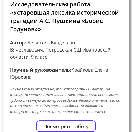
Исследовательская работа
«Устаревшая лексика исторической
трагедии А.С. Пушкина «Борис
Годунов»»
Автор:
Белянкин Владислав
Вячеславович, Петровская СШ Ивановской
области, 9 класс
Научный руководитель:
Крайкова Елена
Юрьевна
Данная тема актуальна, так как собранный материал
позволит современным школьникам правильно осмыслить
художественную идею произведения, далеко отстоящего от
них по времени. Объектом исследования являются
историзмы и архаизмы, составляющие пассивный с...
Посмотреть работу