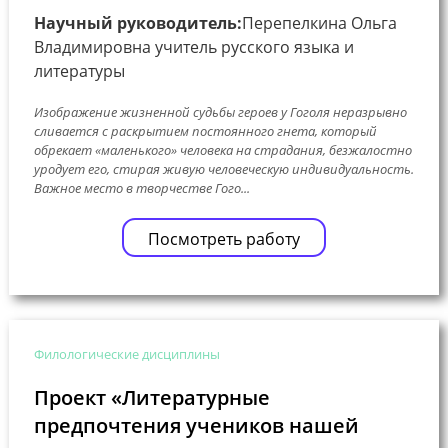
Научный руководитель:
Перепелкина Ольга
Владимировна учитель русского языка и
литературы
Изображение жизненной судьбы героев у Гоголя неразрывно
сливается с раскрытием постоянного гнета, который
обрекает «маленького» человека на страдания, безжалостно
уродует его, стирая живую человеческую индивидуальность.
Важное место в творчестве Гого...
Посмотреть работу
Филологические дисциплины
Проект «Литературные
предпочтения учеников нашей