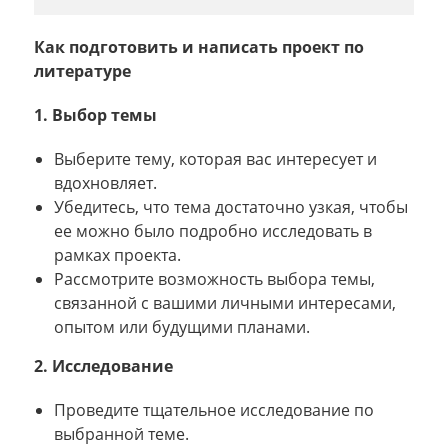
Как подготовить и написать проект по
литературе
1. Выбор темы
Выберите тему, которая вас интересует и
вдохновляет.
Убедитесь, что тема достаточно узкая, чтобы
ее можно было подробно исследовать в
рамках проекта.
Рассмотрите возможность выбора темы,
связанной с вашими личными интересами,
опытом или будущими планами.
2. Исследование
Проведите тщательное исследование по
выбранной теме.