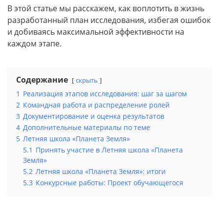
В этой статье мы расскажем, как воплотить в жизнь
разработанный план исследования, избегая ошибок
и добиваясь максимальной эффективности на
каждом этапе.
Содержание
скрыть
1
Реализация этапов исследования: шаг за шагом
2
Командная работа и распределение ролей
3
Документирование и оценка результатов
4
Дополнительные материалы по теме
5
Летняя школа «Планета Земля»
5.1
Принять участие в Летняя школа «Планета
Земля»
5.2
Летняя школа «Планета Земля»: итоги
5.3
Конкурсные работы: Проект обучающегося