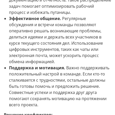
задач помогает оптимизировать рабочий
процесс и избежать путаницы.
Эффективное общение.
Регулярные
обсуждения и встречи команды позволяют
оперативно решать возникающие проблемы,
делиться идеями и держать всех участников в
курсе текущего состояния дел. Использование
цифровых инструментов, таких как чаты или
электронная почта, может ускорить процесс
обмена информацией.
Поддержка и мотивация.
Важно поддерживать
положительный настрой в команде. Если кто-то
сталкивается с трудностями, остальные должны
быть готовы помочь и предложить решение.
Совместные успехи и поддержка друг друга
помогают сохранять мотивацию на протяжении
всего проекта.
Решение конфликтов: