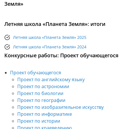
Земля»
Летняя школа «Планета Земля»: итоги
Летняя школа «Планета Земля» 2025
Летняя школа «Планета Земля» 2024
Конкурсные работы: Проект обучающегося
Проект обучающегося
Проект по английскому языку
Проект по астрономии
Проект по биологии
Проект по географии
Проект по изобразительное искусству
Проект по информатике
Проект по истории
Проект по краеведению