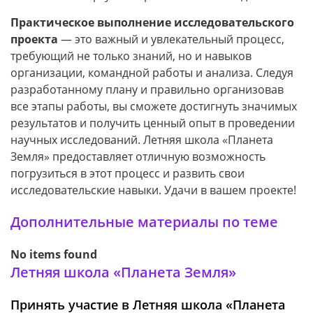
Практическое выполнение исследовательского
проекта
— это важный и увлекательный процесс,
требующий не только знаний, но и навыков
организации, командной работы и анализа. Следуя
разработанному плану и правильно организовав
все этапы работы, вы сможете достигнуть значимых
результатов и получить ценный опыт в проведении
научных исследований. Летняя школа «Планета
Земля» предоставляет отличную возможность
погрузиться в этот процесс и развить свои
исследовательские навыки. Удачи в вашем проекте!
Дополнительные материалы по теме
No items found
Летняя школа «Планета Земля»
Принять участие в Летняя школа «Планета