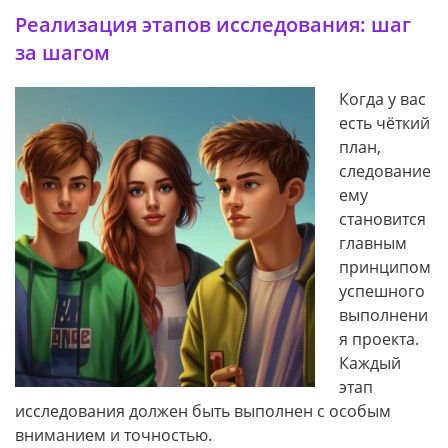
Реализация этапов исследования: шаг
за шагом
Когда у вас
есть чёткий
план,
следование
ему
становится
главным
принципом
успешного
выполнени
я проекта.
Каждый
этап
исследования должен быть выполнен с особым
вниманием и точностью.