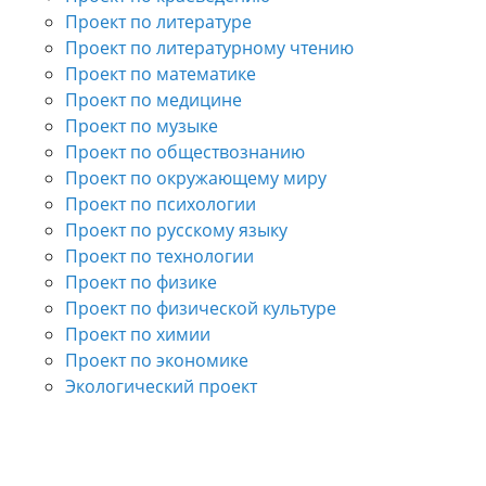
Проект по литературе
Проект по литературному чтению
Проект по математике
Проект по медицине
Проект по музыке
Проект по обществознанию
Проект по окружающему миру
Проект по психологии
Проект по русскому языку
Проект по технологии
Проект по физике
Проект по физической культуре
Проект по химии
Проект по экономике
Экологический проект