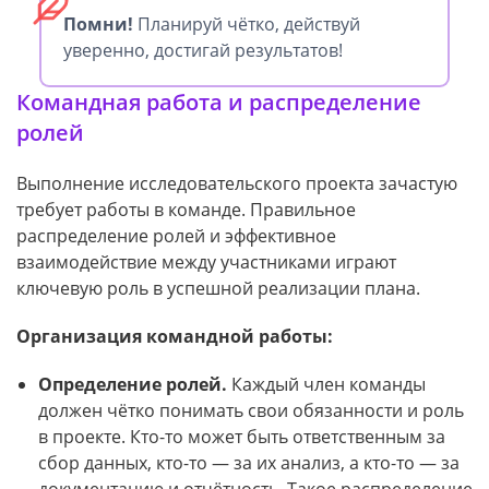
Помни!
Планируй чётко, действуй
уверенно, достигай результатов!
Командная работа и распределение
ролей
Выполнение исследовательского проекта зачастую
требует работы в команде. Правильное
распределение ролей и эффективное
взаимодействие между участниками играют
ключевую роль в успешной реализации плана.
Организация командной работы:
Определение ролей.
Каждый член команды
должен чётко понимать свои обязанности и роль
в проекте. Кто-то может быть ответственным за
сбор данных, кто-то — за их анализ, а кто-то — за
документацию и отчётность. Такое распределение