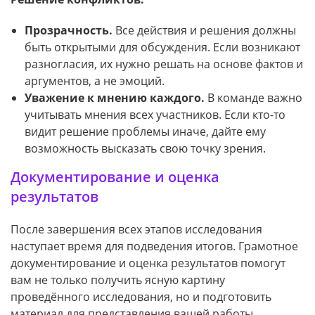
Прозрачность.
Все действия и решения должны
быть открытыми для обсуждения. Если возникают
разногласия, их нужно решать на основе фактов и
аргументов, а не эмоций.
Уважение к мнению каждого.
В команде важно
учитывать мнения всех участников. Если кто-то
видит решение проблемы иначе, дайте ему
возможность высказать свою точку зрения.
Документирование и оценка
результатов
После завершения всех этапов исследования
наступает время для подведения итогов. Грамотное
документирование и оценка результатов помогут
вам не только получить ясную картину
проведённого исследования, но и подготовить
материал для представления вашей работы.