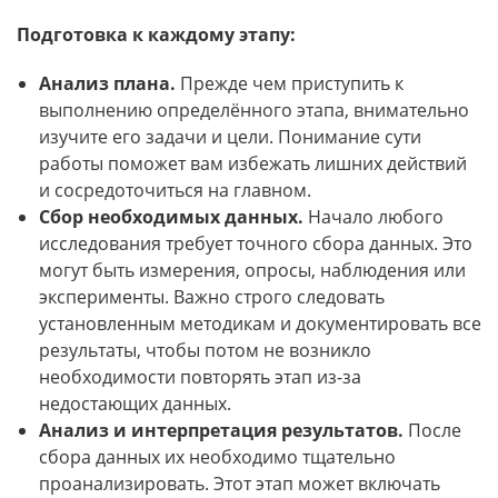
Подготовка к каждому этапу:
Анализ плана.
Прежде чем приступить к
выполнению определённого этапа, внимательно
изучите его задачи и цели. Понимание сути
работы поможет вам избежать лишних действий
и сосредоточиться на главном.
Сбор необходимых данных.
Начало любого
исследования требует точного сбора данных. Это
могут быть измерения, опросы, наблюдения или
эксперименты. Важно строго следовать
установленным методикам и документировать все
результаты, чтобы потом не возникло
необходимости повторять этап из-за
недостающих данных.
Анализ и интерпретация результатов.
После
сбора данных их необходимо тщательно
проанализировать. Этот этап может включать