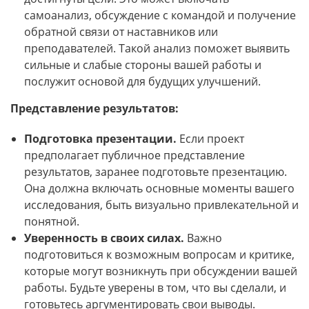
самоанализ, обсуждение с командой и получение
обратной связи от наставников или
преподавателей. Такой анализ поможет выявить
сильные и слабые стороны вашей работы и
послужит основой для будущих улучшений.
Представление результатов:
Подготовка презентации.
Если проект
предполагает публичное представление
результатов, заранее подготовьте презентацию.
Она должна включать основные моменты вашего
исследования, быть визуально привлекательной и
понятной.
Уверенность в своих силах.
Важно
подготовиться к возможным вопросам и критике,
которые могут возникнуть при обсуждении вашей
работы. Будьте уверены в том, что вы сделали, и
готовьтесь аргументировать свои выводы.