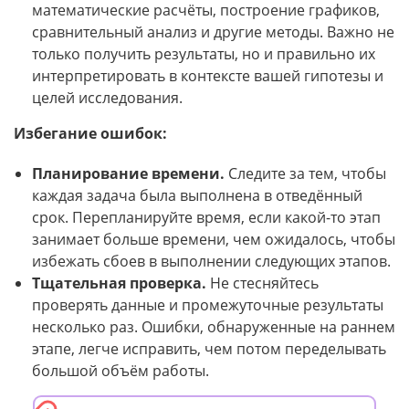
математические расчёты, построение графиков,
сравнительный анализ и другие методы. Важно не
только получить результаты, но и правильно их
интерпретировать в контексте вашей гипотезы и
целей исследования.
Избегание ошибок:
Планирование времени.
Следите за тем, чтобы
каждая задача была выполнена в отведённый
срок. Перепланируйте время, если какой-то этап
занимает больше времени, чем ожидалось, чтобы
избежать сбоев в выполнении следующих этапов.
Тщательная проверка.
Не стесняйтесь
проверять данные и промежуточные результаты
несколько раз. Ошибки, обнаруженные на раннем
этапе, легче исправить, чем потом переделывать
большой объём работы.