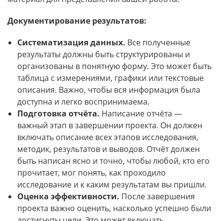
Документирование результатов:
Систематизация данных.
Все полученные
результаты должны быть структурированы и
организованы в понятную форму. Это может быть
таблица с измерениями, графики или текстовые
описания. Важно, чтобы вся информация была
доступна и легко воспринимаема.
Подготовка отчёта.
Написание отчёта —
важный этап в завершении проекта. Он должен
включать описание всех этапов исследования,
методик, результатов и выводов. Отчёт должен
быть написан ясно и точно, чтобы любой, кто его
прочитает, мог понять, как проходило
исследование и к каким результатам вы пришли.
Оценка эффективности.
После завершения
проекта важно оценить, насколько успешно были
достигнуты цели. Это может включать