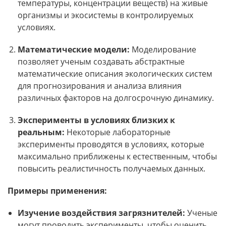
температуры, концентрации веществ) на живые
организмы и экосистемы в контролируемых
условиях.
Математические модели:
Моделирование
позволяет ученым создавать абстрактные
математические описания экологических систем
для прогнозирования и анализа влияния
различных факторов на долгосрочную динамику.
Эксперименты в условиях близких к
реальным:
Некоторые лабораторные
эксперименты проводятся в условиях, которые
максимально приближены к естественным, чтобы
повысить реалистичность получаемых данных.
Примеры применения:
Изучение воздействия загрязнителей:
Ученые
могут проводить эксперименты, чтобы оценить,