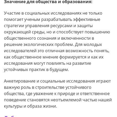
Значение для общества и образования:
Участие в социальных исследованиях не только
помогает ученым разрабатывать эффективные
стратегии управления ресурсами и защиты
окружающей среды, но и способствует повышению
общественного сознания и включенности в
решение экологических проблем. Для молодых
исследователей это отличная возможность понять,
как общественное мнение формируется и как их
исследования могут повлиять на развитие
устойчивых практик в будущем.
Анкетирование и социальные исследования играют
важную роль в строительстве устойчивого
общества, где уважение к природе и ответственное
поведение становятся неотъемлемой частью нашей
культуры и образа жизни.