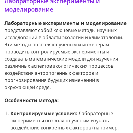
Лабораторные эксперименты и
моделирование
Лабораторные эксперименты и моделирование
представляют собой ключевые методы научных
исследований в области экологии и климатологии.
Эти методы позволяют ученым и инженерам
проводить контролируемые эксперименты и
создавать математические модели для изучения
различных аспектов экологических процессов,
воздействия антропогенных факторов и
прогнозирования будущих изменений в
окружающей среде.
Особенности метода:
Контролируемые условия:
Лабораторные
эксперименты позволяют ученым изучать
воздействие конкретных факторов (например,