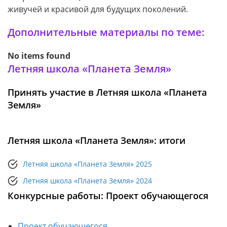
живучей и красивой для будущих поколений.
Дополнительные материалы по теме:
No items found
Летняя школа «Планета Земля»
Принять участие в Летняя школа «Планета
Земля»
Летняя школа «Планета Земля»: итоги
Летняя школа «Планета Земля» 2025
Летняя школа «Планета Земля» 2024
Конкурсные работы: Проект обучающегося
Проект обучающегося