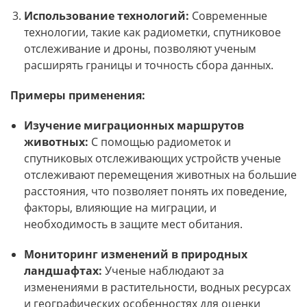
Использование технологий:
Современные
технологии, такие как радиометки, спутниковое
отслеживание и дроны, позволяют ученым
расширять границы и точность сбора данных.
Примеры применения:
Изучение миграционных маршрутов
животных:
С помощью радиометок и
спутниковых отслеживающих устройств ученые
отслеживают перемещения животных на большие
расстояния, что позволяет понять их поведение,
факторы, влияющие на миграции, и
необходимость в защите мест обитания.
Мониторинг изменений в природных
ландшафтах:
Ученые наблюдают за
изменениями в растительности, водных ресурсах
и географических особенностях для оценки