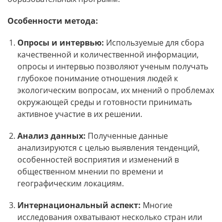
Особенности метода:
Опросы и интервью:
Используемые для сбора
качественной и количественной информации,
опросы и интервью позволяют ученым получать
глубокое понимание отношения людей к
экологическим вопросам, их мнений о проблемах
окружающей среды и готовности принимать
активное участие в их решении.
Анализ данных:
Полученные данные
анализируются с целью выявления тенденций,
особенностей восприятия и изменений в
общественном мнении по времени и
географическим локациям.
Интернациональный аспект:
Многие
исследования охватывают несколько стран или