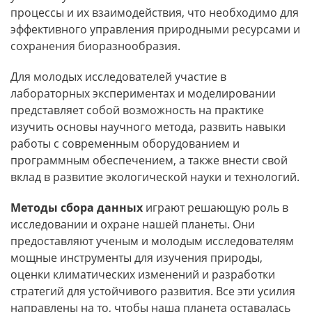
процессы и их взаимодействия, что необходимо для
эффективного управления природными ресурсами и
сохранения биоразнообразия.
Для молодых исследователей участие в
лабораторных экспериментах и моделировании
представляет собой возможность на практике
изучить основы научного метода, развить навыки
работы с современным оборудованием и
программным обеспечением, а также внести свой
вклад в развитие экологической науки и технологий.
Методы сбора данных
играют решающую роль в
исследовании и охране нашей планеты. Они
предоставляют ученым и молодым исследователям
мощные инструменты для изучения природы,
оценки климатических изменений и разработки
стратегий для устойчивого развития. Все эти усилия
направлены на то, чтобы наша планета оставалась