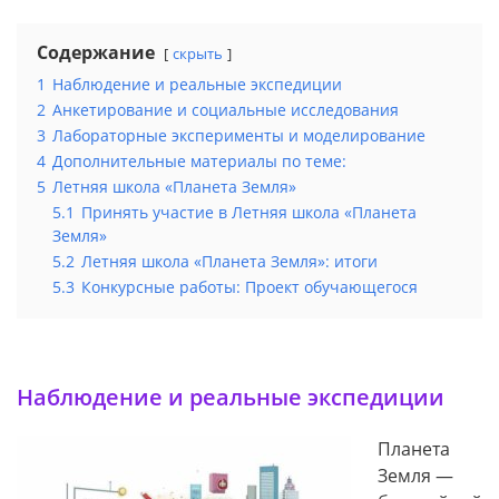
Содержание
скрыть
1
Наблюдение и реальные экспедиции
2
Анкетирование и социальные исследования
3
Лабораторные эксперименты и моделирование
4
Дополнительные материалы по теме:
5
Летняя школа «Планета Земля»
5.1
Принять участие в Летняя школа «Планета
Земля»
5.2
Летняя школа «Планета Земля»: итоги
5.3
Конкурсные работы: Проект обучающегося
Наблюдение и реальные экспедиции
Планета
Земля —