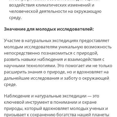
воздействия климатических изменений и
человеческой деятельности на окружающую
среду.
Значение для молодых исследователей:
Участие в натуральных экспедициях предоставляет
молодым исследователям уникальную возможность
непосредственно познакомиться с природой,
развить навыки наблюдения и взаимодействия с
научными технологиями. Это помогает им не только
расширить знания о природе, но и вдохновляет на
дальнейшие исследования и заботу о окружающей
среде.
Наблюдение и натуральные экспедиции — это
ключевой инструмент в понимании и охране
природы, который вдохновляет молодых ученых и
призывает к сохранению богатства нашей планеты