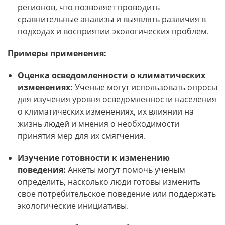
регионов, что позволяет проводить
сравнительные анализы и выявлять различия в
подходах и восприятии экологических проблем.
Примеры применения:
Оценка осведомленности о климатических
изменениях:
Ученые могут использовать опросы
для изучения уровня осведомленности населения
о климатических изменениях, их влиянии на
жизнь людей и мнения о необходимости
принятия мер для их смягчения.
Изучение готовности к изменению
поведения:
Анкеты могут помочь ученым
определить, насколько люди готовы изменить
свое потребительское поведение или поддержать
экологические инициативы.