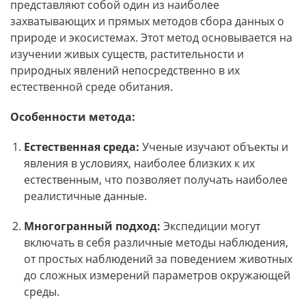
представляют собой один из наиболее
захватывающих и прямых методов сбора данных о
природе и экосистемах. Этот метод основывается на
изучении живых существ, растительности и
природных явлений непосредственно в их
естественной среде обитания.
Особенности метода:
Естественная среда:
Ученые изучают объекты и
явления в условиях, наиболее близких к их
естественным, что позволяет получать наиболее
реалистичные данные.
Многогранный подход:
Экспедиции могут
включать в себя различные методы наблюдения,
от простых наблюдений за поведением животных
до сложных измерений параметров окружающей
среды.