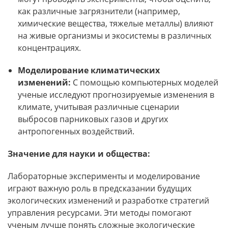
как различные загрязнители (например,
химические вещества, тяжелые металлы) влияют
на живые организмы и экосистемы в различных
концентрациях.
Моделирование климатических
изменений:
С помощью компьютерных моделей
ученые исследуют прогнозируемые изменения в
климате, учитывая различные сценарии
выбросов парниковых газов и других
антропогенных воздействий.
Значение для науки и общества:
Лабораторные эксперименты и моделирование
играют важную роль в предсказании будущих
экологических изменений и разработке стратегий
управления ресурсами. Эти методы помогают
ученым лучше понять сложные экологические