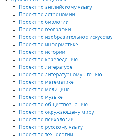
Проект по английскому языку
Проект по астрономии
Проект по биологии
Проект по географии
Проект по изобразительное искусству
Проект по информатике
Проект по истории
Проект по краеведению
Проект по литературе
Проект по литературному чтению
Проект по математике
Проект по медицине
Проект по музыке
Проект по обществознанию
Проект по окружающему миру
Проект по психологии
Проект по русскому языку
Проект по технологии