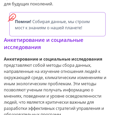
для будущих поколений.
Помни!
Собирая данные, мы строим
мост к знаниям о нашей планете!
Анкетирование и социальные
исследования
Анкетирование и социальные исследования
представляют собой методы сбора данных,
направленные на изучение отношения людей к
окружающей среде, климатическим изменениям и
иным экологическим проблемам. Эти методы
позволяют ученым получать информацию о
мнениях, поведении и уровне осведомленности
людей, что является критически важным для
разработки эффективных стратегий управления и
образовательных программ.