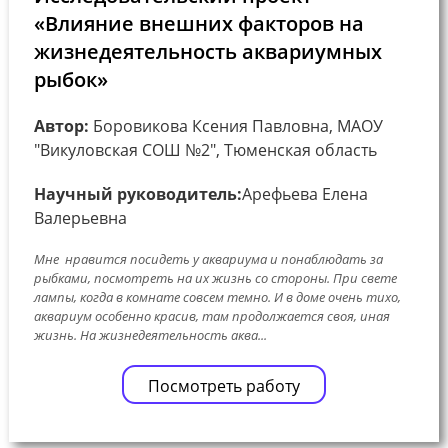
«Влияние внешних факторов на
жизнедеятельность аквариумных
рыбок»
Автор:
Боровикова Ксения Павловна, МАОУ
"Викуловская СОШ №2", Тюменская область
Научный руководитель:
Арефьева Елена
Валерьевна
Мне нравится посидеть у аквариума и понаблюдать за
рыбками, посмотреть на их жизнь со стороны. При свете
лампы, когда в комнате совсем темно. И в доме очень тихо,
аквариум особенно красив, там продолжается своя, иная
жизнь. На жизнедеятельность аква...
Посмотреть работу