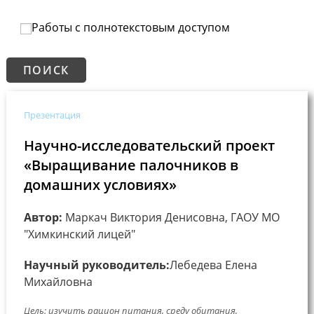
Работы с полнотекстовым доступом
Презентация
Научно-исследовательский проект
«Выращивание палочников в
домашних условиях»
Автор:
Маркач Виктория Денисовна, ГАОУ МО
"Химкинский лицей"
Научный руководитель:
Лебедева Елена
Михайловна
Цель: изучить рацион питания, среду обитания,