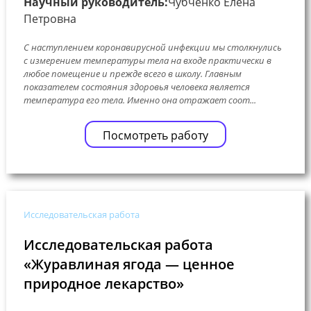
Научный руководитель:
Чубченко Елена
Петровна
С наступлением коронавирусной инфекции мы столкнулись
с измерением температуры тела на входе практически в
любое помещение и прежде всего в школу. Главным
показателем состояния здоровья человека является
температура его тела. Именно она отражает соот...
Посмотреть работу
Исследовательская работа
Исследовательская работа
«Журавлиная ягода — ценное
природное лекарство»