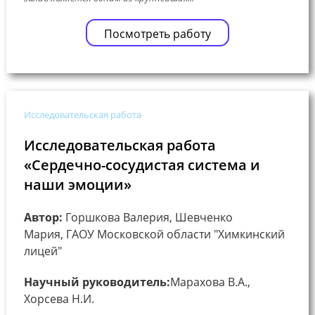
Посмотреть работу
Исследовательская работа
Исследовательская работа
«Сердечно-сосудистая система и
наши эмоции»
Автор:
Горшкова Валерия, Шевченко
Мария, ГАОУ Московской области "Химкинский
лицей"
Научный руководитель:
Марахова В.А.,
Хорсева Н.И.