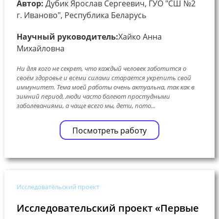
Автор:
Дубик Ярослав Сергеевич, ГУО "СШ №2
г. Иваново", Республика Беларусь
Научный руководитель:
Хайко Анна
Михайловна
Ни для кого не секрет, что каждый человек заботится о
своём здоровье и всеми силами старается укрепить свой
иммунитет. Тема моей работы очень актуальна, так как в
зимний период, люди часто болеют простудными
заболеваниями, а чаще всего мы, дети, пото...
Посмотреть работу
Исследовательский проект
Исследовательский проект «Первые