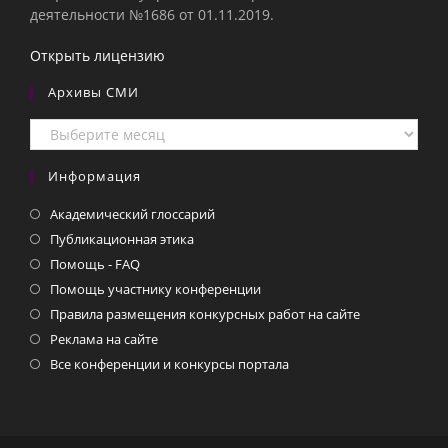
деятельности №1686 от 01.11.2019.
Открыть лицензию
Архивы СМИ
Архивы
СМИ
Информация
Академический глоссарий
Публикационная этика
Помощь - FAQ
Помощь участнику конференции
Правила размещения конкурсных работ на сайте
Реклама на сайте
Все конференции и конкурсы портала