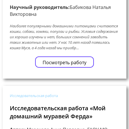
Научный руководитель:
Бабикова Наталья
Викторовна
Наиболее популярными домашними питомцами считаются
кошки, собаки, хомяки, попугаи и рыбки. Условия содержания
их хорошо изучены и нет, больших сомнений заводить
таких животных или нет. У нас 10 лет назад появилась
кошка Муся, а 4 года назад мы приобр...
Посмотреть работу
Исследовательская работа
Исследовательская работа «Мой
домашний муравей Ферда»