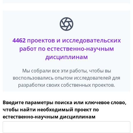
4462
проектов и исследовательских
работ по естественно-научным
дисциплинам
Мы собрали все эти работы, чтобы вы
воспользовались опытом исследователей для
разработки своих собственных проектов.
Введите параметры поиска или ключевое слово,
чтобы найти необходимый проект по
естественно-научным дисциплинам