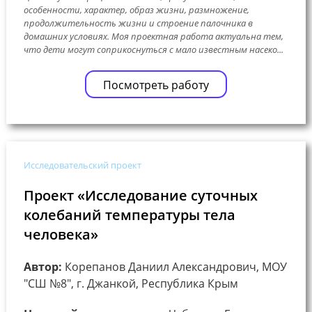
особенности, характер, образ жизни, размножение,
продолжительность жизни и строение палочника в
домашних условиях. Моя проектная работа актуальна тем,
что дети могут соприкоснуться с мало известным насеко...
Посмотреть работу
Исследовательский проект
Проект «Исследование суточных
колебаний температуры тела
человека»
Автор:
Корепанов Даниил Александрович, МОУ
"СШ №8", г. Джанкой, Республика Крым