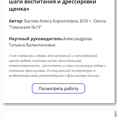
шаги воспитания и дрессировки
щенка»
Автор:
Басова Алиса Кирилловна, БОУ г. Омска
"Гимназия №19"
Научный руководитель:
Александрова
Татьяна Валентиновна
У нас появилась собака, это активный и непоседливый
щенок пуделя, поэтому на нас легла большая
ответственность - воспитать из него послушную собаку с
помощью дрессировки. В специальной литературе, в
видеоматериалах, рекомендациях к дрессировке описан...
Посмотреть работу