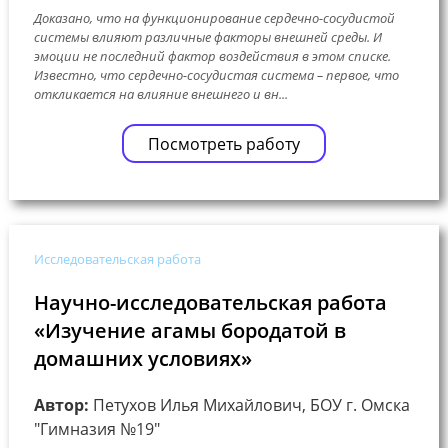
Доказано, что на функционирование сердечно-сосудистой
системы влияют различные факторы внешней среды. И
эмоции не последний фактор воздействия в этом списке.
Известно, что сердечно-сосудистая система – первое, что
откликается на влияние внешнего и вн...
Посмотреть работу
Исследовательская работа
Научно-исследовательская работа
«Изучение агамы бородатой в
домашних условиях»
Автор:
Петухов Илья Михайлович, БОУ г. Омска
"Гимназия №19"