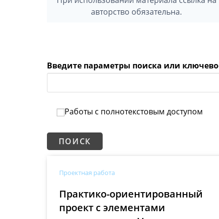
авторство обязательна.
Введите параметры поиска или ключево
Работы с полнотекстовым доступом
Проектная работа
Практико-ориентированный
проект с элементами