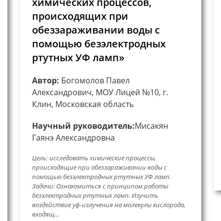
химических процессов,
происходящих при
обеззараживании воды с
помощью безэлектродных
ртутных УФ ламп»
Автор:
Богомолов Павел
Александрович, МОУ Лицей №10, г.
Клин, Московская область
Научный руководитель:
Мисакян
Гаянэ Александровна
Цель: исследовать химические процессы,
происходящие при обеззараживании воды с
помощью безэлектродных ртутных УФ ламп.
Задачи: Ознакомиться с принципом работы
безэлектродных ртутных ламп. Изучить
воздействие уф-излучения на молекулы кислорода,
входящ...