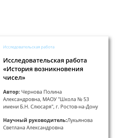
Исследовательская работа
Исследовательская работа
«История возникновения
чисел»
Автор:
Чернова Полина
Александровна, МАОУ "Школа № 53
имени Б.Н. Слюсаря", г. Ростов-на-Дону
Научный руководитель:
Лукьянова
Светлана Александровна