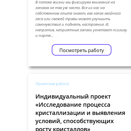
В потоке жизни мы фиксируем внимание на
запахах не так уж часто. Все из нас на
собственном опыте знают, как запах хвойного
леса или свежей травы может улучшить
самочувствие и поднять настроение. И,
напротив, неприятные запахи угнетают психику
и портя...
Посмотреть работу
Проектная работа
Индивидуальный проект
«Исследование процесса
кристаллизации и выявления
условий, способствующих
росту кристаллов»