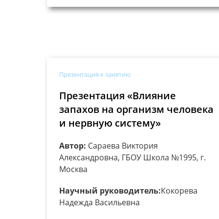
Презентация к занятию
Презентация «Влияние
запахов на организм человека
и нервную систему»
Автор:
Сараева Виктория
Александровна, ГБОУ Школа №1995, г.
Москва
Научный руководитель:
Кокорева
Надежда Васильевна