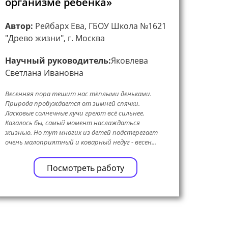
организме ребенка»
Автор:
Рейбарх Ева, ГБОУ Школа №1621
"Древо жизни", г. Москва
Научный руководитель:
Яковлева
Светлана Ивановна
Весенняя пора тешит нас тёплыми деньками.
Природа пробуждается от зимней спячки.
Ласковые солнечные лучи греют всё сильнее.
Казалось бы, самый момент наслаждаться
жизнью. Но тут многих из детей подстерегает
очень малоприятный и коварный недуг - весен...
Посмотреть работу