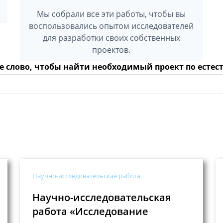
Мы собрали все эти работы, чтобы вы
воспользовались опытом исследователей
для разработки своих собственных
проектов.
е слово, чтобы найти необходимый проект по ест
Научно-исследовательская работа
Научно-исследовательская
работа «Исследование