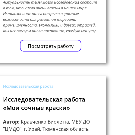
Актуальность темы моего исследования состоит
в том, что числа очень важны в нашем мире.
Использование чисел открыло огромные
возможности для развития торговли,
промышленности, экономики, и других отраслей.
Мы используем числа постоянно, каждую минуту...
Посмотреть работу
Исследовательская работа
Исследовательская работа
«Мои сочные краски»
Автор:
Кравченко Виолетта, МБУ ДО
"ЦМДО", г. Урай, Тюменская область