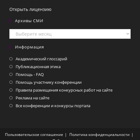
Открыть лицензию
Архивы СМИ
Архивы
СМИ
Информация
Академический глоссарий
Публикационная этика
Помощь - FAQ
Помощь участнику конференции
Правила размещения конкурсных работ на сайте
Реклама на сайте
Все конференции и конкурсы портала
Пользовательское соглашение
Политика конфиденциальности