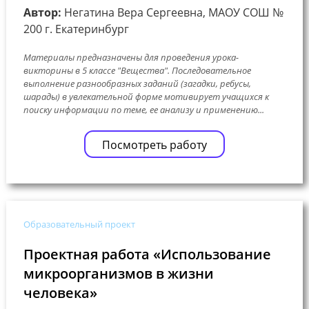
Автор:
Негатина Вера Сергеевна, МАОУ СОШ №
200 г. Екатеринбург
Материалы предназначены для проведения урока-
викторины в 5 классе "Вещества". Последовательное
выполнение разнообразных заданий (загадки, ребусы,
шарады) в увлекательной форме мотивирует учащихся к
поиску информации по теме, ее анализу и применению...
Посмотреть работу
Образовательный проект
Проектная работа «Использование
микроорганизмов в жизни
человека»