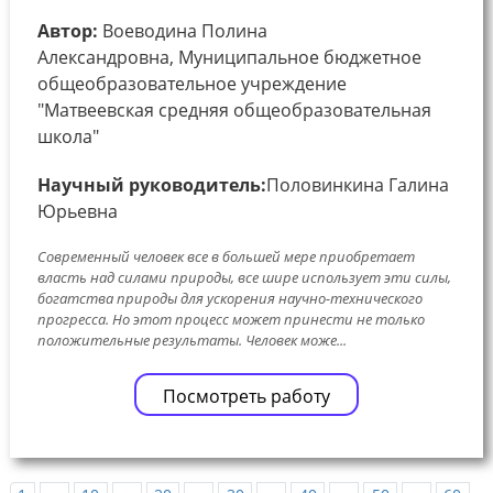
Автор:
Воеводина Полина
Александровна, Муниципальное бюджетное
общеобразовательное учреждение
"Матвеевская средняя общеобразовательная
школа"
Научный руководитель:
Половинкина Галина
Юрьевна
Современный человек все в большей мере приобретает
власть над силами природы, все шире использует эти силы,
богатства природы для ускорения научно-технического
прогресса. Но этот процесс может принести не только
положительные результаты. Человек може...
Посмотреть работу