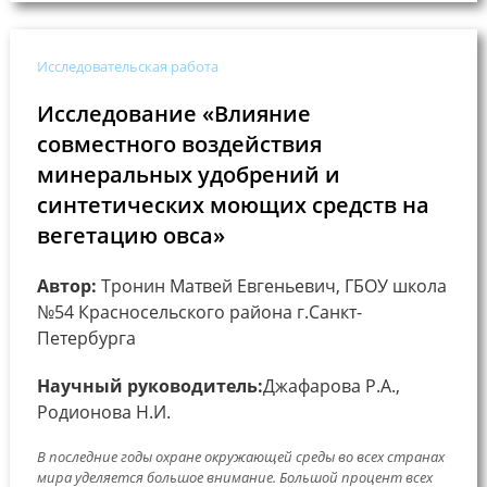
Исследовательская работа
Исследование «Влияние
совместного воздействия
минеральных удобрений и
синтетических моющих средств на
вегетацию овса»
Автор:
Тронин Матвей Евгеньевич, ГБОУ школа
№54 Красносельского района г.Санкт-
Петербурга
Научный руководитель:
Джафарова Р.А.,
Родионова Н.И.
В последние годы охране окружающей среды во всех странах
мира уделяется большое внимание. Большой процент всех