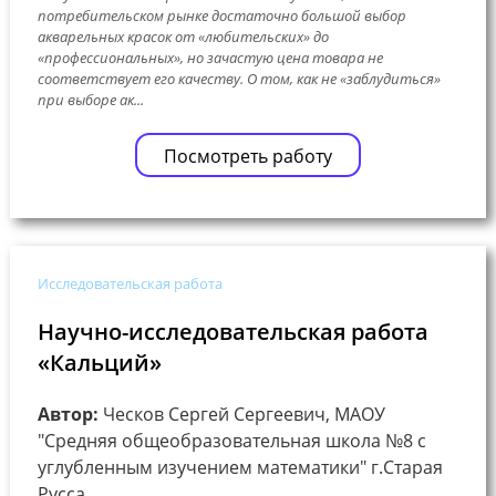
потребительском рынке достаточно большой выбор
акварельных красок от «любительских» до
«профессиональных», но зачастую цена товара не
соответствует его качеству. О том, как не «заблудиться»
при выборе ак...
Посмотреть работу
Исследовательская работа
Научно-исследовательская работа
«Кальций»
Автор:
Ческов Сергей Сергеевич, МАОУ
"Средняя общеобразовательная школа №8 с
углубленным изучением математики" г.Старая
Русса