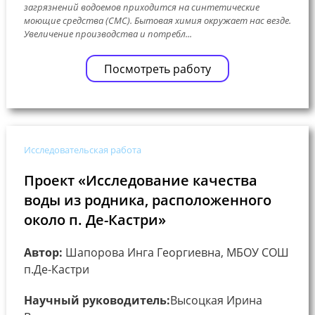
загрязнений водоемов приходится на синтетические
моющие средства (СМС). Бытовая химия окружает нас везде.
Увеличение производства и потребл...
Посмотреть работу
Исследовательская работа
Проект «Исследование качества
воды из родника, расположенного
около п. Де-Кастри»
Автор:
Шапорова Инга Георгиевна, МБОУ СОШ
п.Де-Кастри
Научный руководитель:
Высоцкая Ирина