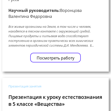
Научный руководитель:
Воронцова
Валентина Федоровна
Все живые организмы на Земле, в том числе и человек,
находятся в тесном контакте с окружающей средой.
Пищевые продукты и питьевая вода способствуют
поступлению в организм практически всех химических
элементов периодической системы Д.И. Менделеева. Б...
Посмотреть работу
Презентация занятия
Презентация к уроку естествознания
в 5 классе «Вещества»