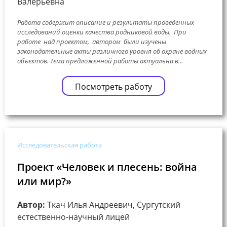
Валерьевна
Работа содержит описание и результаты проведенных
исследований оценки качества родниковой воды. При
работе над проектом, автором были изучены
законодательные акты различного уровня об охране водных
объектов. Тема предложенной работы актуальна в...
Посмотреть работу
Исследовательская работа
Проект «Человек и плесень: война
или мир?»
Автор:
Ткач Илья Андреевич, Сургутский
естественно-научный лицей