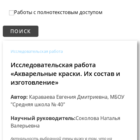
Работы с полнотекстовым доступом
Исследовательская работа
Исследовательская работа
«Акварельные краски. Их состав и
изготовление»
Автор:
Караваева Евгения Дмитриевна, МБОУ
"Средняя школа № 40"
Научный руководитель:
Соколова Наталья
Валерьевна
Актуальность выбранной темы вижу в том, что на