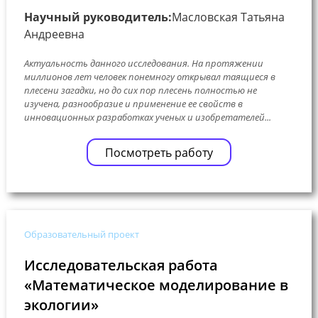
Научный руководитель:
Масловская Татьяна
Андреевна
Актуальность данного исследования. На протяжении
миллионов лет человек понемногу открывал таящиеся в
плесени загадки, но до сих пор плесень полностью не
изучена, разнообразие и применение ее свойств в
инновационных разработках ученых и изобретателей...
Посмотреть работу
Образовательный проект
Исследовательская работа
«Математическое моделирование в
экологии»