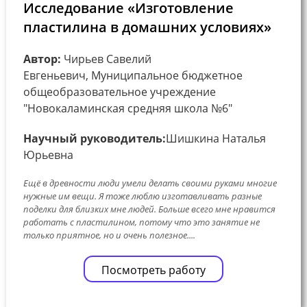
Исследование «Изготовление
пластилина в домашних условиях»
Автор:
Чирьев Савелий
Евгеньевич, Муниципальное бюджетное
общеобразовательное учреждение
"Новокаламинская средняя школа №6"
Научный руководитель:
Шишкина Наталья
Юрьевна
Ещё в древности люди умели делать своими руками многие
нужные им вещи. Я тоже люблю изготавливать разные
поделки для близких мне людей. Больше всего мне нравится
работать с пластилином, потому что это занятие не
только приятное, но и очень полезное....
Посмотреть работу