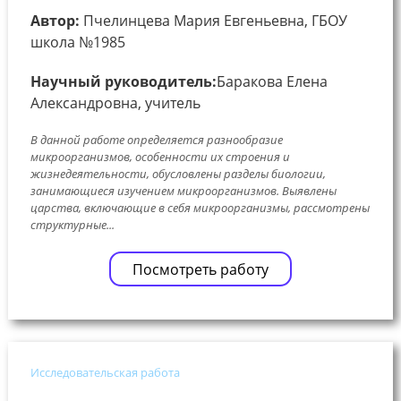
Автор:
Пчелинцева Мария Евгеньевна, ГБОУ
школа №1985
Научный руководитель:
Баракова Елена
Александровна, учитель
В данной работе определяется разнообразие
микроорганизмов, особенности их строения и
жизнедеятельности, обусловлены разделы биологии,
занимающиеся изучением микроорганизмов. Выявлены
царства, включающие в себя микроорганизмы, рассмотрены
структурные...
Посмотреть работу
Исследовательская работа