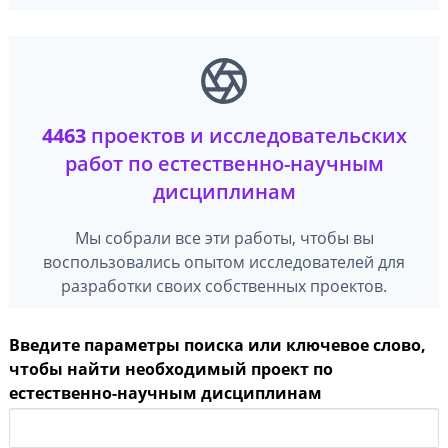
4463
проектов и исследовательских
работ по естественно-научным
дисциплинам
Мы собрали все эти работы, чтобы вы
воспользовались опытом исследователей для
разработки своих собственных проектов.
Введите параметры поиска или ключевое слово,
чтобы найти необходимый проект по
естественно-научным дисциплинам