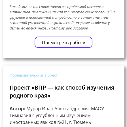
Зимой мы часто сталкиваемся с проблемой нехватки
витаминов, из-за уменьшения количества свежих овощей и
фруктов и повышенной потребности в витаминах при
серьезной умственной и физической нагрузке, особенно у
детей во время учебы. Поэтому мое исследов...
Посмотреть работу
Исследовательский проект
Проект «ВПР — как способ изучения
родного края»
Автор:
Мурар Иван Александрович, МАОУ
Гимназия с углубленным изучением
иностранных языков №21, г. Тюмень