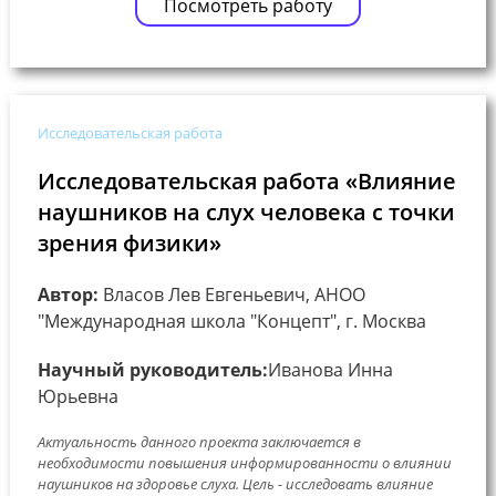
Посмотреть работу
Исследовательская работа
Исследовательская работа «Влияние
наушников на слух человека с точки
зрения физики»
Автор:
Власов Лев Евгеньевич, АНОО
"Международная школа "Концепт", г. Москва
Научный руководитель:
Иванова Инна
Юрьевна
Актуальность данного проекта заключается в
необходимости повышения информированности о влиянии
наушников на здоровье слуха. Цель - исследовать влияние