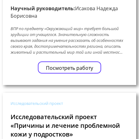
Научный руководитель:
Исакова Надежда
Борисовна
ВПР по предмету «Окружающий мир» требует большой
эрудиции от учащегося. Значительную сложность
вызывают задания на умение рассказать об особенностях
своего края, достопримечательностях региона, описать
животный и растительный мир той или иной местнос...
Посмотреть работу
Исследовательский проект
Исследовательский проект
«Причины и лечение проблемной
кожи у подростков»