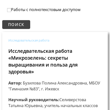
Работы с полнотекстовым доступом
Исследовательская работа
Исследвательская работа
«Микрозелень: секреты
выращивания и польза для
здоровья»
Автор:
Бузилова Полина Александровна, МБОУ
"Гимназия №83", г. Ижевск
Научный руководитель:
Селиверстова
Татьяна Юрьевна, учитель начальных классов