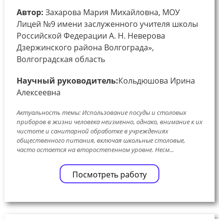
Автор:
Захарова Мария Михайловна, МОУ
Лицей №9 имени заслуженного учителя школы
Российской Федерации А. Н. Неверова
Дзержинского района Волгограда»,
Волгоградская область
Научный руководитель:
Кольдюшова Ирина
Алексеевна
Актуальность темы: Использование посуды и столовых
приборов в жизни человека неизменно, однако, внимание к их
чистоте и санитарной обработке в учреждениях
общественного питания, включая школьные столовые,
часто остается на второстепенном уровне. Несм...
Посмотреть работу