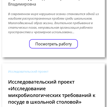
Владимировна
В современном мире нарушение осанки становится одной из
наиболее распространенных проблем среди школьников.
Малоподвижный образ жизни, длительное пребывание в
статических позах, неправильная организация рабочего
пространства и чрезмерное использовани...
Посмотреть работу
Исследовательский проект
Исследовательский проект
«Исследование
микробиологических требований к
посуде в школьной столовой»