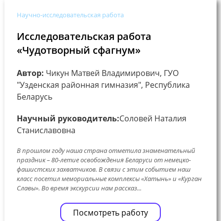
Научно-исследовательская работа
Исследовательская работа
«Чудотворный сфагнум»
Автор:
Чикун Матвей Владимирович, ГУО
"Узденская районная гимназия", Республика
Беларусь
Научный руководитель:
Соловей Наталия
Станиславовна
В прошлом году наша страна отметила знаменательный
праздник – 80-летие освобождения Беларуси от немецко-
фашистских захватчиков. В связи с этим событием наш
класс посетил мемориальные комплексы «Хатынь» и «Курган
Славы». Во время экскурсии нам рассказ...
Посмотреть работу