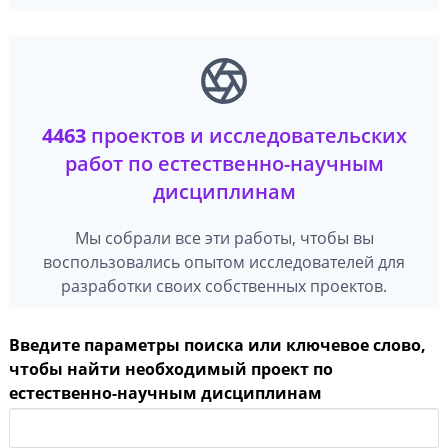
4463
проектов и исследовательских
работ по естественно-научным
дисциплинам
Мы собрали все эти работы, чтобы вы
воспользовались опытом исследователей для
разработки своих собственных проектов.
Введите параметры поиска или ключевое слово,
чтобы найти необходимый проект по
естественно-научным дисциплинам