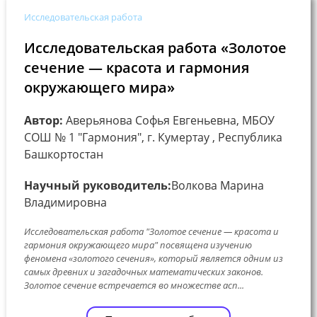
Исследовательская работа
Исследовательская работа «Золотое
сечение — красота и гармония
окружающего мира»
Автор:
Аверьянова Софья Евгеньевна, МБОУ
СОШ № 1 "Гармония", г. Кумертау , Республика
Башкортостан
Научный руководитель:
Волкова Марина
Владимировна
Исследовательская работа "Золотое сечение — красота и
гармония окружающего мира" посвящена изучению
феномена «золотого сечения», который является одним из
самых древних и загадочных математических законов.
Золотое сечение встречается во множестве асп...