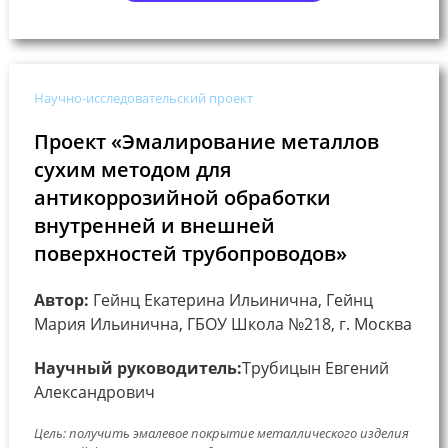
Научно-исследовательский проект
Проект «Эмалирование металлов
сухим методом для
антикоррозийной обработки
внутренней и внешней
поверхностей трубопроводов»
Автор:
Гейнц Екатерина Ильинична, Гейнц
Мария Ильинична, ГБОУ Школа №218, г. Москва
Научный руководитель:
Трубицын Евгений
Александрович
Цель: получить эмалевое покрытие металлического изделия