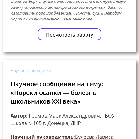
сложной формы сухим методом, провести верхнеуровневую
оценку стоимости антикоррозийного покрытия. Задачи:
Изготовить порошок для эмали. Нанести сухим методом
порошок на внутреннюю и внешнюю пове...
Посмотреть работу
Научное сообщение
Научное сообщение на тему:
«Пороки осанки — болезнь
школьников XXI века»
Автор:
Громов Марк Александрович, ГБОУ
Школа №105 г. Донецка, ДНР
Научный руководитель:
Булеева Лариса