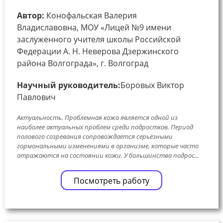
Автор:
Конофальская Валерия
Владиславовна, МОУ «Лицей №9 имени
заслуженного учителя школы Российской
Федерации А. Н. Неверова Дзержинского
района Волгограда», г. Волгоград
Научный руководитель:
Боровых Виктор
Павлович
Актуальность. Проблемная кожа является одной из
наиболее актуальных проблем среди подростков. Период
полового созревания сопровождается серьёзными
гормональными изменениями в организме, которые часто
отражаются на состоянии кожи. У большинства подрос...
Посмотреть работу