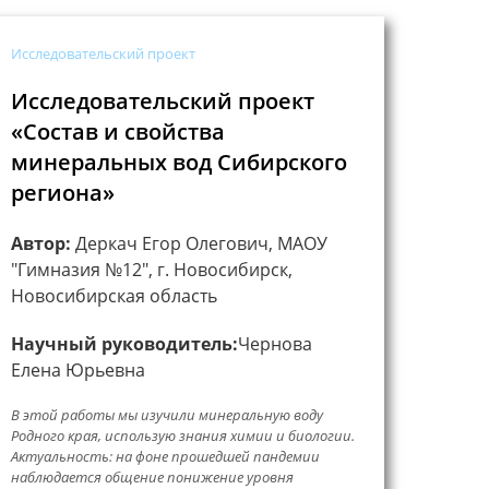
Исследовательский проект
Исследовательский проект
«Состав и свойства
минеральных вод Сибирского
региона»
Автор:
Деркач Егор Олегович, МАОУ
"Гимназия №12", г. Новосибирск,
Новосибирская область
Научный руководитель:
Чернова
Елена Юрьевна
В этой работы мы изучили минеральную воду
Родного края, использую знания химии и биологии.
Актуальность: на фоне прошедшей пандемии
наблюдается общение понижение уровня