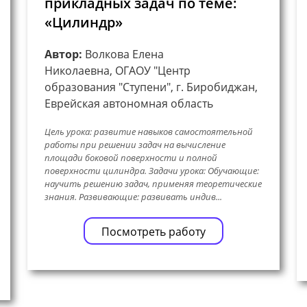
прикладных задач по теме:
«Цилиндр»
Автор:
Волкова Елена
Николаевна, ОГАОУ "Центр
образования "Ступени", г. Биробиджан,
Еврейская автономная область
Цель урока: развитие навыков самостоятельной
работы при решении задач на вычисление
площади боковой поверхности и полной
поверхности цилиндра. Задачи урока: Обучающие:
научить решению задач, применяя теоретические
знания. Развивающие: развивать индив...
Посмотреть работу