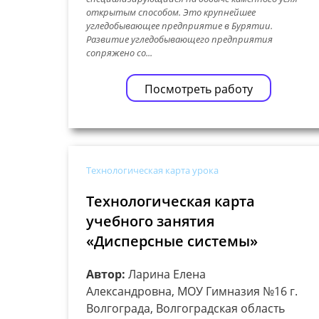
открытым способом. Это крупнейшее
угледобывающее предприятие в Бурятии.
Развитие угледобывающего предприятия
сопряжено со...
Посмотреть работу
Технологическая карта урока
Технологическая карта
учебного занятия
«Дисперсные системы»
Автор:
Ларина Елена
Александровна, МОУ Гимназия №16 г.
Волгограда, Волгоградская область