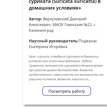
суриката (Suricata suricatta) в
домашних условиях»
Автор:
Верхулевский Дмитрий
Алексеевич, МАОУ Гимназия №22, г.
Калининград
Научный руководитель:
Поджунас
Екатерина Игоревна
Цель: изучить поведение суриката в домашних
условиях при различных факторах. Задачи:
Сравнить активность суриката в дневное время
при разном уровне беспокойства. Выявить
предпочтения и зависимость его активности от
рациона питания. Выявить наличие ил...
Посмотреть работу