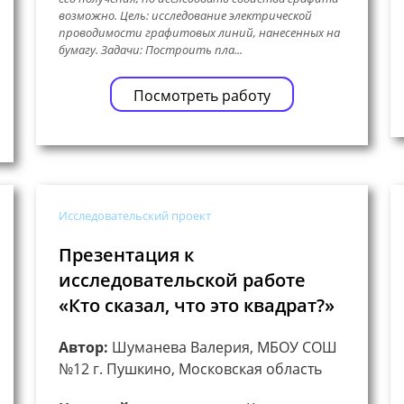
возможно. Цель: исследование электрической
проводимости графитовых линий, нанесенных на
бумагу. Задачи: Построить пла...
Посмотреть работу
Исследовательский проект
Презентация к
исследовательской работе
«Кто сказал, что это квадрат?»
Автор:
Шуманева Валерия, МБОУ СОШ
№12 г. Пушкино, Московская область