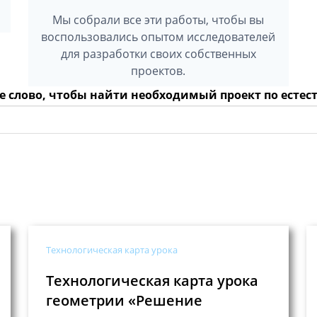
Мы собрали все эти работы, чтобы вы
воспользовались опытом исследователей
для разработки своих собственных
проектов.
е слово, чтобы найти необходимый проект по ест
Технологическая карта урока
Технологическая карта урока
геометрии «Решение