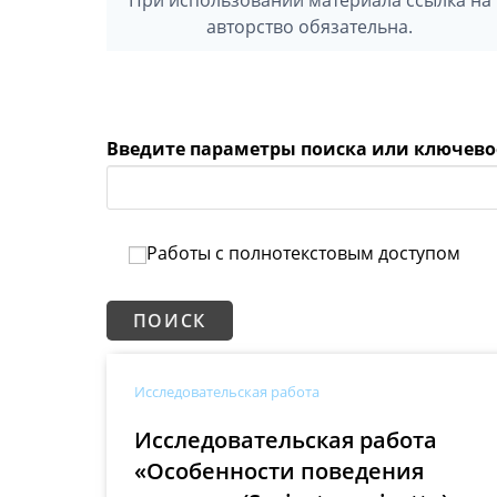
авторство обязательна.
Введите параметры поиска или ключево
Работы с полнотекстовым доступом
Исследовательская работа
Исследовательская работа
«Особенности поведения