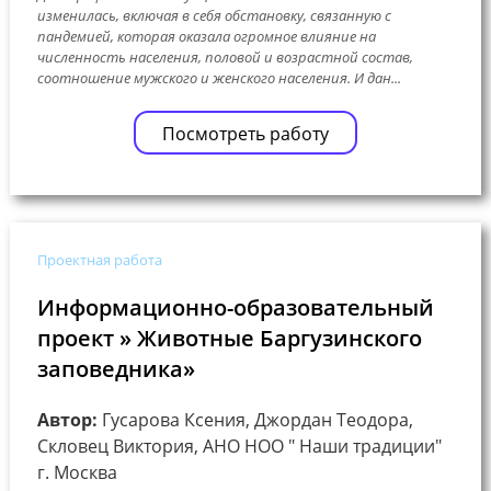
изменилась, включая в себя обстановку, связанную с
пандемией, которая оказала огромное влияние на
численность населения, половой и возрастной состав,
соотношение мужского и женского населения. И дан...
Посмотреть работу
Проектная работа
Информационно-образовательный
проект » Животные Баргузинского
заповедника»
Автор:
Гусарова Ксения, Джордан Теодора,
Скловец Виктория, АНО НОО " Наши традиции"
г. Москва