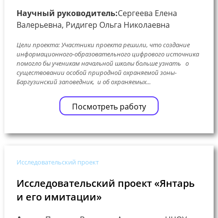
Научный руководитель:
Сергеева Елена
Валерьевна, Ридигер Ольга Николаевна
Цели проекта: Участники проекта решили, что создание
информационного-образовательного цифрового источника
помогло бы ученикам начальной школы больше узнать о
существовании особой природной охраняемой зоны-
Баргузинский заповедник, и об охраняемых...
Посмотреть работу
Исследовательский проект
Исследовательский проект «Янтарь
и его имитации»