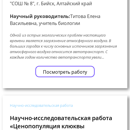
"СОШ № 8", г. Бийск, Алтайский край
Научный руководитель:
Титова Елена
Васильевна, учитель биологии
Одной из острых экологических проблем настоящего
времени является загрязнение атмосферного воздуха. В
больших городах к числу основных источников загрязнения
атмосферного воздуха относится автотранспорт. С
каждым годом количество автотранспорта увели...
Посмотреть работу
Научно-исследовательская работа
Научно-исследовательская работа
«Ценопопуляция клюквы