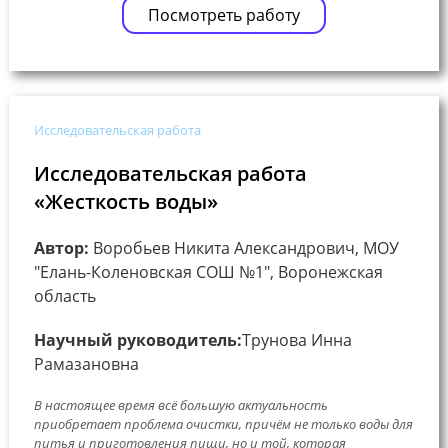
Посмотреть работу
Исследовательская работа
Исследовательская работа
«Жесткость воды»
Автор:
Воробьев Никита Александрович, МОУ
"Елань-Коленовская СОШ №1", Воронежская
область
Научный руководитель:
Трунова Инна
Рамазановна
В настоящее время всё большую актуальность
приобретает проблема очистки, причём не только воды для
питья и приготовления пищи, но и той, которая