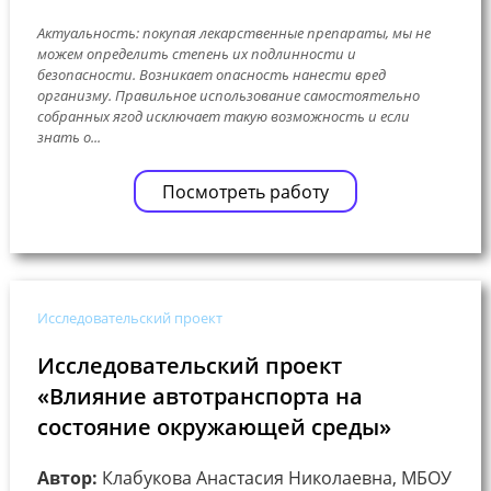
Актуальность: покупая лекарственные препараты, мы не
можем определить степень их подлинности и
безопасности. Возникает опасность нанести вред
организму. Правильное использование самостоятельно
собранных ягод исключает такую возможность и если
знать о...
Посмотреть работу
Исследовательский проект
Исследовательский проект
«Влияние автотранспорта на
состояние окружающей среды»
Автор:
Клабукова Анастасия Николаевна, МБОУ