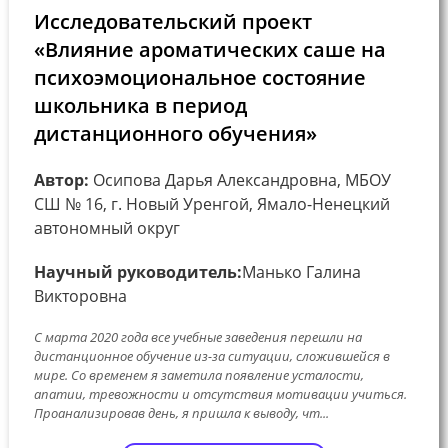
Исследовательский проект
«Влияние ароматических саше на
психоэмоциональное состояние
школьника в период
дистанционного обучения»
Автор:
Осипова Дарья Александровна, МБОУ
СШ № 16, г. Новый Уренгой, Ямало-Ненецкий
автономный округ
Научный руководитель:
Манько Галина
Викторовна
С марта 2020 года все учебные заведения перешли на
дистанционное обучение из-за ситуации, сложившейся в
мире. Со временем я заметила появление усталости,
апатии, тревожности и отсутствия мотивации учиться.
Проанализировав день, я пришла к выводу, чт...