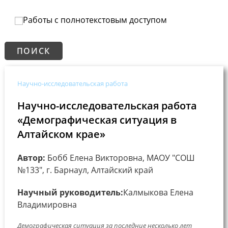
Работы с полнотекстовым доступом
Научно-исследовательская работа
Научно-исследовательская работа
«Демографическая ситуация в
Алтайском крае»
Автор:
Бобб Елена Викторовна, МАОУ "СОШ
№133", г. Барнаул, Алтайский край
Научный руководитель:
Калмыкова Елена
Владимировна
Демографическая ситуация за последние несколько лет