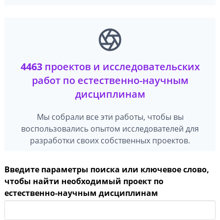
4463
проектов и исследовательских
работ по естественно-научным
дисциплинам
Мы собрали все эти работы, чтобы вы
воспользовались опытом исследователей для
разработки своих собственных проектов.
Введите параметры поиска или ключевое слово,
чтобы найти необходимый проект по
естественно-научным дисциплинам