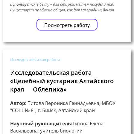
используется в быту – для стирки, мытья посуды и т.д.
Существует проблема общая, как для загородных домов...
Посмотреть работу
Исследовательская работа
Исследовательская работа
«Целебный кустарник Алтайского
края — Облепиха»
Автор:
Титова Вероника Геннадьевна, МБОУ
"СОШ № 8", г. Бийск, Алтайский край
Научный руководитель:
Титова Елена
Васильевна, учитель биологии