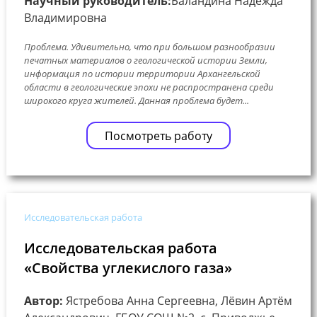
Научный руководитель:
Баландина Надежда
Владимировна
Проблема. Удивительно, что при большом разнообразии
печатных материалов о геологической истории Земли,
информация по истории территории Архангельской
области в геологические эпохи не распространена среди
широкого круга жителей. Данная проблема будет...
Посмотреть работу
Исследовательская работа
Исследовательская работа
«Свойства углекислого газа»
Автор:
Ястребова Анна Сергеевна, Лёвин Артём