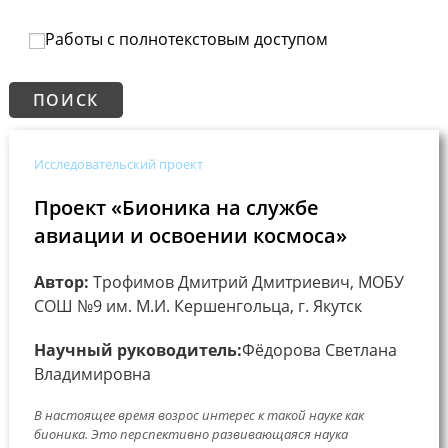
Работы с полнотекстовым доступом
Исследовательский проект
Проект «Бионика на службе
авиации и освоении космоса»
Автор:
Трофимов Дмитрий Дмитриевич, МОБУ
СОШ №9 им. М.И. Кершенгольца, г. Якутск
Научный руководитель:
Фёдорова Светлана
Владимировна
В настоящее время возрос интерес к такой науке как
бионика. Это перспективно развивающаяся наука