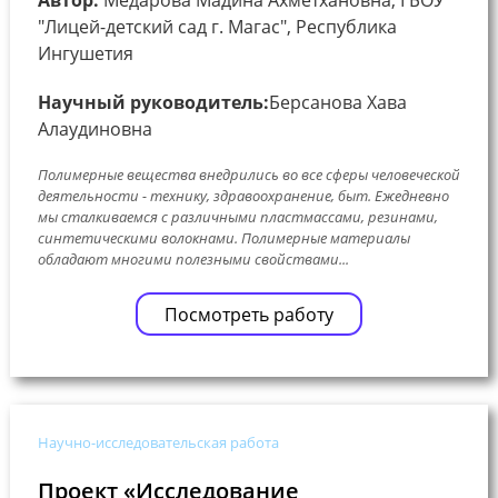
"Лицей-детский сад г. Магас", Республика
Ингушетия
Научный руководитель:
Берсанова Хава
Алаудиновна
Полимерные вещества внедрились во все сферы человеческой
деятельности - технику, здравоохранение, быт. Ежедневно
мы сталкиваемся с различными пластмассами, резинами,
синтетическими волокнами. Полимерные материалы
обладают многими полезными свойствами...
Посмотреть работу
Научно-исследовательская работа
Проект «Исследование