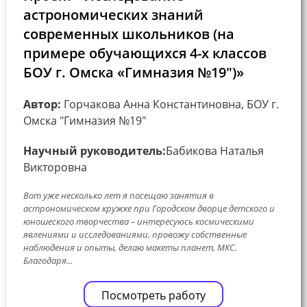
астрономических знаний
современных школьников (на
примере обучающихся 4-х классов
БОУ г. Омска «Гимназия №19″)»
Автор:
Горчакова Анна Константиновна, БОУ г.
Омска "Гимназия №19"
Научный руководитель:
Бабикова Наталья
Викторовна
Вот уже несколько лет я посещаю занятия в
астрономическом кружке при Городском дворце детского и
юношеского творчества – интересуюсь космическими
явлениями и исследованиями, провожу собственные
наблюдения и опыты, делаю макеты планет, МКС.
Благодаря...
Посмотреть работу