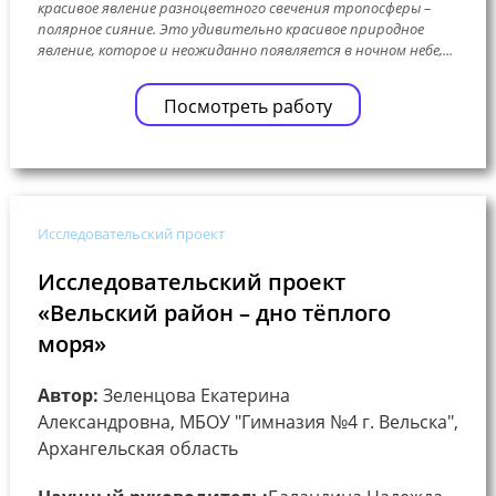
красивое явление разноцветного свечения тропосферы –
полярное сияние. Это удивительно красивое природное
явление, которое и неожиданно появляется в ночном небе,...
Посмотреть работу
Исследовательский проект
Исследовательский проект
«Вельский район – дно тёплого
моря»
Автор:
Зеленцова Екатерина
Александровна, МБОУ "Гимназия №4 г. Вельска",
Архангельская область