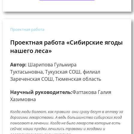
Проектная работа
Проектная работа «Сибирские ягоды
нашего леса»
Автор:
Шарипова Гульмира
Туктасыновна, Тукузская СОШ, филиал
Зареченская СОШ, Тюменская область
Научный руководитель:
Фаттакова Галия
Хазимовна
Когда люди болеют, как правило они сразу бегут в аптеку за
дорогими лекарствами. А ведь большинство сибирских ягод
помогают в лечении. Когда не было лекарств которые есть
сейчас наши предки лечились травами и ягодами и