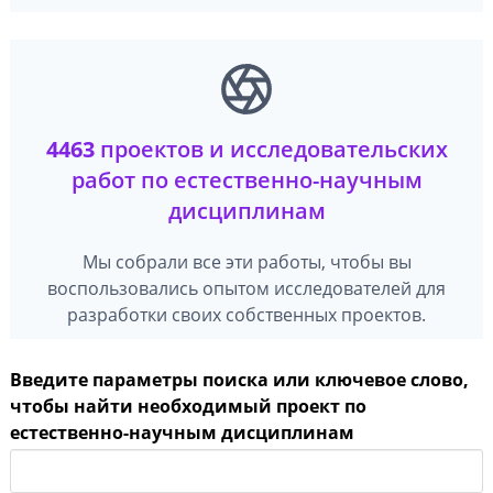
4463
проектов и исследовательских
работ по естественно-научным
дисциплинам
Мы собрали все эти работы, чтобы вы
воспользовались опытом исследователей для
разработки своих собственных проектов.
Введите параметры поиска или ключевое слово,
чтобы найти необходимый проект по
естественно-научным дисциплинам