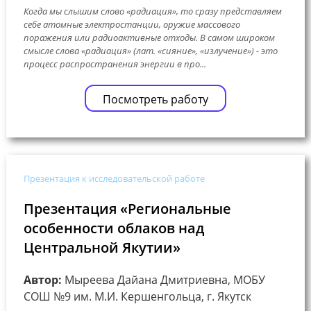
Когда мы слышим слово «радиация», то сразу представляем
себе атомные электростанции, оружие массового
поражения или радиоактивные отходы. В самом широком
смысле слова «радиация» (лат. «сияние», «излучение») - это
процесс распространения энергии в про...
Посмотреть работу
Презентация к исследовательской работе
Презентация «Региональные
особенности облаков над
Центральной Якутии»
Автор:
Мыреева Дайана Дмитриевна, МОБУ
СОШ №9 им. М.И. Кершенгольца, г. Якутск