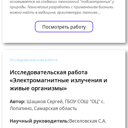
основывается на создании технологий "подсмотренных" у
природы. Технические разработки с применением бионики
можно найти в медицине, архитектуре, технике....
Посмотреть работу
Исследовательская работа
Исследовательская работа
«Электромагнитные излучения и
живые организмы»
Автор:
Шашков Сергей, ГБОУ СОШ "ОЦ" с.
Лопатино, Самарская область
Научный руководитель:
Веселовская С.А.