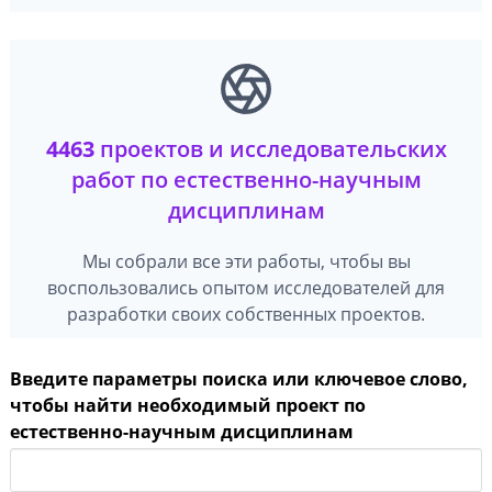
4463
проектов и исследовательских
работ по естественно-научным
дисциплинам
Мы собрали все эти работы, чтобы вы
воспользовались опытом исследователей для
разработки своих собственных проектов.
Введите параметры поиска или ключевое слово,
чтобы найти необходимый проект по
естественно-научным дисциплинам