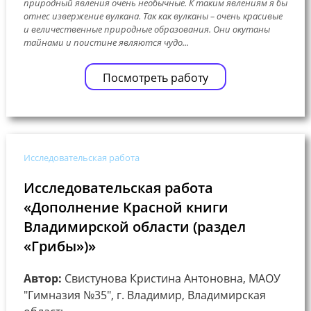
природный явления очень необычные. К таким явлениям я бы
отнес извержение вулкана. Так как вулканы – очень красивые
и величественные природные образования. Они окутаны
тайнами и поистине являются чудо...
Посмотреть работу
Исследовательская работа
Исследовательская работа
«Дополнение Красной книги
Владимирской области (раздел
«Грибы»)»
Автор:
Свистунова Кристина Антоновна, МАОУ
"Гимназия №35", г. Владимир, Владимирская