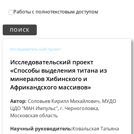
Работы с полнотекстовым доступом
Исследовательский проект
Исследовательский проект
«Способы выделения титана из
минералов Хибинского и
Африкандского массивов»
Автор:
Соловьев Кирилл Михайлович, МУДО
ЦДО "МАН Импульс", г. Черноголовка,
Московская область
Научный руководитель:
Ковальская Татьяна