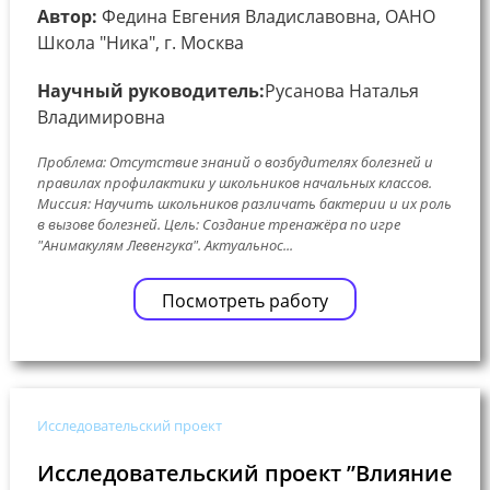
Автор:
Федина Евгения Владиславовна, ОАНО
Школа "Ника", г. Москва
Научный руководитель:
Русанова Наталья
Владимировна
Проблема: Отсутствие знаний о возбудителях болезней и
правилах профилактики у школьников начальных классов.
Миссия: Научить школьников различать бактерии и их роль
в вызове болезней. Цель: Создание тренажёра по игре
"Анимакулям Левенгука". Актуальнос...
Посмотреть работу
Исследовательский проект
Исследовательский проект ”Влияние