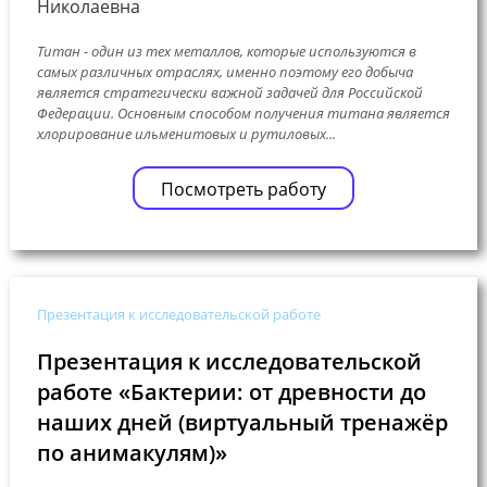
Николаевна
Титан - один из тех металлов, которые используются в
самых различных отраслях, именно поэтому его добыча
является стратегически важной задачей для Российской
Федерации. Основным способом получения титана является
хлорирование ильменитовых и рутиловых...
Посмотреть работу
Презентация к исследовательской работе
Презентация к исследовательской
работе «Бактерии: от древности до
наших дней (виртуальный тренажёр
по анимакулям)»