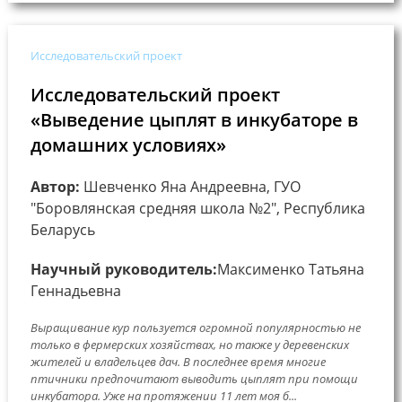
Исследовательский проект
Исследовательский проект
«Выведение цыплят в инкубаторе в
домашних условиях»
Автор:
Шевченко Яна Андреевна, ГУО
"Боровлянская средняя школа №2", Республика
Беларусь
Научный руководитель:
Максименко Татьяна
Геннадьевна
Выращивание кур пользуется огромной популярностью не
только в фермерских хозяйствах, но также у деревенских
жителей и владельцев дач. В последнее время многие
птичники предпочитают выводить цыплят при помощи
инкубатора. Уже на протяжении 11 лет моя б...