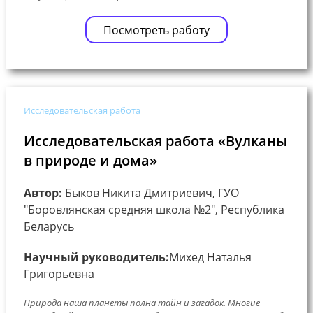
Посмотреть работу
Исследовательская работа
Исследовательская работа «Вулканы
в природе и дома»
Автор:
Быков Никита Дмитриевич, ГУО
"Боровлянская средняя школа №2", Республика
Беларусь
Научный руководитель:
Михед Наталья
Григорьевна
Природа наша планеты полна тайн и загадок. Многие