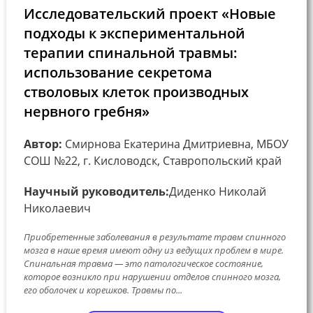
Исследовательский проект «Новые
подходы к экспериментальной
терапии спинальной травмы:
использование секретома
стволовых клеток производных
нервного гребня»
Автор:
Смирнова Екатерина Дмитриевна, МБОУ
СОШ №22, г. Кисловодск, Ставропольский край
Научный руководитель:
Диденко Николай
Николаевич
Приобретенные заболевания в результате травм спинного
мозга в наше время имеют одну из ведущих проблем в мире.
Спинальная травма — это патологическое состояние,
которое возникло при нарушении отделов спинного мозга,
его оболочек и корешков. Травмы по...