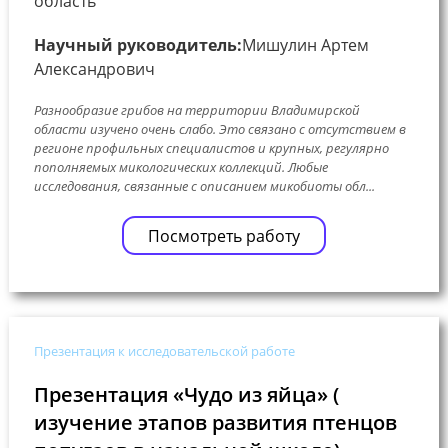
область
Научный руководитель:
Мишулин Артем
Александрович
Разнообразие грибов на территории Владимирской
области изучено очень слабо. Это связано с отсутствием в
регионе профильных специалистов и крупных, регулярно
пополняемых микологических коллекций. Любые
исследования, связанные с описанием микобиоты обл...
Посмотреть работу
Презентация к исследовательской работе
Презентация «Чудо из яйца» (
изучение этапов развития птенцов