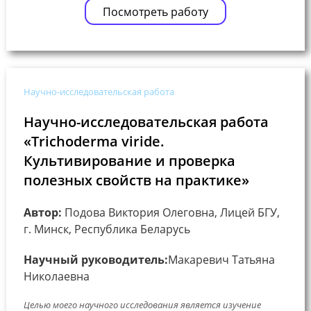
Посмотреть работу
Научно-исследовательская работа
Научно-исследовательская работа
«Trichoderma viride.
Культивирование и проверка
полезных свойств на практике»
Автор:
Подова Виктория Олеговна, Лицей БГУ,
г. Минск, Республика Беларусь
Научный руководитель:
Макаревич Татьяна
Николаевна
Целью моего научного исследования является изучение