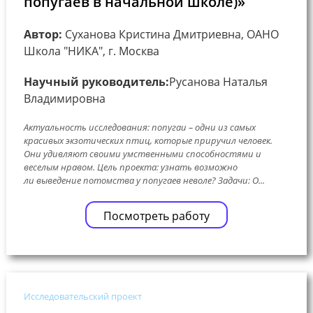
попугаев в начальной школе)»
Автор:
Суханова Кристина Дмитриевна, ОАНО
Школа "НИКА", г. Москва
Научный руководитель:
Русанова Наталья
Владимировна
Актуальность исследования: попугаи – одни из самых
красивых экзотических птиц, которые приручил человек.
Они удивляют своими умственными способностями и
веселым нравом. Цель проекта: узнать возможно
ли выведение потомства у попугаев неволе? Задачи: О...
Посмотреть работу
Исследовательский проект