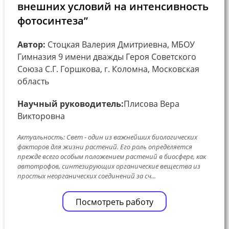
внешних условий на интенсивность
фотосинтеза”
Автор:
Стоцкая Валерия Дмитриевна, МБОУ
Гимназия 9 имени дважды Героя Советского
Союза С.Г. Горшкова, г. Коломна, Московская
область
Научный руководитель:
Плисова Вера
Викторовна
Актуальность: Свет - один из важнейших биологических
факторов для жизни растений. Его роль определяется
прежде всего особым положением растений в биосфере, как
автотрофов, синтезирующих органические вещества из
простых неорганических соединений за сч...
Посмотреть работу