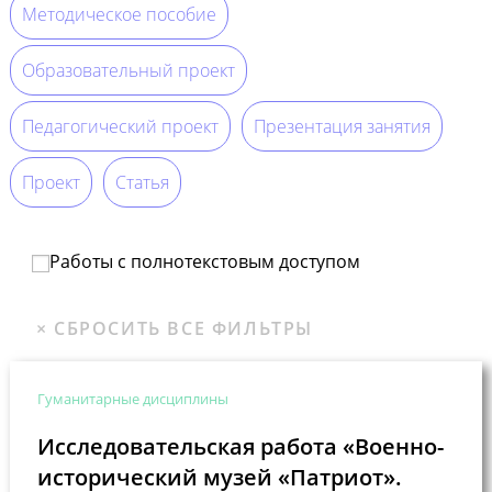
Методическое пособие
Образовательный проект
Педагогический проект
Презентация занятия
Проект
Статья
Работы с полнотекстовым доступом
Гуманитарные дисциплины
Исследовательская работа «Военно-
исторический музей «Патриот».