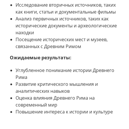
Исследование вторичных источников, таких
как книги, статьи и документальные фильмы
Анализ первичных источников, таких как
исторические документы и археологические
находки
Посещение исторических мест и музеев,
связанных с Древним Римом
Ожидаемые результаты:
Углубленное понимание истории Древнего
Рима
Развитие критического мышления и
аналитических навыков
Оценка влияния Древнего Рима на
современный мир
Повышение интереса к истории и культуре