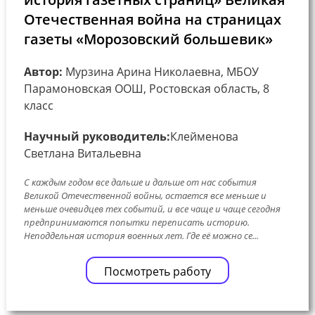
Отечественная война на страницах
газеты «Морозовский большевик»
Автор:
Мурзина Арина Николаевна, МБОУ
Парамоновская ООШ, Ростовская область, 8
класс
Научный руководитель:
Клейменова
Светлана Витальевна
С каждым годом все дальше и дальше от нас события
Великой Отечественной войны, остается все меньше и
меньше очевидцев тех событий, и все чаще и чаще сегодня
предпринимаются попытки переписать историю.
Неподдельная история военных лет. Где её можно се...
Посмотреть работу