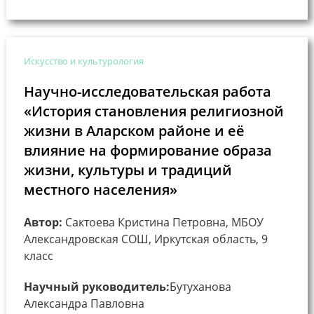
Искусство и культурология
Научно-исследовательская работа
«История становления религиозной
жизни в Аларском районе и её
влияние на формирование образа
жизни, культуры и традиций
местного населения»
Автор:
Сактоева Кристина Петровна, МБОУ
Александровская СОШ, Иркутская область, 9
класс
Научный руководитель:
Бутуханова
Александра Павловна