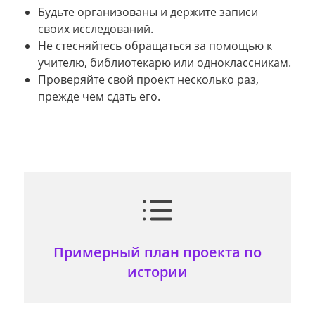
Будьте организованы и держите записи
своих исследований.
Не стесняйтесь обращаться за помощью к
учителю, библиотекарю или одноклассникам.
Проверяйте свой проект несколько раз,
прежде чем сдать его.
Примерный план проекта по
истории