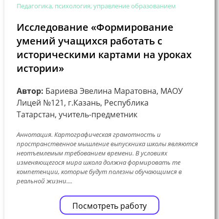
Педагогика, психология, управление образованием
Исследование «Формирование
умений учащихся работать с
историческими картами на уроках
истории»
Автор:
Бариева Эвелина Маратовна, МАОУ
Лицей №121, г.Казань, Республика
Татарстан, учитель-предметник
Аннотация. Картографическая грамотность и
пространственное мышление выпускника школы являются
неотъемлемым требованием времени. В условиях
изменяющегося мира школа должна формировать те
компетенции, которые будут полезны обучающимся в
реальной жизни....
Посмотреть работу