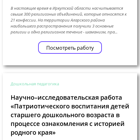
В настоящее время в Иркутской области насчитывается
свыше 300 религиозных объединений, которые относятся к
21 конфессии. На территории Аларского района
наибольшего распространения получили 3 основные
религии и одно религиозное течение - шаманизм, пра...
Посмотреть работу
Дошкольная педагогика
Научно–исследовательская работа
«Патриотического воспитания детей
старшего дошкольного возраста в
процессе ознакомления с историей
родного края»