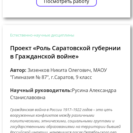
Посмотреть работу
Естественно-научные дисциплины
Проект «Роль Саратовской губернии
в Гражданской войне»
Автор:
Зизенков Никита Олегович, МАОУ
"Гимназия № 87", г.Саратов, 9 класс
Научный руководитель:
Русина Александра
Станиславовна
Гражданская война в России 1917–1922 годов – это цепь
вооруженных конфликтов между различными
политическими, этническими, социальными группами и
государственными образованиями на территории бывшей
Российской империи, начавшихся после Октябрьского пер...