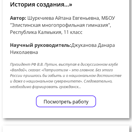
История создания…»
Автор:
Шуркчиева Айтана Евгеньевна, МБОУ
"Элистинская многопрофильная гимназия",
Республика Калмыкия, 11 класс
Научный руководитель:
Джуканова Данара
Николаевна
Президент РФ В.В. Путин, выступая в дискуссионном клубе
«Валдай», сказал: «Патриотизм – это главное. Без этого
России пришлось бы забыть и о национальном достоинстве
и даже о национальном суверенитете». Следовательно,
необходимо формировать гражданск...
Посмотреть работу