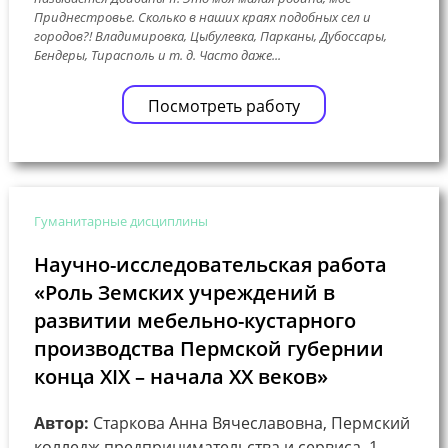
Приднестровье. Сколько в наших краях подобных сел и
городов?! Владимировка, Цыбулевка, Парканы, Дубоссары,
Бендеры, Тирасполь и т. д. Часто даже...
Посмотреть работу
Гуманитарные дисциплины
Научно-исследовательская работа
«Роль Земских учреждений в
развитии мебельно-кустарного
производства Пермской губернии
конца XIX – начала XX веков»
Автор:
Старкова Анна Вячеславовна, Пермский
колледж предпринимательства и сервиса, 1