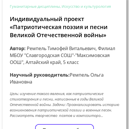
Гуманитарные дисциплины, Искусство и культурология
Индивидуальный проект
«Патриотическая поэзия и песни
Великой Отечественной войны»
Автор:
Ремпель Тимофей Витальевич, Филиал
МБОУ "Славгородская СОШ"-"Максимовская
ООШ", Алтайский край, 5 класс
Научный руководитель:
Ремпель Ольга
Ивановна
Цель: изучение такого явления, как патриотические
стихотворения и песни, написанные в годы Великой
Отечественной войны. Задачи: Проанализировать историю
возникновения патриотической поэзии и военных песен.
Рассмотреть творчество поэтов и композиторо...