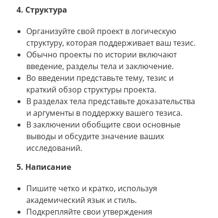
4. Структура
Организуйте свой проект в логическую
структуру, которая поддерживает ваш тезис.
Обычно проекты по истории включают
введение, разделы тела и заключение.
Во введении представьте тему, тезис и
краткий обзор структуры проекта.
В разделах тела представьте доказательства
и аргументы в поддержку вашего тезиса.
В заключении обобщите свои основные
выводы и обсудите значение ваших
исследований.
5. Написание
Пишите четко и кратко, используя
академический язык и стиль.
Подкрепляйте свои утверждения