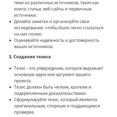
теме из различных источников, таких как
книги, статьи, веб-сайты и первичные
источники.
Делайте заметки и организуйте свои
исследования, чтобы было легко ссылаться
на них позже.
Оценивайте надежность и достоверность
ваших источников.
3. Создание тезиса
Тезис - это утверждение, которое выражает
основную идею или аргумент вашего
проекта.
Тезис должен быть четким, кратким и
подкрепленным доказательствами.
Сформулируйте тезис, который является
оригинальным, спорным и поддающимся
проверке.