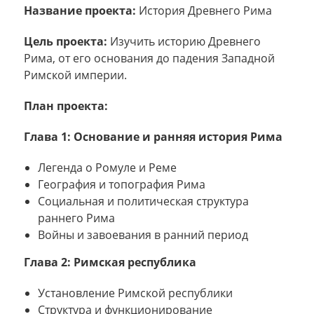
Название проекта:
История Древнего Рима
Цель проекта:
Изучить историю Древнего
Рима, от его основания до падения Западной
Римской империи.
План проекта:
Глава 1: Основание и ранняя история Рима
Легенда о Ромуле и Реме
География и топография Рима
Социальная и политическая структура
раннего Рима
Войны и завоевания в ранний период
Глава 2: Римская республика
Установление Римской республики
Структура и функционирование