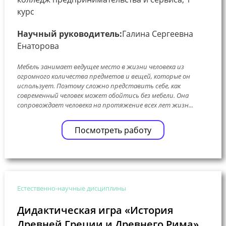
курс
Научный руководитель:
Галина Сергеевна
Енаторова
Мебель занимает ведущее место в жизни человека из
огромного количества предметов и вещей, которые он
использует. Поэтому сложно представить себе, как
современный человек может обойтись без мебели. Она
сопровождает человека на протяжение всех лет жизн...
Посмотреть работу
Естественно-научные дисциплины
Дидактическая игра «История
Древней Греции и Древнего Рима»