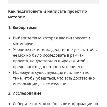
Как подготовить и написать проект по
истории
1. Выбор темы
Выберите тему, которая вас интересует и
мотивирует.
Убедитесь, что тема достаточно узкая, чтобы
ее можно было исследовать в рамках
проекта, но достаточно широкая, чтобы
предоставить достаточно материала.
Исследуйте существующие источники по
теме, чтобы убедиться, что есть достаточно
информации для ее изучения.
2. Исследование
Соберите как можно больше информации по