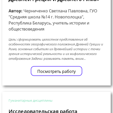
Автор:
Черниченко Светлана Павловна, ГУО
"Средняя школа №14 г. Новополоцка",
Республика Беларусь, учитель истории и
обществоведения
Цель: сформировать целостное представление об
особенностях географического положения Древней Греции и
Рима, основных событиях их древнейшей истории с точки
зрения исторической реальности и их мифологического
отображения Задачи: развивать память, вним...
Посмотреть работу
Гуманитарные дисциплины
Исследовательская работа