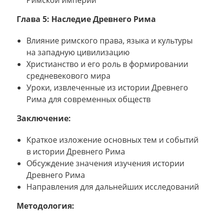
Глава 5: Наследие Древнего Рима
Влияние римского права, языка и культуры
на западную цивилизацию
Христианство и его роль в формировании
средневекового мира
Уроки, извлеченные из истории Древнего
Рима для современных обществ
Заключение:
Краткое изложение основных тем и событий
в истории Древнего Рима
Обсуждение значения изучения истории
Древнего Рима
Направления для дальнейших исследований
Методология: