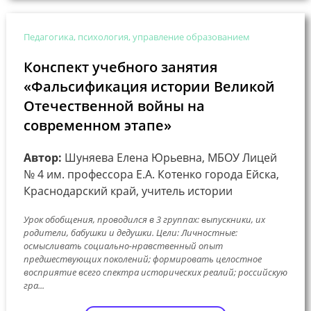
Педагогика, психология, управление образованием
Конспект учебного занятия
«Фальсификация истории Великой
Отечественной войны на
современном этапе»
Автор:
Шуняева Елена Юрьевна, МБОУ Лицей
№ 4 им. профессора Е.А. Котенко города Ейска,
Краснодарский край, учитель истории
Урок обобщения, проводился в 3 группах: выпускники, их
родители, бабушки и дедушки. Цели: Личностные:
осмысливать социально-нравственный опыт
предшествующих поколений; формировать целостное
восприятие всего спектра исторических реалий; российскую
гра...