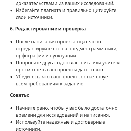
доказательствами из ваших исследований.
Избегайте плагиата и правильно цитируйте
свои источники.
6. Редактирование и проверка
После написания проекта тщательно
отредактируйте его на предмет грамматики,
орфографии и пунктуации.
Попросите друга, одноклассника или учителя
просмотреть ваш проект и дать отзыв.
Убедитесь, что ваш проект соответствует
всем требованиям к заданию.
Советы:
Начните рано, чтобы у вас было достаточно
времени для исследований и написания.
Используйте надежные и достоверные
источники.