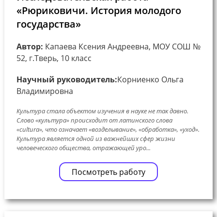
«Рюриковичи. История молодого
государства»
Автор:
Капаева Ксения Андреевна, МОУ СОШ №
52, г.Тверь, 10 класс
Научный руководитель:
Корниенко Ольга
Владимировна
Культура стала объектом изучения в науке не так давно.
Слово «культура» происходит от латинского слова
«cultura», что означает «возделывание», «обработка», «уход».
Культура является одной из важнейших сфер жизни
человеческого общества, отражающей уро...
Посмотреть работу