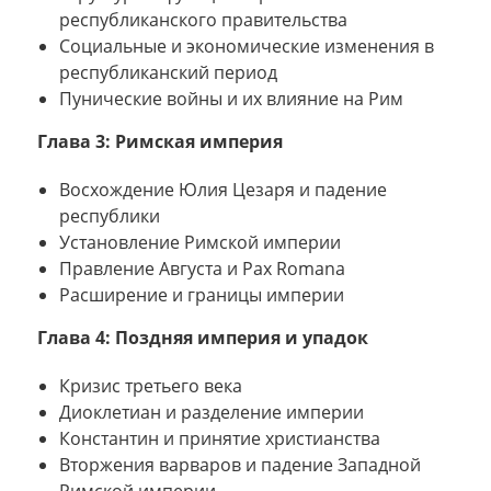
республиканского правительства
Социальные и экономические изменения в
республиканский период
Пунические войны и их влияние на Рим
Глава 3: Римская империя
Восхождение Юлия Цезаря и падение
республики
Установление Римской империи
Правление Августа и Pax Romana
Расширение и границы империи
Глава 4: Поздняя империя и упадок
Кризис третьего века
Диоклетиан и разделение империи
Константин и принятие христианства
Вторжения варваров и падение Западной
Римской империи