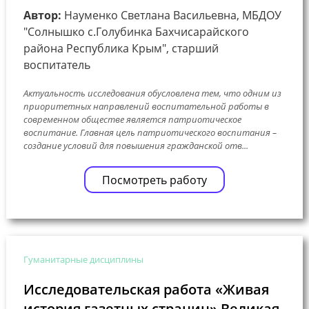
Автор:
Науменко Светлана Васильевна, МБДОУ
"Солнышко с.Голубинка Бахчисарайского
района Республика Крым", старший
воспитатель
Актуальность исследования обусловлена тем, что одним из
приоритетных направлений воспитательной работы в
современном обществе является патриотическое
воспитание. Главная цель патриотического воспитания –
создание условий для повышения гражданской отв...
Посмотреть работу
Гуманитарные дисциплины
Исследовательская работа «Живая
история газетных страниц» Великая