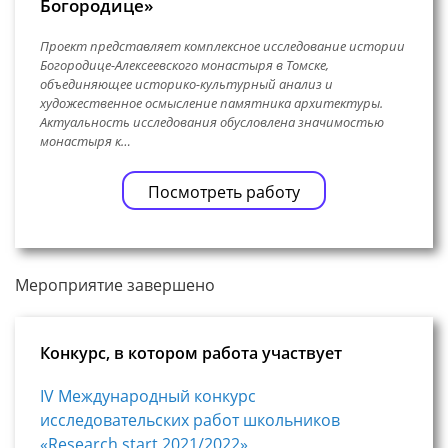
Богородице»
Проект представляет комплексное исследование истории
Богородице-Алексеевского монастыря в Томске,
объединяющее историко-культурный анализ и
художественное осмысление памятника архитектуры.
Актуальность исследования обусловлена значимостью
монастыря к…
Посмотреть работу
Мероприятие завершено
Конкурс, в котором работа участвует
IV Международный конкурс
исследовательских работ школьников
«Research start 2021/2022»