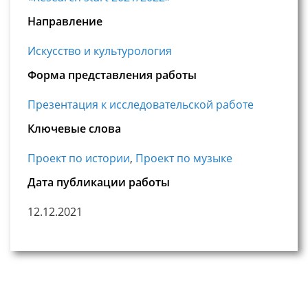
Направление
Искусство и культурология
Форма представления работы
Презентация к исследовательской работе
Ключевые слова
Проект по истории
,
Проект по музыке
Дата публикации работы
12.12.2021