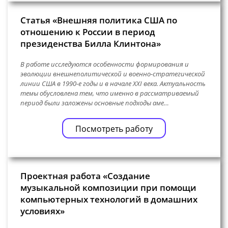
Статья «Внешняя политика США по
отношению к России в период
президенства Билла Клинтона»
В работе исследуются особенности формирования и
эволюции внешнеполитической и военно-стратегической
линии США в 1990-е годы и в начале XXI века. Актуальность
темы обусловлена тем, что именно в рассматриваемый
период были заложены основные подходы аме…
Посмотреть работу
Проектная работа «Создание
музыкальной композиции при помощи
компьютерных технологий в домашних
условиях»