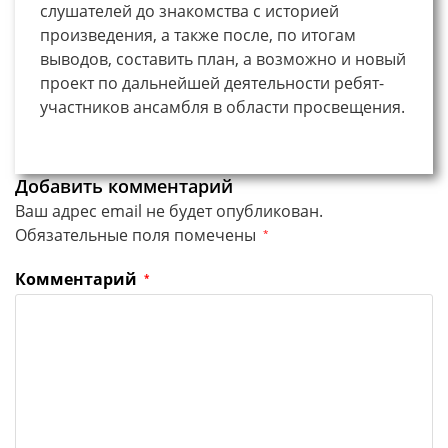
слушателей до знакомства с историей
произведения, а также после, по итогам
выводов, составить план, а возможно и новый
проект по дальнейшей деятельности ребят-
участников ансамбля в области просвещения.
Добавить комментарий
Ваш адрес email не будет опубликован.
Обязательные поля помечены
*
Комментарий
*