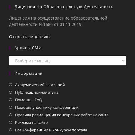
Лицензия На Образовательную Деятельность
Лицензия на осуществление образовательной
деятельности №1686 от 01.11.2019.
Открыть лицензию
Архивы СМИ
Архивы
СМИ
Информация
Академический глоссарий
Публикационная этика
Помощь - FAQ
Помощь участнику конференции
Правила размещения конкурсных работ на сайте
Реклама на сайте
Все конференции и конкурсы портала