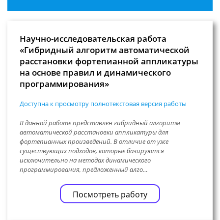
Научно-исследовательская работа
«Гибридный алгоритм автоматической
расстановки фортепианной аппликатуры
на основе правил и динамического
программирования»
Доступна к просмотру полнотекстовая версия работы
В данной работе представлен гибридный алгоритм
автоматической расстановки аппликатуры для
фортепианных произведений. В отличие от уже
существующих подходов, которые базируются
исключительно на методах динамического
программирования, предложенный алго…
Посмотреть работу