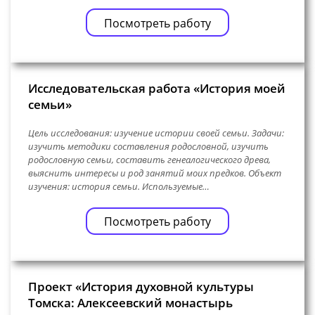
Посмотреть работу
Исследовательская работа «История моей
семьи»
Цель исследования: изучение истории своей семьи. Задачи:
изучить методики составления родословной, изучить
родословную семьи, составить генеалогического древа,
выяснить интересы и род занятий моих предков. Объект
изучения: история семьи. Используемые…
Посмотреть работу
Проект «История духовной культуры
Томска: Алексеевский монастырь