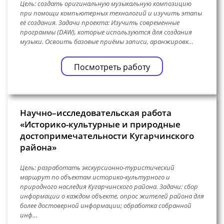
Цель: создать оригинальную музыкальную композицию
при помощи компьютерных технологий и изучить этапы
её создания. Задачи проекта: Изучить современные
программы (DAW), которые используются для создания
музыки. Освоить базовые приёмы записи, аранжировк…
Посмотреть работу
Научно–исследовательская работа
«Историко-культурные и природные
достопримечательности Кугарчинского
района»
Цель: разработать экскурсионно-туристический
маршрут по объектам историко-культурного и
природного наследия Кугарчинского района. Задачи: сбор
информации о каждом объекте, опрос жителей района для
более достоверной информации; обработка собранной
инф…