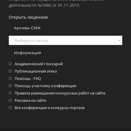
деятельности №1686 от 01.11.2019.
Открыть лицензию
Архивы СМИ
Архивы
СМИ
Информация
Академический глоссарий
Публикационная этика
Помощь - FAQ
Помощь участнику конференции
Правила размещения конкурсных работ на сайте
Реклама на сайте
Все конференции и конкурсы портала