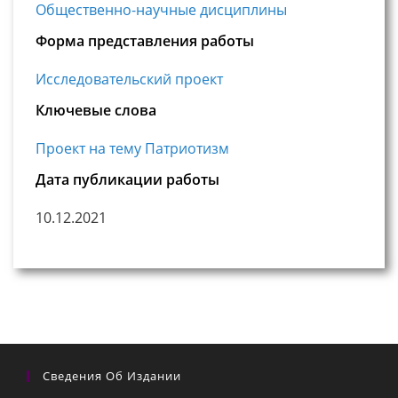
Общественно-научные дисциплины
Форма представления работы
Исследовательский проект
Ключевые слова
Проект на тему Патриотизм
Дата публикации работы
10.12.2021
Сведения Об Издании