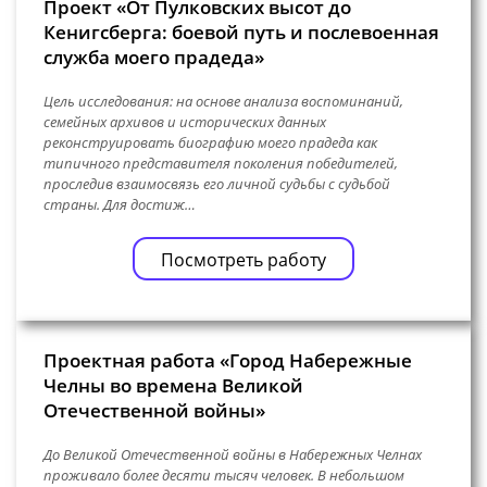
Проект «От Пулковских высот до
Кенигсберга: боевой путь и послевоенная
служба моего прадеда»
Цель исследования: на основе анализа воспоминаний,
семейных архивов и исторических данных
реконструировать биографию моего прадеда как
типичного представителя поколения победителей,
проследив взаимосвязь его личной судьбы с судьбой
страны. Для достиж…
Посмотреть работу
Проектная работа «Город Набережные
Челны во времена Великой
Отечественной войны»
До Великой Отечественной войны в Набережных Челнах
проживало более десяти тысяч человек. В небольшом