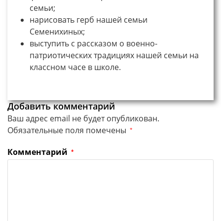
семьи;
нарисовать герб нашей семьи
Семенихиных;
выступить с рассказом о военно-
патриотических традициях нашей семьи на
классном часе в школе.
Добавить комментарий
Ваш адрес email не будет опубликован.
Обязательные поля помечены
*
Комментарий
*