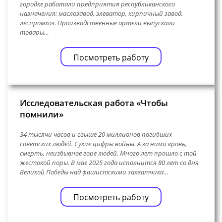
городке работали предприятия республиканского
назначения: маслозавод, элеватор, кирпичный завод,
леспромхоз. Производственные артели выпускали
товары…
Посмотреть работу
Исследовательская работа «Чтобы
помнили»
34 тысячи часов и свыше 20 миллионов погибших
советских людей. Сухие цифры войны. А за ними кровь,
смерть, неизбывное горе людей. Много лет прошло с той
жестокой поры. В мае 2025 года исполнится 80 лет со дня
Великой Победы над фашистскими захватчика…
Посмотреть работу