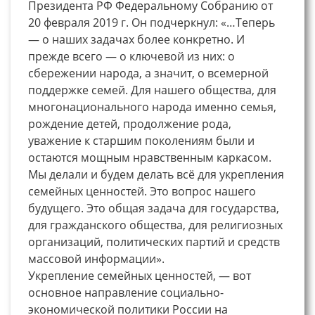
Президента РФ Федеральному Собранию от
20 февраля 2019 г. Он подчеркнул: «…Теперь
— о наших задачах более конкретно. И
прежде всего — о ключевой из них: о
сбережении народа, а значит, о всемерной
поддержке семей. Для нашего общества, для
многонационального народа именно семья,
рождение детей, продолжение рода,
уважение к старшим поколениям были и
остаются мощным нравственным каркасом.
Мы делали и будем делать всё для укрепления
семейных ценностей. Это вопрос нашего
будущего. Это общая задача для государства,
для гражданского общества, для религиозных
организаций, политических партий и средств
массовой информации».
Укрепление семейных ценностей, — вот
основное направление социально-
экономической политики России на