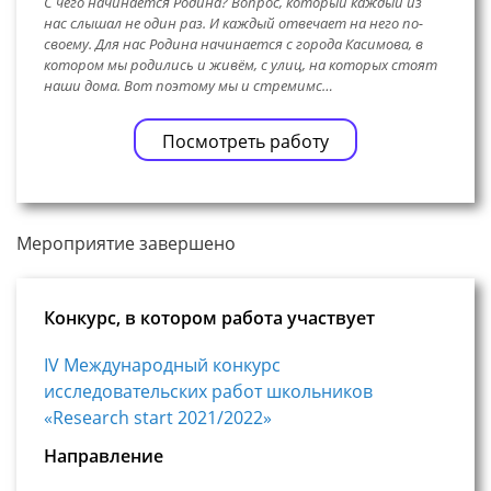
С чего начинается Родина? Вопрос, который каждый из
нас слышал не один раз. И каждый отвечает на него по-
своему. Для нас Родина начинается с города Касимова, в
котором мы родились и живём, с улиц, на которых стоят
наши дома. Вот поэтому мы и стремимс…
Посмотреть работу
Мероприятие завершено
Конкурс, в котором работа участвует
IV Международный конкурс
исследовательских работ школьников
«Research start 2021/2022»
Направление