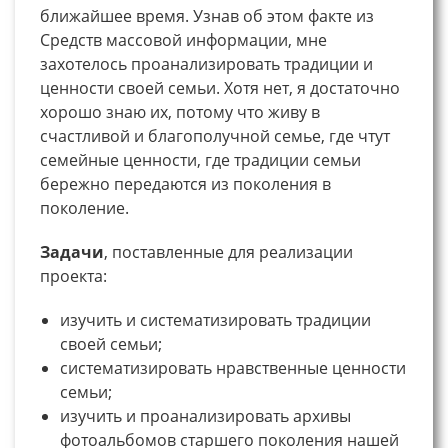
ближайшее время. Узнав об этом факте из
Средств массовой информации, мне
захотелось проанализировать традиции и
ценности своей семьи. Хотя нет, я достаточно
хорошо знаю их, потому что живу в
счастливой и благополучной семье, где чтут
семейные ценности, где традиции семьи
бережно передаются из поколения в
поколение.
Задачи
, поставленные для реализации
проекта:
изучить и систематизировать традиции
своей семьи;
систематизировать нравственные ценности
семьи;
изучить и проанализировать архивы
фотоальбомов старшего поколения нашей