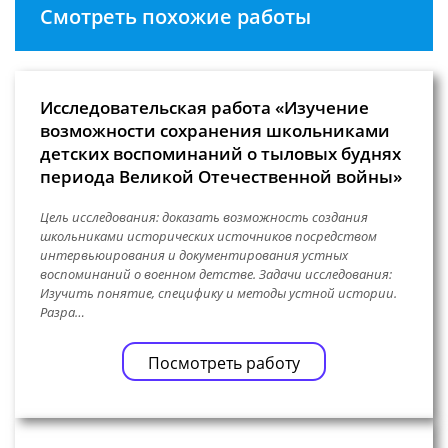
Смотреть похожие работы
Исследовательская работа «Изучение
возможности сохранения школьниками
детских воспоминаний о тыловых буднях
периода Великой Отечественной войны»
Цель исследования: доказать возможность создания
школьниками исторических источников посредством
интервьюирования и документирования устных
воспоминаний о военном детстве. Задачи исследования:
Изучить понятие, специфику и методы устной истории.
Разра…
Посмотреть работу