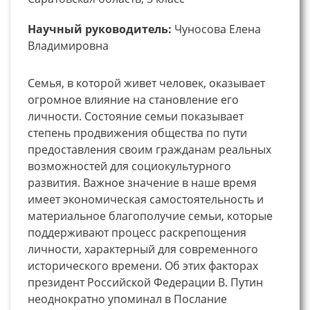
Научный руководитель:
Чуносова Елена
Владимировна
Семья, в которой живет человек, оказывает
огромное влияние на становление его
личности. Состояние семьи показывает
степень продвижения общества по пути
предоставления своим гражданам реальных
возможностей для социокультурного
развития. Важное значение в наше время
имеет экономическая самостоятельность и
материальное благополучие семьи, которые
поддерживают процесс раскрепощения
личности, характерный для современного
исторического времени. Об этих факторах
президент Российской Федерации В. Путин
неоднократно упоминал в Послание