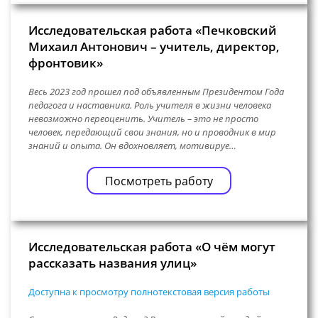
Исследовательская работа «Печковский
Михаил Антонович – учитель, директор,
фронтовик»
Весь 2023 год прошел под объявленным Президентом Года
педагога и наставника. Роль учителя в жизни человека
невозможно переоценить. Учитель – это не просто
человек, передающий свои знания, но и проводник в мир
знаний и опыта. Он вдохновляет, мотивируе…
Посмотреть работу
Исследовательская работа «О чём могут
рассказать названия улиц»
Доступна к просмотру полнотекстовая версия работы