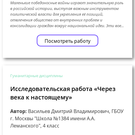
Маленькие победоносные войны играют значительную роль
в российской истории, выступая важным инструментом
политической власти для укрепления её позиций,
отвлечения общества от внутренних проблем и
консолидации граждан вокруг национальной идеи. Эти вое...
Посмотреть работу
Гуманитарные дисциплины
Исследовательская работа «Через
века к настоящему»
Автор:
Васильев Дмитрий Владимирович, ГБОУ
г. Москвы "Школа №1384 имени А.А.
Леманского", 4 класс