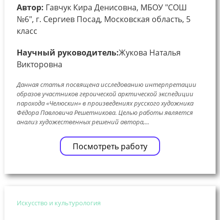
Автор:
Гавчук Кира Денисовна, МБОУ "СОШ
№6", г. Сергиев Посад, Московская область, 5
класс
Научный руководитель:
Жукова Наталья
Викторовна
Данная статья посвящена исследованию интерпретации
образов участников героической арктической экспедиции
парохода «Челюскин» в произведениях русского художника
Фёдора Павловича Решетникова. Целью работы является
анализ художественных решений автора,...
Посмотреть работу
Искусство и культурология