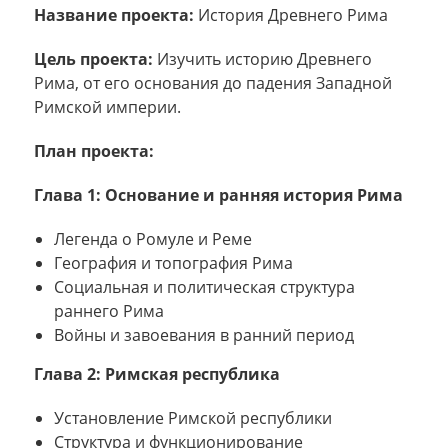
Название проекта:
История Древнего Рима
Цель проекта:
Изучить историю Древнего
Рима, от его основания до падения Западной
Римской империи.
План проекта:
Глава 1: Основание и ранняя история Рима
Легенда о Ромуле и Реме
География и топография Рима
Социальная и политическая структура
раннего Рима
Войны и завоевания в ранний период
Глава 2: Римская республика
Установление Римской республики
Структура и функционирование