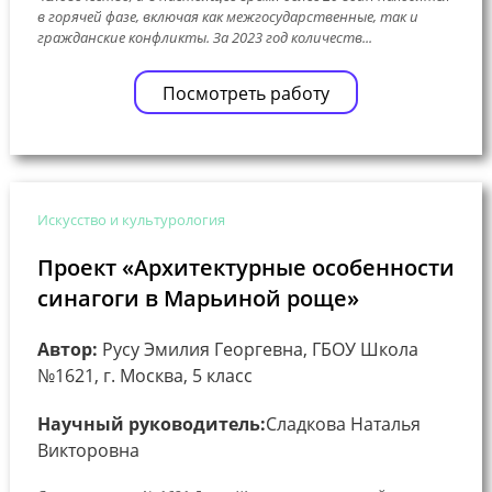
в горячей фазе, включая как межгосударственные, так и
гражданские конфликты. За 2023 год количеств...
Посмотреть работу
Искусство и культурология
Проект «Архитектурные особенности
синагоги в Марьиной роще»
Автор:
Русу Эмилия Георгевна, ГБОУ Школа
№1621, г. Москва, 5 класс
Научный руководитель:
Сладкова Наталья
Викторовна