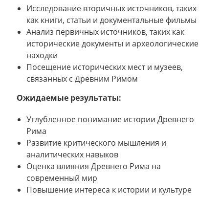
Исследование вторичных источников, таких
как книги, статьи и документальные фильмы
Анализ первичных источников, таких как
исторические документы и археологические
находки
Посещение исторических мест и музеев,
связанных с Древним Римом
Ожидаемые результаты:
Углубленное понимание истории Древнего
Рима
Развитие критического мышления и
аналитических навыков
Оценка влияния Древнего Рима на
современный мир
Повышение интереса к истории и культуре