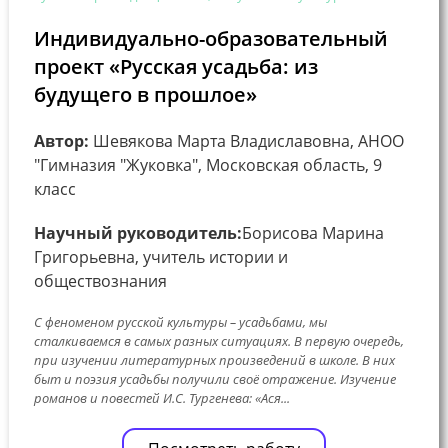
Индивидуально-образовательный
проект «Русская усадьба: из
будущего в прошлое»
Автор:
Шевякова Марта Владиславовна, АНОО
"Гимназия "Жуковка", Московская область, 9
класс
Научный руководитель:
Борисова Марина
Григорьевна, учитель истории и
обществознания
С феноменом русской культуры – усадьбами, мы
сталкиваемся в самых разных ситуациях. В первую очередь,
при изучении литературных произведений в школе. В них
быт и поэзия усадьбы получили своё отражение. Изучение
романов и повестей И.С. Тургенева: «Ася...