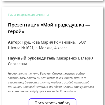
Гуманитарные дисциплины
Презентация «Мой прадедушка —
герой»
Автор:
Трушкова Мария Романовна, ГБОУ
Школа №1621, г. Москва, 4 класс
Научный руководитель:
Макаренко Валерия
Сергеевна
Несмотря на то, что Великая Отечественная война
закончилась почти 80 лет назад и мы живем мирно и
счастливо, бывают минуты, когда я с особой остротой
понимаю, что всей жизнью мы обязаны тем, кто сражался
за наше светлое будущее в те годы. И, чем даль...
Посмотреть работу