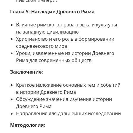
Глава 5: Наследие Древнего Рима
Влияние римского права, языка и культуры
на западную цивилизацию
Христианство и его роль в формировании
средневекового мира
Уроки, извлеченные из истории Древнего
Рима для современных обществ
Заключение:
Краткое изложение основных тем и событий
в истории Древнего Рима
Обсуждение значения изучения истории
Древнего Рима
Направления для дальнейших исследований
Методология: