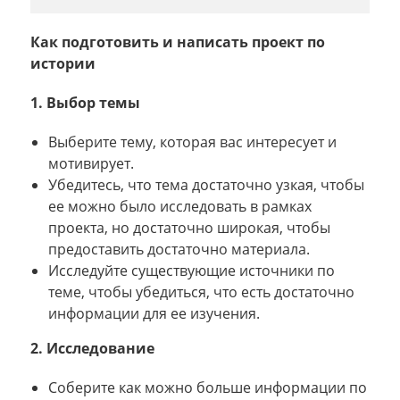
Как подготовить и написать проект по
истории
1. Выбор темы
Выберите тему, которая вас интересует и
мотивирует.
Убедитесь, что тема достаточно узкая, чтобы
ее можно было исследовать в рамках
проекта, но достаточно широкая, чтобы
предоставить достаточно материала.
Исследуйте существующие источники по
теме, чтобы убедиться, что есть достаточно
информации для ее изучения.
2. Исследование
Соберите как можно больше информации по