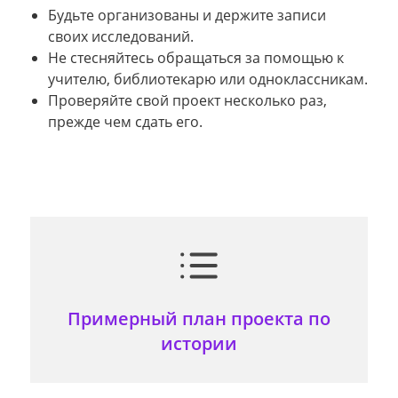
Будьте организованы и держите записи
своих исследований.
Не стесняйтесь обращаться за помощью к
учителю, библиотекарю или одноклассникам.
Проверяйте свой проект несколько раз,
прежде чем сдать его.
Примерный план проекта по
истории