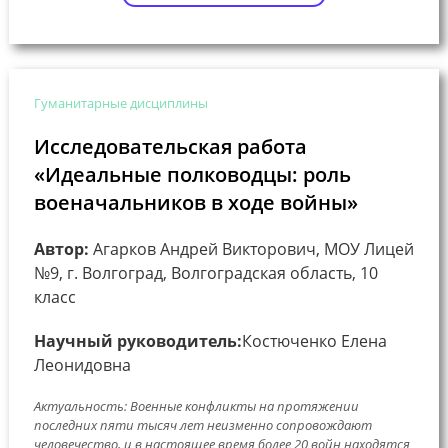
Гуманитарные дисциплины
Исследовательская работа
«Идеальные полководцы: роль
военачальников в ходе войны»
Автор:
Агарков Андрей Викторович, МОУ Лицей
№9, г. Волгоград, Волгоградская область, 10
класс
Научный руководитель:
Костюченко Елена
Леонидовна
Актуальность: Военные конфликты на протяжении
последних пяти тысяч лет неизменно сопровождают
человечество, и в настоящее время более 20 войн находятся