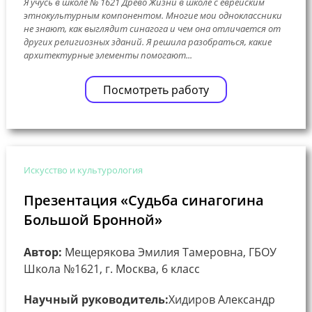
Я учусь в школе № 1621 Древо Жизни в школе с еврейским
этнокультурным компонентом. Многие мои одноклассники
не знают, как выглядит синагога и чем она отличается от
других религиозных зданий. Я решила разобраться, какие
архитектурные элементы помогают...
Посмотреть работу
Искусство и культурология
Презентация «Судьба синагогина
Большой Бронной»
Автор:
Мещерякова Эмилия Тамеровна, ГБОУ
Школа №1621, г. Москва, 6 класс
Научный руководитель:
Хидиров Александр