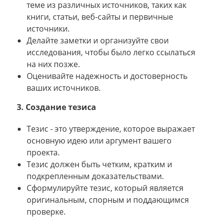
теме из различных источников, таких как
книги, статьи, веб-сайты и первичные
источники.
Делайте заметки и организуйте свои
исследования, чтобы было легко ссылаться
на них позже.
Оценивайте надежность и достоверность
ваших источников.
3. Создание тезиса
Тезис - это утверждение, которое выражает
основную идею или аргумент вашего
проекта.
Тезис должен быть четким, кратким и
подкрепленным доказательствами.
Сформулируйте тезис, который является
оригинальным, спорным и поддающимся
проверке.