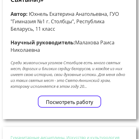
Автор:
Юхнель Екатерина Анатольевна, ГУО
"Гимназия №1 г. Столбцы", Республика
Беларусь, 11 класс
Научный руководитель:
Малахова Раиса
Николаевна
Среди живописных уголков Столбцов есть много святых
мест, дорогих и близких сердцу белорусов, и каждое из них
имеет свою историю, свои духовные истоки. Для меня одно
из таких святых мест - это Свято-Аннинский храм,
которому исполняется в этом году 20...
Посмотреть работу
Гуманитарные дисциплины, Искусство и культурология