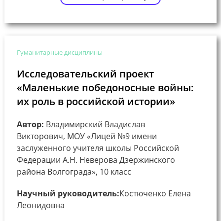
Гуманитарные дисциплины
Исследовательский проект
«Маленькие победоносные войны:
их роль в российской истории»
Автор:
Владимирский Владислав
Викторович, МОУ «Лицей №9 имени
заслуженного учителя школы Российской
Федерации А.Н. Неверова Дзержинского
района Волгограда», 10 класс
Научный руководитель:
Костюченко Елена
Леонидовна