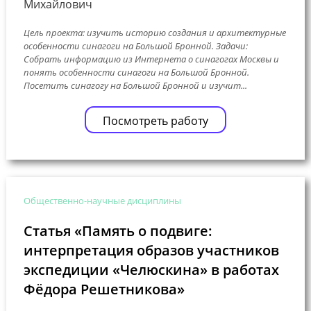
Михайлович
Цель проекта: изучить историю создания и архитектурные
особенности синагоги на Большой Бронной. Задачи:
Собрать информацию из Интернета о синагогах Москвы и
понять особенности синагоги на Большой Бронной.
Посетить синагогу на Большой Бронной и изучит...
Посмотреть работу
Общественно-научные дисциплины
Статья «Память о подвиге:
интерпретация образов участников
экспедиции «Челюскина» в работах
Фёдора Решетникова»