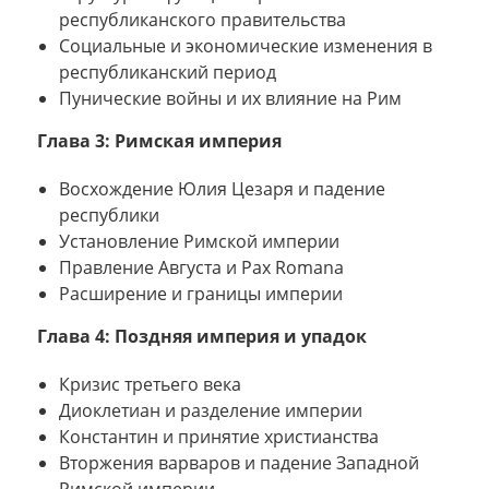
республиканского правительства
Социальные и экономические изменения в
республиканский период
Пунические войны и их влияние на Рим
Глава 3: Римская империя
Восхождение Юлия Цезаря и падение
республики
Установление Римской империи
Правление Августа и Pax Romana
Расширение и границы империи
Глава 4: Поздняя империя и упадок
Кризис третьего века
Диоклетиан и разделение империи
Константин и принятие христианства
Вторжения варваров и падение Западной
Римской империи