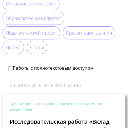
Методическое пособие
Образовательный проект
Педагогический проект
Презентация занятия
Проект
Статья
Работы с полнотекстовым доступом
Гуманитарные дисциплины, Физико-математические
дисциплины
Исследовательская работа «Вклад