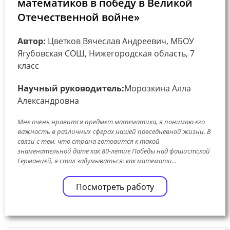
математиков в победу в Великой
Отечественной войне»
Автор:
Цветков Вячеслав Андреевич, МБОУ
Ягубовская СОШ, Нижегородская область, 7
класс
Научный руководитель:
Морозкина Алла
Александровна
Мне очень нравится предмет математика, я понимаю его
важность в различных сферах нашей повседневной жизни. В
связи с тем, что страна готовится к такой
знаменательной дате как 80-летие Победы над фашистской
Германией, я стал задумываться: как математи...
Посмотреть работу