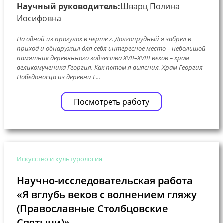
Научный руководитель:
Шварц Полина
Иосифовна
На одной из прогулок в черте г. Долгопрудный я забрел в
приход и обнаружил для себя интересное место – небольшой
памятник деревянного зодчества XVII–XVIII веков – храм
великомученика Георгия. Как потом я выяснил, Храм Георгия
Победоносца из деревни Г...
Посмотреть работу
Искусство и культурология
Научно-исследовательская работа
«Я вглубь веков с волнением гляжу
(Православные Столбцовские
Святыни)»