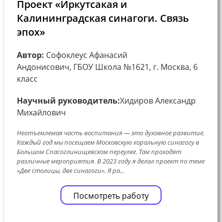
Проект «Иркутсакая и
Калининградская синагоги. Связь
эпох»
Автор:
Софоклеус Афанасий
Андонисович, ГБОУ Школа №1621, г. Москва, 6
класс
Научный руководитель:
Хидиров Александр
Михайлович
Неотъемлемая часть воспитания — это духовное развитие.
Каждый год мы посещаем Московскую хоральную синагогу в
Большом Спасоглинищевском переулке. Там проходят
различные мероприятия. В 2023 году я делал проект по теме
«Две столицы, две синагоги». Я ра...
Посмотреть работу