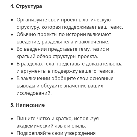
4. Структура
Организуйте свой проект в логическую
структуру, которая поддерживает ваш тезис.
Обычно проекты по истории включают
введение, разделы тела и заключение.
Во введении представьте тему, тезис и
краткий обзор структуры проекта.
В разделах тела представьте доказательства
и аргументы в поддержку вашего тезиса.
В заключении обобщите свои основные
выводы и обсудите значение ваших
исследований.
5. Написание
Пишите четко и кратко, используя
академический язык и стиль.
Подкрепляйте свои утверждения