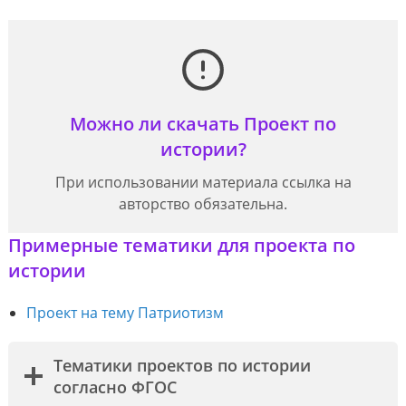
Можно ли скачать Проект по
истории?
При использовании материала ссылка на
авторство обязательна.
Примерные тематики для проекта по
истории
Проект на тему Патриотизм
Тематики проектов по истории
согласно ФГОС