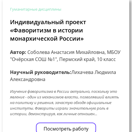
Гуманитарные дисциплины
Индивидуальный проект
«Фаворитизм в истории
монархической России»
Автор:
Соболева Анастасия Михайловна, МБОУ
"Очёрская СОШ №1", Пермский край, 10 класс
Научный руководитель:
Лихачева Людмила
Александровна
Изучение фаворитизма в России актуально, поскольку это
явление - один из механизмов власти, позволявший влиять
на политику и решения, зачастую обходя официальные
институты. Фавориты играли значительную роль в
истории, демонстрируя, как личные отношен...
Посмотреть работу