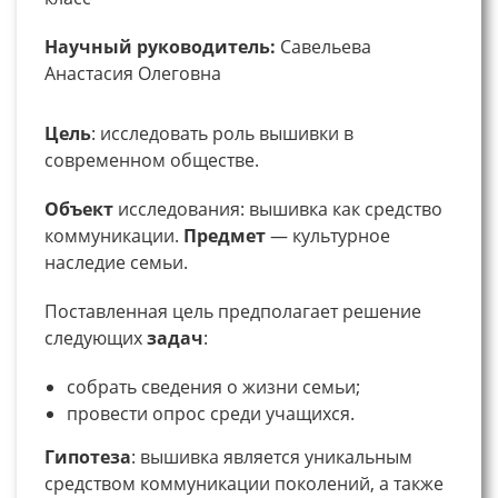
Научный руководитель:
Савельева
Анастасия Олеговна
Цель
: исследовать роль вышивки в
современном обществе.
Объект
исследования: вышивка как средство
коммуникации.
Предмет
— культурное
наследие семьи.
Поставленная цель предполагает решение
следующих
задач
:
собрать сведения о жизни семьи;
провести опрос среди учащихся.
Гипотеза
: вышивка является уникальным
средством коммуникации поколений, а также