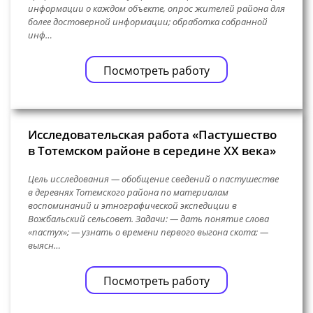
информации о каждом объекте, опрос жителей района для
более достоверной информации; обработка собранной
инф…
Посмотреть работу
Исследовательская работа «Пастушество
в Тотемском районе в середине XX века»
Цель исследования — обобщение сведений о пастушестве
в деревнях Тотемского района по материалам
воспоминаний и этнографической экспедиции в
Вожбальский сельсовет. Задачи: — дать понятие слова
«пастух»; — узнать о времени первого выгона скота; —
выясн…
Посмотреть работу