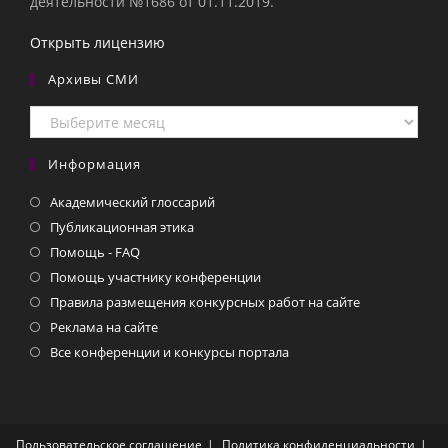
деятельности №1686 от 01.11.2019.
Открыть лицензию
Архивы СМИ
Архивы
СМИ
Информация
Академический глоссарий
Публикационная этика
Помощь - FAQ
Помощь участнику конференции
Правила размещения конкурсных работ на сайте
Реклама на сайте
Все конференции и конкурсы портала
Пользовательское соглашение
Политика конфиденциальности