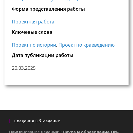
Форма представления работы
Проектная работа
Ключевые слова
Проект по истории
,
Проект по краеведению
Дата публикации работы
20.03.2025
Сведения Об Издании
Наименование издания:
"Наука и образование ON-