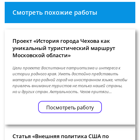
Смотреть похожие работы
Проект «История города Чехова как
уникальный туристический маршрут
Московской области»
Цели проекта: Воспитание патриотизма и интереса к
истории родного края. Уметь достойно представить
материал про родной город на иностранном языке, чтобы
привлечь внимание туристов не только нашей страны,
но и других стран. Актуальность. Чехов притяги…
Посмотреть работу
Статья «Внешняя политика США по