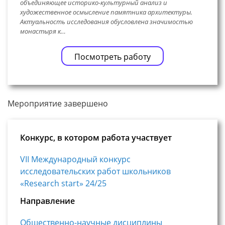
объединяющее историко-культурный анализ и
художественное осмысление памятника архитектуры.
Актуальность исследования обусловлена значимостью
монастыря к…
Посмотреть работу
Мероприятие завершено
Конкурс, в котором работа участвует
VII Международный конкурс
исследовательских работ школьников
«Research start» 24/25
Направление
Общественно-научные дисциплины