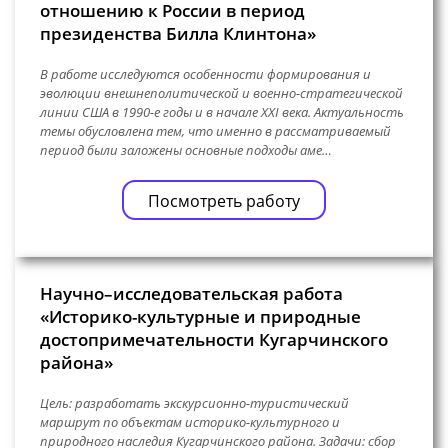
отношению к России в период
президенства Билла Клинтона»
В работе исследуются особенности формирования и
эволюции внешнеполитической и военно-стратегической
линии США в 1990-е годы и в начале XXI века. Актуальность
темы обусловлена тем, что именно в рассматриваемый
период были заложены основные подходы аме…
Посмотреть работу
Научно–исследовательская работа
«Историко-культурные и природные
достопримечательности Кугарчинского
района»
Цель: разработать экскурсионно-туристический
маршрут по объектам историко-культурного и
природного наследия Кугарчинского района. Задачи: сбор