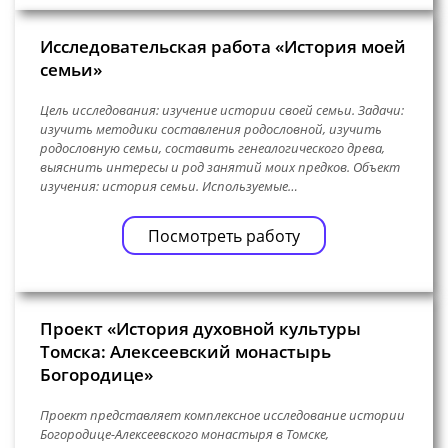
Исследовательская работа «История моей
семьи»
Цель исследования: изучение истории своей семьи. Задачи:
изучить методики составления родословной, изучить
родословную семьи, составить генеалогического древа,
выяснить интересы и род занятий моих предков. Объект
изучения: история семьи. Используемые…
Посмотреть работу
Проект «История духовной культуры
Томска: Алексеевский монастырь
Богородице»
Проект представляет комплексное исследование истории
Богородице-Алексеевского монастыря в Томске,