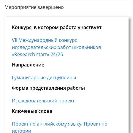
Мероприятие завершено
Конкурс, в котором работа участвует
VII Международный конкурс
исследовательских работ школьников
«Research start» 24/25
Направление
Гуманитарные дисциплины
Форма представления работы
Исследовательский проект
Ключевые слова
Проект по английскому языку
,
Проект по
истории