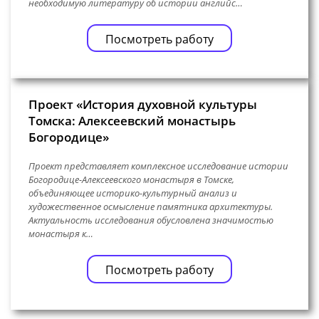
необходимую литературу об истории английс…
Посмотреть работу
Проект «История духовной культуры
Томска: Алексеевский монастырь
Богородице»
Проект представляет комплексное исследование истории
Богородице-Алексеевского монастыря в Томске,
объединяющее историко-культурный анализ и
художественное осмысление памятника архитектуры.
Актуальность исследования обусловлена значимостью
монастыря к…
Посмотреть работу