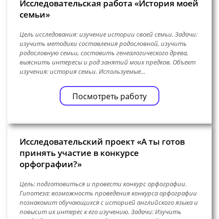
Исследовательская работа «История моей
семьи»
Цель исследования: изучение истории своей семьи. Задачи:
изучить методики составления родословной, изучить
родословную семьи, составить генеалогического древа,
выяснить интересы и род занятий моих предков. Объект
изучения: история семьи. Используемые…
Посмотреть работу
Исследовательский проект «А ты готов
принять участие в конкурсе
орфографии?»
Цель: подготовиться и провести конкурс орфографии.
Гипотеза: возможность проведения конкурса орфографии
познакомит обучающихся с историей английского языка и
повысит их интерес к его изучению. Задачи: Изучить