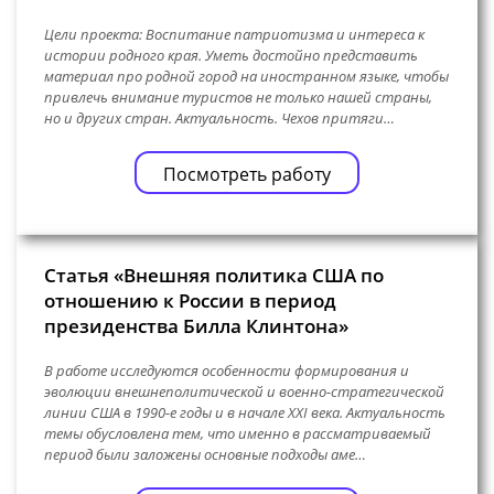
Цели проекта: Воспитание патриотизма и интереса к
истории родного края. Уметь достойно представить
материал про родной город на иностранном языке, чтобы
привлечь внимание туристов не только нашей страны,
но и других стран. Актуальность. Чехов притяги…
Посмотреть работу
Статья «Внешняя политика США по
отношению к России в период
президенства Билла Клинтона»
В работе исследуются особенности формирования и
эволюции внешнеполитической и военно-стратегической
линии США в 1990-е годы и в начале XXI века. Актуальность
темы обусловлена тем, что именно в рассматриваемый
период были заложены основные подходы аме…