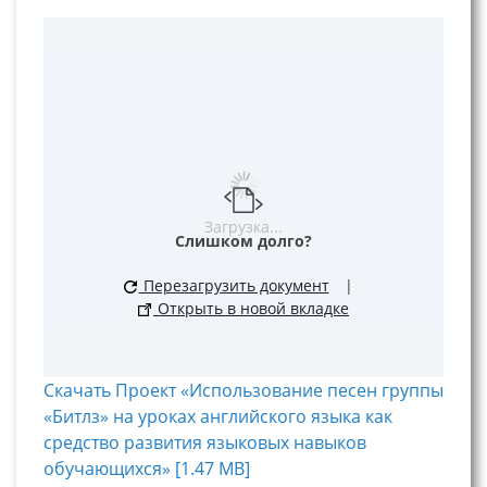
Загрузка...
Слишком долго?
Перезагрузить документ
|
Открыть в новой вкладке
Скачать Проект «Использование песен группы
«Битлз» на уроках английского языка как
средство развития языковых навыков
обучающихся» [1.47 MB]