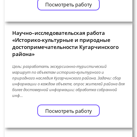
Посмотреть работу
Научно–исследовательская работа
«Историко-культурные и природные
достопримечательности Кугарчинского
района»
Цель: разработать экскурсионно-туристический
маршрут по объектам историко-культурного и
природного наследия Кугарчинского района. Задачи: сбор
информации о каждом объекте, опрос жителей района для
более достоверной информации; обработка собранной
инф…
Посмотреть работу