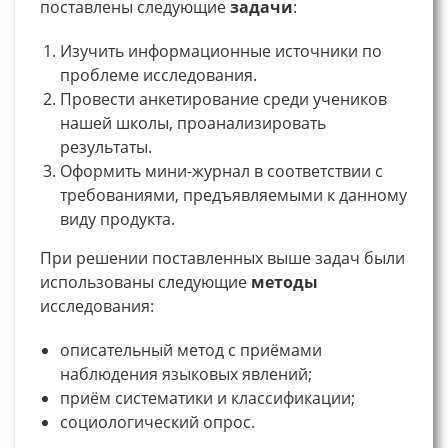
поставлены следующие
задачи
:
Изучить информационные источники по
проблеме исследования.
Провести анкетирование среди учеников
нашей школы, проанализировать
результаты.
Оформить мини-журнал в соответствии с
требованиями, предъявляемыми к данному
виду продукта.
При решении поставленных выше задач были
использованы следующие
методы
исследования:
описательный метод с приёмами
наблюдения языковых явлений;
приём систематики и классификации;
социологический опрос.