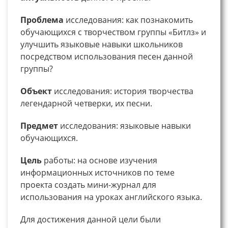
Проблема
исследования: как познакомить
обучающихся с творчеством группы «Битлз» и
улучшить языковые навыки школьников
посредством использования песен данной
группы?
Объект
исследования: история творчества
легендарной четверки, их песни.
Предмет
исследования: языковые навыки
обучающихся.
Цель
работы: на основе изучения
информационных источников по теме
проекта создать мини-журнал для
использования на уроках английского языка.
Для достижения данной цели были