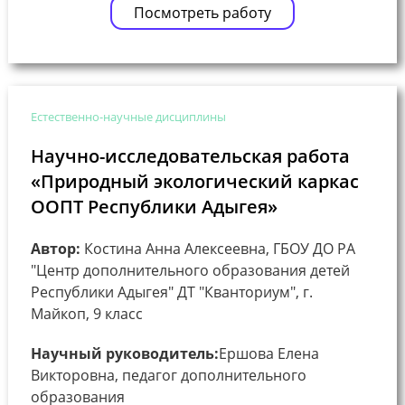
Посмотреть работу
Естественно-научные дисциплины
Научно-исследовательская работа
«Природный экологический каркас
ООПТ Республики Адыгея»
Автор:
Костина Анна Алексеевна, ГБОУ ДО РА
"Центр дополнительного образования детей
Республики Адыгея" ДТ "Кванториум", г.
Майкоп, 9 класс
Научный руководитель:
Ершова Елена
Викторовна, педагог дополнительного
образования