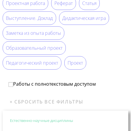
Проектная работа
Реферат
Статья
Выступление. Доклад
Дидактическая игра
Заметка из опыта работы
Образовательный проект
Педагогический проект
Проект
Работы с полнотекстовым доступом
Естественно-научные дисциплины