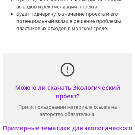
выводов и рекомендаций проекта.
Будет подчеркнуто значение проекта и его
потенциальный вклад в решение проблемы
пластиковых отходов в морской среде.
Можно ли скачать Экологический
проект?
При использовании материала ссылка на
авторство обязательна.
Примерные тематики для экологического