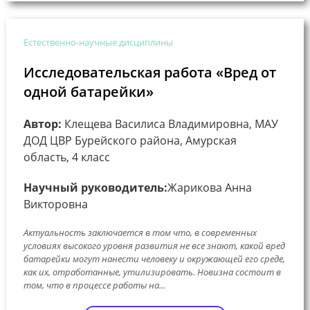
Естественно-научные дисциплины
Исследовательская работа «Вред от
одной батарейки»
Автор:
Клещева Василиса Владимировна, МАУ
ДОД ЦВР Бурейского района, Амурская
область, 4 класс
Научный руководитель:
Жарикова Анна
Викторовна
Актуальность заключается в том что, в современных
условиях высокого уровня развития не все знают, какой вред
батарейки могут нанести человеку и окружающей его среде,
как их, отработанные, утилизировать. Новизна состоит в
том, что в процессе работы на...