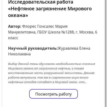
Исследовательская работа
«Нефтяное загрязнение Мирового
океана»
Автор:
Флорес Гонсалес Мария
Мануелитовна, ГБОУ Школа №1288, г. Москва, 6
класс
Научный руководитель:
Журавлева Елена
Николаевна
Выбор данной темы обусловлен необходимостью спасения
Мирового океана от загрязнения нефтью, а также
восстановлению части разрушенной экосистемы. Данная
работа актуальна, так как в современном мире много
нефтяных отходов попадает в Мировой океан, что...
Посмотреть работу