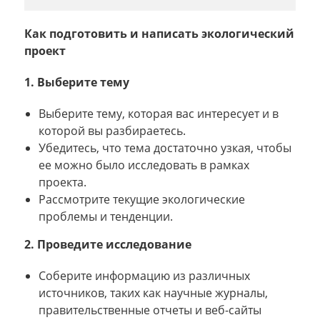
Как подготовить и написать экологический
проект
1. Выберите тему
Выберите тему, которая вас интересует и в
которой вы разбираетесь.
Убедитесь, что тема достаточно узкая, чтобы
ее можно было исследовать в рамках
проекта.
Рассмотрите текущие экологические
проблемы и тенденции.
2. Проведите исследование
Соберите информацию из различных
источников, таких как научные журналы,
правительственные отчеты и веб-сайты