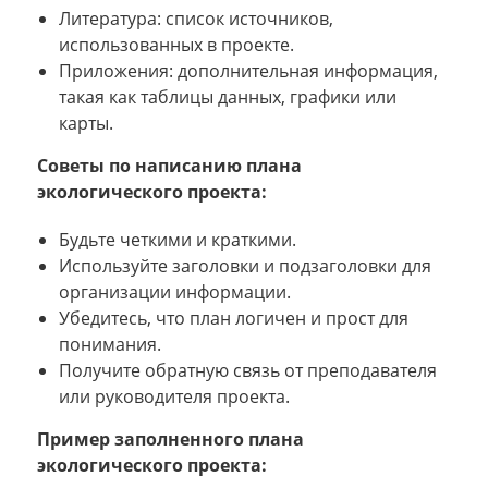
Литература: список источников,
использованных в проекте.
Приложения: дополнительная информация,
такая как таблицы данных, графики или
карты.
Советы по написанию плана
экологического проекта:
Будьте четкими и краткими.
Используйте заголовки и подзаголовки для
организации информации.
Убедитесь, что план логичен и прост для
понимания.
Получите обратную связь от преподавателя
или руководителя проекта.
Пример заполненного плана
экологического проекта: