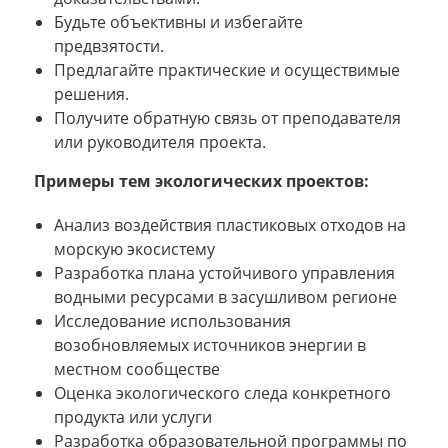
Будьте объективны и избегайте
предвзятости.
Предлагайте практические и осуществимые
решения.
Получите обратную связь от преподавателя
или руководителя проекта.
Примеры тем экологических проектов:
Анализ воздействия пластиковых отходов на
морскую экосистему
Разработка плана устойчивого управления
водными ресурсами в засушливом регионе
Исследование использования
возобновляемых источников энергии в
местном сообществе
Оценка экологического следа конкретного
продукта или услуги
Разработка образовательной программы по