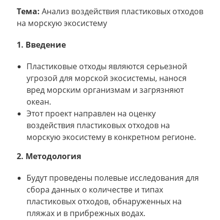
Тема:
Анализ воздействия пластиковых отходов
на морскую экосистему
1. Введение
Пластиковые отходы являются серьезной
угрозой для морской экосистемы, нанося
вред морским организмам и загрязняют
океан.
Этот проект направлен на оценку
воздействия пластиковых отходов на
морскую экосистему в конкретном регионе.
2. Методология
Будут проведены полевые исследования для
сбора данных о количестве и типах
пластиковых отходов, обнаруженных на
пляжах и в прибрежных водах.