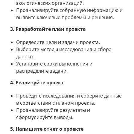
экологических организаций.
Проанализируйте собранную информацию и
выявите ключевые проблемы и решения.
3. Разработайте план проекта
Определите цели и задачи проекта.
Выберите методы исследования и сбора
данных.
Установите сроки выполнения и
распределите задачи.
4. Реализуйте проект
Проведите исследования и соберите данные
в соответствии с планом проекта.
Проанализируйте результаты и
сформулируйте выводы.
5. Напишите отчет о проекте