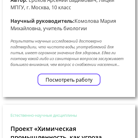
МПГУ, г. Москва, 10 класс
Научный руководитель:
Комолова Мария
Михайловна, учитель биологии
Результаты научных исследований достоверно
подтвердили, что чистота воды, употребляемой для
питья, имеет огромное значение для здоровья. Едва ли
поэтому какой-либо из санитарных вопросов заслуживает
большего внимания, чем вопрос о снабжении населения...
Посмотреть работу
Естественно-научные дисциплины
Проект «Химическая
промышленность, как угроза