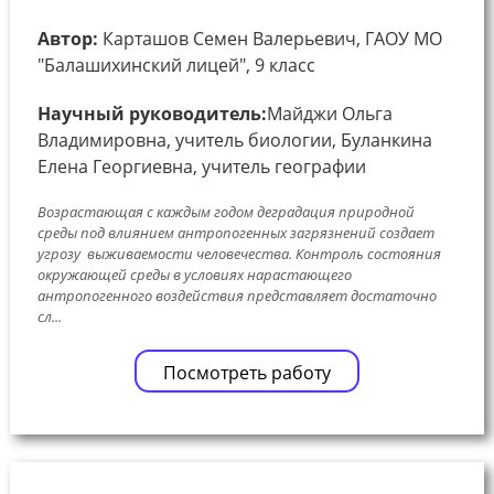
Автор:
Карташов Семен Валерьевич, ГАОУ МО
"Балашихинский лицей", 9 класс
Научный руководитель:
Майджи Ольга
Владимировна, учитель биологии, Буланкина
Елена Георгиевна, учитель географии
Возрастающая с каждым годом деградация природной
среды под влиянием антропогенных загрязнений создает
угрозу выживаемости человечества. Контроль состояния
окружающей среды в условиях нарастающего
антропогенного воздействия представляет достаточно
сл...
Посмотреть работу