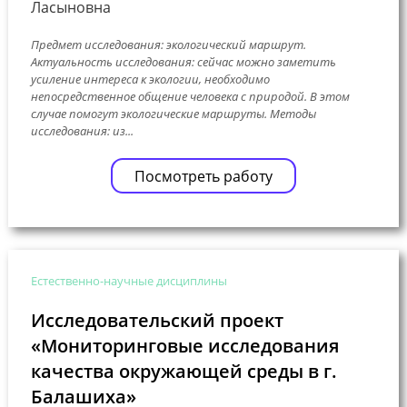
Ласыновна
Предмет исследования: экологический маршрут.
Актуальность исследования: сейчас можно заметить
усиление интереса к экологии, необходимо
непосредственное общение человека с природой. В этом
случае помогут экологические маршруты. Методы
исследования: из...
Посмотреть работу
Естественно-научные дисциплины
Исследовательский проект
«Мониторинговые исследования
качества окружающей среды в г.
Балашиха»