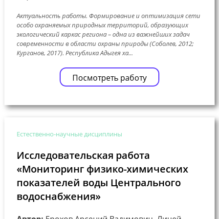
Актуальность работы. Формирование и оптимизация сети
особо охраняемых природных территорий, образующих
экологический каркас региона – одна из важнейших задач
современности в области охраны природы (Соболев, 2012;
Курганов, 2017). Республика Адыгея ха...
Посмотреть работу
Естественно-научные дисциплины
Исследовательская работа
«Мониторинг физико-химических
показателей воды Центрального
водоснабжения»
Автор:
Ерохов Арсений Вадимович, Лицей