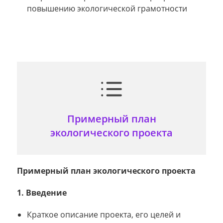
повышению экологической грамотности
Примерный план
экологического проекта
Примерный план экологического проекта
1. Введение
Краткое описание проекта, его целей и