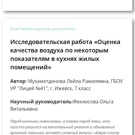
Естественно-научные дисциплины
Исследовательская работа «Оценка
качества воздуха по некоторым
показателям в кухнях жилых
помещений»
Автор:
Мухаметдинова Лейла Рамилевна, ГБОУ
УР "Лицей №41", г. Ижевск, 7 класс
Научный руководитель:
Феклисова Ольга
Витальевна
Перед многими новоселами, а также перед теми, кто
просто решился на капитальный ремонт и обновление
кухонной техники, встает сложный вопрос: «Какую плиту