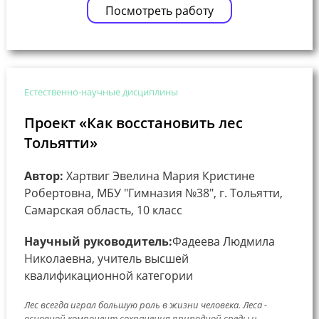
Посмотреть работу
Естественно-научные дисциплины
Проект «Как восстановить лес
Тольятти»
Автор:
Хартвиг Эвелина Мария Кристине
Робертовна, МБУ "Гимназия №38", г. Тольятти,
Самарская область, 10 класс
Научный руководитель:
Фадеева Людмила
Николаевна, учитель высшей
квалификационной категории
Лес всегда играл большую роль в жизни человека. Леса -
основной компонент сохранения природной среды и