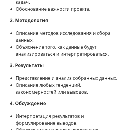
задач.
Обоснование важности проекта.
2. Методология
Описание методов исследования и сбора
данных.
Объяснение того, как данные будут
анализироваться и интерпретироваться.
3. Результаты
Представление и анализ собранных данных.
Описание любых тенденций,
закономерностей или выводов.
4. Обсуждение
Интерпретация результатов и
формулирование выводов.
Обсуждение значения выводов и их