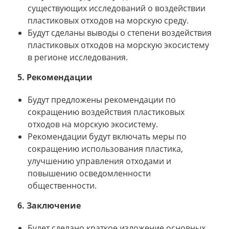
существующих исследований о воздействии
пластиковых отходов на морскую среду.
Будут сделаны выводы о степени воздействия
пластиковых отходов на морскую экосистему
в регионе исследования.
5. Рекомендации
Будут предложены рекомендации по
сокращению воздействия пластиковых
отходов на морскую экосистему.
Рекомендации будут включать меры по
сокращению использования пластика,
улучшению управления отходами и
повышению осведомленности
общественности.
6. Заключение
Будет сделано краткое изложение основных