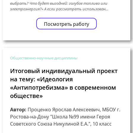
выбрать? Что будет выгодней: голубое топливо или
электроэнергия?» А если рассмотреть использован...
Посмотреть работу
Общественно-научные дисциплины
Итоговый индивидуальный проект
на тему: «Идеология
«Антипотребизма» в современном
обществе»
Автор:
Проценко Ярослав Алексеевич, МБОУ г.
Ростова-на-Дону "Школа №99 имени Героя
Советского Союза Никулиной Е.А.", 10 класс