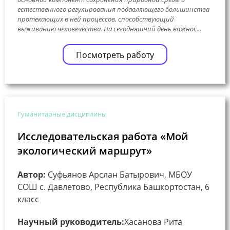
естественного регулирования подавляющего большинства
протекающих в ней процессов, способствующий
выживанию человечества. На сегодняшний день важнос...
Посмотреть работу
Гуманитарные дисциплины
Исследовательская работа «Мой
экологический маршрут»
Автор:
Суфьянов Арслан Батырович, МБОУ
СОШ с. Давлетово, Республика Башкортостан, 6
класс
Научный руководитель:
Хасанова Рита