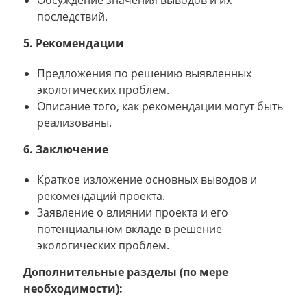
последствий.
5. Рекомендации
Предложения по решению выявленных
экологических проблем.
Описание того, как рекомендации могут быть
реализованы.
6. Заключение
Краткое изложение основных выводов и
рекомендаций проекта.
Заявление о влиянии проекта и его
потенциальном вкладе в решение
экологических проблем.
Дополнительные разделы (по мере
необходимости):