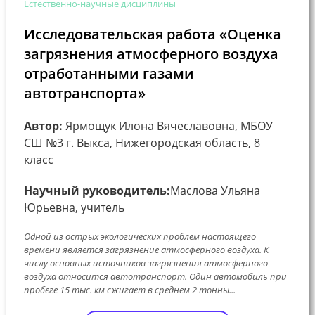
Естественно-научные дисциплины
Исследовательская работа «Оценка
загрязнения атмосферного воздуха
отработанными газами
автотранспорта»
Автор:
Ярмощук Илона Вячеславовна, МБОУ
СШ №3 г. Выкса, Нижегородская область, 8
класс
Научный руководитель:
Маслова Ульяна
Юрьевна, учитель
Одной из острых экологических проблем настоящего
времени является загрязнение атмосферного воздуха. К
числу основных источников загрязнения атмосферного
воздуха относится автотранспорт. Один автомобиль при
пробеге 15 тыс. км сжигает в среднем 2 тонны...