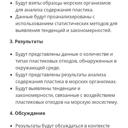
Будут взяты образцы морских организмов
для анализа содержания пластика.
Данные будут проанализированы с
использованием статистических методов для
выявления тенденций и закономерностей.
3. Результаты
Будут представлены данные о количестве и
типах пластиковых отходов, обнаруженных в
окружающей среде.
Будут представлены результаты анализа
содержания пластика в морских организмах.
Будут выявлены тенденции и
закономерности, связанные с воздействием
пластиковых отходов на морскую экосистему.
4. Обсуждение
Результаты будут обсуждаться в контексте