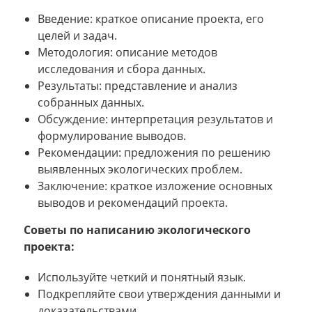
Введение: краткое описание проекта, его
целей и задач.
Методология: описание методов
исследования и сбора данных.
Результаты: представление и анализ
собранных данных.
Обсуждение: интерпретация результатов и
формулирование выводов.
Рекомендации: предложения по решению
выявленных экологических проблем.
Заключение: краткое изложение основных
выводов и рекомендаций проекта.
Советы по написанию экологического
проекта:
Используйте четкий и понятный язык.
Подкрепляйте свои утверждения данными и
доказательствами.