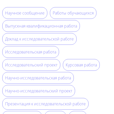
Научное сообщение
Работы обучающихся
Выпускная квалификационная работа
Доклад к исследовательской работе
Исследовательская работа
Исследовательский проект
Курсовая работа
Научно-исследовательская работа
Научно-исследовательский проект
Презентация к исследовательской работе