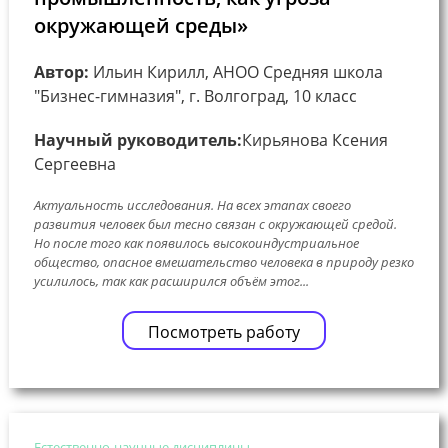
окружающей среды»
Автор:
Ильин Кирилл, АНОО Средняя школа
"Бизнес-гимназия", г. Волгоград, 10 класс
Научный руководитель:
Кирьянова Ксения
Сергеевна
Актуальность исследования. На всех этапах своего
развития человек был тесно связан с окружающей средой.
Но после того как появилось высокоиндустриальное
общество, опасное вмешательство человека в природу резко
усилилось, так как расширился объём этог...
Посмотреть работу
Естественно-научные дисциплины