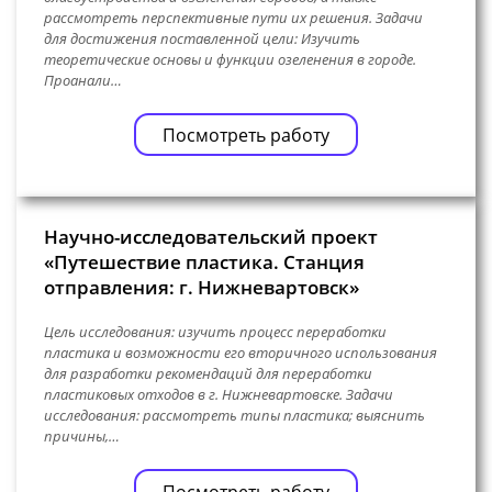
рассмотреть перспективные пути их решения. Задачи
для достижения поставленной цели: Изучить
теоретические основы и функции озеленения в городе.
Проанали…
Посмотреть работу
Научно-исследовательский проект
«Путешествие пластика. Станция
отправления: г. Нижневартовск»
Цель исследования: изучить процесс переработки
пластика и возможности его вторичного использования
для разработки рекомендаций для переработки
пластиковых отходов в г. Нижневартовске. Задачи
исследования: рассмотреть типы пластика; выяснить
причины,…
Посмотреть работу