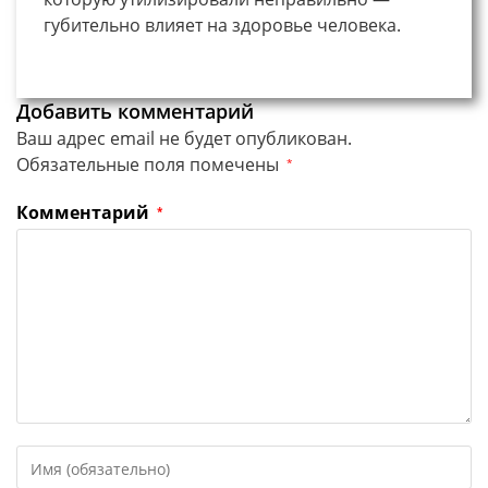
губительно влияет на здоровье человека.
Добавить комментарий
Ваш адрес email не будет опубликован.
Обязательные поля помечены
*
Комментарий
*
Введите
свое