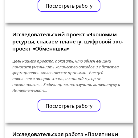
Посмотреть работу
Исследовательский проект «Экономим
ресурсы, спасаем планету: цифровой эко-
проект «Обменяшка»
Цель нашего проекта: показать, что обмен вещами
помогает уменьшить количество отходов и с детства
формировать экологические привычки. У вещей
появляется вторая жизнь, а лишний мусор не
накапливается. Задачи проекта: изучить литературу и
Интернет-мате…
Посмотреть работу
Исследовательская работа «Памятники