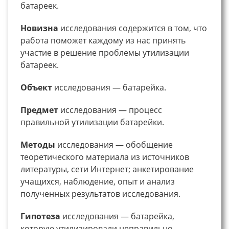
батареек.
Новизна
исследования содержится в том, что
работа поможет каждому из нас принять
участие в решение проблемы утилизации
батареек.
Объект
исследования — батарейка.
Предмет
исследования —
процесс
правильной утилизации батарейки.
Методы
исследования — обобщение
теоретического материала из источников
литературы, сети Интернет; анкетирование
учащихся, наблюдение, опыт и анализ
полученных результатов исследования.
Гипотеза
исследования —
батарейка,
которую утилизировали неправильно —