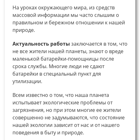
На уроках окружающего мира, из средств
массовой информации мы часто слышим о
правильном и бережном отношении к нашей
природе.
Актуальность работы
заключается в том, что
не все жители нашей планеты, знают о вреде
маленькой батарейки-помощницы после
срока службы. Многие люди не сдают
батарейки в специальный пункт для
утилизации.
Всем известно о том, что наша планета
испытывает экологические проблемы от
загрязнения, но при этом многие ее жители
совершенно не задумываются, что состояние
нашей экологии зависит от нас и от нашего
поведения в быту и природе.