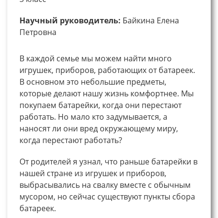
Научный руководитель:
Байкина Елена
Петровна
В каждой семье мы можем найти много
игрушек, приборов, работающих от батареек.
В основном это небольшие предметы,
которые делают нашу жизнь комфортнее. Мы
покупаем батарейки, когда они перестают
работать. Но мало кто задумывается, а
наносят ли они вред окружающему миру,
когда перестают работать?
От родителей я узнал, что раньше батарейки в
нашей стране из игрушек и приборов,
выбрасывались на свалку вместе с обычным
мусором, но сейчас существуют пункты сбора
батареек.