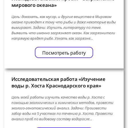
мирового океана»
Цель: доказать, как мусор, и другие вещества в Мировом
океане приводят к тому что рыбы и даже некоторые виды
вымирают. Задачи: Изучить литературу по теме.
Выявить что именно загрязняет океан. Как загрязнители
напрямую вредят рыбе. Узнать как загрязне…
Посмотреть работу
Исследовательская работа «Изучение
воды р. Хоста Краснодарского края»
Цель моей работы изучить качество воды р. Хоста с
помощью экологических и химических методов, провести
эколого-генотоксический анализ. Задачи: Произвести
забор воды на 5 участках по течению р. Хоста. Провести
анализ проб по видовому составу водоросле…