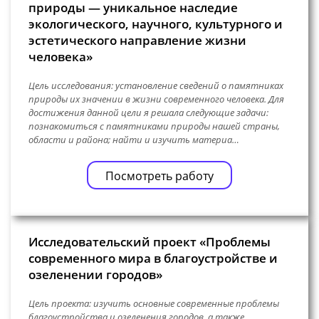
природы — уникальное наследие
экологического, научного, культурного и
эстетического направление жизни
человека»
Цель исследования: установление сведений о памятниках
природы их значении в жизни современного человека. Для
достижения данной цели я решала следующие задачи:
познакомиться с памятниками природы нашей страны,
области и района; найти и изучить материа…
Посмотреть работу
Исследовательский проект «Проблемы
современного мира в благоустройстве и
озеленении городов»
Цель проекта: изучить основные современные проблемы
благоустройства и озеленения городов, а также