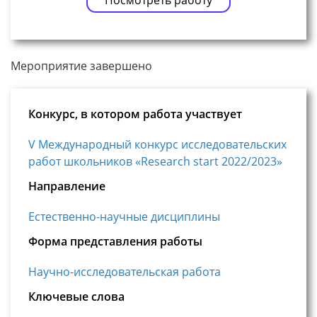
Мероприятие завершено
Конкурс, в котором работа участвует
V Международный конкурс исследовательских
работ школьников «Research start 2022/2023»
Направление
Естественно-научные дисциплины
Форма представления работы
Научно-исследовательская работа
Ключевые слова