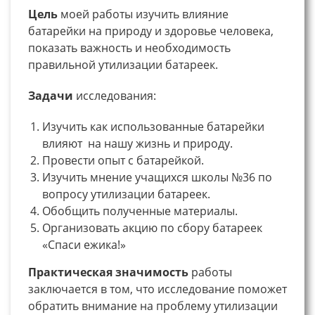
Цель
моей работы изучить влияние
батарейки на природу и здоровье человека,
показать важность и необходимость
правильной утилизации батареек.
Задачи
исследования:
Изучить как использованные батарейки
влияют на нашу жизнь и природу.
Провести опыт с батарейкой.
Изучить мнение учащихся школы №36 по
вопросу утилизации батареек.
Обобщить полученные материалы.
Организовать акцию по сбору батареек
«Спаси ежика!»
Практическая значимость
работы
заключается в том, что исследование поможет
обратить внимание на проблему утилизации