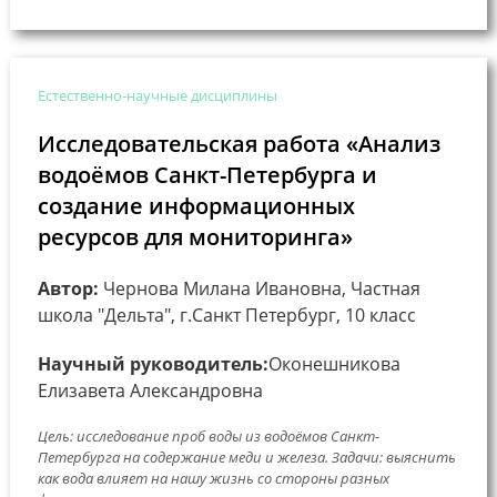
Естественно-научные дисциплины
Исследовательская работа «Анализ
водоёмов Санкт-Петербурга и
создание информационных
ресурсов для мониторинга»
Автор:
Чернова Милана Ивановна, Частная
школа "Дельта", г.Санкт Петербург, 10 класс
Научный руководитель:
Оконешникова
Елизавета Александровна
Цель: исследование проб воды из водоёмов Санкт-
Петербурга на содержание меди и железа. Задачи: выяснить
как вода влияет на нашу жизнь со стороны разных