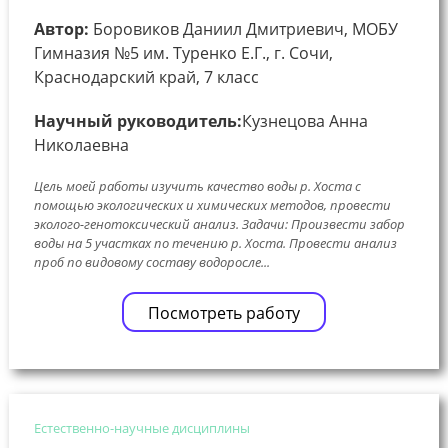
Автор:
Боровиков Даниил Дмитриевич, МОБУ
Гимназия №5 им. Туренко Е.Г., г. Сочи,
Краснодарский край, 7 класс
Научный руководитель:
Кузнецова Анна
Николаевна
Цель моей работы изучить качество воды р. Хоста с
помощью экологических и химических методов, провести
эколого-генотоксический анализ. Задачи: Произвести забор
воды на 5 участках по течению р. Хоста. Провести анализ
проб по видовому составу водоросле...
Посмотреть работу
Естественно-научные дисциплины