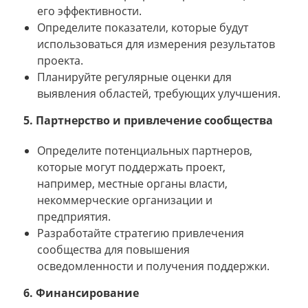
его эффективности.
Определите показатели, которые будут
использоваться для измерения результатов
проекта.
Планируйте регулярные оценки для
выявления областей, требующих улучшения.
5. Партнерство и привлечение сообщества
Определите потенциальных партнеров,
которые могут поддержать проект,
например, местные органы власти,
некоммерческие организации и
предприятия.
Разработайте стратегию привлечения
сообщества для повышения
осведомленности и получения поддержки.
6. Финансирование