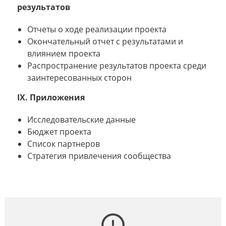
результатов
Отчеты о ходе реализации проекта
Окончательный отчет с результатами и
влиянием проекта
Распространение результатов проекта среди
заинтересованных сторон
IX. Приложения
Исследовательские данные
Бюджет проекта
Список партнеров
Стратегия привлечения сообщества