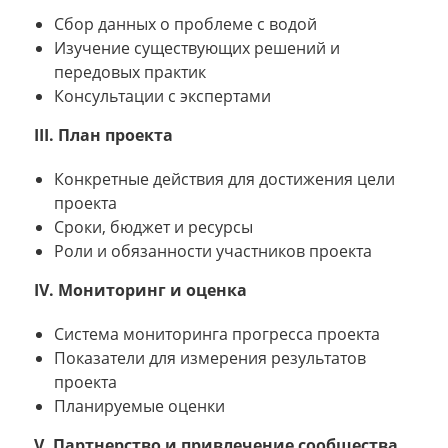
Сбор данных о проблеме с водой
Изучение существующих решений и
передовых практик
Консультации с экспертами
III. План проекта
Конкретные действия для достижения цели
проекта
Сроки, бюджет и ресурсы
Роли и обязанности участников проекта
IV. Мониторинг и оценка
Система мониторинга прогресса проекта
Показатели для измерения результатов
проекта
Планируемые оценки
V. Партнерство и привлечение сообщества