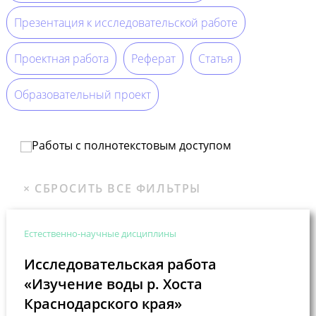
Презентация к исследовательской работе
Проектная работа
Реферат
Статья
Образовательный проект
Работы с полнотекстовым доступом
Естественно-научные дисциплины
Исследовательская работа
«Изучение воды р. Хоста
Краснодарского края»