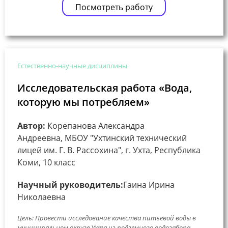
Посмотреть работу
Естественно-научные дисциплины
Исследовательская работа «Вода,
которую мы потребляем»
Автор:
Корепанова Александра
Андреевна, МБОУ "Ухтинский технический
лицей им. Г. В. Рассохина", г. Ухта, Республика
Коми, 10 класс
Научный руководитель:
Гаина Ирина
Николаевна
Цель: Провести исследование качества питьевой воды в
муниципальном округе Ухта из подземного водозабора