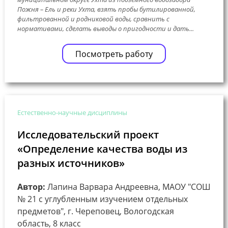
Пожня – Ель и реки Ухта, взять пробы бутилированной,
фильтрованной и родниковой воды, сравнить с
нормативами, сделать выводы о пригодности и дать...
Посмотреть работу
Естественно-научные дисциплины
Исследовательский проект
«Определение качества воды из
разных источников»
Автор:
Лапина Варвара Андреевна, МАОУ "СОШ
№ 21 с углубленным изучением отдельных
предметов", г. Череповец, Вологодская
область, 8 класс