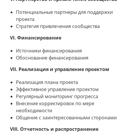
Потенциальные партнеры для поддержки
проекта
Стратегия привлечения сообщества
VI. Финансирование
Источники финансирования
Обоснование финансирования
VII. Реализация и управление проектом
Реализация плана проекта
Эффективное управление проектом
Регулярный мониторинг прогресса
Внесение корректировок по мере
необходимости
Общение с заинтересованными сторонами
VIII. Отчетность и распространение