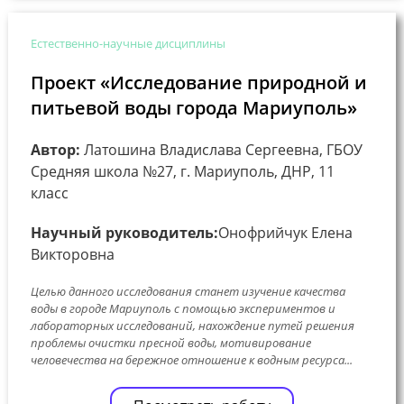
Естественно-научные дисциплины
Проект «Исследование природной и
питьевой воды города Мариуполь»
Автор:
Латошина Владислава Сергеевна, ГБОУ
Средняя школа №27, г. Мариуполь, ДНР, 11
класс
Научный руководитель:
Онофрийчук Елена
Викторовна
Целью данного исследования станет изучение качества
воды в городе Мариуполь с помощью экспериментов и
лабораторных исследований, нахождение путей решения
проблемы очистки пресной воды, мотивирование
человечества на бережное отношение к водным ресурса...