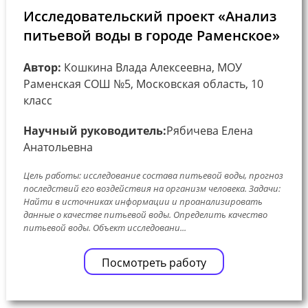
Исследовательский проект «Анализ
питьевой воды в городе Раменское»
Автор:
Кошкина Влада Алексеевна, МОУ
Раменская СОШ №5, Московская область, 10
класс
Научный руководитель:
Рябичева Елена
Анатольевна
Цель работы: исследование состава питьевой воды, прогноз
последствий его воздействия на организм человека. Задачи:
Найти в источниках информации и проанализировать
данные о качестве питьевой воды. Определить качество
питьевой воды. Объект исследовани...
Посмотреть работу