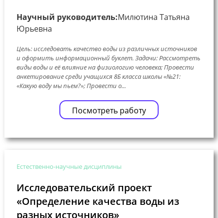
Научный руководитель:
Милютина Татьяна
Юрьевна
Цель: исследовать качество воды из различных источников
и оформить информационный буклет. Задачи: Рассмотреть
виды воды и её влияние на физиологию человека; Провести
анкетирование среди учащихся 8Б класса школы «№21:
«Какую воду мы пьем?»; Провести о...
Посмотреть работу
Естественно-научные дисциплины
Исследовательский проект
«Определение качества воды из
разных источников»