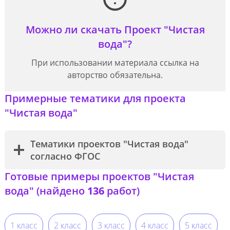
Можно ли скачать Проект "Чистая
вода"?
При использовании материала ссылка на
авторство обязательна.
Примерные тематики для проекта
"Чистая вода"
Тематики проектов "Чистая вода"
согласно ФГОС
Готовые примеры проектов "Чистая
вода" (найдено
136
работ)
1 класс
2 класс
3 класс
4 класс
5 класс