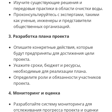
Изучите существующие решения и
передовые практики в области очистки воды.
Проконсультируйтесь с экспертами, такими
как ученые, инженеры и представители
общественных организаций.
3. Разработка плана проекта
Опишите конкретные действия, которые
будут предприняты для достижения цели
проекта.
Укажите сроки, бюджет и ресурсы,
необходимые для реализации плана.
Определите роли и обязанности участников
проекта.
4. Мониторинг и оценка
Разработайте систему мониторинга для
отслеживания прогресса проекта и оценки