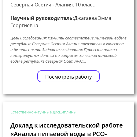
Северная Осетия - Алания, 10 класс
Научный руководитель:
Джагаева Эмма
Георгиевна
Цель исследования: Изучить соответствие питьевой воды в
республике Северная Осетия-Алания показателям качества
и безопасности. Задачи исследования: Провести анализ
литературных данных по вопросам качества питьевой
воды в республике Северная Осетия-Ал...
Посмотреть работу
Естественно-научные дисциплины
Доклад к исследовательской работе
«Анализ питьевой воды в РСО-