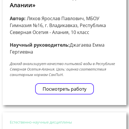
Алании»
Автор:
Ляхов Ярослав Павлович, МБОУ
Гимназия №16, г. Владикавказ, Республика
Северная Осетия - Алания, 10 класс
Научный руководитель:
Джагаева Емма
Гергиевна
Доклад анализирует качество питьевой воды в Республике
Северная Осетия-Алания. Цель: оценка соответствия
санитарным нормам СанПиН.
Посмотреть работу
Естественно-научные дисциплины