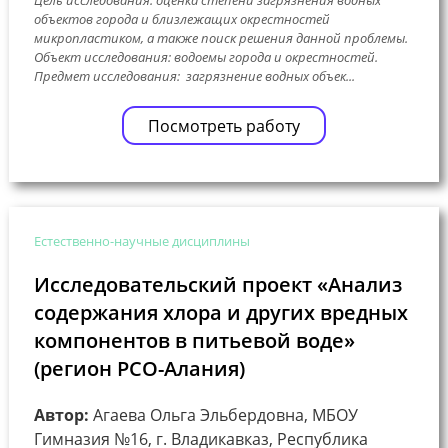
объектов города и близлежащих окрестностей
микропластиком, а также поиск решения данной проблемы.
Объект исследования: водоемы города и окрестностей.
Предмет исследования: загрязнение водных объек...
Посмотреть работу
Естественно-научные дисциплины
Исследовательский проект «Анализ
содержания хлора и других вредных
компонентов в питьевой воде»
(регион РСО-Алания)
Автор:
Агаева Ольга Эльбердовна, МБОУ
Гимназия №16, г. Владикавказ, Республика