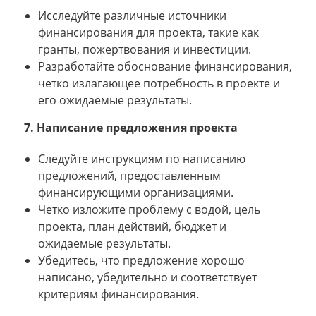
Исследуйте различные источники
финансирования для проекта, такие как
гранты, пожертвования и инвестиции.
Разработайте обоснование финансирования,
четко излагающее потребность в проекте и
его ожидаемые результаты.
7. Написание предложения проекта
Следуйте инструкциям по написанию
предложений, предоставленным
финансирующими организациями.
Четко изложите проблему с водой, цель
проекта, план действий, бюджет и
ожидаемые результаты.
Убедитесь, что предложение хорошо
написано, убедительно и соответствует
критериям финансирования.