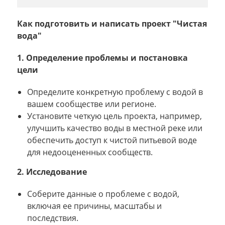
Как подготовить и написать проект "Чистая
вода"
1. Определение проблемы и постановка
цели
Определите конкретную проблему с водой в
вашем сообществе или регионе.
Установите четкую цель проекта, например,
улучшить качество воды в местной реке или
обеспечить доступ к чистой питьевой воде
для недооцененных сообществ.
2. Исследование
Соберите данные о проблеме с водой,
включая ее причины, масштабы и
последствия.