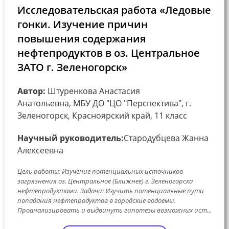
Исследовательская работа «Ледовые
гонки. Изучение причин
повышения содержания
нефтепродуктов в оз. Центральное
ЗАТО г. Зеленогорск»
Автор:
Штуренкова Анастасия
Анатольевна, МБУ ДО "ЦО "Перспектива", г.
Зеленогорск, Красноярский край, 11 класс
Научный руководитель:
Стародубцева Жанна
Алексеевна
Цель работы: Изучение потенциальных источников
загрязнения оз. Центральное (Ближнее) г. Зеленогорска
нефтепродуктами. Задачи: Изучить потенциальные пути
попадания нефтепродуктов в городские водоемы.
Проанализировать и выдвинуть гипотезы возможных ист...