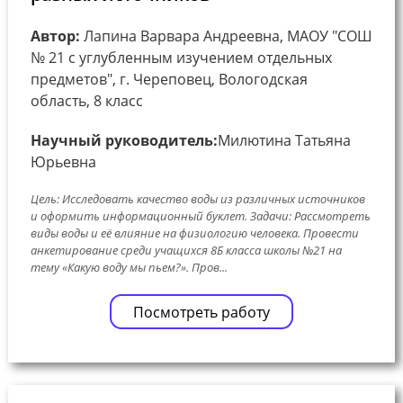
Автор:
Лапина Варвара Андреевна, МАОУ "СОШ
№ 21 с углубленным изучением отдельных
предметов", г. Череповец, Вологодская
область, 8 класс
Научный руководитель:
Милютина Татьяна
Юрьевна
Цель: Исследовать качество воды из различных источников
и оформить информационный буклет. Задачи: Рассмотреть
виды воды и её влияние на физиологию человека. Провести
анкетирование среди учащихся 8Б класса школы №21 на
тему «Какую воду мы пьем?». Пров...
Посмотреть работу