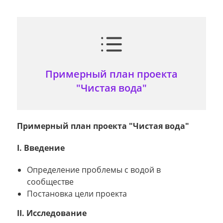
Примерный план проекта
"Чистая вода"
Примерный план проекта "Чистая вода"
I. Введение
Определение проблемы с водой в
сообществе
Постановка цели проекта
II. Исследование