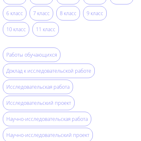
6 класс
7 класс
8 класс
9 класс
10 класс
11 класс
Работы обучающихся
Доклад к исследовательской работе
Исследовательская работа
Исследовательский проект
Научно-исследовательская работа
Научно-исследовательский проект