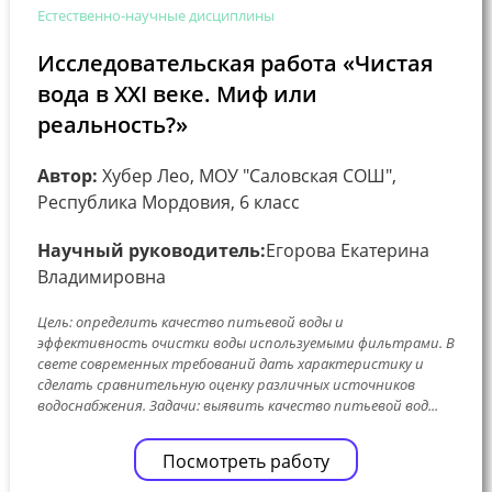
Естественно-научные дисциплины
Исследовательская работа «Чистая
вода в XXI веке. Миф или
реальность?»
Автор:
Хубер Лео, МОУ "Саловская СОШ",
Республика Мордовия, 6 класс
Научный руководитель:
Егорова Екатерина
Владимировна
Цель: определить качество питьевой воды и
эффективность очистки воды используемыми фильтрами. В
свете современных требований дать характеристику и
сделать сравнительную оценку различных источников
водоснабжения. Задачи: выявить качество питьевой вод...
Посмотреть работу