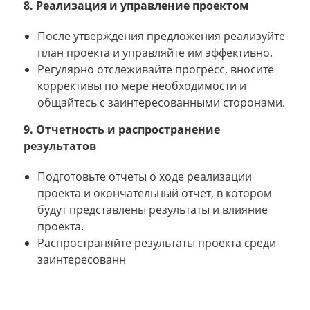
8. Реализация и управление проектом
После утверждения предложения реализуйте
план проекта и управляйте им эффективно.
Регулярно отслеживайте прогресс, вносите
коррективы по мере необходимости и
общайтесь с заинтересованными сторонами.
9. Отчетность и распространение
результатов
Подготовьте отчеты о ходе реализации
проекта и окончательный отчет, в котором
будут представлены результаты и влияние
проекта.
Распространяйте результаты проекта среди
заинтересованн