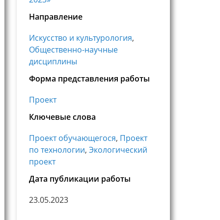
Направление
Искусство и культурология
,
Общественно-научные
дисциплины
Форма представления работы
Проект
Ключевые слова
Проект обучающегося
,
Проект
по технологии
,
Экологический
проект
Дата публикации работы
23.05.2023