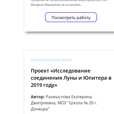
Венерин башмачок не исчезнет...
Посмотреть работу
Образовательный проект
Проект «Исследование
соединения Луны и Юпитера в
2019 году»
Автор:
Размыслова Екатерина
Дмитриевна, МОУ "Школа № 20 г.
Донецка"