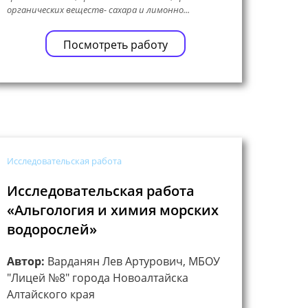
органических веществ- сахара и лимонно...
Посмотреть работу
Исследовательская работа
Исследовательская работа
«Альгология и химия морских
водорослей»
Автор:
Варданян Лев Артурович, МБОУ
"Лицей №8" города Новоалтайска
Алтайского края