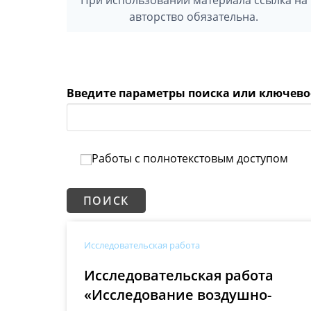
авторство обязательна.
Введите параметры поиска или ключево
Работы с полнотекстовым доступом
Исследовательская работа
Исследовательская работа
«Исследование воздушно-