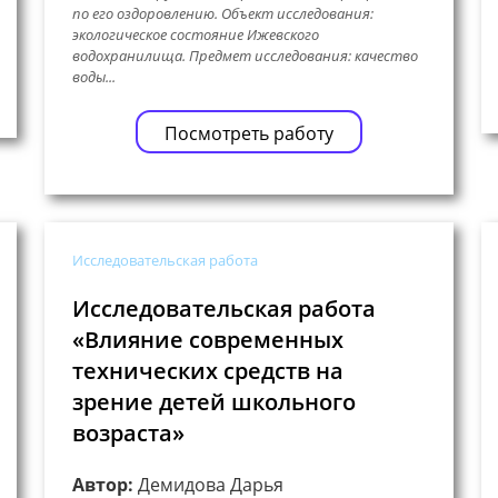
по его оздоровлению. Объект исследования:
экологическое состояние Ижевского
водохранилища. Предмет исследования: качество
воды...
Посмотреть работу
Исследовательская работа
Исследовательская работа
«Влияние современных
технических средств на
зрение детей школьного
возраста»
Автор:
Демидова Дарья