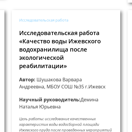
Исследовательская работа
Исследовательская работа
«Качество воды Ижевского
водохранилища после
экологической
реабилитации»
Автор:
Шушакова Варвара
Андреевна, МБОУ СОШ №35 г.Ижевск
Научный руководитель:
Демина
Наталья Юрьевна
Цель работы: исследование качественных
характеристик воды водосбоpной площади
Ижевского пруда после проведенных мероприятий