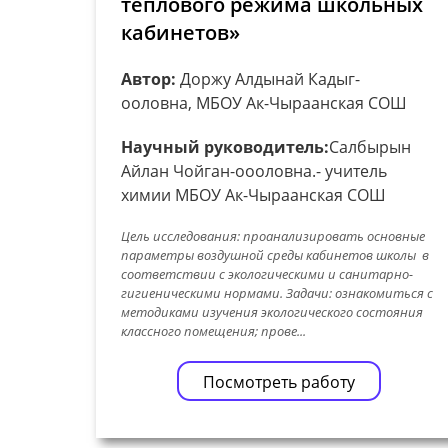
теплового режима школьных
кабинетов»
Автор:
Доржу Алдынай Кадыг-
ооловна, МБОУ Ак-Чыраанская СОШ
Научный руководитель:
Салбырын
Айлан Чойган-оооловна.- учитель
химии МБОУ Ак-Чыраанская СОШ
Цель исследования: проанализировать основные
параметры воздушной среды кабинетов школы в
соответствии с экологическими и санитарно-
гигиеническими нормами. Задачи: ознакомиться с
методиками изучения экологического состояния
классного помещения; прове...
Посмотреть работу