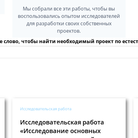
Мы собрали все эти работы, чтобы вы
воспользовались опытом исследователей
для разработки своих собственных
проектов.
е слово, чтобы найти необходимый проект по ест
Исследовательская работа
Исследовательская работа
«Исследование основных