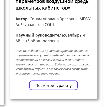
параметров воздушной среды
школьных кабинетов»
Автор:
Сонам Айраана Эресовна, МБОУ
Ак-Чыраанская СОШ
Научный руководитель:
Салбырын
Айлан Чойган-ооловна
Цель исследования: проанализировать основные
параметры воздушной среды кабинетов школы в
соответствии с экологическими и санитарно-
гигиеническими нормами. Задачи: ознакомиться с
методиками изучения экологического состояния
классного помещения; прове...
Посмотреть работу