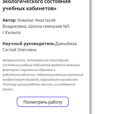
экологического состояния
учебных кабинетов»
Автор:
Ховалыг Анастасия
Владиковна, Школа-гимназия №5
г.Кызыла
Научный руководитель:
Дамыймаа
Саглай Олеговна
Актуальность: оптимальное санитарное
состояние учебных кабинетов является важным
фактором сохранения здоровья и
работоспособности. Неблагоприятные изменения
воздуха могут вызвать нарушения в организме.
Поэтому целью работы явилось исследование
эколог...
Посмотреть работу