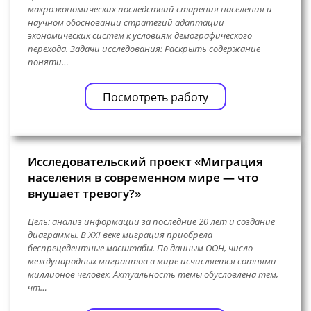
макроэкономических последствий старения населения и
научном обосновании стратегий адаптации
экономических систем к условиям демографического
перехода. Задачи исследования: Раскрыть содержание
поняти…
Посмотреть работу
Исследовательский проект «Миграция
населения в современном мире — что
внушает тревогу?»
Цель: анализ информации за последние 20 лет и создание
диаграммы. В XXI веке миграция приобрела
беспрецедентные масштабы. По данным ООН, число
международных мигрантов в мире исчисляется сотнями
миллионов человек. Актуальность темы обусловлена тем,
чт…