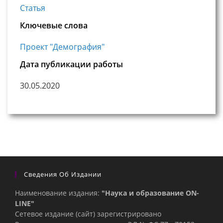
Статья
Ключевые слова
Проект "Демография"
Дата публикации работы
30.05.2020
Сведения Об Издании
Наименование издания:
"Наука и образование ON-
LINE"
Сетевое издание (сайт) зарегистрировано