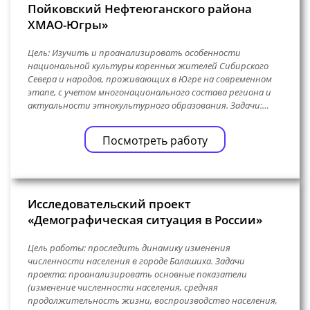
Пойковский Нефтеюганского района
ХМАО-Югры»
Цель: Изучить и проанализировать особенности
национальной культуры коренных жителей Сибирского
Севера и народов, проживающих в Югре на современном
этапе, с учетом многонационального состава региона и
актуальности этнокультурного образования. Задачи:…
Посмотреть работу
Исследовательский проект
«Демографическая ситуация в России»
Цель работы: проследить динамику изменения
численности населения в городе Балашиха. Задачи
проекта: проанализировать основные показатели
(изменение численности населения, средняя
продолжительность жизни, воспроизводство населения,