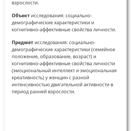
взрослости.
Объект
исследования: социально-
демографические характеристики и
когнитивно-аффективные свойства личности.
Предмет
исследования: социально-
демографические характеристики (семейное
положение, образование, возраст) и
когнитивно-аффективные свойства личности
(эмоциональный интеллект и эмоциональная
креативность) у женщин с разной
интенсивностью двигательной активности в
период ранней взрослости.