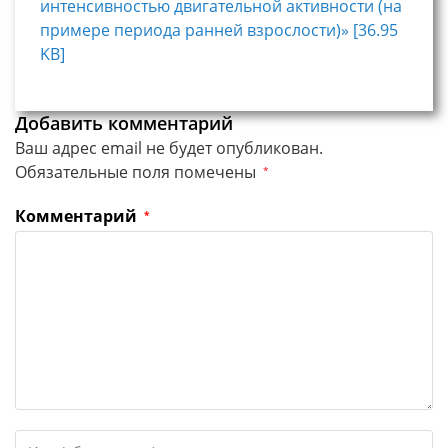
интенсивностью двигательной активности (на
примере периода ранней взрослости)» [36.95
KB]
Добавить комментарий
Ваш адрес email не будет опубликован.
Обязательные поля помечены
*
Комментарий
*
Введите