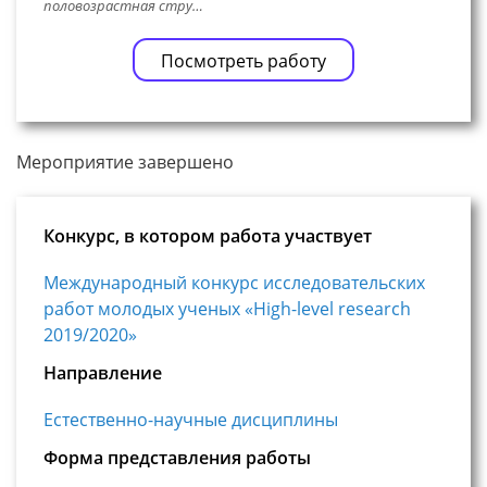
половозрастная стру…
Посмотреть работу
Мероприятие завершено
Конкурс, в котором работа участвует
Международный конкурс исследовательских
работ молодых ученых «High-level research
2019/2020»
Направление
Естественно-научные дисциплины
Форма представления работы