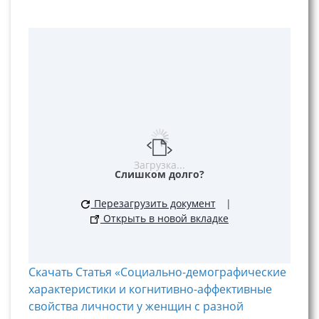
Загрузка...
Слишком долго?
Перезагрузить документ
|
Открыть в новой вкладке
Скачать Статья «Социально-демографические
характеристики и когнитивно-аффективные
свойства личности у женщин с разной