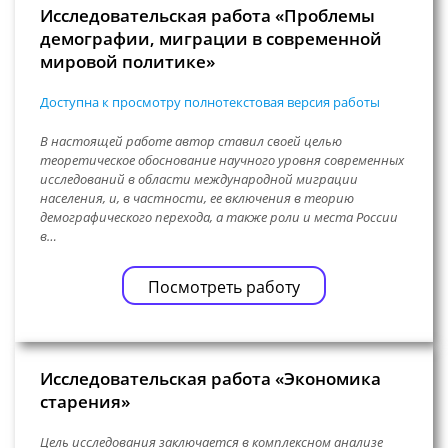
Исследовательская работа «Проблемы
демографии, миграции в современной
мировой политике»
Доступна к просмотру полнотекстовая версия работы
В настоящей работе автор ставил своей целью
теоретическое обоснование научного уровня современных
исследований в области международной миграции
населения, и, в частности, ее включения в теорию
демографического перехода, а также роли и места России
в…
Посмотреть работу
Исследовательская работа «Экономика
старения»
Цель исследования заключается в комплексном анализе