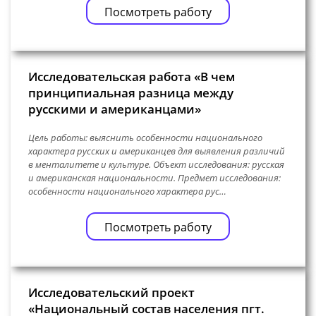
Посмотреть работу
Исследовательская работа «В чем
принципиальная разница между
русскими и американцами»
Цель работы: выяснить особенности национального
характера русских и американцев для выявления различий
в менталитете и культуре. Объект исследования: русская
и американская национальности. Предмет исследования:
особенности национального характера рус…
Посмотреть работу
Исследовательский проект
«Национальный состав населения пгт.