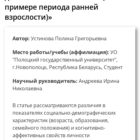
примере периода ранней
взрослости)»
Автор:
Устинова Полина Григорьевна
Место работы/учебы (аффилиация):
УО
"Полоцкий государственный университет",
г.Новополоцк, Республика Беларусь, Студент
Научный руководитель:
Андреева Ирина
Николаевна
В статье рассматриваются различия в
показателях социально-демографических
характеристик (возраста, образования,
семейного положения) и когнитивно-
аффективных свойств личности