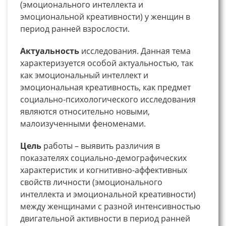
(эмоционального интеллекта и
эмоциональной креативности) у женщин в
период ранней взрослости.
Актуальность
исследования. Данная тема
характеризуется особой актуальностью, так
как эмоциональный интеллект и
эмоциональная креативность, как предмет
социально-психологического исследования
являются относительно новыми,
малоизученными феноменами.
Цель
работы – выявить различия в
показателях социально-демографических
характеристик и когнитивно-аффективных
свойств личности (эмоционального
интеллекта и эмоциональной креативности)
между женщинами с разной интенсивностью
двигательной активности в период ранней