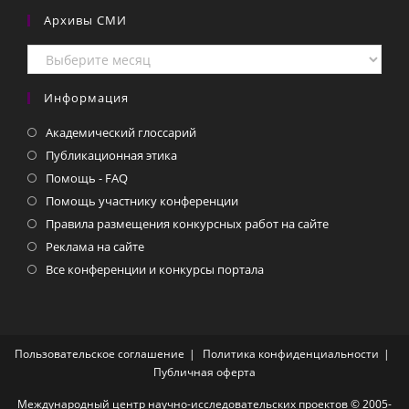
Архивы СМИ
Архивы
СМИ
Информация
Академический глоссарий
Публикационная этика
Помощь - FAQ
Помощь участнику конференции
Правила размещения конкурсных работ на сайте
Реклама на сайте
Все конференции и конкурсы портала
Пользовательское соглашение
Политика конфиденциальности
Публичная оферта
Международный центр научно-исследовательских проектов © 2005-