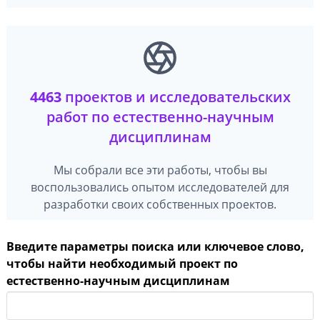
4463
проектов и исследовательских
работ по естественно-научным
дисциплинам
Мы собрали все эти работы, чтобы вы
воспользовались опытом исследователей для
разработки своих собственных проектов.
Введите параметры поиска или ключевое слово,
чтобы найти необходимый проект по
естественно-научным дисциплинам