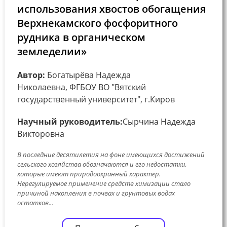
использования хвостов обогащения
Верхнекамского фосфоритного
рудника в органическом
земледелии»
Автор:
Богатырёва Надежда
Николаевна, ФГБОУ ВО "Вятский
государственный университет", г.Киров
Научный руководитель:
Сырчина Надежда
Викторовна
В последние десятилетия на фоне имеющихся достижений
сельского хозяйства обозначаются и его недостатки,
которые имеют природоохранный характер.
Нерегулируемое применение средств химизации стало
причиной накопления в почвах и грунтовых водах
остатков...