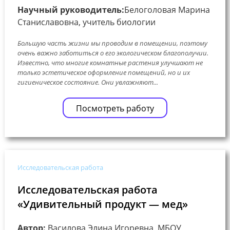
Научный руководитель:
Белоголовая Марина
Станиславовна, учитель биологии
Большую часть жизни мы проводим в помещении, поэтому
очень важно заботиться о его экологическом благополучии.
Известно, что многие комнатные растения улучшают не
только эстетическое оформление помещений, но и их
гигиеническое состояние. Они увлажняют...
Посмотреть работу
Исследовательская работа
Исследовательская работа
«Удивительный продукт — мед»
Автор:
Василова Элина Игоревна, МБОУ