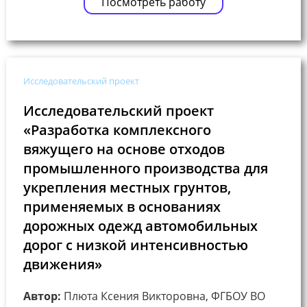
Посмотреть работу
Исследовательский проект
Исследовательский проект
«Разработка комплексного
вяжущего на основе отходов
промышленного производства для
укрепления местных грунтов,
применяемых в основаниях
дорожных одежд автомобильных
дорог с низкой интенсивностью
движения»
Автор:
Плюта Ксения Викторовна, ФГБОУ ВО