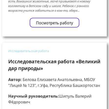
есть домашние животные, легче привыкают к новому
коллективу в детском саду и школе. Ребенок с раннего
возраста учится заботиться о ком-то, обере...
Посмотреть работу
Исследовательская работа
Исследовательская работа «Великий
дар природы»
Автор:
Белова Елизавета Анатольевна, МБОУ
"Лицей № 123", г.Уфа, Республика Башкортостан
Научный руководитель:
Шипуль Валерий
Фёдорович