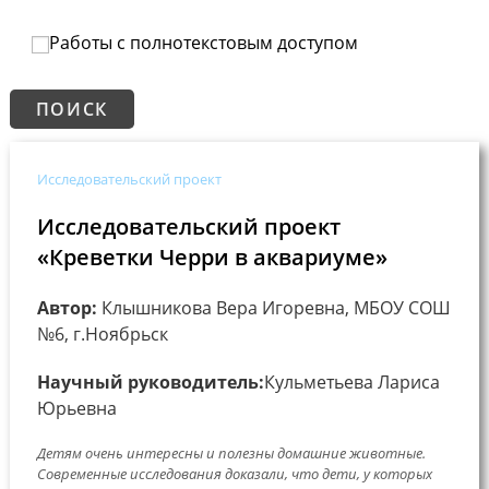
Работы с полнотекстовым доступом
Исследовательский проект
Исследовательский проект
«Креветки Черри в аквариуме»
Автор:
Клышникова Вера Игоревна, МБОУ СОШ
№6, г.Ноябрьск
Научный руководитель:
Кульметьева Лариса
Юрьевна
Детям очень интересны и полезны домашние животные.
Современные исследования доказали, что дети, у которых