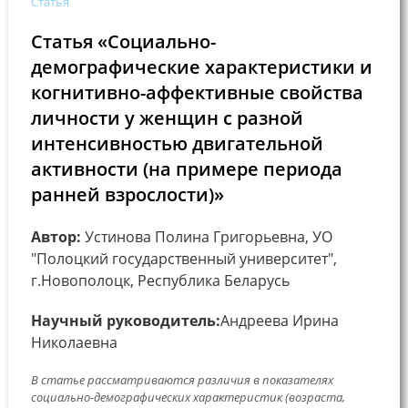
Статья
Статья «Социально-
демографические характеристики и
когнитивно-аффективные свойства
личности у женщин с разной
интенсивностью двигательной
активности (на примере периода
ранней взрослости)»
Автор:
Устинова Полина Григорьевна, УО
"Полоцкий государственный университет",
г.Новополоцк, Республика Беларусь
Научный руководитель:
Андреева Ирина
Николаевна
В статье рассматриваются различия в показателях
социально-демографических характеристик (возраста,