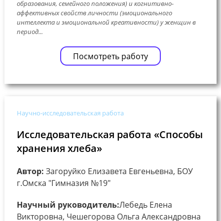
образования, семейного положения) и когнитивно-
аффективных свойств личности (эмоционального
интеллекта и эмоциональной креативности) у женщин в
период...
Посмотреть работу
Научно-исследовательская работа
Исследовательская работа «Способы
хранения хлеба»
Автор:
Загоруйко Елизавета Евгеньевна, БОУ
г.Омска "Гимназия №19"
Научный руководитель:
Лебедь Елена
Викторовна, Чешегорова Ольга Александровна