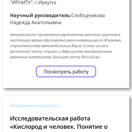
"ИРНИТУ", г.Иркутск
Научный руководитель:
Слободчикова
Надежда Анатольевна
Актуальность применения укрепленных местных грунтов в
настоящее время обусловлена увеличивающимися объемами
строительства автомобильных дорог, в том числе в
восточной части страны и дефицитом высокопрочных
каменных материалов. Большая часть Российско...
Посмотреть работу
Исследовательская работа
Исследовательская работа
«Кислород и человек. Понятие о