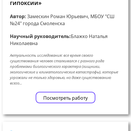
гипоксии»
Автор:
Замескин Роман Юрьевич, МБОУ "СШ
№24" города Смоленска
Научный руководитель:
Блажко Наталья
Николаевна
Актуальность исследования: все время своего
существования человек сталкивался с разного рода
проблемами биологического характера (хищники,
экологические и климатологические катастрофы), которые
угрожали не только здоровью, но даже существованию
всего...
Посмотреть работу