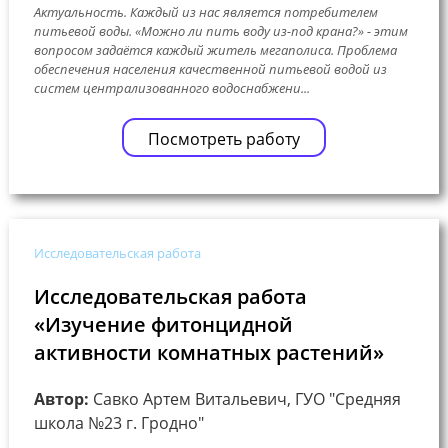
Актуальность. Каждый из нас является потребителем
питьевой воды. «Можно ли пить воду из-под крана?» - этим
вопросом задаётся каждый житель мегаполиса. Проблема
обеспечения населения качественной питьевой водой из
систем централизованного водоснабжени...
Посмотреть работу
Исследовательская работа
Исследовательская работа
«Изучение фитонцидной
активности комнатных растений»
Автор:
Савко Артем Витальевич, ГУО "Средняя
школа №23 г. Гродно"