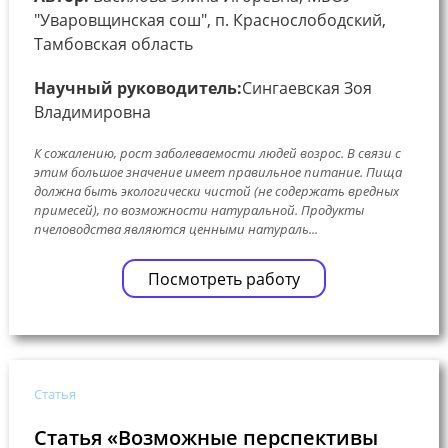
"Уваровщинская сош", п. Краснослободский,
Тамбовская область
Научный руководитель:
Сингаевская Зоя
Владимировна
К сожалению, рост заболеваемости людей возрос. В связи с
этим большое значение имеет правильное питание. Пища
должна быть экологически чистой (не содержать вредных
примесей), по возможности натуральной. Продукты
пчеловодства являются ценными натураль...
Посмотреть работу
Статья
Статья «Возможные перспективы