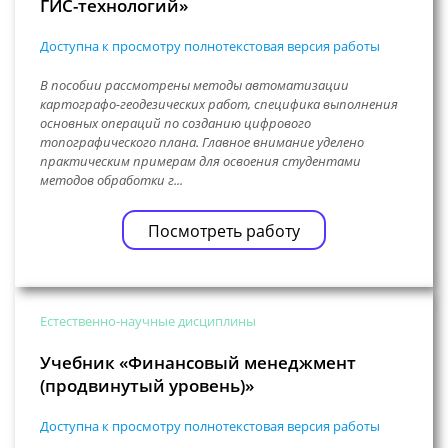
ГИС-технологий»
Доступна к просмотру полнотекстовая версия работы
В пособии рассмотрены методы автоматизации
картографо-геодезических работ, специфика выполнения
основных операций по созданию цифрового
топографического плана. Главное внимание уделено
практическим примерам для освоения студентами
методов обработки г...
Посмотреть работу
Естественно-научные дисциплины
Учебник «Финансовый менеджмент
(продвинутый уровень)»
Доступна к просмотру полнотекстовая версия работы