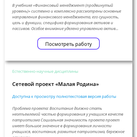
В учебнике «Финансовый менеджмент (продвинутый
уровень)» системно и комплексно рассмотрены основные
направления финансового менеджмента, его сущность,
цель и функции, специфика формирования активов и
пассивов. Особое внимание уделено управлению актив...
Посмотреть работу
Естественно-научные дисциплины
Сетевой проект «Малая Родина»
Доступна к просмотру полнотекстовая версия работы
Проблема проекта: Воспитание должно стать
неотъемлемой частью формирования у учащихся качеств
патриотизма Социальная значимость проекта проект
имеет большое значение в формирования личности
учащихся, воспитания, развитие патриотизма, бережное