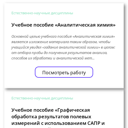
Естественно-научные дисциплины
Учебное пособие «Аналитическая химия»
Основной целью учебного пособия «Аналитическая химия»
является изложение материала таким образом, чтобы
учащийся увидел «задание аналитической химии» в целом:
от отбора пробы до получения результатов анализа,
способов их обработки и аналитической мет...
Посмотреть работу
Естественно-научные дисциплины
Учебное пособие «Графическая
обработка результатов полевых
измерений с использованием САПР и