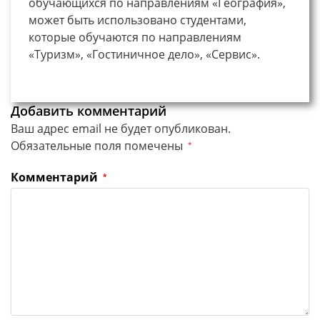
обучающихся по направлениям «География»,
может быть использовано студентами,
которые обучаются по направлениям
«Туризм», «Гостиничное дело», «Сервис».
Добавить комментарий
Ваш адрес email не будет опубликован.
Обязательные поля помечены
*
Комментарий
*