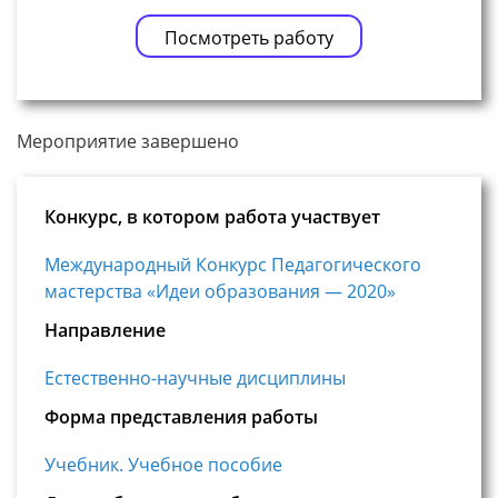
Посмотреть работу
Мероприятие завершено
Конкурс, в котором работа участвует
Международный Конкурс Педагогического
мастерства «Идеи образования — 2020»
Направление
Естественно-научные дисциплины
Форма представления работы
Учебник. Учебное пособие