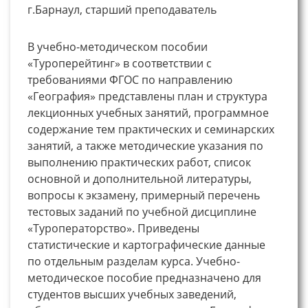
г.Барнаул, старший преподаватель
В учебно-методическом пособии
«Туроперейтинг» в соответствии с
требованиями ФГОС по направлению
«География» представлены план и структура
лекционных учебных занятий, программное
содержание тем практических и семинарских
занятий, а также методические указания по
выполнению практических работ, список
основной и дополнительной литературы,
вопросы к экзамену, примерный перечень
тестовых заданий по учебной дисциплине
«Туроператорство». Приведены
статистические и картографические данные
по отдельным разделам курса. Учебно-
методическое пособие предназначено для
студентов высших учебных заведений,