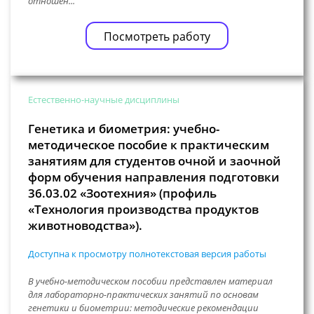
отношен...
Посмотреть работу
Естественно-научные дисциплины
Генетика и биометрия: учебно-
методическое пособие к практическим
занятиям для студентов очной и заочной
форм обучения направления подготовки
36.03.02 «Зоотехния» (профиль
«Технология производства продуктов
животноводства»).
Доступна к просмотру полнотекстовая версия работы
В учебно-методическом пособии представлен материал
для лабораторно-практических занятий по основам
генетики и биометрии: методические рекомендации