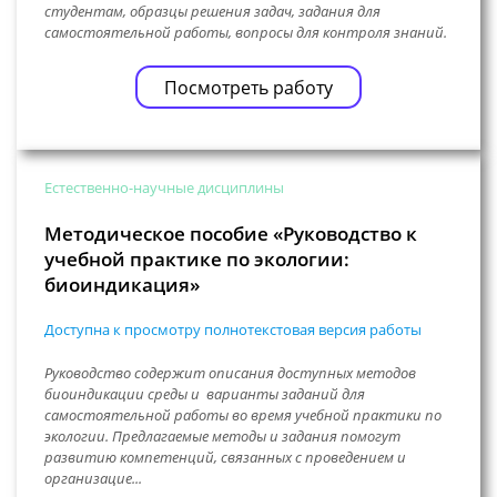
студентам, образцы решения задач, задания для
самостоятельной работы, вопросы для контроля знаний.
Посмотреть работу
Естественно-научные дисциплины
Методическое пособие «Руководство к
учебной практике по экологии:
биоиндикация»
Доступна к просмотру полнотекстовая версия работы
Руководство содержит описания доступных методов
биоиндикации среды и варианты заданий для
самостоятельной работы во время учебной практики по
экологии. Предлагаемые методы и задания помогут
развитию компетенций, связанных с проведением и
организацие...