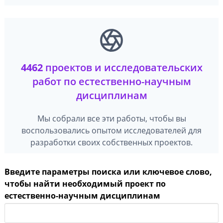
4462
проектов и исследовательских
работ по естественно-научным
дисциплинам
Мы собрали все эти работы, чтобы вы
воспользовались опытом исследователей для
разработки своих собственных проектов.
Введите параметры поиска или ключевое слово,
чтобы найти необходимый проект по
естественно-научным дисциплинам