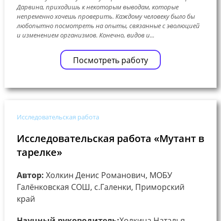
Дарвина, приходишь к некоторым выводам, которые
непременно хочешь проверить. Каждому человеку было бы
любопытно посмотреть на опыты, связанные с эволюцией
и изменением организмов. Конечно, видов и...
Посмотреть работу
Исследовательская работа
Исследовательская работа «Мутант в
тарелке»
Автор:
Холкин Денис Романович, МОБУ
Галёнковская СОШ, с.Галенки, Приморский
край
Научный руководитель:
Холкина Наталья