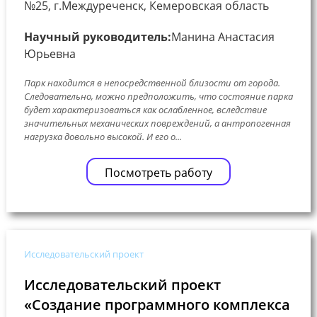
№25, г.Междуреченск, Кемеровская область
Научный руководитель:
Манина Анастасия
Юрьевна
Парк находится в непосредственной близости от города.
Следовательно, можно предположить, что состояние парка
будет характеризоваться как ослабленное, вследствие
значительных механических повреждений, а антропогенная
нагрузка довольно высокой. И его о...
Посмотреть работу
Исследовательский проект
Исследовательский проект
«Создание программного комплекса