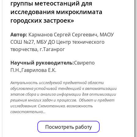
группы метеостанций для
исследования микроклимата
городских застроек»
Автор:
Карманов Сергей Сергеевич, МАОУ
СОШ №27, МБУ ДО Центр технического
творчества, г.Таганрог
Научный руководитель:
Свирепо
П.Н.,Гаврилова Е.К.
Актуальность исследуемой предметной области
обусловлена устойчивой тенденцией к автоматизации
этапов сбора и анализа информации для оптимизации
решения многих задач и процессов. Объект и предмет
исследования: Схемотехника. возможность
самостоятельно...
Посмотреть работу