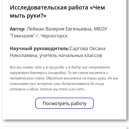
Исследовательская работа «Чем
мыть руки?»
Автор:
Лейман Валерия Евгеньевна, МБОУ
"Гимназия" г. Черногорск
Научный руководитель:
Саргова Оксана
Николаевна, учитель начальных классов
Все мы знаем, что и в природе, и в быту нас непременно
окружают бактерии (микробы). То же самое касается и
человеческого тела. Обратим внимание на наши руки. Их мы
пожимаем при встрече, ими дотрагиваемся до лица,
готовим и едим. Хотим мы того или нет...
Посмотреть работу