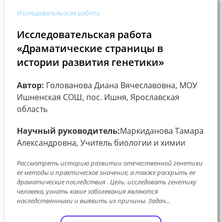
Исследовательская работа
Исследовательская работа
«Драматические страницы в
истории развития генетики»
Автор:
Голованова Диана Вячеславовна, МОУ
Ишненская СОШ, пос. Ишня, Ярославская
область
Научный руководитель:
Маркиданова Тамара
Александровна, Учитель биологии и химии
Рассмотреть историю развитии отечественной генетики
ее методы и практическое значение, а также раскрыть ее
драматические последствия . Цель: исследовать генетику
человека, узнать какие заболевания являются
наследственными и выявить их причины. Задач...