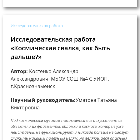
Исследовательская работа
Исследовательская работа
«Космическая свалка, как быть
дальше?»
Автор:
Костенко Александр
Александрович, МБОУ СОШ №4 С УИОП,
г.Краснознаменск
Научный руководитель:
Уматова Татьяна
Викторовна
Под космическим мусором понимается все искусственные
объекты и их фрагменты, обломки в космосе, которые уже
неисправны, не функционируют и никогда больше не смогут
служить никаким полезным целям, но являющиеся опасным