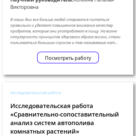
Викторовна
В наши дни все больше людей стараются питаться
правильно и уделяют повышенное внимание качеству
продуктов, которые они употребляют в пищу. На волне
популярности принципов здорового образа жизни, стали
пользоваться большим спросом и так называемые нат...
Посмотреть работу
Исследовательская работа
Исследовательская работа
«Сравнительно-сопоставительный
анализ систем автополива
комнатных растений»