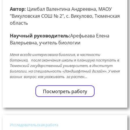
Автор:
Цимбал Валентина Андреевна, МАОУ
"Викуловская СОШ № 2", с. Викулово, Тюменская
область
Научный руководитель:
Арефьеава Елена
Валерьевна, учитель биологии
Меня всегда интересовала биология, в частности
ботаника, после окончания школы я планирую поступать в
Тюменский государственный университет, в Институт
Биологии, на специальность «Ландшафтный дизайн». У меня
возник вопрос: как ухаживать за растен...
Посмотреть работу
Исследовательская работа