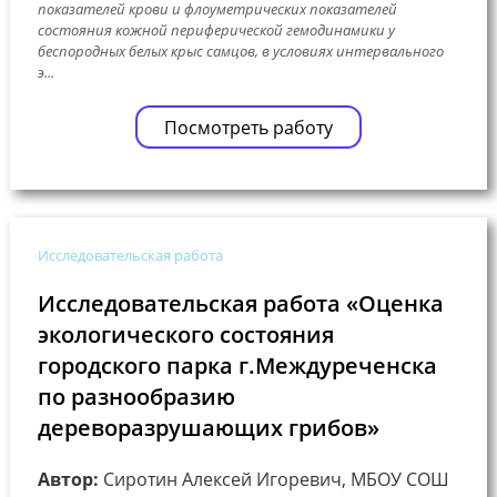
показателей крови и флоуметрических показателей
состояния кожной периферической гемодинамики у
беспородных белых крыс самцов, в условиях интервального
э...
Посмотреть работу
Исследовательская работа
Исследовательская работа «Оценка
экологического состояния
городского парка г.Междуреченска
по разнообразию
дереворазрушающих грибов»
Автор:
Сиротин Алексей Игоревич, МБОУ СОШ