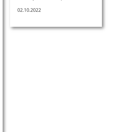
02.10.2022