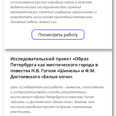
использования русских народных сказок в качестве
дидактического инструмента для изучения
математических понятий младшими школьниками и
разработать на их основе прикладные материалы.
Основные задачи: анализ чис…
Посмотреть работу
Исследовательский проект «Образ
Петербурга как мистического города в
повестях Н.В. Гоголя «Шинель» и Ф.М.
Достоевского «Белые ночи»
Цель исследовательской работы – выявить, сопоставить
и интерпретировать способы репрезентации
мистического образа Петербурга в повестях Гоголя
«Шинель» и Достоевского «Белые ночи», доказав, что
мистика города выступает не фоном, а активным
участником…