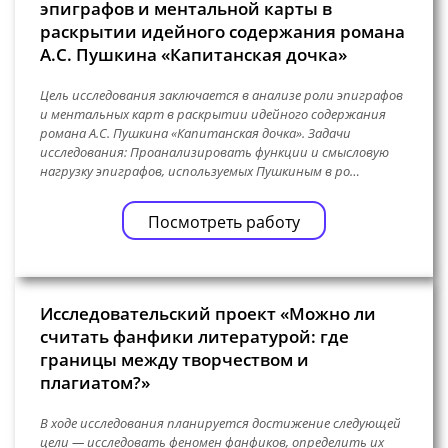
эпиграфов и ментальной карты в
раскрытии идейного содержания романа
А.С. Пушкина «Капитанская дочка»
Цель исследования заключается в анализе роли эпиграфов
и ментальных карт в раскрытии идейного содержания
романа А.С. Пушкина «Капитанская дочка». Задачи
исследования: Проанализировать функции и смысловую
нагрузку эпиграфов, используемых Пушкиным в ро…
Посмотреть работу
Исследовательский проект «Можно ли
считать фанфики литературой: где
границы между творчеством и
плагиатом?»
В ходе исследования планируется достижение следующей
цели — исследовать феномен фанфиков, определить их