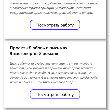
творческий потенциал и, фанфики опираясь на понятие
творческой трансформации, установить критерии
разграничения оригинального произведения и втори…
Посмотреть работу
Проект «Любовь в письмах.
Эпистолярный роман»
Цель работы: исследовать воплощение темы любви в
эпистолярном романе на примере трёх произведений,
таких как «Бедные люди» Ф.М. Достоевского, «Опасные
связи» (в оригинале «Les Liaisons dangereuses») Шодерло де
Лакло и «Дневник памяти» Николаса Спаркс…
Посмотреть работу