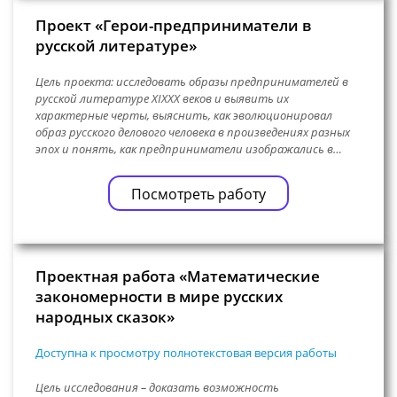
Проект «Герои-предприниматели в
русской литературе»
Цель проекта: исследовать образы предпринимателей в
русской литературе XIXXX веков и выявить их
характерные черты, выяснить, как эволюционировал
образ русского делового человека в произведениях разных
эпох и понять, как предприниматели изображались в…
Посмотреть работу
Проектная работа «Математические
закономерности в мире русских
народных сказок»
Доступна к просмотру полнотекстовая версия работы
Цель исследования – доказать возможность