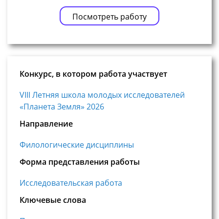
Посмотреть работу
Конкурс, в котором работа участвует
VIII Летняя школа молодых исследователей
«Планета Земля» 2026
Направление
Филологические дисциплины
Форма представления работы
Исследовательская работа
Ключевые слова