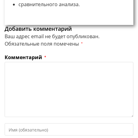
сравнительного анализа.
Добавить комментарий
Ваш адрес email не будет опубликован.
Обязательные поля помечены
*
Комментарий
*
Введите
свое