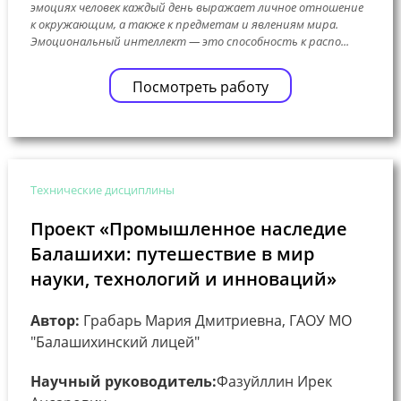
эмоциях человек каждый день выражает личное отношение
к окружающим, а также к предметам и явлениям мира.
Эмоциональный интеллект — это способность к распо...
Посмотреть работу
Технические дисциплины
Проект «Промышленное наследие
Балашихи: путешествие в мир
науки, технологий и инноваций»
Автор:
Грабарь Мария Дмитриевна, ГАОУ МО
"Балашихинский лицей"
Научный руководитель:
Фазуйллин Ирек