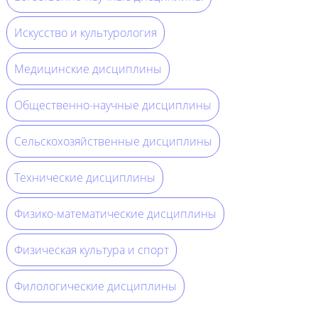
Искусство и культурология
Медицинские дисциплины
Общественно-научные дисциплины
Сельскохозяйственные дисциплины
Технические дисциплины
Физико-математические дисциплины
Физическая культура и спорт
Филологические дисциплины