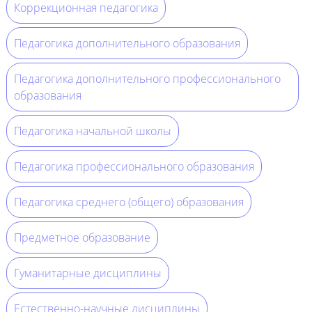
Коррекционная педагогика
Педагогика дополнительного образования
Педагогика дополнительного профессионального
образования
Педагогика начальной школы
Педагогика профессионального образования
Педагогика среднего (общего) образования
Предметное образование
Гуманитарные дисциплины
Естественно-научные дисциплины