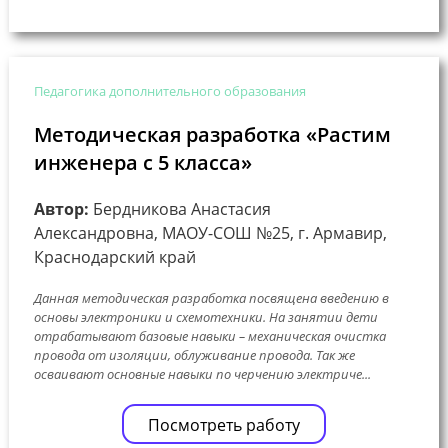
Педагогика дополнительного образования
Методическая разработка «Растим
инженера с 5 класса»
Автор:
Бердникова Анастасия
Александровна, МАОУ-СОШ №25, г. Армавир,
Краснодарский край
Данная методическая разработка посвящена введению в
основы электроники и схемотехники. На занятии дети
отрабатывают базовые навыки – механическая очистка
провода от изоляции, облуживание провода. Так же
осваивают основные навыки по черчению электриче...
Посмотреть работу