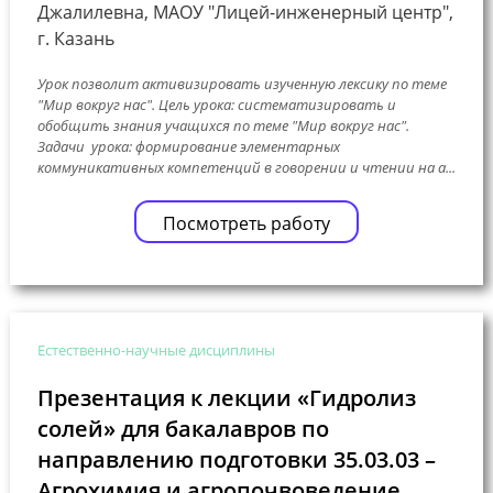
Джалилевна, МАОУ "Лицей-инженерный центр",
г. Казань
Урок позволит активизировать изученную лексику по теме
"Мир вокруг нас". Цель урока: систематизировать и
обобщить знания учащихся по теме "Мир вокруг нас".
Задачи урока: формирование элементарных
коммуникативных компетенций в говорении и чтении на а...
Посмотреть работу
Естественно-научные дисциплины
Презентация к лекции «Гидролиз
солей» для бакалавров по
направлению подготовки 35.03.03 –
Агрохимия и агропочвоведение