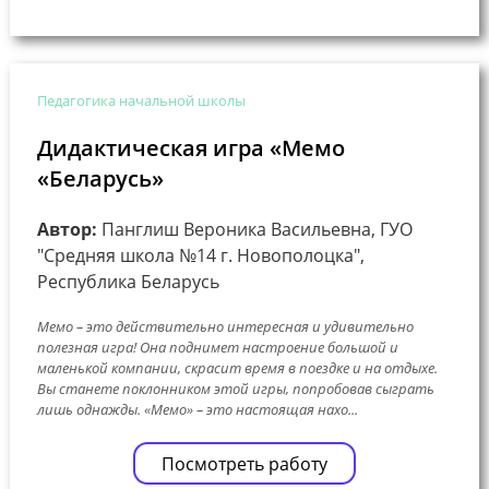
Педагогика начальной школы
Дидактическая игра «Мемо
«Беларусь»
Автор:
Панглиш Вероника Васильевна, ГУО
"Средняя школа №14 г. Новополоцка",
Республика Беларусь
Мемо – это действительно интересная и удивительно
полезная игра! Она поднимет настроение большой и
маленькой компании, скрасит время в поездке и на отдыхе.
Вы станете поклонником этой игры, попробовав сыграть
лишь однажды. «Мемо» – это настоящая нахо...
Посмотреть работу