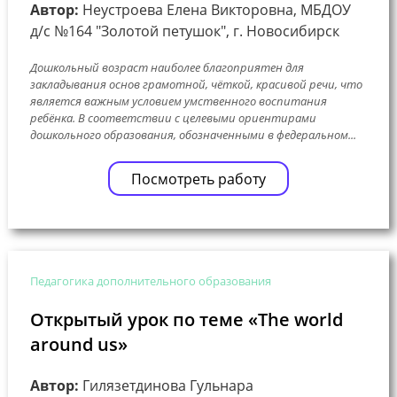
Автор:
Неустроева Елена Викторовна, МБДОУ
д/с №164 "Золотой петушок", г. Новосибирск
Дошкольный возраст наиболее благоприятен для
закладывания основ грамотной, чёткой, красивой речи, что
является важным условием умственного воспитания
ребёнка. В соответствии с целевыми ориентирами
дошкольного образования, обозначенными в федеральном...
Посмотреть работу
Педагогика дополнительного образования
Открытый урок по теме «The world
around us»
Автор:
Гилязетдинова Гульнара