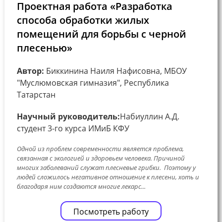
Проектная работа «Разработка
способа обработки жилых
помещений для борьбы с черной
плесенью»
Автор:
Биккинина Наиля Нафисовна, МБОУ
"Муслюмовская гимназия", Республика
Татарстан
Научный руководитель:
Набиуллин А.Д.
студент 3-го курса ИМиБ КФУ
Одной из проблем современности является проблема,
связанная с экологией и здоровьем человека. Причиной
многих заболеваний служат плесневые грибки. Поэтому у
людей сложилось негативное отношение к плесени, хоть и
благодаря ним создаются многие лекарс...
Посмотреть работу