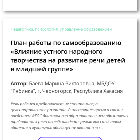
Педагогика, психология, управление образованием
План работы по самообразованию
«Влияние устного народного
творчества на развитие речи детей
в младшей группе»
Автор:
Баева Марина Викторовна, МБДОУ
"Рябинка", г. Черногорск, Республика Хакасия
Речь ребенка предполагает не спонтанное, а
целенаправленное развитие. В настоящее время в связи с
введением ФГОС дошкольного образования в нем обозначены
требования к речи детей: владение речью как средством
общения и культуры, обогащение активного с...