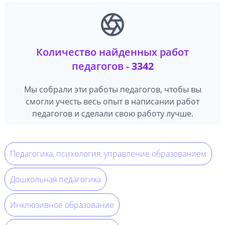
Количество найденных работ
педагогов -
3342
Мы собрали эти работы педагогов, чтобы вы
смогли учесть весь опыт в написании работ
педагогов и сделали свою работу лучше.
Педагогика, психология, управление образованием
Дошкольная педагогика
Инклюзивное образование