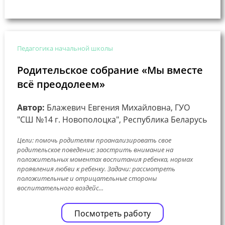
Педагогика начальной школы
Родительское собрание «Мы вместе
всё преодолеем»
Автор:
Блажевич Евгения Михайловна, ГУО
"СШ №14 г. Новополоцка", Республика Беларусь
Цели: помочь родителям проанализировать свое
родительское поведение; заострить внимание на
положительных моментах воспитания ребенка, нормах
проявления любви к ребенку. Задачи: рассмотреть
положительные и отрицательные стороны
воспитательного воздейс...
Посмотреть работу