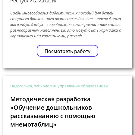
Республика Хакасия
Среди многообразия дидактических пособий для детей
старшего дошкольного возраста выделяется такая форма,
как лэпбук. Лэпбук – своеобразная «интерактивная» книга с
разнообразным наполнением. Это могут быть кармашки с
карточками или картинками, расклад...
Посмотреть работу
Педагогика, психология, управление образованием
Методическая разработка
«Обучение дошкольников
рассказыванию с помощью
мнемотаблиц»