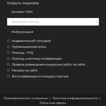
Открыть лицензию
Архивы СМИ
Архивы
СМИ
Информация
Академический глоссарий
Публикационная этика
Помощь - FAQ
Помощь участнику конференции
Правила размещения конкурсных работ на сайте
Реклама на сайте
Все конференции и конкурсы портала
Пользовательское соглашение
Политика конфиденциальности
Публичная оферта