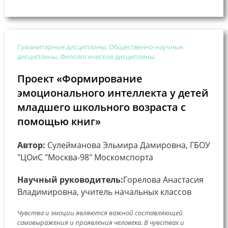
Гуманитарные дисциплины, Общественно-научные
дисциплины, Филологические дисциплины
Проект «Формирование
эмоционального интеллекта у детей
младшего школьного возраста с
помощью книг»
Автор:
Сулейманова Эльмира Дамировна, ГБОУ
"ЦОиС "Москва-98" Москомспорта
Научный руководитель:
Горелова Анастасия
Владимировна, учитель начальных классов
Чувства и эмоции являются важной составляющей
самовыражения и проявления человека. В чувствах и