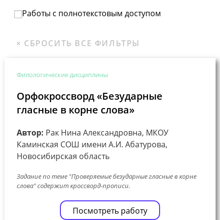
Работы с полнотекстовым доступом
Филологические дисциплины
Орфокроссворд «Безударные
гласные в корне слова»
Автор:
Рак Нина Александровна, МКОУ
Каминская СОШ имени А.И. Абатурова,
Новосибирская область
Задание по теме "Проверяемые безударные гласные в корне
слова" содержит кроссворд-прописи.
Посмотреть работу