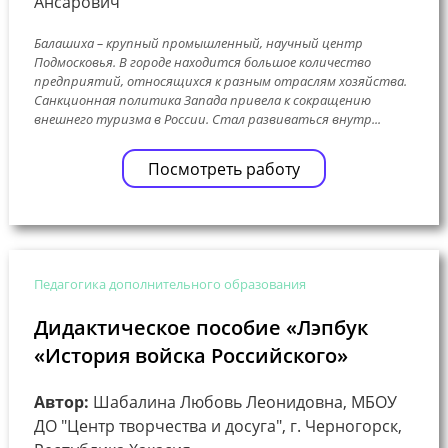
Ансарович
Балашиха – крупный промышленный, научный центр
Подмосковья. В городе находится большое количество
предприятий, относящихся к разным отраслям хозяйства.
Санкционная политика Запада привела к сокращению
внешнего туризма в России. Стал развиваться внутр...
Посмотреть работу
Педагогика дополнительного образования
Дидактическое пособие «Лэпбук
«История войска Российского»
Автор:
Шабалина Любовь Леонидовна, МБОУ
ДО "Центр творчества и досуга", г. Черногорск,