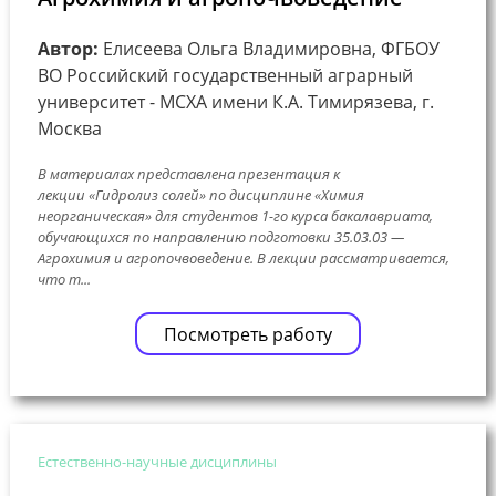
Автор:
Елисеева Ольга Владимировна, ФГБОУ
ВО Российский государственный аграрный
университет - МСХА имени К.А. Тимирязева, г.
Москва
В материалах представлена презентация к
лекции «Гидролиз солей» по дисциплине «Химия
неорганическая» для студентов 1-го курса бакалавриата,
обучающихся по направлению подготовки 35.03.03 —
Агрохимия и агропочвоведение. В лекции рассматривается,
что т...
Посмотреть работу
Естественно-научные дисциплины