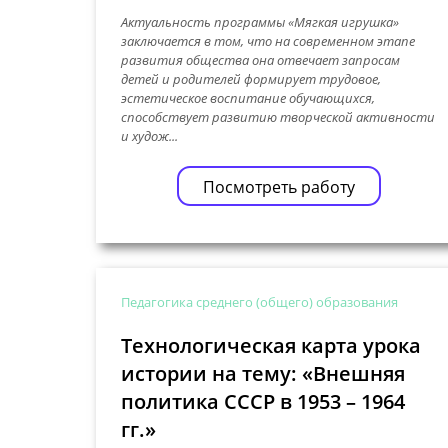
Актуальность программы «Мягкая игрушка»
заключается в том, что на современном этапе
развития общества она отвечает запросам
детей и родителей формирует трудовое,
эстетическое воспитание обучающихся,
способствует развитию творческой активности
и худож...
Посмотреть работу
Педагогика среднего (общего) образования
Технологическая карта урока
истории на тему: «Внешняя
политика СССР в 1953 – 1964
гг.»