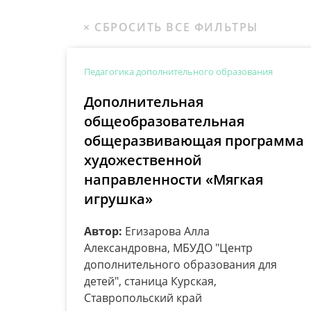
Педагогика дополнительного образования
Дополнительная
общеобразовательная
общеразвивающая программа
художественной
направленности «Мягкая
игрушка»
Автор:
Егизарова Алла
Александровна, МБУДО "Центр
дополнительного образования для
детей", станица Курская,
Ставропольский край