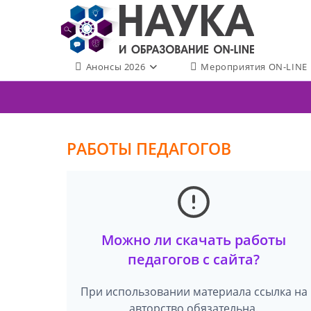
Перейти
к
содержимому
Анонсы 2026
Мероприятия ON-LINE
РАБОТЫ ПЕДАГОГОВ
Можно ли скачать работы
педагогов с сайта?
При использовании материала ссылка на
авторство обязательна.