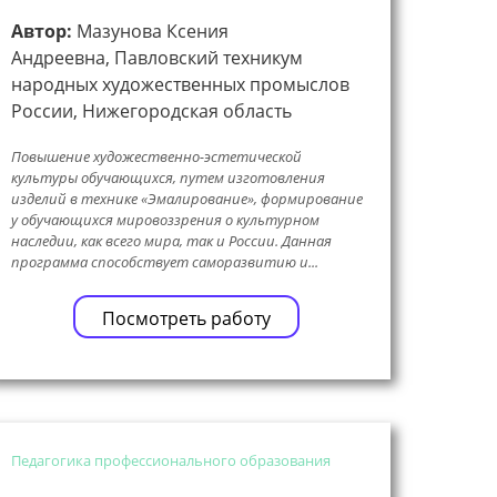
Автор:
Мазунова Ксения
Андреевна, Павловский техникум
народных художественных промыслов
России, Нижегородская область
Повышение художественно-эстетической
культуры обучающихся, путем изготовления
изделий в технике «Эмалирование», формирование
у обучающихся мировоззрения о культурном
наследии, как всего мира, так и России. Данная
программа способствует саморазвитию и...
Посмотреть работу
Педагогика профессионального образования