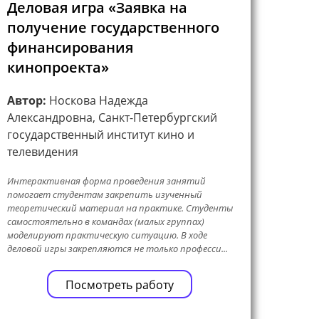
Деловая игра «Заявка на
получение государственного
финансирования
кинопроекта»
Автор:
Носкова Надежда
Александровна, Санкт-Петербургский
государственный институт кино и
телевидения
Интерактивная форма проведения занятий
помогает студентам закрепить изученный
теоретический материал на практике. Студенты
самостоятельно в командах (малых группах)
моделируют практическую ситуацию. В ходе
деловой игры закрепляются не только професси...
Посмотреть работу