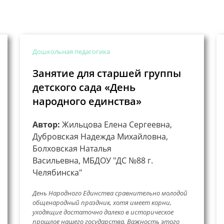
Дошкольная педагогика
Занятие для старшей группы
детского сада «День
народного единства»
Автор:
Жильцова Елена Сергеевна,
Дубровская Надежда Михайловна,
Болховская Наталья
Васильевна, МБДОУ "ДС №88 г.
Челябинска"
День Народного Единства сравнительно молодой
общенародный праздник, хотя имеет корни,
уходящие достаточно далеко в историческое
прошлое нашего государства. Важность этого