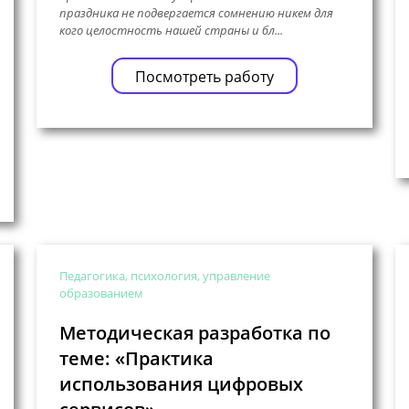
праздника не подвергается сомнению никем для
кого целостность нашей страны и бл...
Посмотреть работу
Педагогика, психология, управление
образованием
Методическая разработка по
теме: «Практика
использования цифровых