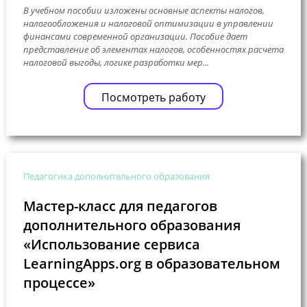
В учебном пособии изложены основные аспекты налогов,
налогообложения и налоговой оптимизации в управлении
финансами современной организации. Пособие дает
представление об элементах налогов, особенностях расчета
налоговой выгоды, логике разработки мер...
Посмотреть работу
Педагогика дополнительного образования
Мастер-класс для педагогов
дополнительного образования
«Использование сервиса
LearningApps.org в образовательном
процессе»