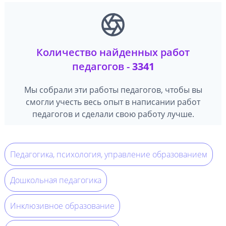
Количество найденных работ
педагогов -
3341
Мы собрали эти работы педагогов, чтобы вы
смогли учесть весь опыт в написании работ
педагогов и сделали свою работу лучше.
Педагогика, психология, управление образованием
Дошкольная педагогика
Инклюзивное образование