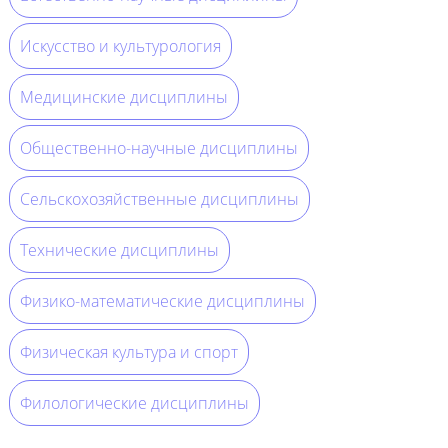
Искусство и культурология
Медицинские дисциплины
Общественно-научные дисциплины
Сельскохозяйственные дисциплины
Технические дисциплины
Физико-математические дисциплины
Физическая культура и спорт
Филологические дисциплины