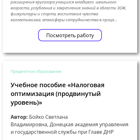
расширения кругозора учащихся младшего школьного
возраста, углубления и закрепления знаний в области ЗОЖ,
физкультуры и спорта, воспитание чувства
коллективизма, атмосферы сотрудничества в проце...
Посмотреть работу
Предметное образование
Учебное пособие «Налоговая
оптимизация (продвинутый
уровень)»
Автор:
Бойко Светлана
Владимировна, Донецкая академия управления
и государственной службы при Главе ДНР