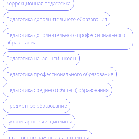
Коррекционная педагогика
Педагогика дополнительного образования
Педагогика дополнительного профессионального
образования
Педагогика начальной школы
Педагогика профессионального образования
Педагогика среднего (общего) образования
Предметное образование
Гуманитарные дисциплины
Естественно-научные дисциплины