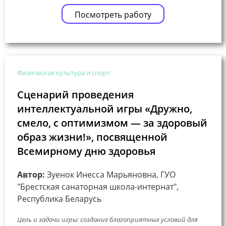
Посмотреть работу
Физическая культура и спорт
Сценарий проведения
интеллектуальной игры «Дружно,
смело, с оптимизмом — за здоровый
образ жизни!», посвященной
Всемирному дню здоровья
Автор:
Зуенок Инесса Марьяновна, ГУО
"Брестская санаторная школа-интернат",
Республика Беларусь
Цель и задачи игры: создание благоприятных условий для