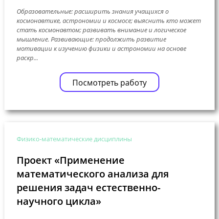
Образовательные: расширить знания учащихся о
космонавтике, астрономии и космосе; выяснить кто может
стать космонавтом; развивать внимание и логическое
мышление. Развивающие: продолжить развитие
мотивации к изучению физики и астрономии на основе
раскр...
Посмотреть работу
Физико-математические дисциплины
Проект «Применение
математического анализа для
решения задач естественно-
научного цикла»