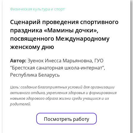
Физическая культура и спорт
Сценарий проведения спортивного
праздника «Мамины дочки»,
посвященного Международному
женскому дню
Автор:
Зуенок Инесса Марьяновна, ГУО
"Брестская санаторная школа-интернат",
Республика Беларусь
Цель: создание благоприятных условий для организации
активного отдыха, укрепления здоровья и формирования
навыков здорового образа жизни среди учащихся и их
родителей.
Посмотреть работу