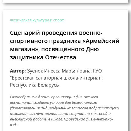
Физическая культура и спорт
Сценарий проведения военно-
спортивного праздника «Армейский
магазин», посвященного Дню
защитника Отечества
Автор:
Зуенок Инесса Марьяновна, ГУО
"Брестская санаторная школа-интернат",
Республика Беларусь
Разнообразные формы организации физического
воспитания создают условия для более полного
удовлетворения индивидуальных запросов подрастающего
поколения за счет организации спортивно-массовой и
внеклассной работы в школе. Проведение физкультурно-
озд...