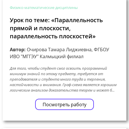
Физико-математические дисциплины
Урок по теме: «Параллельность
прямой и плоскости,
параллельность плоскостей»
Автор:
Очирова Тамара Лиджиевна, ФГБОУ
ИВО "МГГЭУ" Калмыцкий филиал
Для того, чтобы студент смог освоить программный
минимум знаний по этому предмету, требуется от
преподавателя и студента много труда и терпения,
настойчивости и внимания. Граф-схема является хорошим
логическим анализом доказательства теорем и может б...
Посмотреть работу