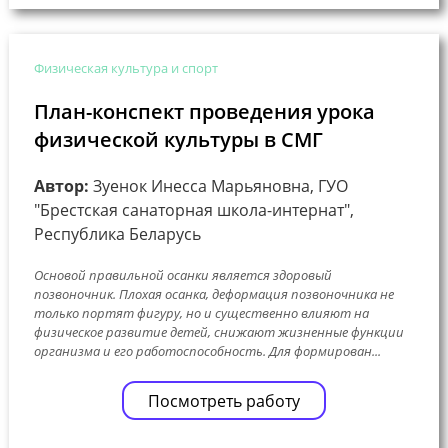
Физическая культура и спорт
План-конспект проведения урока
физической культуры в СМГ
Автор:
Зуенок Инесса Марьяновна, ГУО
"Брестская санаторная школа-интернат",
Республика Беларусь
Основой правильной осанки является здоровый
позвоночник. Плохая осанка, деформация позвоночника не
только портят фигуру, но и существенно влияют на
физическое развитие детей, снижают жизненные функции
организма и его работоспособность. Для формирован...
Посмотреть работу