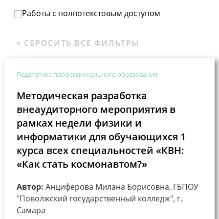
Работы с полнотекстовым доступом
Педагогика профессионального образования
Методическая разработка
внеаудиторного мероприятия в
рамках недели физики и
информатики для обучающихся 1
курса всех специальностей «КВН:
«Как стать космонавтом?»
Автор:
Анциферова Милана Борисовна, ГБПОУ
"Поволжский государственный колледж", г.
Самара