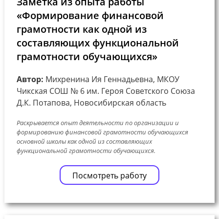
Заметка из опыта работы
«Формирование финансовой
грамотности как одной из
составляющих функциональной
грамотности обучающихся»
Автор:
Михренина Ия Геннадьевна, МКОУ
Чикская СОШ № 6 им. Героя Советского Союза
Д.К. Потапова, Новосибирская область
Раскрывается опыт деятельности по организации и
формированию финансовой грамотности обучающихся
основной школы как одной из составляющих
функциональной грамотности обучающихся.
Посмотреть работу