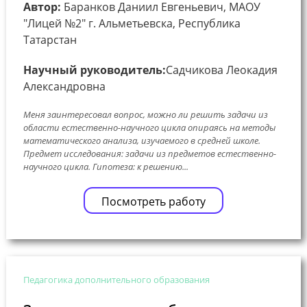
Автор:
Баранков Даниил Евгеньевич, МАОУ
"Лицей №2" г. Альметьевска, Республика
Татарстан
Научный руководитель:
Садчикова Леокадия
Александровна
Меня заинтересовал вопрос, можно ли решить задачи из
области естественно-научного цикла опираясь на методы
математического анализа, изучаемого в средней школе.
Предмет исследования: задачи из предметов естественно-
научного цикла. Гипотеза: к решению...
Посмотреть работу
Педагогика дополнительного образования