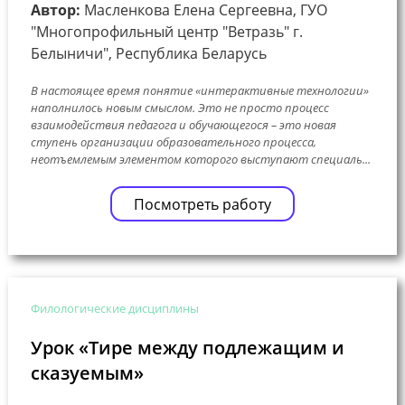
Автор:
Масленкова Елена Сергеевна, ГУО
"Многопрофильный центр "Ветразь" г.
Белыничи", Республика Беларусь
В настоящее время понятие «интерактивные технологии»
наполнилось новым смыслом. Это не просто процесс
взаимодействия педагога и обучающегося – это новая
ступень организации образовательного процесса,
неотъемлемым элементом которого выступают специаль...
Посмотреть работу
Филологические дисциплины
Урок «Тире между подлежащим и
сказуемым»