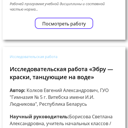
Рабочей программе учебной дисциплины и составной
частью норма...
Посмотреть работу
Исследовательская работа
Исследовательская работа «Эбру —
краски, танцующие на воде»
Автор:
Колков Евгений Александрович, ГУО
"Гимназия № 5 г. Витебска имени И.И.
Людникова", Республика Беларусь
Научный руководитель:
Борисова Светлана
Александровна, учитель начальных классов /