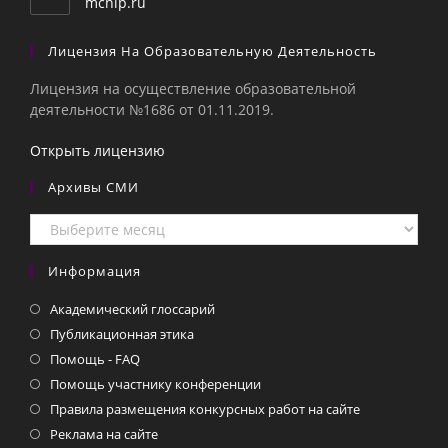
mcnip.ru
Лицензия На Образовательную Деятельность
Лицензия на осуществление образовательной
деятельности №1686 от 01.11.2019.
Открыть лицензию
Архивы СМИ
Архивы
СМИ
Информация
Академический глоссарий
Публикационная этика
Помощь - FAQ
Помощь участнику конференции
Правила размещения конкурсных работ на сайте
Реклама на сайте