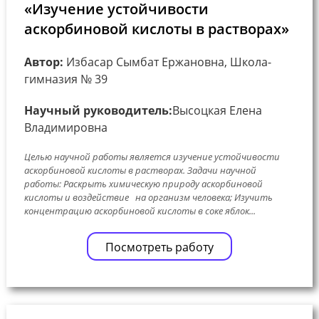
«Изучение устойчивости
аскорбиновой кислоты в растворах»
Автор:
Избасар Сымбат Ержановна, Школа-
гимназия № 39
Научный руководитель:
Высоцкая Елена
Владимировна
Целью научной работы является изучение устойчивости
аскорбиновой кислоты в растворах. Задачи научной
работы: Раскрыть химическую природу аскорбиновой
кислоты и воздействие на организм человека; Изучить
концентрацию аскорбиновой кислоты в соке яблок...
Посмотреть работу