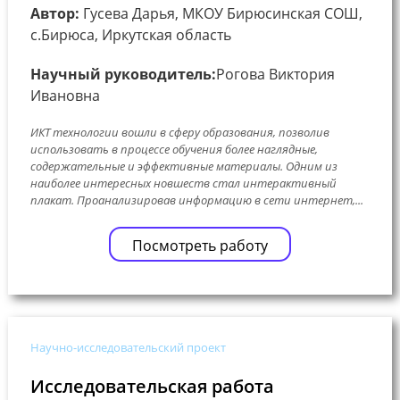
Автор:
Гусева Дарья, МКОУ Бирюсинская СОШ,
с.Бирюса, Иркутская область
Научный руководитель:
Рогова Виктория
Ивановна
ИКТ технологии вошли в сферу образования, позволив
использовать в процессе обучения более наглядные,
содержательные и эффективные материалы. Одним из
наиболее интересных новшеств стал интерактивный
плакат. Проанализировав информацию в сети интернет,...
Посмотреть работу
Научно-исследовательский проект
Исследовательская работа