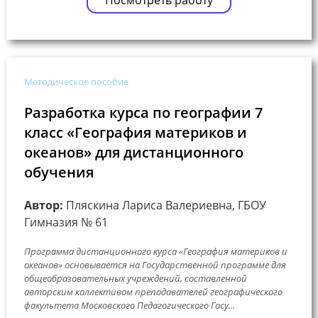
Посмотреть работу
Методическое пособие
Разработка курса по географии 7
класс «География материков и
океанов» для дистанционного
обучения
Автор:
Пляскина Лариса Валериевна, ГБОУ
Гимназия № 61
Программа дистанционного курса «География материков и
океанов» основывается на Государственной программе для
общеобразовательных учреждений, составленной
авторским коллективом преподавателей географического
факультета Московского Педагогического Госу...