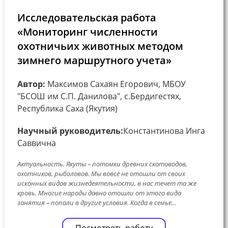
Исследовательская работа
«Мониторинг численности
охотничьих животных методом
зимнего маршрутного учета»
Автор:
Максимов Сахаян Егорович, МБОУ
"БСОШ им С.П. Данилова", с.Бердигестях,
Республика Саха (Якутия)
Научный руководитель:
Константинова Инга
Саввична
Актуальность. Якуты – потомки древних скотоводов,
охотников, рыболовов. Мы вовсе не отошли от своих
исконных видов жизнедеятельности, в нас течет та же
кровь. Многие народы давно отошли от этого вида
занятия – попали в другие условия. Когда в семье...