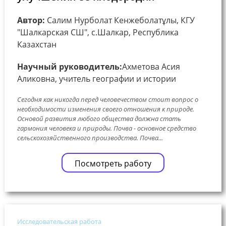
Автор:
Салим Нурболат Кенжеболатұлы, КГУ
"Шалкарская СШ", с.Шалкар, Республика
Казахстан
Научный руководитель:
Ахметова Асия
Аликовна, учитель географии и истории
Сегодня как никогда перед человечеством стоит вопрос о
необходимости изменения своего отношения к природе.
Основой развития любого общества должна стать
гармония человека и природы. Почва - основное средство
сельскохозяйственного производства. Почва...
Посмотреть работу
Исследовательская работа