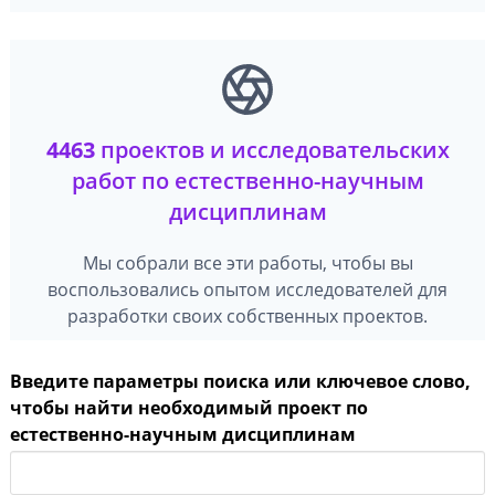
4463
проектов и исследовательских
работ по естественно-научным
дисциплинам
Мы собрали все эти работы, чтобы вы
воспользовались опытом исследователей для
разработки своих собственных проектов.
Введите параметры поиска или ключевое слово,
чтобы найти необходимый проект по
естественно-научным дисциплинам