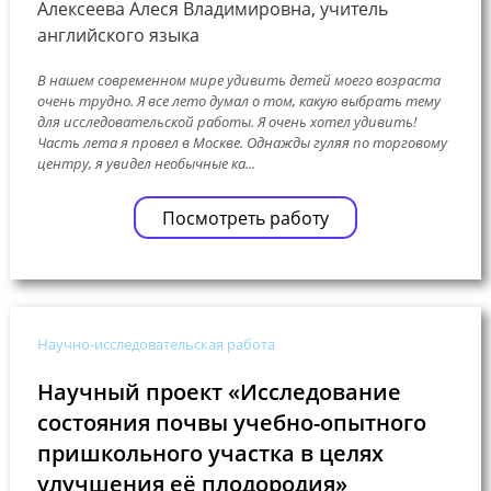
Алексеева Алеся Владимировна, учитель
английского языка
В нашем современном мире удивить детей моего возраста
очень трудно. Я все лето думал о том, какую выбрать тему
для исследовательской работы. Я очень хотел удивить!
Часть лета я провел в Москве. Однажды гуляя по торговому
центру, я увидел необычные ка...
Посмотреть работу
Научно-исследовательская работа
Научный проект «Исследование
состояния почвы учебно-опытного
пришкольного участка в целях
улучшения её плодородия»