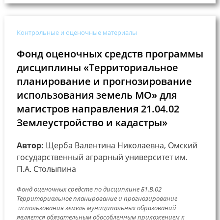
Контрольные и оценочные материалы
Фонд оценочных средств программы
дисциплины «Территориальное
планирование и прогнозирование
использования земель МО» для
магистров направления 21.04.02
Землеустройство и кадастры»
Автор:
Щерба Валентина Николаевна, Омский
государственный аграрный университет им.
П.А. Столыпина
Фонд оценочных средств по дисциплине Б1.В.02
Территориальное планирование и прогнозирование
использования земель муниципальных образований
является обязательным обособленным приложением к