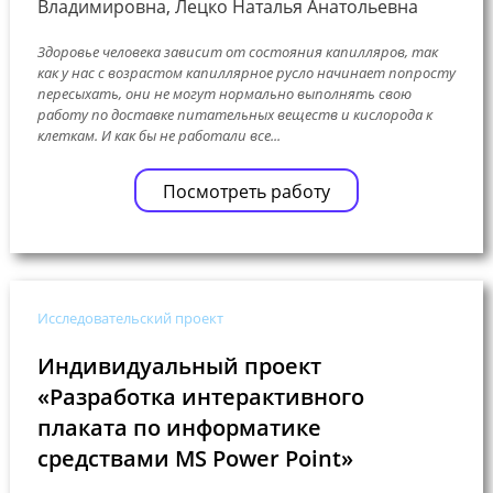
Владимировна, Лецко Наталья Анатольевна
Здоровье человека зависит от состояния капилляров, так
как у нас с возрастом капиллярное русло начинает попросту
пересыхать, они не могут нормально выполнять свою
работу по доставке питательных веществ и кислорода к
клеткам. И как бы не работали все...
Посмотреть работу
Исследовательский проект
Индивидуальный проект
«Разработка интерактивного
плаката по информатике
средствами MS Power Point»