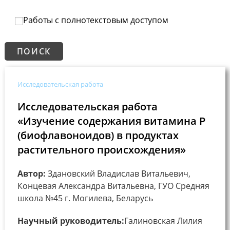
Работы с полнотекстовым доступом
Исследовательская работа
Исследовательская работа
«Изучение содержания витамина Р
(биофлавоноидов) в продуктах
растительного происхождения»
Автор:
Здановский Владислав Витальевич,
Концевая Александра Витальевна, ГУО Средняя
школа №45 г. Могилева, Беларусь
Научный руководитель:
Галиновская Лилия