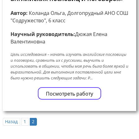
Автор:
Коланда Ольга, Долгопрудный АНО СОШ
"Содружество", 6 класс
Научный руководитель:
Дюжая Елена
Валентиновна
Цель исследования – начать изучать английские пословицы
и поговорки, сравнить их с русскими, выучить и
использовать в общении, чтобы моя речь была более яркой и
выразительной. Для выполнения поставленной цели мне
было нужно решить следующие задачи: Р...
Посмотреть работу
Назад
1
2