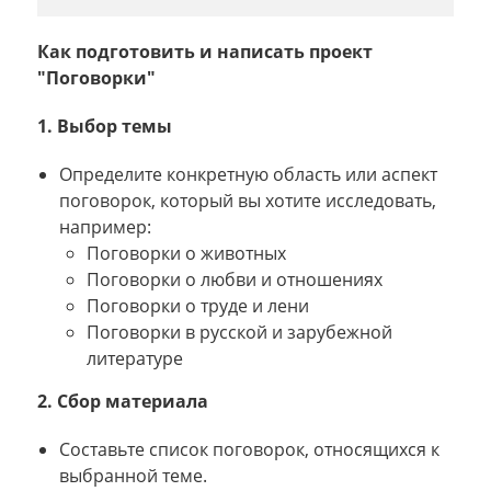
Как подготовить и написать проект
"Поговорки"
1. Выбор темы
Определите конкретную область или аспект
поговорок, который вы хотите исследовать,
например:
Поговорки о животных
Поговорки о любви и отношениях
Поговорки о труде и лени
Поговорки в русской и зарубежной
литературе
2. Сбор материала
Составьте список поговорок, относящихся к
выбранной теме.