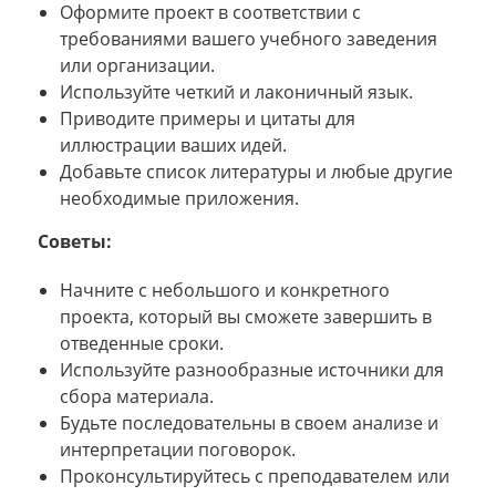
Оформите проект в соответствии с
требованиями вашего учебного заведения
или организации.
Используйте четкий и лаконичный язык.
Приводите примеры и цитаты для
иллюстрации ваших идей.
Добавьте список литературы и любые другие
необходимые приложения.
Советы:
Начните с небольшого и конкретного
проекта, который вы сможете завершить в
отведенные сроки.
Используйте разнообразные источники для
сбора материала.
Будьте последовательны в своем анализе и
интерпретации поговорок.
Проконсультируйтесь с преподавателем или