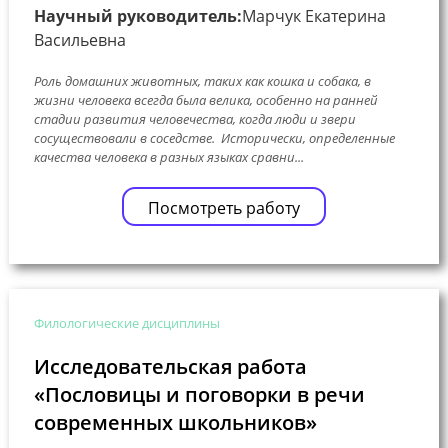
Научный руководитель:
Марчук Екатерина
Васильевна
Роль домашних животных, таких как кошка и собака, в
жизни человека всегда была велика, особенно на ранней
стадии развития человечества, когда люди и звери
сосуществовали в соседстве. Исторически, определенные
качества человека в разных языках сравни...
Посмотреть работу
Филологические дисциплины
Исследовательская работа
«Пословицы и поговорки в речи
современных школьников»