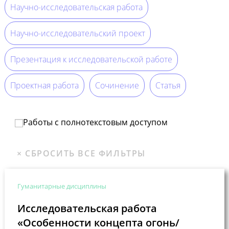
Научно-исследовательская работа
Научно-исследовательский проект
Презентация к исследовательской работе
Проектная работа
Сочинение
Статья
Работы с полнотекстовым доступом
Гуманитарные дисциплины
Исследовательская работа
«Особенности концепта огонь/