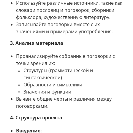
Используйте различные источники, такие как
словари пословиц и поговорок, сборники
фольклора, художественную литературу.
Записывайте поговорки вместе с их
значениями и примерами употребления.
3. Анализ материала
Проанализируйте собранные поговорки с
точки зрения их:
Структуры (грамматической и
синтаксической)
Образности и символики
Значения и функции
Выявите общие черты и различия между
поговорками.
4. Структура проекта
Введение: