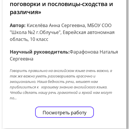
поговорки и пословицы-сходства и
различия»
Автор:
Киселёва Анна Сергеевна, МБОУ СОО
"Школа №2 г.Облучье", Еврейская автономная
область, 10 класс
Научный руководитель:
Фарафонова Наталья
Сергеевна
Говорить правильно на английском языке очень важно, а
так же важно уметь разговаривать красочно и
эмоционально. Наша бедность речи, мешает нам
приблизиться к хорошему знанию английского языка.
Чтобы сделать нашу речь грамотной и яркой нам могут
по...
Посмотреть работу