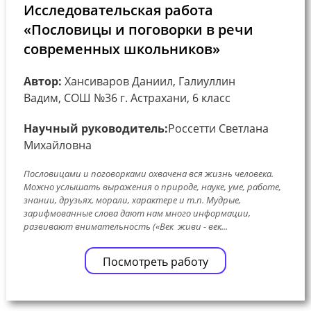
Исследовательская работа
«Пословицы и поговорки в речи
современных школьников»
Автор:
Хансиваров Даниил, Галиуллин
Вадим, СОШ №36 г. Астрахани, 6 класс
Научный руководитель:
Россетти Светлана
Михайловна
Пословицами и поговорками охвачена вся жизнь человека.
Можно услышать выражения о природе, науке, уме, работе,
знании, друзьях, морали, характере и т.п. Мудрые,
зарифмованные слова дают нам много информации,
развивают внимательность («Век живи - век...
Посмотреть работу