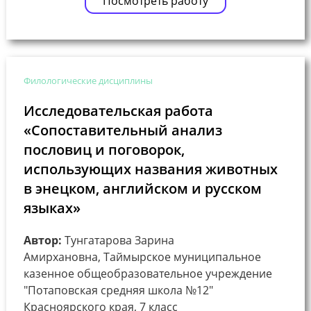
Посмотреть работу
Филологические дисциплины
Исследовательская работа
«Сопоставительный анализ
пословиц и поговорок,
использующих названия животных
в энецком, английском и русском
языках»
Автор:
Тунгатарова Зарина
Амирхановна, Таймырское муниципальное
казенное общеобразовательное учреждение
"Потаповская средняя школа №12"
Красноярского края, 7 класс