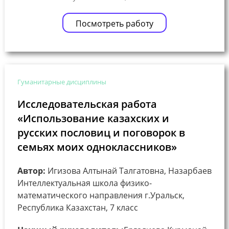
Посмотреть работу
Гуманитарные дисциплины
Исследовательская работа
«Использование казахских и
русских пословиц и поговорок в
семьях моих одноклассников»
Автор:
Игизова Алтынай Талгатовна, Назарбаев
Интеллектуальная школа физико-
математического направления г.Уральск,
Республика Казахстан, 7 класс