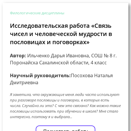
Филологические дисциплины
Исследовательская работа «Связь
чисел и человеческой мудрости в
пословицах и поговорках»
Автор:
Ильченко Дарья Ивановна, СОШ № 8 г.
Поронайска Сахалинской области, 4 класс
Научный руководитель:
Посохова Наталья
Дмитриевна
Я заметила, что окружающие меня люди часто используют
при разговоре пословицы и поговорки, в которых есть
числа. Случайно ли это? С чем это связано? Как можно такие
пословицы использовать при обучении в школе? Мне стало
интересно, поэтому я и выбрала...