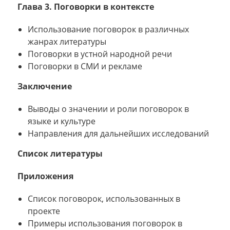
Глава 3. Поговорки в контексте
Использование поговорок в различных
жанрах литературы
Поговорки в устной народной речи
Поговорки в СМИ и рекламе
Заключение
Выводы о значении и роли поговорок в
языке и культуре
Направления для дальнейших исследований
Список литературы
Приложения
Список поговорок, использованных в
проекте
Примеры использования поговорок в