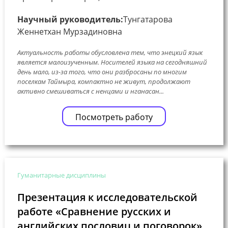
Научный руководитель:
Тунгатарова
Женнетхан Мурзадиновна
Актуальность работы обусловлена тем, что энецкий язык
является малоизученным. Носителей языка на сегодняшний
день мало, из-за того, что они разбросаны по многим
поселкам Таймыра, компактно не живут, продолжают
активно смешиваться с ненцами и нганасан...
Посмотреть работу
Гуманитарные дисциплины
Презентация к исследовательской
работе «Сравнение русских и
английских пословиц и поговорок»