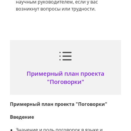
научным руководителем, если у вас
возникнут вопросы или трудности.
Примерный план проекта
"Поговорки"
Примерный план проекта "Поговорки"
Введение
Значение и роль поговорок в языке и