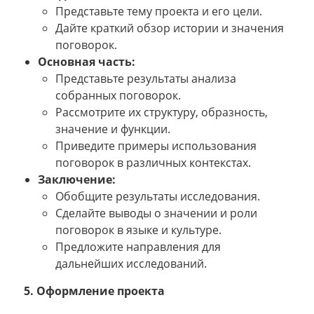
Представьте тему проекта и его цели.
Дайте краткий обзор истории и значения
поговорок.
Основная часть:
Представьте результаты анализа
собранных поговорок.
Рассмотрите их структуру, образность,
значение и функции.
Приведите примеры использования
поговорок в различных контекстах.
Заключение:
Обобщите результаты исследования.
Сделайте выводы о значении и роли
поговорок в языке и культуре.
Предложите направления для
дальнейших исследований.
5. Оформление проекта