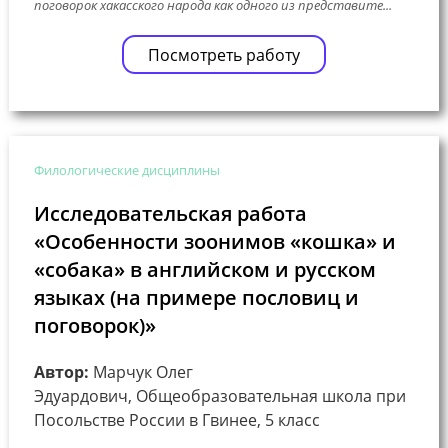
поговорок хакасского народа как одного из представите...
Посмотреть работу
Филологические дисциплины
Исследовательская работа
«Особенности зоонимов «кошка» и
«собака» в английском и русском
языках (на примере пословиц и
поговорок)»
Автор:
Марчук Олег
Эдуардович, Общеобразовательная школа при
Посольстве России в Гвинее, 5 класс