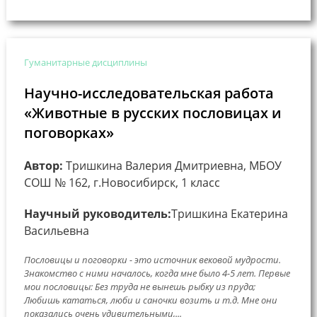
Гуманитарные дисциплины
Научно-исследовательская работа
«Животные в русских пословицах и
поговорках»
Автор:
Тришкина Валерия Дмитриевна, МБОУ
СОШ № 162, г.Новосибирск, 1 класс
Научный руководитель:
Тришкина Екатерина
Васильевна
Пословицы и поговорки - это источник вековой мудрости.
Знакомство с ними началось, когда мне было 4-5 лет. Первые
мои пословицы: Без труда не вынешь рыбку из пруда;
Любишь кататься, люби и саночки возить и т.д. Мне они
показались очень удивительными,...