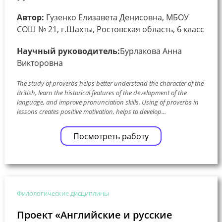
Автор:
Гузенко Елизавета Денисовна, МБОУ
СОШ № 21, г.Шахты, Ростовская область, 6 класс
Научный руководитель:
Бурлакова Анна
Викторовна
The study of proverbs helps better understand the character of the
British, learn the historical features of the development of the
language, and improve pronunciation skills. Using of proverbs in
lessons creates positive motivation, helps to develop...
Посмотреть работу
Филологические дисциплины
Проект «Английские и русские