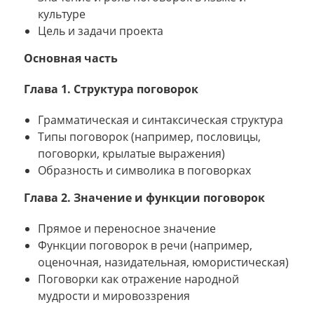
культуре
Цель и задачи проекта
Основная часть
Глава 1. Структура поговорок
Грамматическая и синтаксическая структура
Типы поговорок (например, пословицы,
поговорки, крылатые выражения)
Образность и символика в поговорках
Глава 2. Значение и функции поговорок
Прямое и переносное значение
Функции поговорок в речи (например,
оценочная, назидательная, юмористическая)
Поговорки как отражение народной
мудрости и мировоззрения