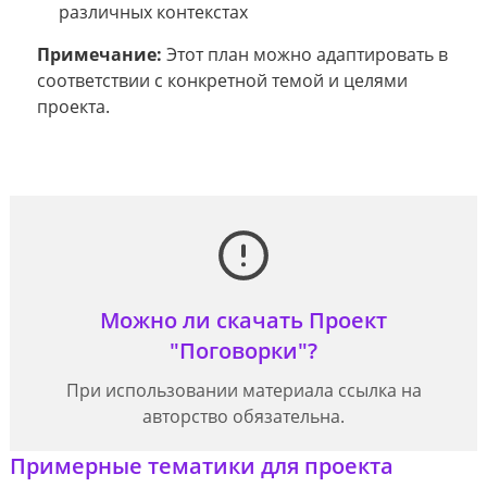
различных контекстах
Примечание:
Этот план можно адаптировать в
соответствии с конкретной темой и целями
проекта.
Можно ли скачать Проект
"Поговорки"?
При использовании материала ссылка на
авторство обязательна.
Примерные тематики для проекта