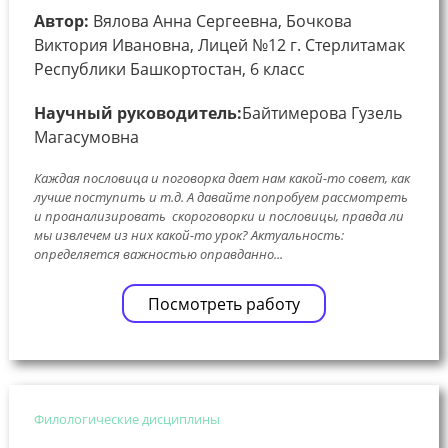
Автор:
Вялова Анна Сергеевна, Бочкова
Виктория Ивановна, Лицей №12 г. Стерлитамак
Республики Башкортостан, 6 класс
Научный руководитель:
Байтимерова Гузель
Магасумовна
Каждая пословица и поговорка дает нам какой-то совет, как
лучше поступить и т.д. А давайте попробуем рассмотреть
и проанализировать скороговорки и пословицы, правда ли
мы извлечем из них какой-то урок? Актуальность:
определяется важностью оправданно...
Посмотреть работу
Филологические дисциплины