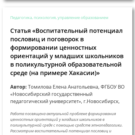
Педагогика, психология, управление образованием
Статья «Воспитательный потенциал
пословиц и поговорок в
формировании ценностных
ориентаций у младших школьников
в поликультурной образовательной
среде (на примере Хакасии)»
Автор:
Томилова Елена Анатольевна, ФГБОУ ВО
«Новосибирский государственный
педагогический университет», г.Новосибирск,
Работа посвящена актуальной проблеме формирования
ценностных ориентаций у младших школьников в
поликультурной среде с помощью средств этнопедагогики.
Рассмотрим воспитательный потенциал пословиц и