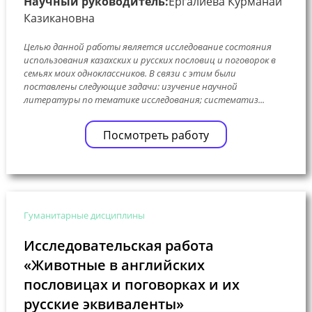
Научный руководитель:
Ергалиева Курманай
Казикановна
Целью данной работы является исследование состояния
использования казахских и русских пословиц и поговорок в
семьях моих одноклассников. В связи с этим были
поставлены следующие задачи: изучение научной
литературы по тематике исследования; систематиз...
Посмотреть работу
Гуманитарные дисциплины
Исследовательская работа
«Животные в английских
пословицах и поговорках и их
русские эквиваленты»