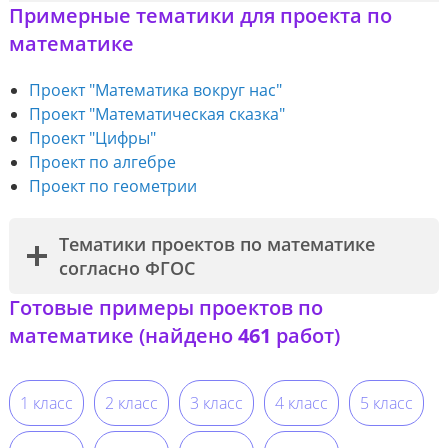
Примерные тематики для проекта по
математике
Проект "Математика вокруг нас"
Проект "Математическая сказка"
Проект "Цифры"
Проект по алгебре
Проект по геометрии
Тематики проектов по математике
согласно ФГОС
Готовые примеры проектов по
математике (найдено
461
работ)
1 класс
2 класс
3 класс
4 класс
5 класс