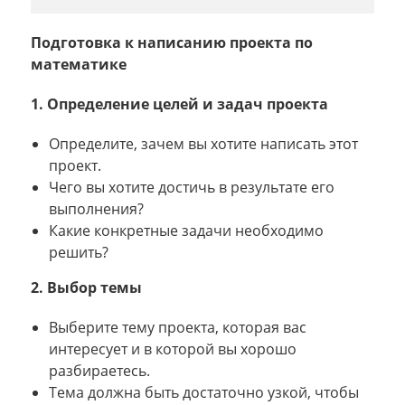
Подготовка к написанию проекта по
математике
1. Определение целей и задач проекта
Определите, зачем вы хотите написать этот
проект.
Чего вы хотите достичь в результате его
выполнения?
Какие конкретные задачи необходимо
решить?
2. Выбор темы
Выберите тему проекта, которая вас
интересует и в которой вы хорошо
разбираетесь.
Тема должна быть достаточно узкой, чтобы