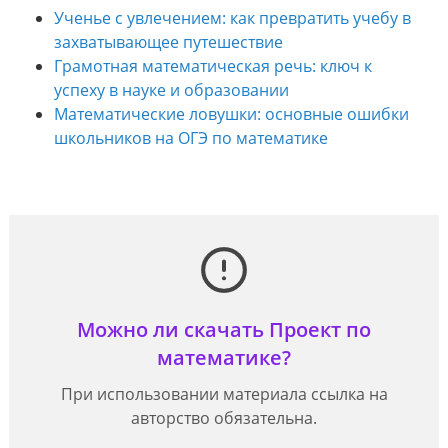
Ученье с увлечением: как превратить учебу в
захватывающее путешествие
Грамотная математическая речь: ключ к
успеху в науке и образовании
Математические ловушки: основные ошибки
школьников на ОГЭ по математике
Можно ли скачать Проект по
математике?
При использовании материала ссылка на
авторство обязательна.