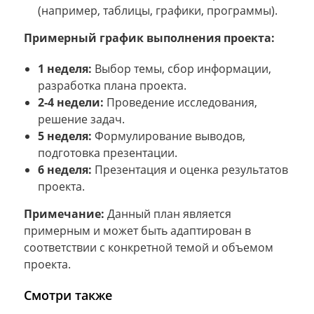
(например, таблицы, графики, программы).
Примерный график выполнения проекта:
1 неделя:
Выбор темы, сбор информации,
разработка плана проекта.
2-4 недели:
Проведение исследования,
решение задач.
5 неделя:
Формулирование выводов,
подготовка презентации.
6 неделя:
Презентация и оценка результатов
проекта.
Примечание:
Данный план является
примерным и может быть адаптирован в
соответствии с конкретной темой и объемом
проекта.
Смотри также