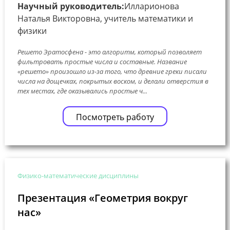
Научный руководитель:
Илларионова
Наталья Викторовна, учитель математики и
физики
Решето Эратосфена - это алгоритм, который позволяет
фильтровать простые числа и составные. Название
«решето» произошло из-за того, что древние греки писали
числа на дощечках, покрытых воском, и делали отверстия в
тех местах, где оказывались простые ч...
Посмотреть работу
Физико-математические дисциплины
Презентация «Геометрия вокруг
нас»