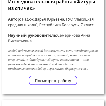
Исследовательская работа «Фигуры
из спичек»
Автор:
Радюк Дарья Юрьевна, ГУО "Лысицкая
средняя школа", Республика Беларусь, 7 класс
Научный руководитель:
Семерикова Анна
Викентьевна
Любой вид человеческой деятельности есть череда вопросов
и ответов, проблем и поиска их решений, новых задач и
открытий. Индивидуальный путь математика — это
решение одной многозвенной задачи, образно
представляющее собой кривую линию (дорогу) со сво...
Посмотреть работу