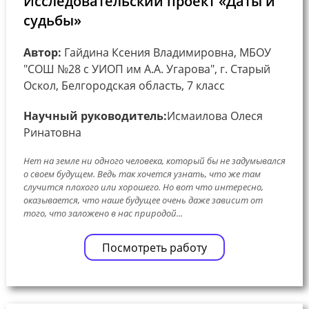
Исследовательский проект «Даты и
судьбы»
Автор:
Гайдина Ксения Владимировна, МБОУ
"СОШ №28 с УИОП им А.А. Угарова", г. Старый
Оскол, Белгородская область, 7 класс
Научный руководитель:
Исмаилова Олеся
Ринатовна
Нет на земле ни одного человека, который бы не задумывался
о своем будущем. Ведь так хочется узнать, что же там
случится плохого или хорошего. Но вот что интересно,
оказывается, что наше будущее очень даже зависит от
того, что заложено в нас природой...
Посмотреть работу