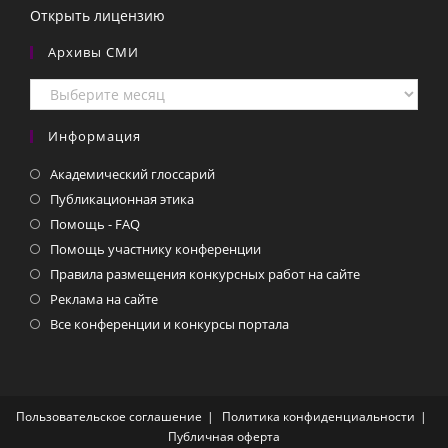
Открыть лицензию
Архивы СМИ
Архивы
СМИ
Информация
Академический глоссарий
Публикационная этика
Помощь - FAQ
Помощь участнику конференции
Правила размещения конкурсных работ на сайте
Реклама на сайте
Все конференции и конкурсы портала
Пользовательское соглашение
Политика конфиденциальности
Публичная оферта