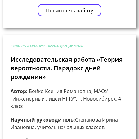
Посмотреть работу
Физико-математические дисциплины
Исследовательская работа «Теория
вероятности. Парадокс дней
рождения»
Автор:
Бойко Ксения Романовна, МАОУ
"Инженерный лицей НГТУ", г. Новосибирск, 4
класс
Научный руководитель:
Степанова Ирина
Ивановна, учитель начальных классов