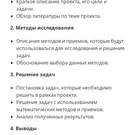
Краткое описание проекта, его цели и
задачи.
Обзор литературы по теме проекта.
2. Методы исследования
Описание методов и приемов, которые будут
использоваться для исследования и решения
задач.
Обоснование выбора данных методов.
3. Решение задач
Постановка задач, которые необходимо
решить в рамках проекта.
Решение задач с использованием
математических методов и приемов.
Анализ полученных результатов.
4. Выводы