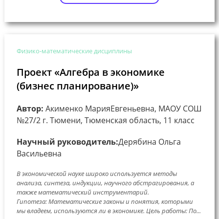
Физико-математические дисциплины
Проект «Алгебра в экономике
(бизнес планирование)»
Автор:
Акименко МарияЕвгеньевна, МАОУ СОШ
№27/2 г. Тюмени, Тюменская область, 11 класс
Научный руководитель:
Дерябина Ольга
Васильевна
В экономической науке широко используется методы
анализа, синтеза, индукции, научного абстрагирования, а
также математический инструментарий.
Гипотеза: Математические законы и понятия, которыми
мы владеем, используются ли в экономике. Цель работы: По...