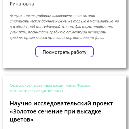
Ринатовна
Актуальность работы заключается в том, что
статистические данные нужны не только в математике, но
и в обыденной повседневной жизни. Для того, чтобы нам,
ученикам, посчитать среднюю отметку за четверть,
среднее время класса при сдаче нормативов по физ...
Посмотреть работу
Сельскохозяйственные дисциплины, Физико-
математические дисциплины
Научно-исследовательский проект
«Золотое сечение при высадке
цветов»