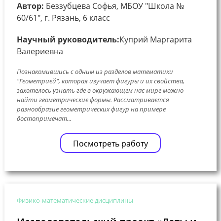
Автор:
Беззубцева Софья, МБОУ "Школа №
60/61", г. Рязань, 6 класс
Научный руководитель:
Куприй Маргарита
Валериевна
Познакомившись с одним из разделов математики
"Геометрией", которая изучает фигуры и их свойства,
захотелось узнать где в окружающем нас мире можно
найти геометрические формы. Рассматривается
разнообразие геометрических фигур на примере
достопримечат...
Посмотреть работу
Физико-математические дисциплины