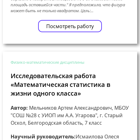
площадь оставшейся части.” Я предположила, что фигура
может быть не только квадратом. Цель:...
Посмотреть работу
Физико-математические дисциплины
Исследовательская работа
«Математическая статистика в
жизни одного класса»
Автор:
Мельников Артем Александрович, МБОУ
"СОШ №28 с УИОП им А.А. Угарова", г. Старый
Оскол, Белгородская область, 7 класс
Научный руководитель:
Исмаилова Олеся