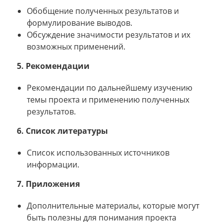
Обобщение полученных результатов и
формулирование выводов.
Обсуждение значимости результатов и их
возможных применений.
5. Рекомендации
Рекомендации по дальнейшему изучению
темы проекта и применению полученных
результатов.
6. Список литературы
Список использованных источников
информации.
7. Приложения
Дополнительные материалы, которые могут
быть полезны для понимания проекта