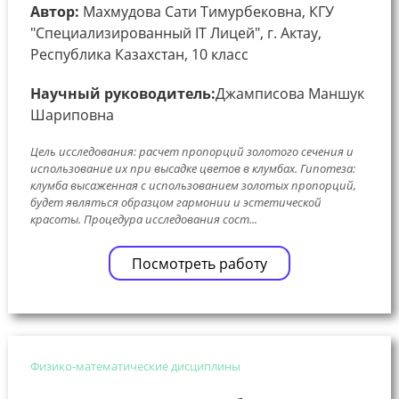
Автор:
Махмудова Сати Тимурбековна, КГУ
"Специализированный IT Лицей", г. Актау,
Республика Казахстан, 10 класс
Научный руководитель:
Джамписова Маншук
Шариповна
Цель исследования: расчет пропорций золотого сечения и
использование их при высадке цветов в клумбах. Гипотеза:
клумба высаженная с использованием золотых пропорций,
будет являться образцом гармонии и эстетической
красоты. Процедура исследования сост...
Посмотреть работу
Физико-математические дисциплины