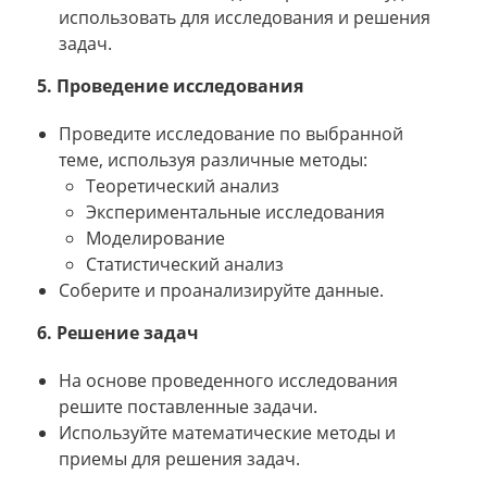
использовать для исследования и решения
задач.
5. Проведение исследования
Проведите исследование по выбранной
теме, используя различные методы:
Теоретический анализ
Экспериментальные исследования
Моделирование
Статистический анализ
Соберите и проанализируйте данные.
6. Решение задач
На основе проведенного исследования
решите поставленные задачи.
Используйте математические методы и
приемы для решения задач.