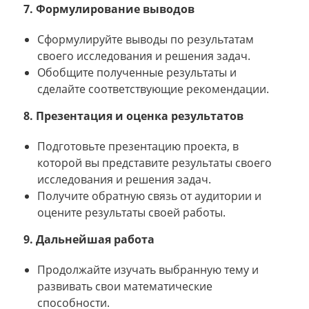
7. Формулирование выводов
Сформулируйте выводы по результатам
своего исследования и решения задач.
Обобщите полученные результаты и
сделайте соответствующие рекомендации.
8. Презентация и оценка результатов
Подготовьте презентацию проекта, в
которой вы представите результаты своего
исследования и решения задач.
Получите обратную связь от аудитории и
оцените результаты своей работы.
9. Дальнейшая работа
Продолжайте изучать выбранную тему и
развивать свои математические
способности.