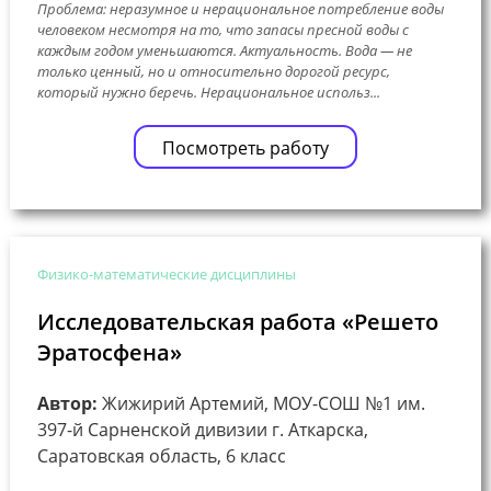
Проблема: неразумное и нерациональное потребление воды
человеком несмотря на то, что запасы пресной воды с
каждым годом уменьшаются. Актуальность. Вода — не
только ценный, но и относительно дорогой ресурс,
который нужно беречь. Нерациональное использ...
Посмотреть работу
Физико-математические дисциплины
Исследовательская работа «Решето
Эратосфена»
Автор:
Жижирий Артемий, МОУ-СОШ №1 им.
397-й Сарненской дивизии г. Аткарска,
Саратовская область, 6 класс