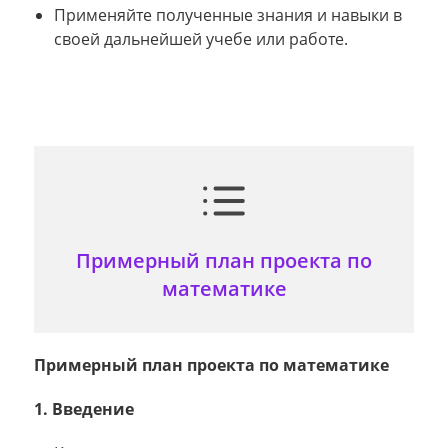
Применяйте полученные знания и навыки в
своей дальнейшей учебе или работе.
Примерный план проекта по
математике
Примерный план проекта по математике
1. Введение