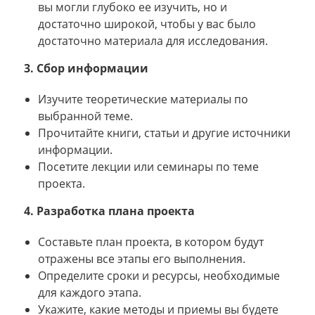
вы могли глубоко ее изучить, но и
достаточно широкой, чтобы у вас было
достаточно материала для исследования.
3. Сбор информации
Изучите теоретические материалы по
выбранной теме.
Прочитайте книги, статьи и другие источники
информации.
Посетите лекции или семинары по теме
проекта.
4. Разработка плана проекта
Составьте план проекта, в котором будут
отражены все этапы его выполнения.
Определите сроки и ресурсы, необходимые
для каждого этапа.
Укажите, какие методы и приемы вы будете