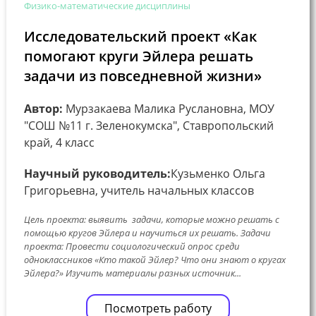
Физико-математические дисциплины
Исследовательский проект «Как
помогают круги Эйлера решать
задачи из повседневной жизни»
Автор:
Мурзакаева Малика Руслановна, МОУ
"СОШ №11 г. Зеленокумска", Ставропольский
край, 4 класс
Научный руководитель:
Кузьменко Ольга
Григорьевна, учитель начальных классов
Цель проекта: выявить задачи, которые можно решать с
помощью кругов Эйлера и научиться их решать. Задачи
проекта: Провести социологический опрос среди
одноклассников «Кто такой Эйлер? Что они знают о кругах
Эйлера?» Изучить материалы разных источник...
Посмотреть работу