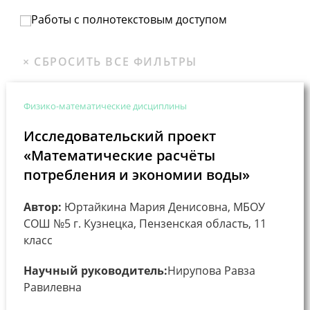
Работы с полнотекстовым доступом
Физико-математические дисциплины
Исследовательский проект
«Математические расчёты
потребления и экономии воды»
Автор:
Юртайкина Мария Денисовна, МБОУ
СОШ №5 г. Кузнецка, Пензенская область, 11
класс
Научный руководитель:
Нирупова Равза
Равилевна