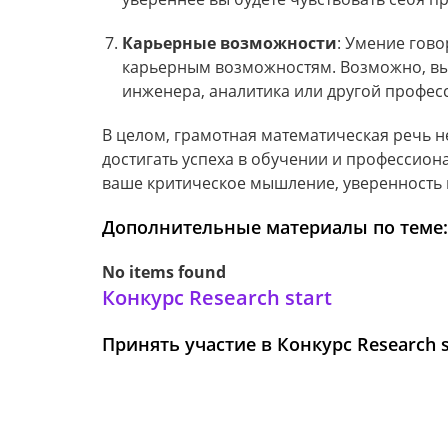
Карьерные возможности
: Умение гов
карьерным возможностям. Возможно, вы 
инженера, аналитика или другой професс
В целом, грамотная математическая речь 
достигать успеха в обучении и профессиона
ваше критическое мышление, уверенность
Дополнительные материалы по теме:
No items found
Конкурс Research start
Принять участие в Конкурс Research s