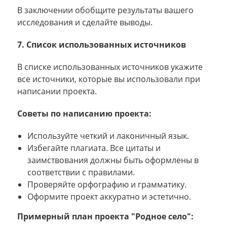
В заключении обобщите результаты вашего
исследования и сделайте выводы.
7. Список использованных источников
В списке использованных источников укажите
все источники, которые вы использовали при
написании проекта.
Советы по написанию проекта:
Используйте четкий и лаконичный язык.
Избегайте плагиата. Все цитаты и
заимствования должны быть оформлены в
соответствии с правилами.
Проверяйте орфографию и грамматику.
Оформите проект аккуратно и эстетично.
Примерный план проекта "Родное село":