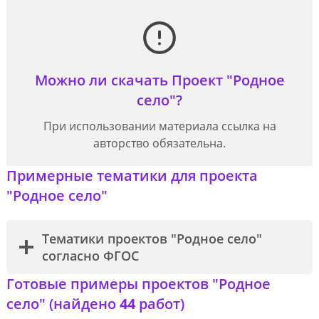
Можно ли скачать Проект "Родное
село"?
При использовании материала ссылка на
авторство обязательна.
Примерные тематики для проекта
"Родное село"
Тематики проектов "Родное село"
согласно ФГОС
Готовые примеры проектов "Родное
село" (найдено
44
работ)