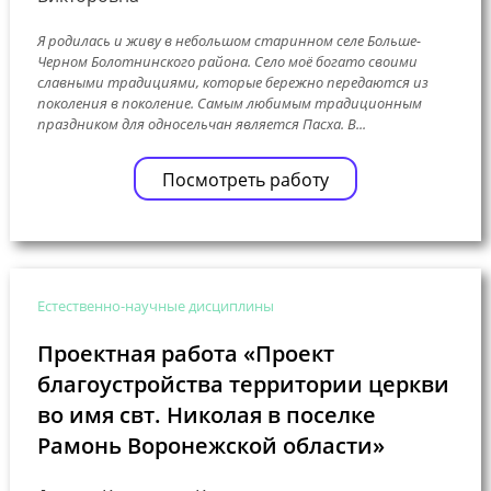
Я родилась и живу в небольшом старинном селе Больше-
Черном Болотнинского района. Село моё богато своими
славными традициями, которые бережно передаются из
поколения в поколение. Самым любимым традиционным
праздником для односельчан является Пасха. В...
Посмотреть работу
Естественно-научные дисциплины
Проектная работа «Проект
благоустройства территории церкви
во имя свт. Николая в поселке
Рамонь Воронежской области»