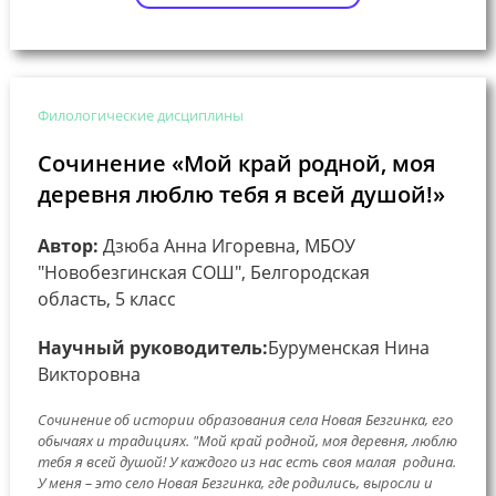
Филологические дисциплины
Сочинение «Мой край родной, моя
деревня люблю тебя я всей душой!»
Автор:
Дзюба Анна Игоревна, МБОУ
"Новобезгинская СОШ", Белгородская
область, 5 класс
Научный руководитель:
Буруменская Нина
Викторовна
Сочинение об истории образования села Новая Безгинка, его
обычаях и традициях. "Мой край родной, моя деревня, люблю
тебя я всей душой! У каждого из нас есть своя малая родина.
У меня – это село Новая Безгинка, где родились, выросли и