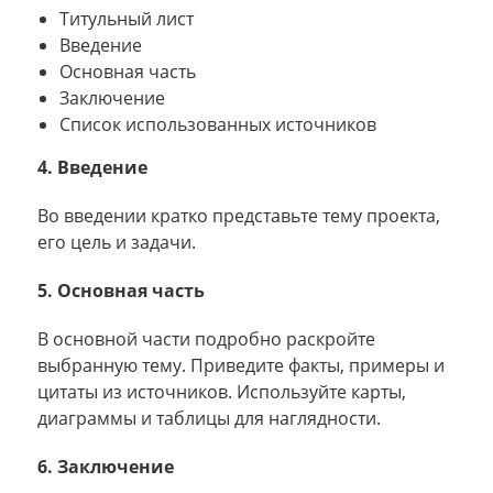
Титульный лист
Введение
Основная часть
Заключение
Список использованных источников
4. Введение
Во введении кратко представьте тему проекта,
его цель и задачи.
5. Основная часть
В основной части подробно раскройте
выбранную тему. Приведите факты, примеры и
цитаты из источников. Используйте карты,
диаграммы и таблицы для наглядности.
6. Заключение