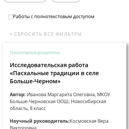
Работы с полнотекстовым доступом
Гуманитарные дисциплины
Исследовательская работа
«Пасхальные традиции в селе
Больше-Черном»
Автор:
Иванова Маргарита Олеговна, МКОУ
Больше-Черновская ООШ, Новосибирская
область, 8 класс
Научный руководитель:
Космовская Вера
Викторовна