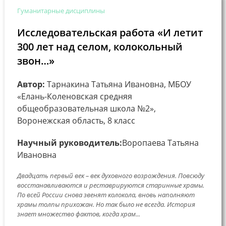
Гуманитарные дисциплины
Исследовательская работа «И летит
300 лет над селом, колокольный
звон…»
Автор:
Тарнакина Татьяна Ивановна, МБОУ
«Елань-Коленовская средняя
общеобразовательная школа №2»,
Воронежская область, 8 класс
Научный руководитель:
Воропаева Татьяна
Ивановна
Двадцать первый век – век духовного возрождения. Повсюду
восстанавливаются и реставрируются старинные храмы.
По всей России снова звенят колокола, вновь наполняют
храмы толпы прихожан. Но так было не всегда. История
знает множество фактов, когда храм...