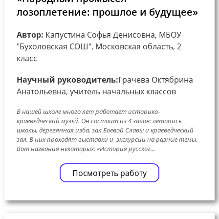
лозоплетение: прошлое и будущее»
Автор:
Капустина Софья Денисовна, МБОУ
"Бухоловская СОШ", Московская область, 2
класс
Научный руководитель:
Грачева Октябрина
Анатольевна, учитель начальных классов
В нашей школе много лет работает историко-
краеведческий музей. Он состоит из 4 залов: летопись
школы, деревянная изба, зал Боевой Славы и краеведческий
зал. В них проходят выставки и экскурсии на разные темы.
Вот названия некоторых: «История русског...
Посмотреть работу