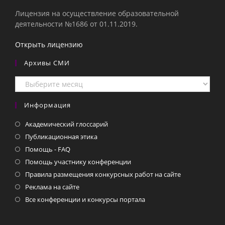
Лицензия на осуществление образовательной
деятельности №1686 от 01.11.2019.
Открыть лицензию
Архивы СМИ
Архивы
СМИ
Информация
Академический глоссарий
Публикационная этика
Помощь - FAQ
Помощь участнику конференции
Правила размещения конкурсных работ на сайте
Реклама на сайте
Все конференции и конкурсы портала