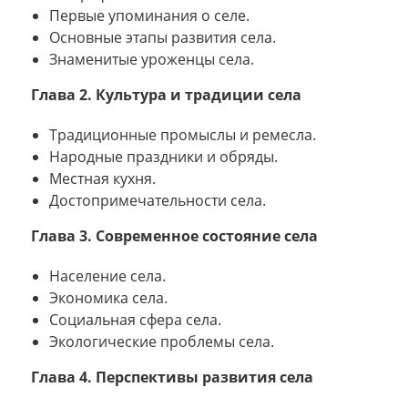
Первые упоминания о селе.
Основные этапы развития села.
Знаменитые уроженцы села.
Глава 2. Культура и традиции села
Традиционные промыслы и ремесла.
Народные праздники и обряды.
Местная кухня.
Достопримечательности села.
Глава 3. Современное состояние села
Население села.
Экономика села.
Социальная сфера села.
Экологические проблемы села.
Глава 4. Перспективы развития села