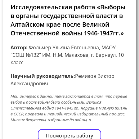
Исследовательская работа «Выборы
в органы государственной власти в
Алтайском крае после Великой
Отечественной войны 1946-1947гг.»
Автор:
Фольмер Ульяна Евгеньевна, МАОУ
"СОШ №132" ИМ. Н.М. Малахова, г. Барнаул, 10
класс
Научный руководитель:
Ремизов Виктор
Александрович
Мой интерес к данной теме заключается в том, что первые
выборы после войны были особенными: Великая
Отечественная война 1941-1945 гг., нарушив мирную жизнь
в СССР, прервала и периодический избирательный процесс.
Многие депутаты, избранные до войны, п...
Посмотреть работу