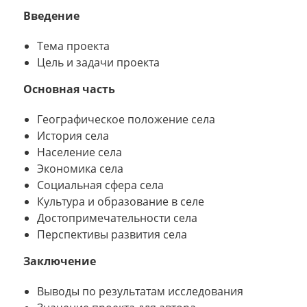
Введение
Тема проекта
Цель и задачи проекта
Основная часть
Географическое положение села
История села
Население села
Экономика села
Социальная сфера села
Культура и образование в селе
Достопримечательности села
Перспективы развития села
Заключение
Выводы по результатам исследования