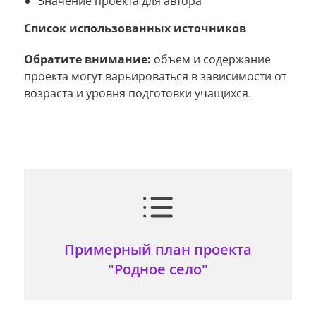
Значение проекта для автора
Список использованных источников
Обратите внимание:
объем и содержание
проекта могут варьироваться в зависимости от
возраста и уровня подготовки учащихся.
Примерный план проекта
"Родное село"