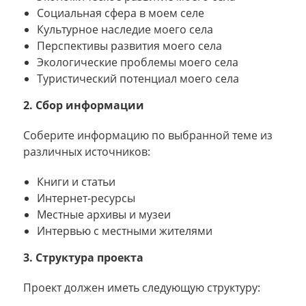
Социальная сфера в моем селе
Культурное наследие моего села
Перспективы развития моего села
Экологические проблемы моего села
Туристический потенциал моего села
2. Сбор информации
Соберите информацию по выбранной теме из
различных источников:
Книги и статьи
Интернет-ресурсы
Местные архивы и музеи
Интервью с местными жителями
3. Структура проекта
Проект должен иметь следующую структуру: