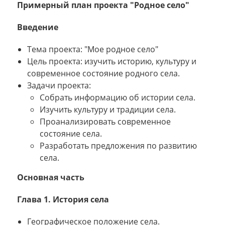
Примерный план проекта "Родное село"
Введение
Тема проекта: "Мое родное село"
Цель проекта: изучить историю, культуру и
современное состояние родного села.
Задачи проекта:
Собрать информацию об истории села.
Изучить культуру и традиции села.
Проанализировать современное
состояние села.
Разработать предложения по развитию
села.
Основная часть
Глава 1. История села
Географическое положение села.