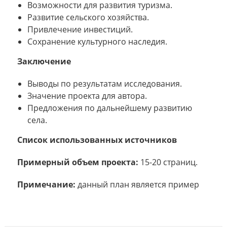
Возможности для развития туризма.
Развитие сельского хозяйства.
Привлечение инвестиций.
Сохранение культурного наследия.
Заключение
Выводы по результатам исследования.
Значение проекта для автора.
Предложения по дальнейшему развитию
села.
Список использованных источников
Примерный объем проекта:
15-20 страниц.
Примечание:
данный план является пример