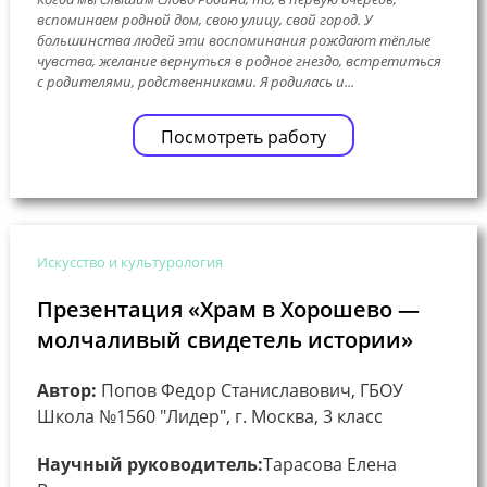
вспоминаем родной дом, свою улицу, свой город. У
большинства людей эти воспоминания рождают тёплые
чувства, желание вернуться в родное гнездо, встретиться
с родителями, родственниками. Я родилась и...
Посмотреть работу
Искусство и культурология
Презентация «Храм в Хорошево —
молчаливый свидетель истории»
Автор:
Попов Федор Станиславович, ГБОУ
Школа №1560 "Лидер", г. Москва, 3 класс
Научный руководитель:
Тарасова Елена