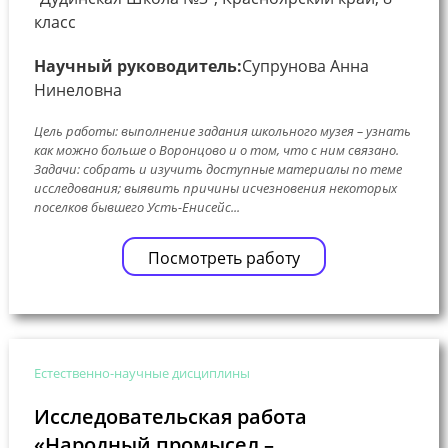
класс
Научный руководитель:
Супрунова Анна
Нинеловна
Цель работы: выполнение задания школьного музея – узнать
как можно больше о Воронцово и о том, что с ним связано.
Задачи: собрать и изучить доступные материалы по теме
исследования; выявить причины исчезновения некоторых
поселков бывшего Усть-Енисейс...
Посмотреть работу
Естественно-научные дисциплины
Исследовательская работа
«Народный промысел –