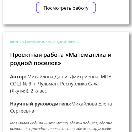
Посмотреть работу
Физико-математические дисциплины
Проектная работа «Математика и
родной поселок»
Автор:
Михайлова Дарья Дмитриевна, МОУ
СОШ № 9 п. Чульман, Республика Саха
(Якутия), 2 класс
Научный руководитель:
Михайлова Елена
Сергеевна
Моя малая Родина — это место, где ты родился, где ты
вырос, где проходит твое детство, где все вокруг тебе