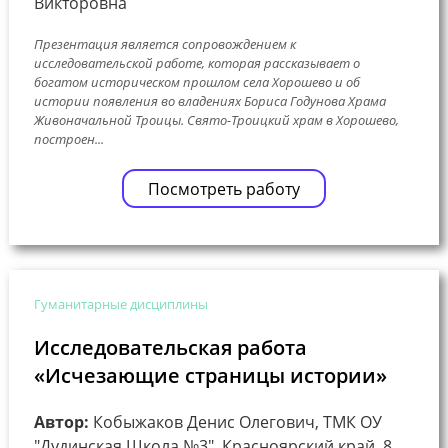
Викторовна
Презентация является сопровождением к
исследовательской работе, которая рассказывает о
богатом историческом прошлом села Хорошево и об
истории появления во владениях Бориса Годунова Храма
Живоначальной Троицы. Свято-Троицкий храм в Хорошево,
построен...
Посмотреть работу
Гуманитарные дисциплины
Исследовательская работа
«Исчезающие страницы истории»
Автор:
Кобыжаков Денис Олегович, ТМК ОУ
"Дудинская Школа №3", Красноярский край, 8