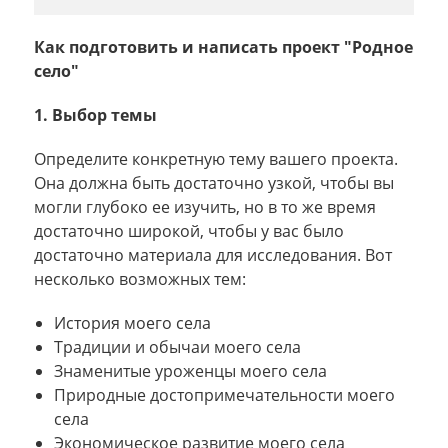
Как подготовить и написать проект "Родное
село"
1. Выбор темы
Определите конкретную тему вашего проекта.
Она должна быть достаточно узкой, чтобы вы
могли глубоко ее изучить, но в то же время
достаточно широкой, чтобы у вас было
достаточно материала для исследования. Вот
несколько возможных тем:
История моего села
Традиции и обычаи моего села
Знаменитые уроженцы моего села
Природные достопримечательности моего
села
Экономическое развитие моего села