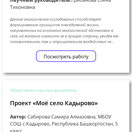
Тихоновна
Данное экологическое исследование способствует
формированию принципов повседневной жизни,
направленных на осознание экологической обстановки в
селе, на желание изменить ее в лучшую сторону, увидев как
положительное, так и отрицательное воздействие че...
Посмотреть работу
Общественно-научные дисциплины
Проект «Моё село Кадырово»
Автор:
Сабирова Самира Алмазовна, МБОУ
СОШ с.Кадырово, Республика Башкортостан, 5
класс