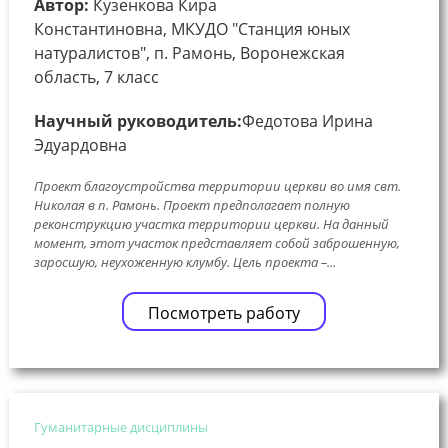
Автор:
Кузенкова Кира
Константиновна, МКУДО "Станция юных
натуралистов", п. Рамонь, Воронежская
область, 7 класс
Научный руководитель:
Федотова Ирина
Эдуардовна
Проект благоустройства территории церкви во имя свт.
Николая в п. Рамонь. Проект предполагает полную
реконструкцию участка территории церкви. На данный
момент, этот участок представляет собой заброшенную,
заросшую, неухоженную клумбу. Цель проекта –...
Посмотреть работу
Гуманитарные дисциплины