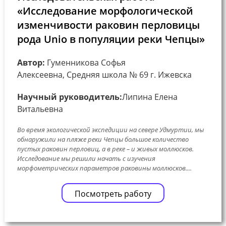
«Исследование морфологической
изменчивости раковин перловицы
рода Unio в популяции реки Чепцы»
Автор:
Гуменникова Софья
Алексеевна, Средняя школа № 69 г. Ижевска
Научный руководитель:
Липина Елена
Витальевна
Во время экологической экспедиции на севере Удмуртии, мы
обнаружили на пляже реки Чепцы большое количество
пустых раковин перловиц, а в реке – и живых моллюсков.
Исследование мы решили начать с изучения
морфометрических параметров раковины моллюсков....
Посмотреть работу