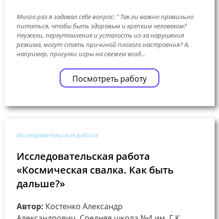
Много раз я задавал себе вопрос: " Так ли важно правильно
питаться, чтобы быть здоровым и крепким человеком?
Неужели, переутомление и усталость из-за нарушения
режима, могут стать причиной плохого настроения? А,
например, прогулки игры на свежем возд...
Посмотреть работу
Исследовательская работа
Исследовательская работа
«Космическая свалка. Как быть
дальше?»
Автор:
Костенко Александр
Александрович, Средняя школа №4 им. Г.К.