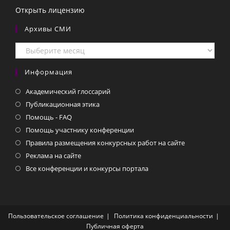
Открыть лицензию
Архивы СМИ
Архивы
СМИ
Информация
Академический глоссарий
Публикационная этика
Помощь - FAQ
Помощь участнику конференции
Правила размещения конкурсных работ на сайте
Реклама на сайте
Все конференции и конкурсы портала
Пользовательское соглашение
Политика конфиденциальности
Публичная оферта