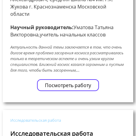
Жукова г. Краснознаменска Московской
области
Научный руководитель:
Уматова Татьяна
Викторовна,учитель начальных классов
Актуальность данной темы заключается в том, что очень
долгое время проблема засорения космоса рассматривалась
только в теоретическом аспекте и очень узким кругом
специалистов. Ближний космос казался огромным и пустым
для того, чтобы быть засоренным,...
Посмотреть работу
Исследовательская работа
Исследовательская работа