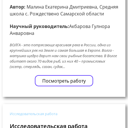
Автор:
Малина Екатерина Дмитриевна, Средняя
школа с. Рождествено Самарской области
Научный руководитель:
Акбарова Гулнора
Анваровна
ВОЛГА - это потрясающе красивая река в России, одна из
крупнейших рек на Земле и самая большая в Европе. Волга -
матушка щедро дарит нам свои рыбные богатства. В Волге
обитает около 70 видов рыб, из них 40 – промысловых
(осетр, стерлядь, сазан, судак...
Посмотреть работу
Исследовательская работа
Исследовательская работа