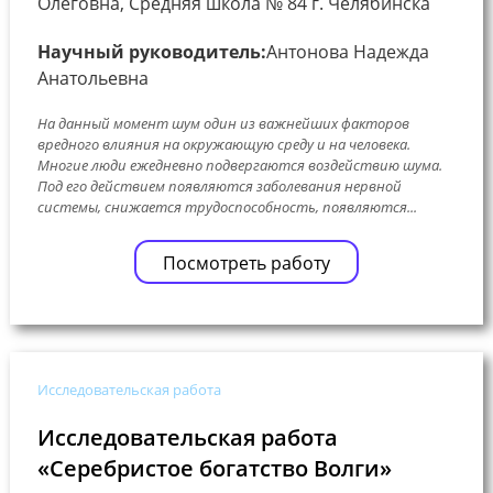
Олеговна, Средняя школа № 84 г. Челябинска
Научный руководитель:
Антонова Надежда
Анатольевна
На данный момент шум один из важнейших факторов
вредного влияния на окружающую среду и на человека.
Многие люди ежедневно подвергаются воздействию шума.
Под его действием появляются заболевания нервной
системы, снижается трудоспособность, появляются...
Посмотреть работу
Исследовательская работа
Исследовательская работа
«Серебристое богатство Волги»