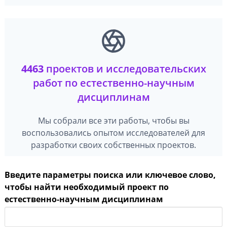
4463
проектов и исследовательских
работ по естественно-научным
дисциплинам
Мы собрали все эти работы, чтобы вы
воспользовались опытом исследователей для
разработки своих собственных проектов.
Введите параметры поиска или ключевое слово,
чтобы найти необходимый проект по
естественно-научным дисциплинам