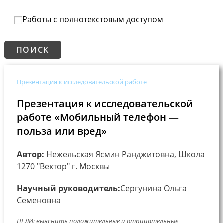
Работы с полнотекстовым доступом
Презентация к исследовательской работе
Презентация к исследовательской
работе «Мобильный телефон —
польза или вред»
Автор:
Нежельская Ясмин Ранджитовна, Школа
1270 "Вектор" г. Москвы
Научный руководитель:
Сергунина Ольга
Семеновна
ЦЕЛИ: выяснить положительные и отрицательные