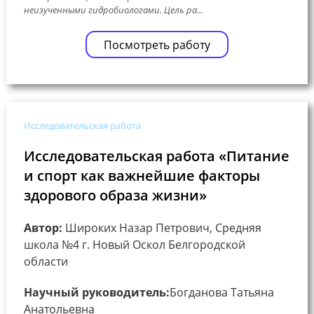
неизученными гидробиологами. Цель ра...
Посмотреть работу
Исследовательская работа
Исследовательская работа «Питание
и спорт как важнейшие факторы
здорового образа жизни»
Автор:
Широких Назар Петрович, Средняя
школа №4 г. Новый Оскол Белгородской
области
Научный руководитель:
Богданова Татьяна
Анатольевна