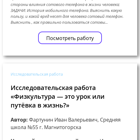
стороны влияния сотового телефона в жизни человека;
ЗАДАЧИ: История мобильного телефона. Выяснить какую
пользу, и какой вред несет для человека сотовый телефон.
Выяснить , как правильно пользоваться сотовы...
Посмотреть работу
Исследовательская работа
Исследовательская работа
«Физкультура — это урок или
путёвка в жизнь?»
Автор:
Фартунин Иван Валерьевич, Средняя
школа №55 г. Магнитогорска