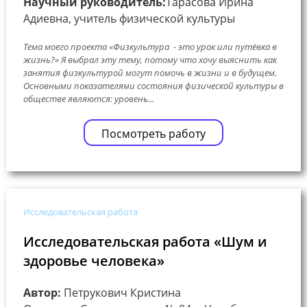
Научный руководитель:
Тарасова Ирина
Адиевна, учитель физической культуры
Тема моего проекта «Физкультура - это урок или путёвка в
жизнь?» Я выбрал эту тему, потому что хочу выяснить как
занятия физкультурой могут помочь в жизни и в будущем.
Основными показателями состояния физической культуры в
обществе являются: уровень...
Посмотреть работу
Исследовательская работа
Исследовательская работа «Шум и
здоровье человека»
Автор:
Петрукович Кристина