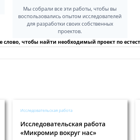
Мы собрали все эти работы, чтобы вы
воспользовались опытом исследователей
для разработки своих собственных
проектов.
е слово, чтобы найти необходимый проект по ест
Исследовательская работа
Исследовательская работа
«Микромир вокруг нас»