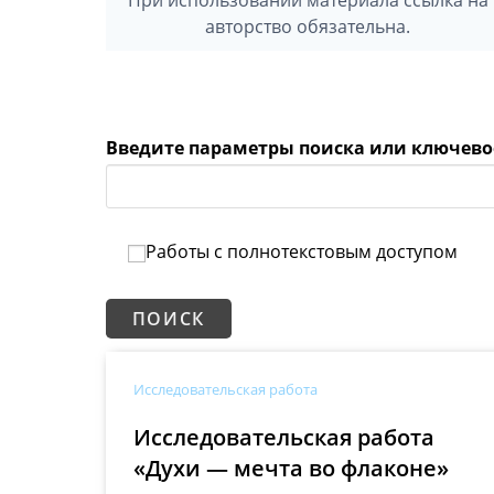
авторство обязательна.
Введите параметры поиска или ключево
Работы с полнотекстовым доступом
Исследовательская работа
Исследовательская работа
«Духи — мечта во флаконе»