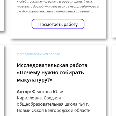
людей подкупает реклама и оригинальный вкус
товара, с другой — навязывание неоправданного и
сугубо отрицательного отношения старших...
Посмотреть работу
Исследовательская работа
Исследовательская работа
«Почему нужно собирать
макулатуру?»
Автор:
Федотова Юлия
Кирилловна, Средняя
общеобразовательная школа №4 г.
Новый Оскол Белгородской области