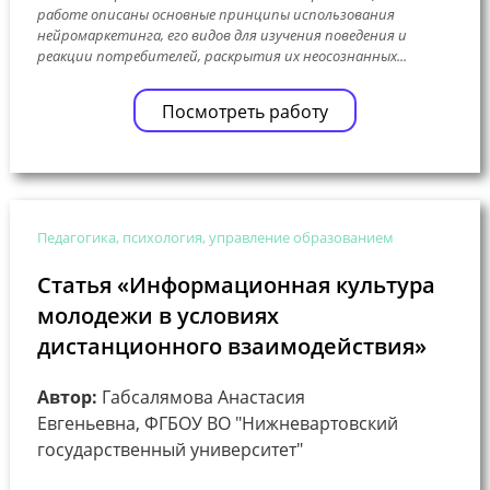
работе описаны основные принципы использования
нейромаркетинга, его видов для изучения поведения и
реакции потребителей, раскрытия их неосознанных...
Посмотреть работу
Педагогика, психология, управление образованием
Статья «Информационная культура
молодежи в условиях
дистанционного взаимодействия»
Автор:
Габсалямова Анастасия
Евгеньевна, ФГБОУ ВО "Нижневартовский
государственный университет"