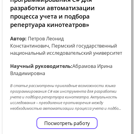
разработки автоматизации
процесса учета и подбора
репертуара кинотеатров»
Автор:
Петров Леонид
Константинович, Пермский государственный
национальный исследовательский университет
Научный руководитель:
Абрамова Ирина
Владимировна
В статье рассмотрены прикладные возможности языка
программирования С# как инструмента для разработки
учета и подбора репертуара кинотеатра. Актуальность
исследования – преодоление противоречия между
необходимостью автоматизации процесса учета и подбо...
Посмотреть работу