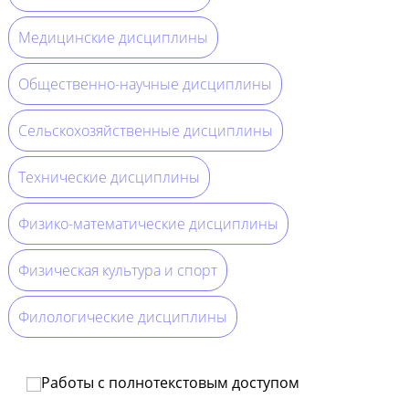
Медицинские дисциплины
Общественно-научные дисциплины
Сельскохозяйственные дисциплины
Технические дисциплины
Физико-математические дисциплины
Физическая культура и спорт
Филологические дисциплины
Работы с полнотекстовым доступом