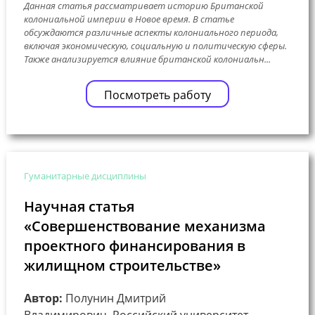
Данная статья рассматривает историю Британской
колониальной империи в Новое время. В статье
обсуждаются различные аспекты колониального периода,
включая экономическую, социальную и политическую сферы.
Также анализируется влияние британской колониальн...
Посмотреть работу
Гуманитарные дисциплины
Научная статья
«Совершенствование механизма
проектного финансирования в
жилищном строительстве»
Автор:
Полунин Дмитрий
Владимирович, Российский университет