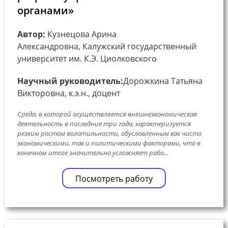
органами»
Автор:
Кузнецова Арина
Александровна, Калужский государственный
университет им. К.Э. Циолковского
Научный руководитель:
Дорожкина Татьяна
Викторовна, к.э.н., доцент
Среда, в которой осуществляется внешнеэкономическая
деятельность в последние три года, характеризуется
резким ростом волатильности, обусловленным как чисто
экономическими, так и политическими факторами, что в
конечном итоге значительно усложняет рабо...
Посмотреть работу