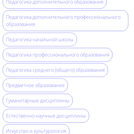
Педагогика дополнительного образования
Педагогика дополнительного профессионального
образования
Педагогика начальной школы
Педагогика профессионального образования
Педагогика среднего (общего) образования
Предметное образование
Гуманитарные дисциплины
Естественно-научные дисциплины
Искусство и культурология