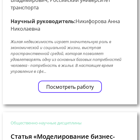
транспорта
Научный руководитель:
Никифорова Анна
Николаевна
Жилая недвижимость играет значительную роль в
экономической и социальной жизни, выступая
пространственной средой, которая позволяет
удовлетворять одну из основных базовых потребностей
человека - потребность в жилье. В настоящее время
управление в сфе...
Посмотреть работу
Общественно-научные дисциплины
Статья «Моделирование бизнес-