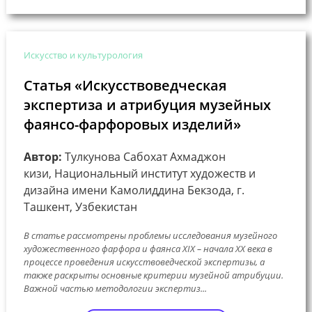
Искусство и культурология
Статья «Искусствоведческая
экспертиза и атрибуция музейных
фаянсо-фарфоровых изделий»
Автор:
Тулкунова Сабохат Ахмаджон
кизи, Национальный институт художеств и
дизайна имени Камолиддина Бекзода, г.
Ташкент, Узбекистан
В статье рассмотрены проблемы исследования музейного
художественного фарфора и фаянса XIX – начала ХХ века в
процессе проведения искусствоведческой экспертизы, а
также раскрыты основные критерии музейной атрибуции.
Важной частью методологии экспертиз...