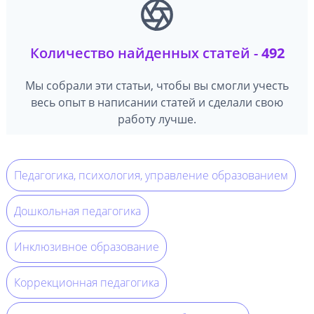
Количество найденных статей -
492
Мы собрали эти статьи, чтобы вы смогли учесть
весь опыт в написании статей и сделали свою
работу лучше.
Педагогика, психология, управление образованием
Дошкольная педагогика
Инклюзивное образование
Коррекционная педагогика