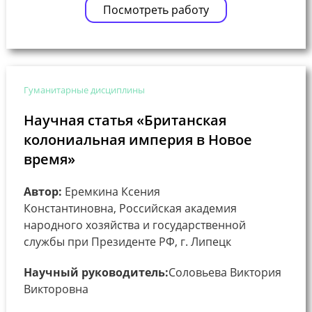
Посмотреть работу
Гуманитарные дисциплины
Научная статья «Британская
колониальная империя в Новое
время»
Автор:
Еремкина Ксения
Константиновна, Российская академия
народного хозяйства и государственной
службы при Президенте РФ, г. Липецк
Научный руководитель:
Соловьева Виктория
Викторовна