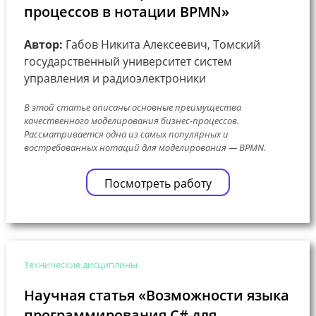
процессов в нотации BPMN»
Автор:
Габов Никита Алексеевич, Томский
государственный университет систем
управления и радиоэлектроники
В этой статье описаны основные преимущества
качественного моделирования бизнес-процессов.
Рассматривается одна из самых популярных и
востребованных нотаций для моделирования — BPMN.
Посмотреть работу
Технические дисциплины
Научная статья «Возможности языка
программирования C# для