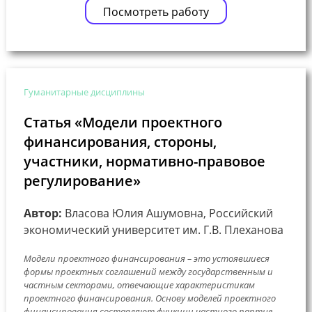
Посмотреть работу
Гуманитарные дисциплины
Статья «Модели проектного
финансирования, стороны,
участники, нормативно-правовое
регулирование»
Автор:
Власова Юлия Ашумовна, Российский
экономический университет им. Г.В. Плеханова
Модели проектного финансирования – это устоявшиеся
формы проектных соглашений между государственным и
частным секторами, отвечающие характеристикам
проектного финансирования. Основу моделей проектного
финансирования составляют функции частного партне...