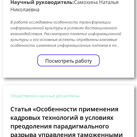
Научный руководитель:
Самохина Наталья
Николаевна
В работе исследованы особенности трансформации
информационной культуры в условиях дистанционного
взаимодействия. Рассмотрено понятие информационной
культуры и его основные аспекты, определены ключевые
особенности изменения информационных потоков в пе...
Посмотреть работу
Общественно-научные дисциплины
Статья «Особенности применения
кадровых технологий в условиях
преодоления парадигмального
разрыва управления таможенными