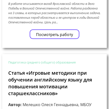
В работе описывается вклад Ярославской области в дело
Победы в Великой Отечественной войне. Работа разделена
на 3 главы, в которых рассматривается выполнению задача,
поставленных перед областью и ее центром в годы Великой
Отечественной войны. Цель ра...
Посмотреть работу
Педагогика среднего (общего) образования
Статья «Игровые методики при
обучении английскому языку для
повышения мотивации
старшеклассников»
Автор:
Мелешко Олеся Геннадьевна, МБОУ