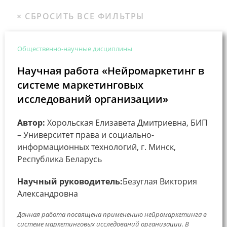
Общественно-научные дисциплины
Научная работа «Нейромаркетинг в
системе маркетинговых
исследований организации»
Автор:
Хорольская Елизавета Дмитриевна, БИП
– Университет права и социально-
информационных технологий, г. Минск,
Республика Беларусь
Научный руководитель:
Безуглая Виктория
Александровна
Данная работа посвящена применению нейромаркетинга в
системе маркетинговых исследований организации. В