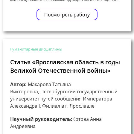
Посмотреть работу
Гуманитарные дисциплины
Статья «Ярославская область в годы
Великой Отечественной войны»
Автор:
Макарова Татьяна
Викторовна, Петербургский государственный
университет путей сообщения Императора
Александра I, Филиал в г. Ярославле
Научный руководитель:
Котова Анна
Андреевна