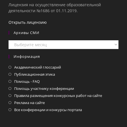
Лицензия на осуществление образовательной
деятельности №1686 от 01.11.2019.
Открыть лицензию
Архивы СМИ
Архивы
СМИ
Информация
Академический глоссарий
Публикационная этика
Помощь - FAQ
Помощь участнику конференции
Правила размещения конкурсных работ на сайте
Реклама на сайте
Все конференции и конкурсы портала