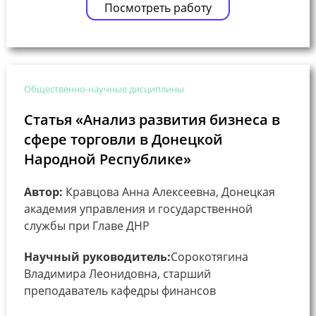
Посмотреть работу
Общественно-научные дисциплины
Статья «Анализ развития бизнеса в
сфере торговли в Донецкой
Народной Республике»
Автор:
Кравцова Анна Алексеевна, Донецкая
академия управления и государственной
службы при Главе ДНР
Научный руководитель:
Сорокотягина
Владимира Леонидовна, старший
преподаватель кафедры финансов