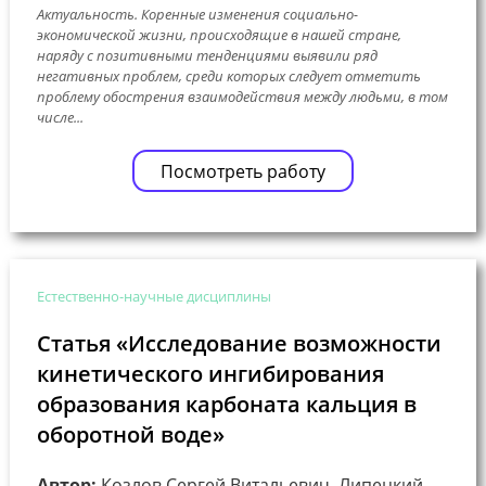
Актуальность. Коренные изменения социально-
экономической жизни, происходящие в нашей стране,
наряду с позитивными тенденциями выявили ряд
негативных проблем, среди которых следует отметить
проблему обострения взаимодействия между людьми, в том
числе...
Посмотреть работу
Естественно-научные дисциплины
Статья «Исследование возможности
кинетического ингибирования
образования карбоната кальция в
оборотной воде»
Автор:
Козлов Сергей Витальевич, Липецкий