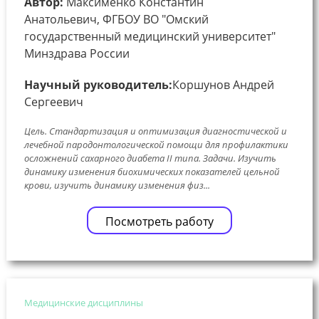
Автор:
Максименко Константин
Анатольевич, ФГБОУ ВО "Омский
государственный медицинский университет"
Минздрава России
Научный руководитель:
Коршунов Андрей
Сергеевич
Цель. Стандартизация и оптимизация диагностической и
лечебной пародонтологической помощи для профилактики
осложнений сахарного диабета II типа. Задачи. Изучить
динамику изменения биохимических показателей цельной
крови, изучить динамику изменения физ...
Посмотреть работу
Медицинские дисциплины