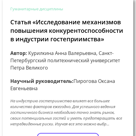
Гуманитарные дисциплины
Статья «Исследование механизмов
повышения конкурентоспособности
в индустрии гостеприимства»
Автор:
Курилкина Анна Валерьевна, Санкт-
Петербургский политехнический университет
Петра Великого
Научный руководитель:
Пирогова Оксана
Евгеньевна
На индустрию гостеприимства влияет все большее
количество факторов ежегодно. Для успешного ведения
гостиничного бизнеса необходимо точно знать рынок,
своих потенциальных гостей и уметь предотвращать все
непредвиденные риски. Изучая все это можно выбр...