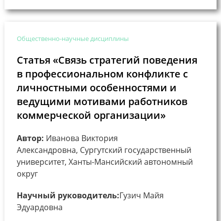
Общественно-научные дисциплины
Статья «Связь стратегий поведения
в профессиональном конфликте с
личностными особенностями и
ведущими мотивами работников
коммерческой организации»
Автор:
Иванова Виктория
Александровна, Сургутский государственный
университет, Ханты-Мансийский автономный
округ
Научный руководитель:
Гузич Майя
Эдуардовна