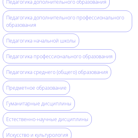
Педагогика дополнительного образования
Педагогика дополнительного профессионального
образования
Педагогика начальной школы
Педагогика профессионального образования
Педагогика среднего (общего) образования
Предметное образование
Гуманитарные дисциплины
Естественно-научные дисциплины
Искусство и культурология