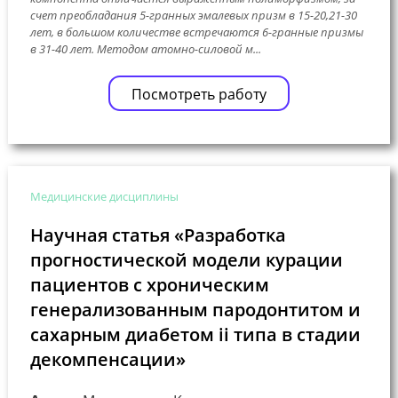
счет преобладания 5-гранных эмалевых призм в 15-20,21-30
лет, в большом количестве встречаются 6-гранные призмы
в 31-40 лет. Методом атомно-силовой м...
Посмотреть работу
Медицинские дисциплины
Научная статья «Разработка
прогностической модели курации
пациентов с хроническим
генерализованным пародонтитом и
сахарным диабетом ii типа в стадии
декомпенсации»