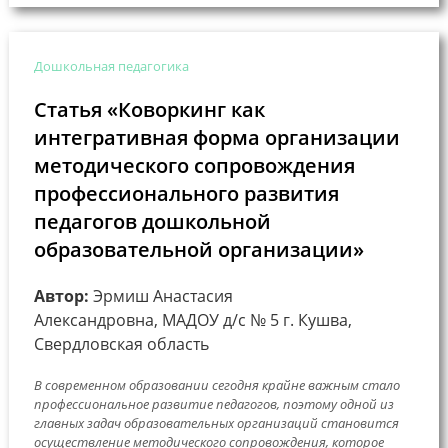
Дошкольная педагогика
Статья «Коворкинг как
интегративная форма организации
методического сопровождения
профессионального развития
педагогов дошкольной
образовательной организации»
Автор:
Эрмиш Анастасия
Александровна, МАДОУ д/с № 5 г. Кушва,
Свердловская область
В современном образовании сегодня крайне важным стало
профессиональное развитие педагогов, поэтому одной из
главных задач образовательных организаций становится
осуществление методического сопровождения, которое