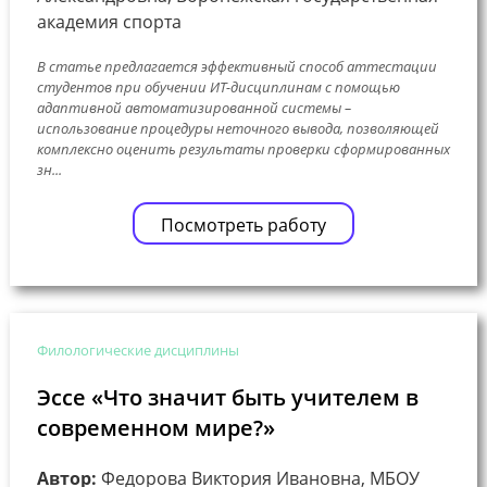
академия спорта
В статье предлагается эффективный способ аттестации
студентов при обучении ИТ-дисциплинам с помощью
адаптивной автоматизированной системы –
использование процедуры неточного вывода, позволяющей
комплексно оценить результаты проверки сформированных
зн...
Посмотреть работу
Филологические дисциплины
Эссе «Что значит быть учителем в
современном мире?»
Автор:
Федорова Виктория Ивановна, МБОУ