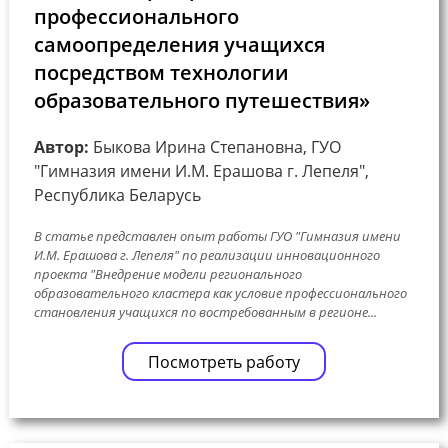
профессионального
самоопределения учащихся
посредством технологии
образовательного путешествия»
Автор:
Быкова Ирина Степановна, ГУО
"Гимназия имени И.М. Ерашова г. Лепеля",
Республика Беларусь
В статье представлен опыт работы ГУО "Гимназия имени
И.М. Ерашова г. Лепеля" по реализации инновационного
проекта "Внедрение модели регионального
образовательного кластера как условие профессионального
становления учащихся по востребованным в регионе...
Посмотреть работу