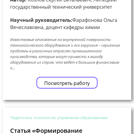
государственный технический университет
Научный руководитель:
Фарафонова Ольга
Вячеславовна, доцент кафедры химии
Известковые отложения на внутренней поверхности
технологического оборудования и его коррозия – серьёзные
проблемы в различных отраслях промышленного
производства, которые могут привести к выходу
оборудования из строя, что ведёт к большим финансовым
п...
Посмотреть работу
Педагогика, психология, управление образованием
Статья «Формирование