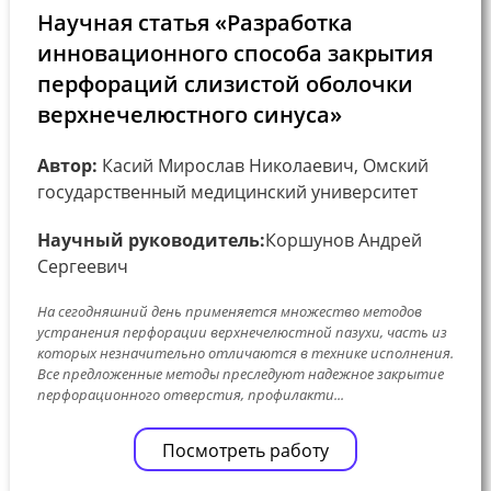
Научная статья «Разработка
инновационного способа закрытия
перфораций слизистой оболочки
верхнечелюстного синуса»
Автор:
Касий Мирослав Николаевич, Омский
государственный медицинский университет
Научный руководитель:
Коршунов Андрей
Сергеевич
На сегодняшний день применяется множество методов
устранения перфорации верхнечелюстной пазухи, часть из
которых незначительно отличаются в технике исполнения.
Все предложенные методы преследуют надежное закрытие
перфорационного отверстия, профилакти...
Посмотреть работу