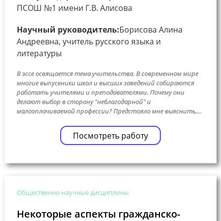
ПСОШ №1 имени Г.В. Алисова
Научный руководитель:
Борисова Алина
Андреевна, учитель русского языка и
литературы
В эссе освящается тема учительства. В современном мире
многие выпускники школ и высших заведений собираются
работать учителями и преподавателями. Почему они
делают выбор в сторону "неблагодарной" и
малооплачиваемой профессии? Предстояло мне выяснить,...
Посмотреть работу
Общественно-научные дисциплины
Некоторые аспекты гражданско-