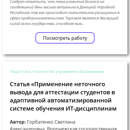
Следует отметить, что тема развития бизнеса на
сегодняшний день весьма актуальна в Донецкой Народной
Республике, так как происходит значительное расширение в
сфере предпринимательства. Торговля является движущей
силой всего государства, способная выв...
Посмотреть работу
Педагогика, психология, управление образованием
Статья «Применение неточного
вывода для аттестации студентов в
адаптивной автоматизированной
системе обучения ИТ-дисциплинам
Автор:
Горбатенко Светлана
Александровна, Воронежская государственная