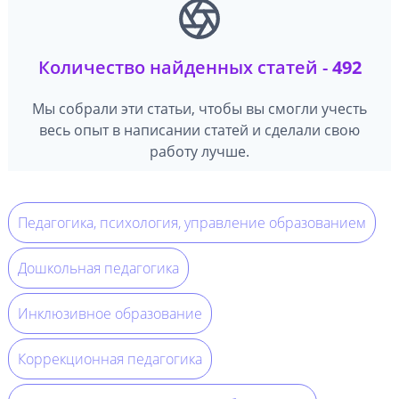
Количество найденных статей -
492
Мы собрали эти статьи, чтобы вы смогли учесть
весь опыт в написании статей и сделали свою
работу лучше.
Педагогика, психология, управление образованием
Дошкольная педагогика
Инклюзивное образование
Коррекционная педагогика