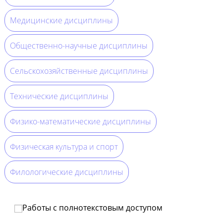
Медицинские дисциплины
Общественно-научные дисциплины
Сельскохозяйственные дисциплины
Технические дисциплины
Физико-математические дисциплины
Физическая культура и спорт
Филологические дисциплины
Работы с полнотекстовым доступом