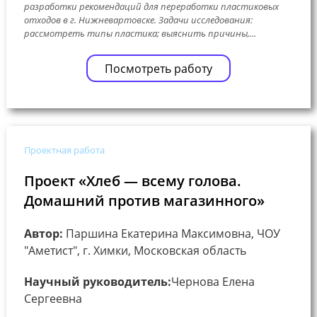
разработки рекомендаций для переработки пластиковых
отходов в г. Нижневартовске. Задачи исследования:
рассмотреть типы пластика; выяснить причины,...
Посмотреть работу
Проектная работа
Проект «Хлеб — всему голова.
Домашний против магазинного»
Автор:
Паршина Екатерина Максимовна, ЧОУ
"Аметист", г. Химки, Московская область
Научный руководитель:
Чернова Елена
Сергеевна