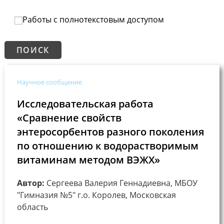
Работы с полнотекстовым доступом
Научное сообщение
Исследовательская работа
«Сравнение свойств
энтеросорбентов разного поколения
по отношению к водорастворимым
витаминам методом ВЭЖХ»
Автор:
Сергеева Валерия Геннадиевна, МБОУ
"Гимназия №5" г.о. Королев, Московская
область