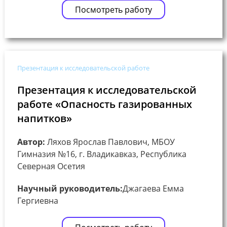
Посмотреть работу
Презентация к исследовательской работе
Презентация к исследовательской
работе «Опасность газированных
напитков»
Автор:
Ляхов Ярослав Павлович, МБОУ
Гимназия №16, г. Владикавказ, Республика
Северная Осетия
Научный руководитель:
Джагаева Емма
Гергиевна