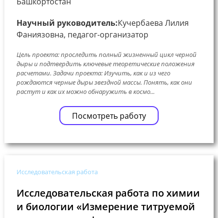
Башкортостан
Научный руководитель:
Кучербаева Лилия
Фаниязовна, педагог-организатор
Цель проекта: проследить полный жизненный цикл черной
дыры и подтвердить ключевые теоретические положения
расчетами. Задачи проекта: Изучить, как и из чего
рождаются черные дыры звездной массы. Понять, как они
растут и как их можно обнаружить в космо...
Посмотреть работу
Исследовательская работа
Исследовательская работа по химии
и биологии «Измерение титруемой