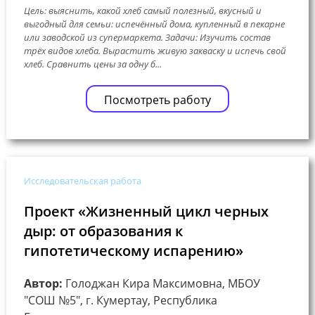
Цель: выяснить, какой хлеб самый полезный, вкусный и
выгодный для семьи: испечённый дома, купленный в пекарне
или заводской из супермаркета. Задачи: Изучить состав
трёх видов хлеба. Вырастить живую закваску и испечь свой
хлеб. Сравнить цены за одну б...
Посмотреть работу
Исследовательская работа
Проект «Жизненный цикл черных
дыр: от образования к
гипотетическому испарению»
Автор:
Голоджан Кира Максимовна, МБОУ
"СОШ №5", г. Кумертау, Республика