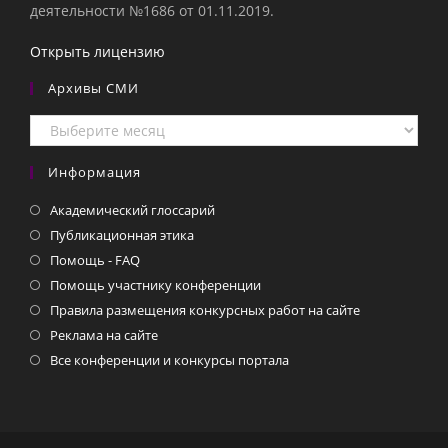
деятельности №1686 от 01.11.2019.
Открыть лицензию
Архивы СМИ
Архивы
СМИ
Информация
Академический глоссарий
Публикационная этика
Помощь - FAQ
Помощь участнику конференции
Правила размещения конкурсных работ на сайте
Реклама на сайте
Все конференции и конкурсы портала