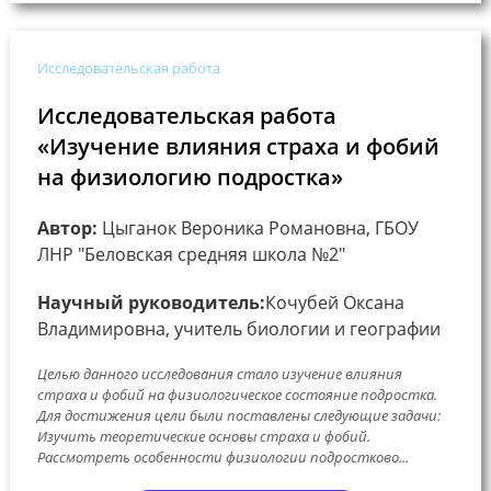
Исследовательская работа
Исследовательская работа
«Изучение влияния страха и фобий
на физиологию подростка»
Автор:
Цыганок Вероника Романовна, ГБОУ
ЛНР "Беловская средняя школа №2"
Научный руководитель:
Кочубей Оксана
Владимировна, учитель биологии и географии
Целью данного исследования стало изучение влияния
страха и фобий на физиологическое состояние подростка.
Для достижения цели были поставлены следующие задачи:
Изучить теоретические основы страха и фобий.
Рассмотреть особенности физиологии подростково...