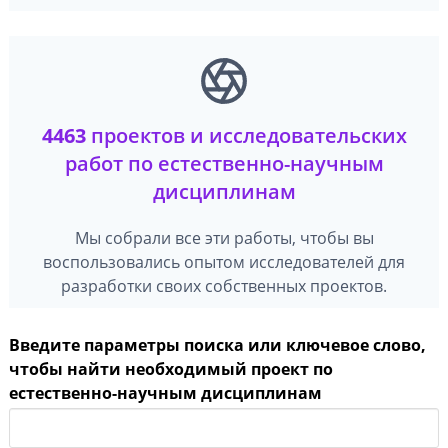
4463
проектов и исследовательских
работ по естественно-научным
дисциплинам
Мы собрали все эти работы, чтобы вы
воспользовались опытом исследователей для
разработки своих собственных проектов.
Введите параметры поиска или ключевое слово,
чтобы найти необходимый проект по
естественно-научным дисциплинам