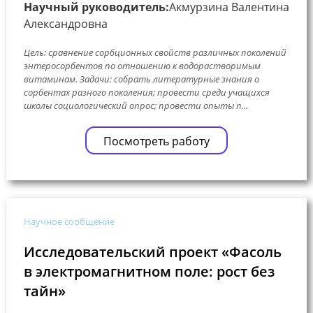
Научный руководитель:
Акмурзина Валентина
Александровна
Цель: сравнение сорбционных свойств различных поколений
энтеросорбентов по отношению к водорастворимым
витаминам. Задачи: собрать литературные знания о
сорбентах разного поколения; провести среди учащихся
школы социологический опрос; провести опыты п...
Посмотреть работу
Научное сообщение
Исследовательский проект «Фасоль
в электромагнитном поле: рост без
тайн»