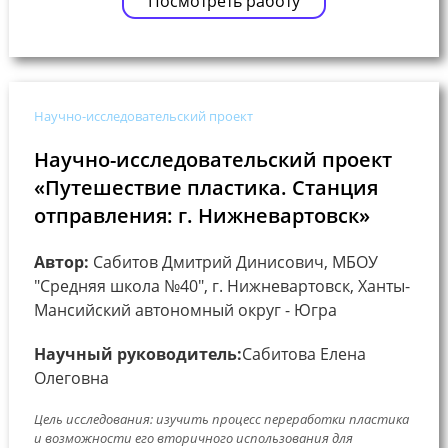
Посмотреть работу
Научно-исследовательский проект
Научно-исследовательский проект
«Путешествие пластика. Станция
отправления: г. Нижневартовск»
Автор:
Сабитов Дмитрий Динисович, МБОУ
"Средняя школа №40", г. Нижневартовск, Ханты-
Мансийский автономный округ - Югра
Научный руководитель:
Сабитова Елена
Олеговна
Цель исследования: изучить процесс переработки пластика
и возможности его вторичного использования для