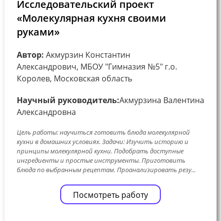
Исследовательский проект
«Молекулярная кухня своими
руками»
Автор:
Акмурзин Константин
Александрович, МБОУ "Гимназия №5" г.о.
Королев, Московская область
Научный руководитель:
Акмурзина Валентина
Александровна
Цель работы: научиться готовить блюда молекулярной
кухни в домашних условиях. Задачи: Изучить историю и
принципы молекулярной кухни. Подобрать доступные
ингредиенты и простые инструменты. Приготовить
блюда по выбранным рецептам. Проанализировать резу...
Посмотреть работу