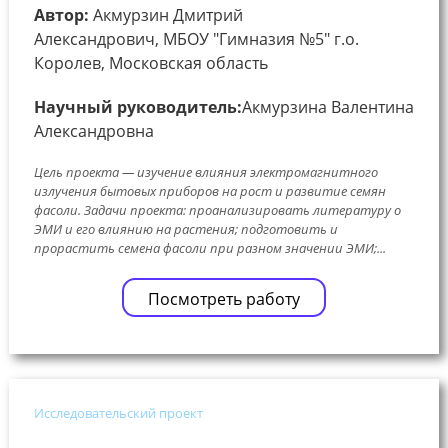
Автор:
Акмурзин Дмитрий
Александрович, МБОУ "Гимназия №5" г.о.
Королев, Московская область
Научный руководитель:
Акмурзина Валентина
Александровна
Цель проекта — изучение влияния электромагнитного
излучения бытовых приборов на рост и развитие семян
фасоли. Задачи проекта: проанализировать литературу о
ЭМИ и его влиянию на растения; подготовить и
прорастить семена фасоли при разном значении ЭМИ;...
Посмотреть работу
Исследовательский проект