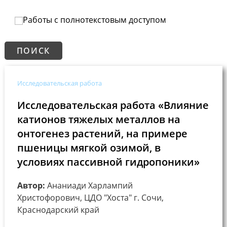
Работы с полнотекстовым доступом
Исследовательская работа
Исследовательская работа «Влияние
катионов тяжелых металлов на
онтогенез растений, на примере
пшеницы мягкой озимой, в
условиях пассивной гидропоники»
Автор:
Ананиади Харлампий
Христофорович, ЦДО "Хоста" г. Сочи,
Краснодарский край