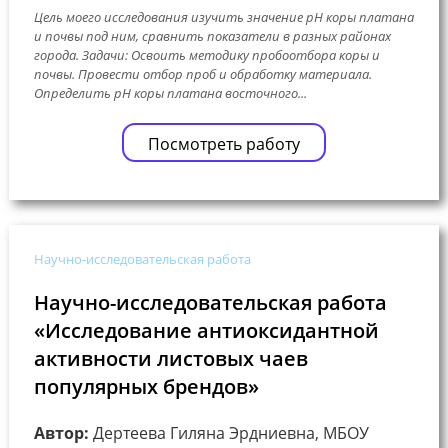
Цель моего исследования изучить значение pH коры платана
и почвы под ним, сравнить показатели в разных районах
города. Задачи: Освоить методику пробоотбора коры и
почвы. Провести отбор проб и обработку материала.
Определить рН коры платана восточного...
Посмотреть работу
Научно-исследовательская работа
Научно-исследовательская работа
«Исследование антиоксидантной
активности листовых чаев
популярных брендов»
Автор:
Дертеева Гиляна Эрдниевна, МБОУ