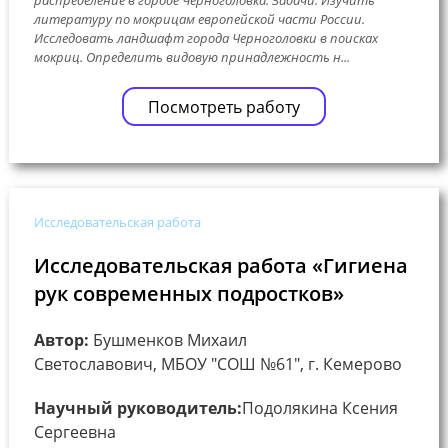
литературу по мокрицам европейской части России.
Исследовать ландшафт города Черноголовки в поисках
мокриц. Определить видовую принадлежность н...
Посмотреть работу
Исследовательская работа
Исследовательская работа «Гигиена
рук современных подростков»
Автор:
Бушменков Михаил
Светославович, МБОУ "СОШ №61", г. Кемерово
Научный руководитель:
Подолякина Ксения
Сергеевна