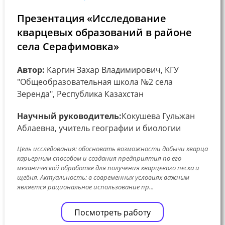
Презентация «Исследование
кварцевых образований в районе
села Серафимовка»
Автор:
Каргин Захар Владимирович, КГУ
"Общеобразовательная школа №2 села
Зеренда", Республика Казахстан
Научный руководитель:
Кокушева Гульжан
Аблаевна, учитель географии и биологии
Цель исследования: обосновать возможности добычи кварца
карьерным способом и создания предприятия по его
механической обработке для получения кварцевого песка и
щебня. Актуальность: в современных условиях важным
является рациональное использование пр...
Посмотреть работу