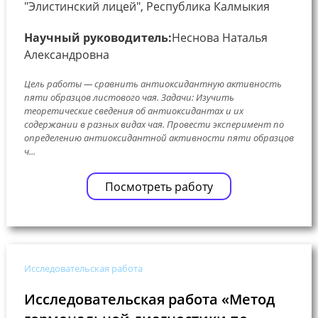
"Элистинский лицей", Республика Калмыкия
Научный руководитель:
Неснова Наталья
Александровна
Цель работы — сравнить антиоксидантную активность
пяти образцов листового чая. Задачи: Изучить
теоретические сведения об антиоксидантах и их
содержании в разных видах чая. Провести эксперимент по
определению антиоксидантной активности пяти образцов
ч...
Посмотреть работу
Исследовательская работа
Исследовательская работа «Метод