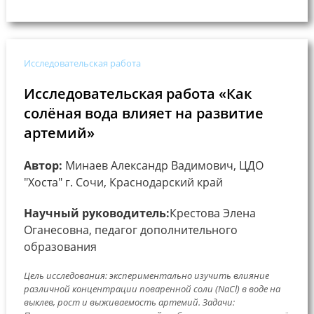
Исследовательская работа
Исследовательская работа «Как
солёная вода влияет на развитие
артемий»
Автор:
Минаев Александр Вадимович, ЦДО
"Хоста" г. Сочи, Краснодарский край
Научный руководитель:
Крестова Элена
Оганесовна, педагог дополнительного
образования
Цель исследования: экспериментально изучить влияние
различной концентрации поваренной соли (NaCl) в воде на
выклев, рост и выживаемость артемий. Задачи: