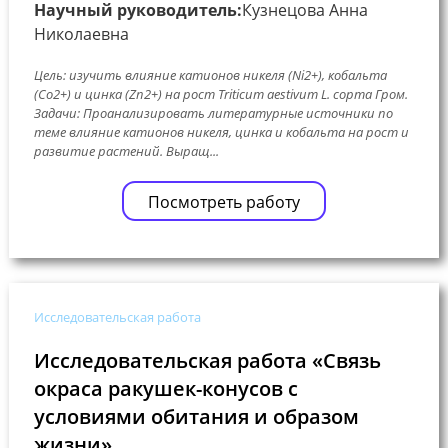
Научный руководитель:
Кузнецова Анна
Николаевна
Цель: изучить влияние катионов никеля (Ni2+), кобальта
(Co2+) и цинка (Zn2+) на рост Triticum aestivum L. сорта Гром.
Задачи: Проанализировать литературные источники по
теме влияние катионов никеля, цинка и кобальта на рост и
развитие растений. Выращ...
Посмотреть работу
Исследовательская работа
Исследовательская работа «Связь
окраса ракушек-конусов с
условиями обитания и образом
жизни»