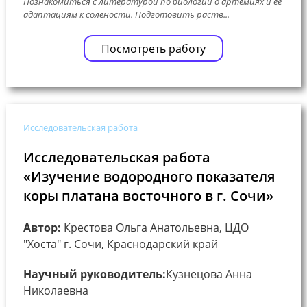
Познакомиться с литературой по биологии о артемиях и её
адаптациям к солёности. Подготовить раств...
Посмотреть работу
Исследовательская работа
Исследовательская работа
«Изучение водородного показателя
коры платана восточного в г. Сочи»
Автор:
Крестова Ольга Анатольевна, ЦДО
"Хоста" г. Сочи, Краснодарский край
Научный руководитель:
Кузнецова Анна
Николаевна