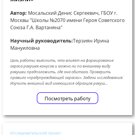
Автор:
Мосальский Денис Сергеевич, ГБОУ г.
Москвы "Школы №2070 имени Героя Советского
Союза Г.А. Вартаняна"
Научный руководитель:
Терзиян Ирина
Мануиловна
Цель работы: выяснить, что влияет на формирование
окраса ракушек-конусов и можно ли по внешнему виду
ракушки предположить, где она обитала. Проверить
правило «предупреждающей окраски». Задачи исследования:
Изучить внешний вид имеющихся образцов ракуш...
Посмотреть работу
Исследовательский проект