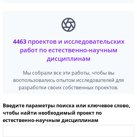
4463
проектов и исследовательских
работ по естественно-научным
дисциплинам
Мы собрали все эти работы, чтобы вы
воспользовались опытом исследователей для
разработки своих собственных проектов.
Введите параметры поиска или ключевое слово,
чтобы найти необходимый проект по
естественно-научным дисциплинам