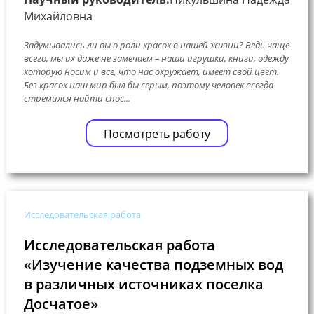
Михайловна
Задумывались ли вы о роли красок в нашей жизни? Ведь чаще
всего, мы их даже не замечаем – наши игрушки, книги, одежду
которую носим и все, что нас окружает, имеет свой цвет.
Без красок наш мир был бы серым, поэтому человек всегда
стремился найти спос...
Посмотреть работу
Исследовательская работа
Исследовательская работа
«Изучение качества подземных вод
в различных источниках поселка
Досчатое»