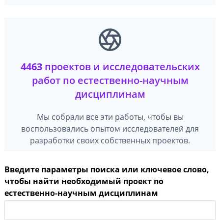
4463
проектов и исследовательских
работ по естественно-научным
дисциплинам
Мы собрали все эти работы, чтобы вы
воспользовались опытом исследователей для
разработки своих собственных проектов.
Введите параметры поиска или ключевое слово,
чтобы найти необходимый проект по
естественно-научным дисциплинам