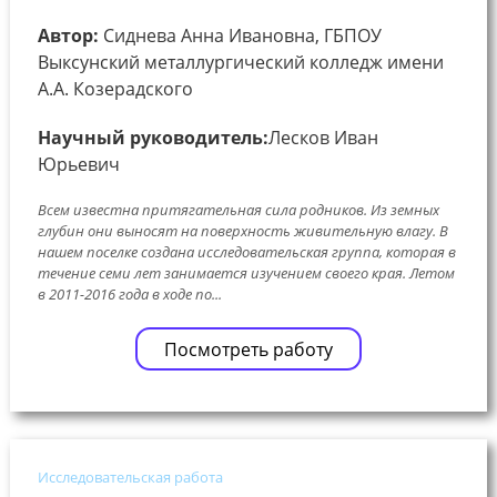
Автор:
Сиднева Анна Ивановна, ГБПОУ
Выксунский металлургический колледж имени
А.А. Козерадского
Научный руководитель:
Лесков Иван
Юрьевич
Всем известна притягательная сила родников. Из земных
глубин они выносят на поверхность живительную влагу. В
нашем поселке создана исследовательская группа, которая в
течение семи лет занимается изучением своего края. Летом
в 2011-2016 года в ходе по...
Посмотреть работу
Исследовательская работа