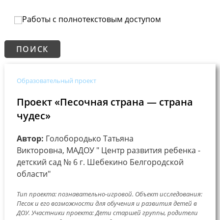
Работы с полнотекстовым доступом
Образовательный проект
Проект «Песочная страна — страна
чудес»
Автор:
Голобородько Татьяна
Викторовна, МАДОУ " Центр развития ребенка -
детский сад № 6 г. Шебекино Белгородской
области"
Тип проекта: познавательно-игровой. Объект исследования:
Песок и его возможности для обучения и развития детей в
ДОУ. Участники проекта: Дети старшей группы, родители