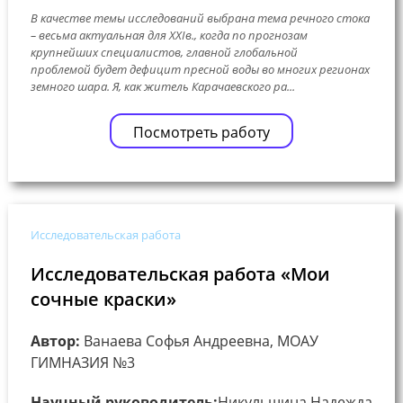
В качестве темы исследований выбрана тема речного стока
– весьма актуальная для ХХIв., когда по прогнозам
крупнейших специалистов, главной глобальной
проблемой будет дефицит пресной воды во многих регионах
земного шара. Я, как житель Карачаевского ра...
Посмотреть работу
Исследовательская работа
Исследовательская работа «Мои
сочные краски»
Автор:
Ванаева Софья Андреевна, МОАУ
ГИМНАЗИЯ №3
Научный руководитель:
Никульшина Надежда