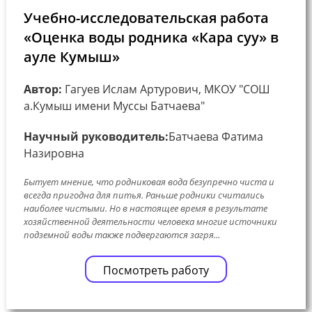
Учебно-исследовательская работа
«Оценка воды родника «Кара суу» в
ауле Кумыш»
Автор:
Гагуев Ислам Артурович, МКОУ "СОШ
а.Кумыш имени Муссы Батчаева"
Научный руководитель:
Батчаева Фатима
Назировна
Бытует мнение, что родниковая вода безупречно чиста и
всегда пригодна для питья. Раньше родники считались
наиболее чистыми. Но в настоящее время в результате
хозяйственной деятельности человека многие источники
подземной воды также подвергаются загря...
Посмотреть работу