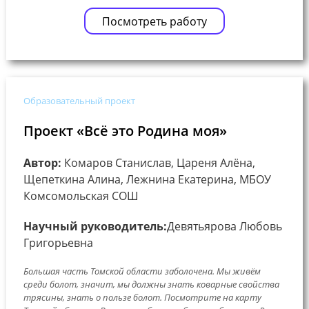
Посмотреть работу
Образовательный проект
Проект «Всё это Родина моя»
Автор:
Комаров Станислав, Цареня Алёна,
Щепеткина Алина, Лежнина Екатерина, МБОУ
Комсомольская СОШ
Научный руководитель:
Девятьярова Любовь
Григорьевна
Большая часть Томской области заболочена. Мы живём
среди болот, значит, мы должны знать коварные свойства
трясины, знать о пользе болот. Посмотрите на карту