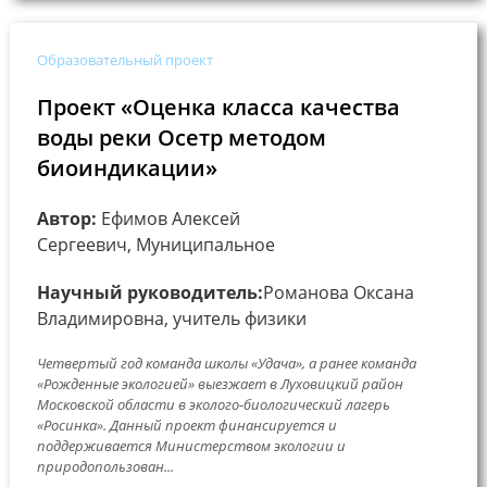
Образовательный проект
Проект «Оценка класса качества
воды реки Осетр методом
биоиндикации»
Автор:
Ефимов Алексей
Сергеевич, Муниципальное
Научный руководитель:
Романова Оксана
Владимировна, учитель физики
Четвертый год команда школы «Удача», а ранее команда
«Рожденные экологией» выезжает в Луховицкий район
Московской области в эколого-биологический лагерь
«Росинка». Данный проект финансируется и
поддерживается Министерством экологии и
природопользован...