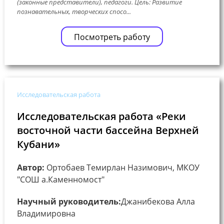
(законные представители), педагоги. Цель: Развитие
познавательных, творческих спосо...
Посмотреть работу
Исследовательская работа
Исследовательская работа «Реки
восточной части бассейна Верхней
Кубани»
Автор:
Ортобаев Темирлан Назимович, МКОУ
"СОШ а.Каменномост"
Научный руководитель:
Джанибекова Алла
Владимировна