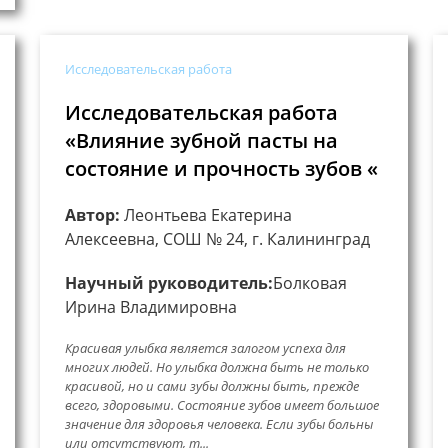
Исследовательская работа
Исследовательская работа
«Влияние зубной пасты на
состояние и прочность зубов «
Автор:
Леонтьева Екатерина
Алексеевна, СОШ № 24, г. Калининград
Научный руководитель:
Болковая
Ирина Владимировна
Красивая улыбка является залогом успеха для
многих людей. Но улыбка должна быть не только
красивой, но и сами зубы должны быть, прежде
всего, здоровыми. Состояние зубов имеет большое
значение для здоровья человека. Если зубы больны
или отсутствуют, т...