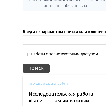
авторство обязательна.
Введите параметры поиска или ключево
Работы с полнотекстовым доступом
Исследовательская работа
Исследовательская работа
«Галит — самый важный