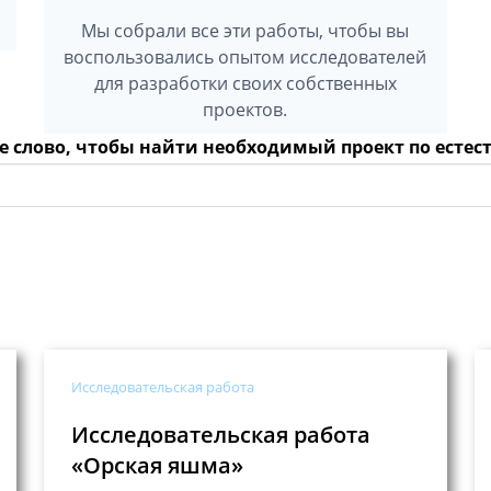
Мы собрали все эти работы, чтобы вы
воспользовались опытом исследователей
для разработки своих собственных
проектов.
е слово, чтобы найти необходимый проект по ест
Исследовательская работа
Исследовательская работа
«Орская яшма»