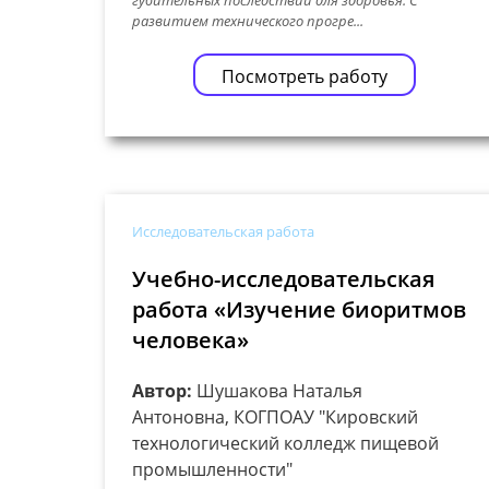
развитием технического прогре...
Посмотреть работу
Исследовательская работа
Учебно-исследовательская
работа «Изучение биоритмов
человека»
Автор:
Шушакова Наталья
Антоновна, КОГПОАУ "Кировский
технологический колледж пищевой
промышленности"