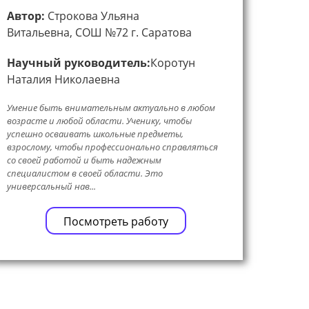
Автор:
Строкова Ульяна
Витальевна, СОШ №72 г. Саратова
Научный руководитель:
Коротун
Наталия Николаевна
Умение быть внимательным актуально в любом
возрасте и любой области. Ученику, чтобы
успешно осваивать школьные предметы,
взрослому, чтобы профессионально справляться
со своей работой и быть надежным
специалистом в своей области. Это
универсальный нав...
Посмотреть работу