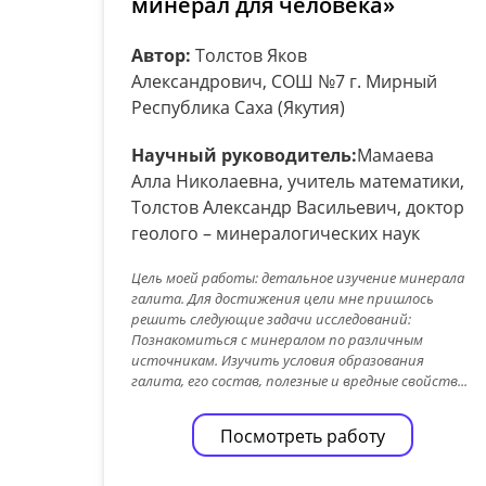
минерал для человека»
Автор:
Толстов Яков
Александрович, СОШ №7 г. Мирный
Республика Саха (Якутия)
Научный руководитель:
Мамаева
Алла Николаевна, учитель математики,
Толстов Александр Васильевич, доктор
геолого – минералогических наук
Цель моей работы: детальное изучение минерала
галита. Для достижения цели мне пришлось
решить следующие задачи исследований:
Познакомиться с минералом по различным
источникам. Изучить условия образования
галита, его состав, полезные и вредные свойств...
Посмотреть работу