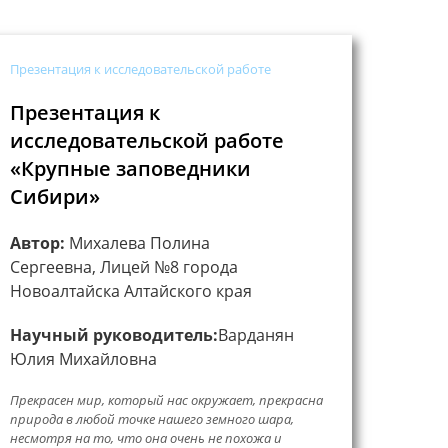
Презентация к исследовательской работе
Презентация к
исследовательской работе
«Крупные заповедники
Сибири»
Автор:
Михалева Полина
Сергеевна, Лицей №8 города
Новоалтайска Алтайского края
Научный руководитель:
Варданян
Юлия Михайловна
Прекрасен мир, который нас окружает, прекрасна
природа в любой точке нашего земного шара,
несмотря на то, что она очень не похожа и