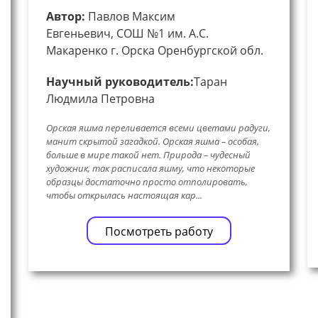
Автор:
Павлов Максим
Евгеньевич, СОШ №1 им. А.С.
Макаренко г. Орска Оренбургской обл.
Научный руководитель:
Таран
Людмила Петровна
Орская яшма переливается всеми цветами радуги,
манит скрытой загадкой. Орская яшма – особая,
больше в мире такой нет. Природа – чудесный
художник, так расписала яшму, что некоторые
образцы достаточно просто отполировать,
чтобы открылась настоящая кар...
Посмотреть работу