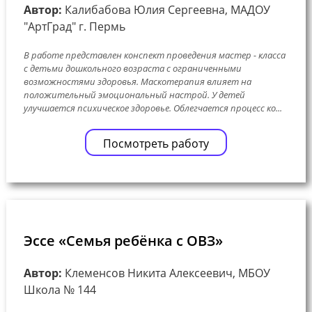
Автор:
Калибабова Юлия Сергеевна, МАДОУ
"АртГрад" г. Пермь
В работе представлен конспект проведения мастер - класса
с детьми дошкольного возраста с ограниченными
возможностями здоровья. Маскотерапия влияет на
положительный эмоциональный настрой. У детей
улучшается психическое здоровье. Облегчается процесс ко...
Посмотреть работу
Эссе «Семья ребёнка с ОВЗ»
Автор:
Клеменсов Никита Алексеевич, МБОУ
Школа № 144