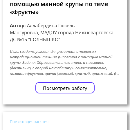
помощью манной крупы по теме
«Фрукты»
Автор:
Аллабердина Гюзель
Мансуровна, МАДОУ города Нижневартовска
ДС №15 "СОЛНЫШКО"
Цель: создать условия для развития интереса к
нетрадиционной технике рисования с помощью манной
крупы. Задачи: Образовательные: знать и называть
(дактильно, с опорой на табличку и самостоятельно)
название фруктов, цвета (желтый, красный, оранжевый, ф...
Посмотреть работу
Презентация занятия