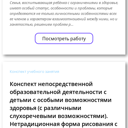
Семья, воспитывающая ребёнка с ограничениями в здоровье,
имеет особый статус, особенности и проблемы, которые
определяются не только личностными особенностями всех
ее членов и характером взаимоотношений между ними, но и
занятостью, решением проблем р...
Посмотреть работу
Конспект учебного занятия
Конспект непосредственной
образовательной деятельности с
детьми с особыми возможностями
здоровья (с различными
слухоречевыми возможностями).
Нетрадиционная форма рисования с