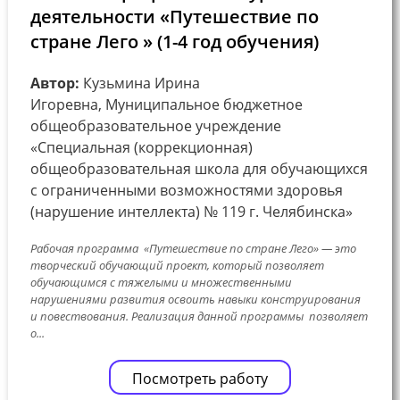
деятельности «Путешествие по
стране Лего » (1-4 год обучения)
Автор:
Кузьмина Ирина
Игоревна, Муниципальное бюджетное
общеобразовательное учреждение
«Специальная (коррекционная)
общеобразовательная школа для обучающихся
с ограниченными возможностями здоровья
(нарушение интеллекта) № 119 г. Челябинска»
Рабочая программа «Путешествие по стране Лего» — это
творческий обучающий проект, который позволяет
обучающимся с тяжелыми и множественными
нарушениями развития освоить навыки конструирования
и повествования. Реализация данной программы позволяет
о...
Посмотреть работу