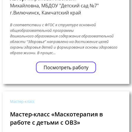
Михайловна, МБДОУ "Детский сад №7"
г.Вилючинск, Камчатский край
В соответствии с ФГОС к структуре основной
общеобразовательной программы
дошкольного образования содержание образовательной
области “Здоровье” направлено на достижение целей
охраны здоровья детей и формирования основы здорового
образа жизни. В процес...
Посмотреть работу
Мастер-класс
Мастер-класс «Маскотерапия в
работе с детьми с ОВЗ»