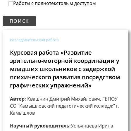
Работы с полнотекстовым доступом
Исследовательская работа
Курсовая работа «Развитие
зрительно-моторной координации у
младших школьников с задержкой
психического развития посредством
графических упражнений»
Автор:
Квашнин Дмитрий Михайлович, ГБПОУ
СО "Камышловский педагогический колледж" г.
Камышлов
Научный руководитель:
Устьянцева Ирина