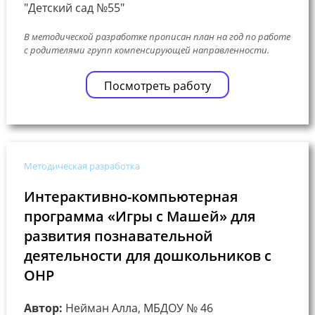
"Детский сад №55"
В методической разработке прописан план на год по работе
с родителями групп компенсирующей направленности.
Посмотреть работу
Методическая разработка
Интерактивно-компьютерная
программа «Игры с Машей» для
развития познавательной
деятельности для дошкольников с
ОНР
Автор:
Нейман Алла, МБДОУ № 46