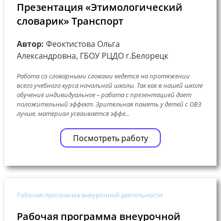
Презентация «Этимологический
словарик» Транспорт
Автор:
Феоктистова Ольга
Александровна, ГБОУ РЦДО г.Белорецк
Работа со словарными словами ведется на протяжении
всего учебного курса начальной школы. Так как в нашей школе
обучение индивидуальное – работа с презентацией дает
положительный эффект. Зрительная память у детей с ОВЗ
лучше, материал усваивается эффе...
Посмотреть работу
Рабочая программа внеурочной деятельности
Рабочая программа внеурочной