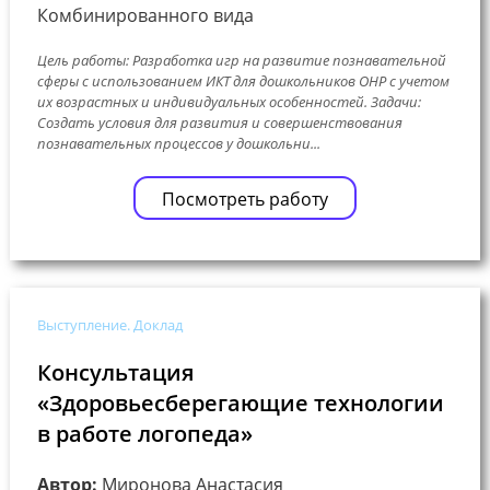
Комбинированного вида
Цель работы: Разработка игр на развитие познавательной
сферы с использованием ИКТ для дошкольников ОНР с учетом
их возрастных и индивидуальных особенностей. Задачи:
Создать условия для развития и совершенствования
познавательных процессов у дошкольни...
Посмотреть работу
Выступление. Доклад
Консультация
«Здоровьесберегающие технологии
в работе логопеда»
Автор:
Миронова Анастасия