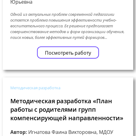
Юрьевна
Одной из актуальных проблем современной педагогики
остается проблема повышения эффективности учебно-
воспитательного процесса. Ее решение предполагает
совершенствование методов и форм организации обучения,
поиск новых, более эффективных путей формиров...
Посмотреть работу
Методическая разработка
Методическая разработка «План
работы с родителями групп
компенсирующей направленности»
Автор:
Игнатова Фаина Викторовна, МДОУ