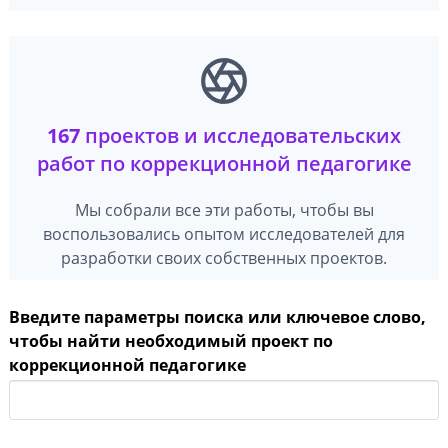
167
проектов и исследовательских
работ по коррекционной педагогике
Мы собрали все эти работы, чтобы вы
воспользовались опытом исследователей для
разработки своих собственных проектов.
Введите параметры поиска или ключевое слово,
чтобы найти необходимый проект по
коррекционной педагогике